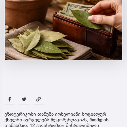
ეზოტერიკოსი თამუნა იოსელიანი სოციალურ
ქსელში ავრცელებს რეკომენდაციას, რომლის
თანახმად, 12 აგვისტომდე შესრულებული