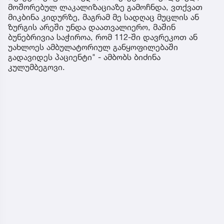
მოშორებულ ლაკალიზაციაზე გამოჩნდა, ვთქვათ
მიკბინა კიდურზე, მაგრამ მე სადღაც მუცლის ან
ზურგის არეში უნდა დაათვალიერო, მაშინ
ბუნებრივია საჭიროა, რომ 112-ში დავრეკოთ ან
უახლოეს ამბულატორიულ განყოფილებაში
გადავიდეს პაციენტი" - ამბობს ბიძინა
კულუმბეგოვი.