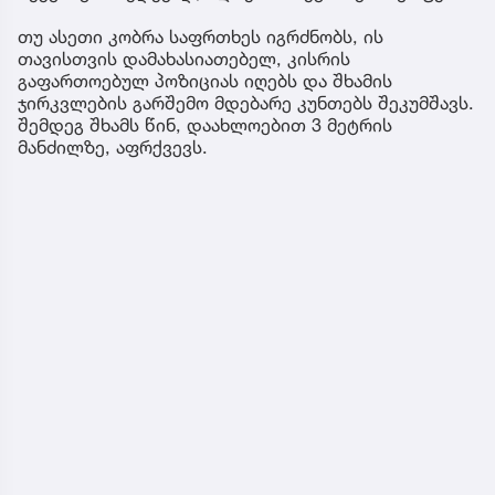
თუ ასეთი კობრა საფრთხეს იგრძნობს, ის
თავისთვის დამახასიათებელ, კისრის
გაფართოებულ პოზიციას იღებს და შხამის
ჯირკვლების გარშემო მდებარე კუნთებს შეკუმშავს.
შემდეგ შხამს წინ, დაახლოებით 3 მეტრის
მანძილზე, აფრქვევს.