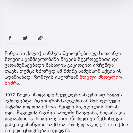
ჩინეთის ქალაქ ძინჰუას მცხოვრები ლუ სიაოინგი
წლების განმავლობაში ნაგვის შეგროვებითა და
გადამუშავებადი მასალის გაყიდვით ირჩენდა
თავს. თუმცა სწორედ ამ მძიმე სამუშაომ აქცია ის
ადამიანად, რომლის ისტორიამ
მთელი მსოფლიო
შეძრა.
1972 წელს, როცა ლუ მეუღლესთან ერთად ნაგავს
აგროვებდა, რკინიგზის სადგურთან მიტოვებული
პატარა გოგონა იპოვა. ჩვილი სიკვდილის პირას
იყო. წყვილმა ბავშვი სახლში წაიყვანა, მოუარა და
გადაარჩინა. მოგვიანებით სწორედ ეს შემთხვევა
გახდა დასაწყისი საქმისა, რომელსაც ლუმ თითქმის
მთელი ცხოვრება მიუძღვნა.