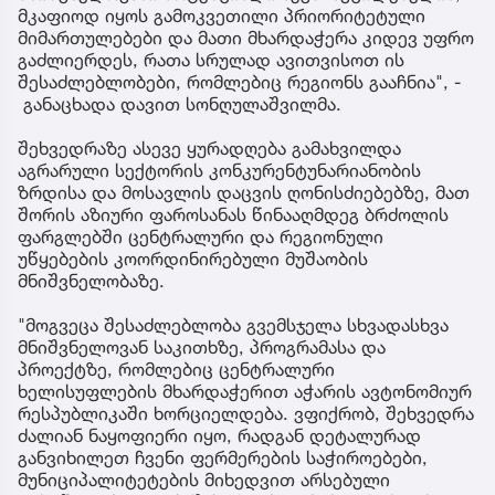
მკაფიოდ იყოს გამოკვეთილი პრიორიტეტული
მიმართულებები და მათი მხარდაჭერა კიდევ უფრო
გაძლიერდეს, რათა სრულად ავითვისოთ ის
შესაძლებლობები, რომლებიც რეგიონს გააჩნია", -
განაცხადა დავით სონღულაშვილმა.
შეხვედრაზე ასევე ყურადღება გამახვილდა
აგრარული სექტორის კონკურენტუნარიანობის
ზრდისა და მოსავლის დაცვის ღონისძიებებზე, მათ
შორის აზიური ფაროსანას წინააღმდეგ ბრძოლის
ფარგლებში ცენტრალური და რეგიონული
უწყებების კოორდინირებული მუშაობის
მნიშვნელობაზე.
"მოგვეცა შესაძლებლობა გვემსჯელა სხვადასხვა
მნიშვნელოვან საკითხზე, პროგრამასა და
პროექტზე, რომლებიც ცენტრალური
ხელისუფლების მხარდაჭერით აჭარის ავტონომიურ
რესპუბლიკაში ხორციელდება. ვფიქრობ, შეხვედრა
ძალიან ნაყოფიერი იყო, რადგან დეტალურად
განვიხილეთ ჩვენი ფერმერების საჭიროებები,
მუნიციპალიტეტების მიხედვით არსებული