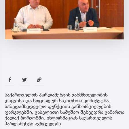
საქართველოს პარლამენტის ჯანმრთელობის
დაცვისა და სოციალურ საკითხთა კომიტეტმა,
საზედამხედველო ფუნქციის განხორციელების
ფარგლებში, გასვლითი სამუშაო შეხვედრა გამართა
ქალაქ ბორჯომში. ინფორმაციას საქართველოს
პარლამენტი ავრცელებს.