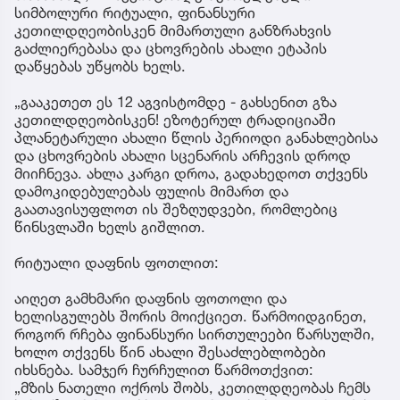
სიმბოლური რიტუალი, ფინანსური
კეთილდღეობისკენ მიმართული განზრახვის
გაძლიერებასა და ცხოვრების ახალი ეტაპის
დაწყებას უწყობს ხელს.
„გააკეთეთ ეს 12 აგვისტომდე - გახსენით გზა
კეთილდღეობისკენ! ეზოტერულ ტრადიციაში
პლანეტარული ახალი წლის პერიოდი განახლებისა
და ცხოვრების ახალი სცენარის არჩევის დროდ
მიიჩნევა. ახლა კარგი დროა, გადახედოთ თქვენს
დამოკიდებულებას ფულის მიმართ და
გაათავისუფლოთ ის შეზღუდვები, რომლებიც
წინსვლაში ხელს გიშლით.
რიტუალი დაფნის ფოთლით:
აიღეთ გამხმარი დაფნის ფოთოლი და
ხელისგულებს შორის მოიქციეთ. წარმოიდგინეთ,
როგორ რჩება ფინანსური სირთულეები წარსულში,
ხოლო თქვენს წინ ახალი შესაძლებლობები
იხსნება. სამჯერ ჩურჩულით წარმოთქვით:
„მზის ნათელი ოქროს შობს, კეთილდღეობას ჩემს