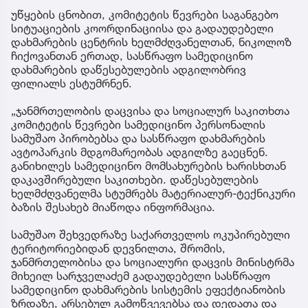
უწყების ცნობით, კომიტეტის წევრები საგანგებო
სიტუაციების კოორდინაციისა და გადაუდებელი
დახმარების ცენტრის ხელმძღვანელთან, ნიკოლოზ
ჩიქოვანთან ერთად, სასწრაფო სამედიცინო
დახმარების დაწესებულების ადგილობრივ
ფილიალს ესტუმრნენ.
„ჯანმრთელობის დაცვისა და სოციალურ საკითხთა
კომიტეტის წევრები სამედიცინო პერსონალის
სამუშაო პირობებსა და სასწრაფო დახმარების
ავტოპარკის მდგომარეობას ადგილზე გაეცნენ.
განიხილეს სამედიცინო მომსახურების ხარისხთან
დაკავშირებული საკითხები. დაწესებულების
ხელმძღვანელმა სტუმრებს მატერიალურ-ტექნიკური
ბაზის შესახებ მიაწოდა ინფორმაცია.
სამუშაო შეხვედრაზე საქართველოს ოკუპირებული
ტერიტორიებიდან დევნილთა, შრომის,
ჯანმრთელობისა და სოციალური დაცვის მინისტრმა
მიხეილ სარჯველაძემ გადაუდებელი სასწრაფო
სამედიცინო დახმარების სისტემის ეფექტიანობის
ზრდაზე, არსებულ გამოწვევებსა და დედათა და