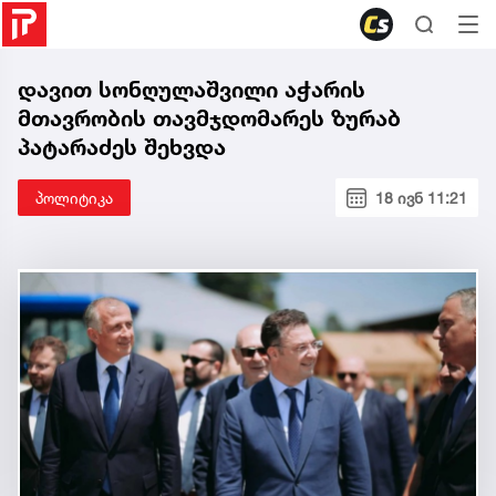
დავით სონღულაშვილი აჭარის
მთავრობის თავმჯდომარეს ზურაბ
პატარაძეს შეხვდა
პოლიტიკა
18 ივნ 11:21