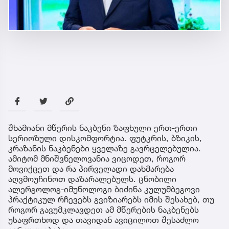
შხამიანი მწერის ნაკბენი ზაფხული ერთ-ერთი
სერიოზული დისკომფორტია. ფუტკრის, ბზიკის,
კრაზანის ნაკბენები ყველაზე გავრცელებულია.
ამიტომ მნიშვნელოვანია ვიცოდეთ, როგორ
მოვიქცეთ და რა პირველადი დახმარება
აღვმოუჩინოთ დაზარალებულს. ცნობილი
ალერგოლოგ-იმუნოლოგი ბიძინა კულუმბეგოვი
პრაქტიკულ რჩევებს გვიზიარებს იმის შესახებ, თუ
როგორ გავუმკლავდეთ ამ მწერების ნაკბენებს
უსაფრთხოდ და თავიდან ავიცილოთ შესაძლო