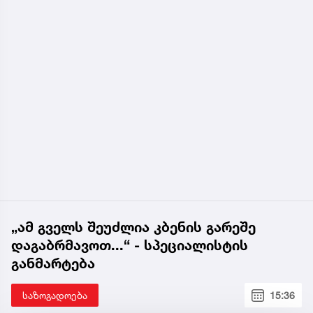
„ამ გველს შეუძლია კბენის გარეშე
დაგაბრმავოთ...“ - სპეციალისტის
განმარტება
საზოგადოება
15:36