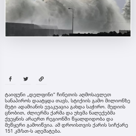
ტაიფუნი „დელფინი“ ჩინეთის აღმოსავლეთ
სანაპიროს დაატყდა თავს, სტიქიის გამო მილიონზე
მეტი ადამიანის ევაკუაცია გახდა საჭირო. მედიის
ცნობით, ძლიერმა ქარმა და უხვმა ნალექებმა
ქვეყნის არაერთ რეგიონში წყალდიდობა და
მეწყერი გამოიწვია. ამ დროისთვის ქარის სიჩქარე
151 კმ/სთ-ს აღემატება.