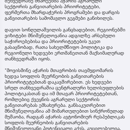
შეხვედრაზე მხარეებმა აჭარის აგრარული
სექტორის განვითარების პრიორიტეტები,
ფერმერთა მხარდაჭერის პროგრამები და დარგის
განვითარების სამომავლო გეგმები განიხილეს.
დავით სონღულაშვილის განცხადებით, რეგიონებში
ვიზიტები მნიშვნელოვანია ადგილზე არსებული
საჭიროებებისა და პრიორიტეტების უკეთ
გასაცნობად, რათა სახელმწიფო პოლიტიკა და
რეგიონული ხედვები ერთმანეთთან მაქსიმალურად
თანხვედრაში იყოს.
"მოვისმინე აჭარის მთავრობის თავმჯდომარის
ხედვა სოფლის მეურნეობის განვითარების
პრიორიტეტებთან დაკავშირებით. ეს ხედვები
სრულ თანხვედრაშია ცენტრალური ხელისუფლების
პოლიტიკასთან და იმ მთავარ პრიორიტეტებთან,
რომლებიც ქვეყნის აგრარული სექტორის
განვითარებას ემსახურება. განსაკუთრებით
მნიშვნელოვანია ამ მიმართულებით სინქრონულად
მუშაობა, რადგან აჭარის ავტონომიურ რესპუბლიკას
სოფლის მეურნეობის განვითარების
მნიშვნელოვანი პოტენციალი აქვს. აუცილებელია,