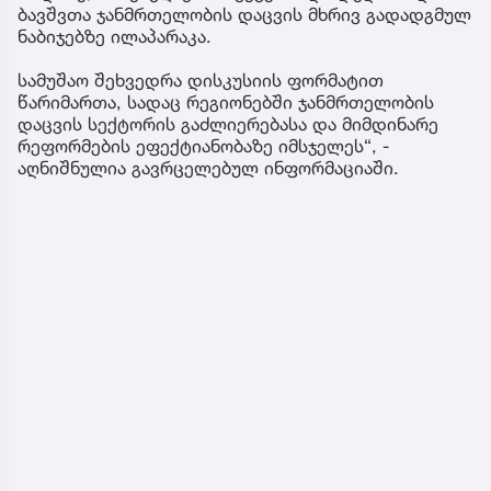
ბავშვთა ჯანმრთელობის დაცვის მხრივ გადადგმულ
ნაბიჯებზე ილაპარაკა.
სამუშაო შეხვედრა დისკუსიის ფორმატით
წარიმართა, სადაც რეგიონებში ჯანმრთელობის
დაცვის სექტორის გაძლიერებასა და მიმდინარე
რეფორმების ეფექტიანობაზე იმსჯელეს“, -
აღნიშნულია გავრცელებულ ინფორმაციაში.