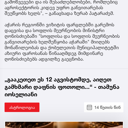
გამოწვევები და ის შესაძლებლობები, რომლებიც
აგროსექტორის კიდევ უფრო განვითარებას
შეუწყობს ხელს", – განაცხადა ზურაბ პატარაძემ.
აჭარის რეგიონში ვიზიტის ფარგლებში გარემოს
დაცვისა და სოფლის მეურნეობის მინისტრი
ღონისძიებაში "სოფლისა და სოფლის მეურნეობის
განვითარების ხელშეწყობა აჭარაში" მიიღებს
მონაწილეობას და ქობულეთის მუნიციპალიტეტში
აზიური ფაროსანას წინააღმდეგ მიმდინარე
ღონისძიებებს ადგილზე გაეცნობა.
„გააკეთეთ ეს 12 აგვისტომდე, აიღეთ
გამხმარი დაფნის ფოთოლი...“ - თამუნა
იოსელიანი
ასტროლოგია
14 წუთის წინ