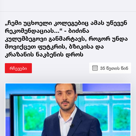
„ჩემი უცხოელი კოლეგებიც ამას უწევენ
რეკომენდაციას...“ - ბიძინა
კულუმბეგოვი განმარტავს, როგორ უნდა
მოვიქცეთ ფუტკრის, ბზიკისა და
კრაზანის ნაკბენის დროს
რჩევები
35 წუთის წინ