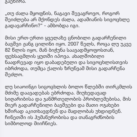
გაეწირა.
„თუ ძალა მყოფნის, ნაგავი შევაგროვო, როგორ
შეიძლება არ მქონდეს ძალა, ადამიანის სიცოცხლე
გადავარჩინო?“ - ამბობდა იგი.
მისი ერთ-ერთი ყველაზე ცნობილი გადარჩენილი
ბავშვი ჟანგ ცილინი იყო. 2007 წელს, როცა ლუ უკვე
82 წლის იყო, მან ბიჭუნა საავადმყოფოსთან,
ფეხსაცმლის ყუთში იპოვა. ახალშობილი
ნაადრევად იყო დაბადებული და სიცოცხლისთვის
იბრძოდა, თუმცა ქალის ზრუნვამ მისი გადარჩენა
შეძლო.
ლუ სიაოინგი სიცოცხლის ბოლო წლებში თირკმლის
მძიმე დაავადებას ებრძოდა. მიუხედავად
სიღარიბისა და ჯანმრთელობის პრობლემებისა, მის
მიერ გადარჩენილი ბავშვები და მათი ოჯახები
ხშირად აკითხავდნენ და მადლობას უხდიდნენ.
ჩინეთში ის ჰუმანურობისა და თანაგრძნობის
სიმბოლოდ მიიჩნიეს.