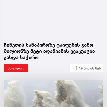
ჩინეთის სანაპიროზე ტაიფუნის გამო
მილიონზე მეტი ადამიანის ევაკუაცია
გახდა საჭირო
მსოფლიო
19 წუთის წინ