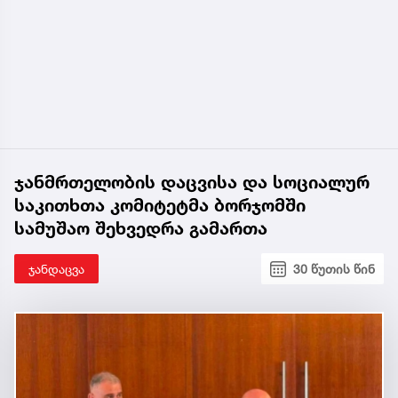
ჯანმრთელობის დაცვისა და სოციალურ
საკითხთა კომიტეტმა ბორჯომში
სამუშაო შეხვედრა გამართა
ჯანდაცვა
30 წუთის წინ