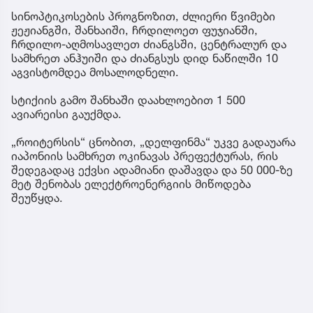
სინოპტიკოსების პროგნოზით, ძლიერი წვიმები
ჟეჟიანგში, შანხაიში, ჩრდილოეთ ფუჯიანში,
ჩრდილო-აღმოსავლეთ ძიანგსში, ცენტრალურ და
სამხრეთ ანჰუიში და ძიანგსუს დიდ ნაწილში 10
აგვისტომდეა მოსალოდნელი.
სტიქიის გამო შანხაში დაახლოებით 1 500
ავიარეისი გაუქმდა.
„როიტერსის“ ცნობით, „დელფინმა“ უკვე გადაუარა
იაპონიის სამხრეთ ოკინავას პრეფექტურას, რის
შედეგადაც ექვსი ადამიანი დაშავდა და 50 000-ზე
მეტ შენობას ელექტროენერგიის მიწოდება
შეუწყდა.