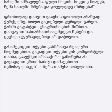
სახლში ამრავლებს. ფული მოდის, სიკეთე მოაქვს,
ჩემს სახლში რჩება და ყოველდღე იზრდება!“
ფრთხილად დაწვით დაფნის ფოთოლი არაწვად
ჭურჭელზე, ხოლო გაციებული ფერფლი გარეთ,
ქარში გაფანტეთ. უსაფრთხოების მიზნით:
დაიცავით ხანძარსაწინააღმდეგო წესები და
ცეცხლი უყურადღებოდ არ დატოვოთ.
განამტკიცეთ თქვენი განზრახვა რეალური
მოქმედებით: გადადეთ თქვენთვის კომფორტული
თანხა, გააუქმეთ არასაჭირო გამოწერა ან
გადადგით ერთი ნაბიჯი დამატებითი
შემოსავლისკენ“, - წერს თამუნა იოსელიანი.