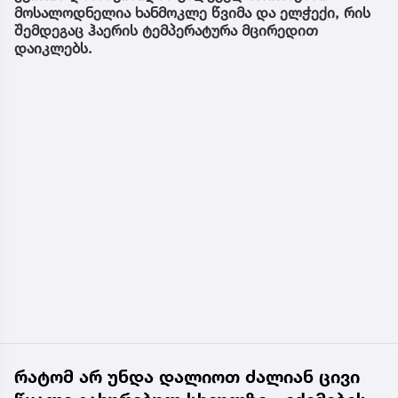
მოსალოდნელია ხანმოკლე წვიმა და ელჭექი, რის
შემდეგაც ჰაერის ტემპერატურა მცირედით
დაიკლებს.
რატომ არ უნდა დალიოთ ძალიან ცივი