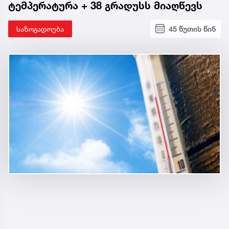
ტემპერატურა + 38 გრადუსს მიაღწევს
საზოგადოება
45 წუთის წინ