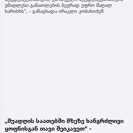
უმაღლესი განათლების ბევრად უფრო მაღალ
ხარისხს“, - განაცხადა ირაკლი კობახიძემ.
„შუადღის საათებში მზეზე ხანგრძლივი
ყოფნისგან თავი შეიკავეთ“ -