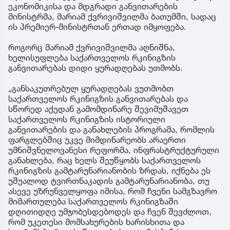
ეკონომიკისა და მდგრადი განვითარების
მინისტრმა, მარიამ ქვრივიშვილმა ბათუმში, სადაც
ის პრემიერ-მინისტრთან ერთად იმყოფება.
როგორც მარიამ ქვრივიშვილმა აღნიშნა,
ხელისუფლება საქართველოს რკინიგზის
განვითარებას დიდი ყურადღებას უთმობს.
„განსაკუთრებულ ყურადღებას ვუთმობთ
საქართველოს რკინიგზის განვითარებას და
სწორედ აქედან გამომდინარე შევიმუშავეთ
საქართველოს რკინიგზის ისტორიული
განვითარების და განახლების პროგრამა, რომლის
ფარგლებშიც უკვე მიმდინარეობს არაერთი
უმნიშვნელოვანესი რეფორმა, ინფრასტრუქტურული
განახლება, რაც ხელს შეუწყობს საქართველოს
რკინიგზის გამტარუნარიანობის ზრდას, იქნება ეს
უშუალოდ ტვირთნაკადის გამტარუნარიანობა, თუ
ასევე უზრუნველყოფა იმისა, რომ ჩვენი სამგზავრო
მიმართულება საქართველოს რკინიგზაში
დღითიდღე უმჯობესდებოდეს და ჩვენ შევძლოთ,
რომ უკეთესი მომსახურების ხარისხითა და