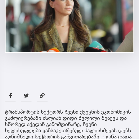
ტრანსპორტის სექტორს ჩვენი ქვეყნის ეკონომიკის
გაძლიერებაში ძალიან დიდი წვლილი შეაქვს და
სწორედ აქედან გამომდინარე, ჩვენი
ხელისუფლება განსაკუთრებულ ძალისხმევას დებს
აღნიშნული სექტორის განვითარებაში, - განაცხადა