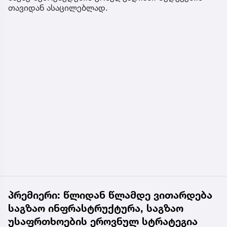
თავიდან ასაცილებლად.
პრემიერი: წლიდან წლამდე ვითარდება
საგზაო ინფრასტრუქტურა, საგზაო
უსაფრთხოების ეროვნულ სტრატეგია