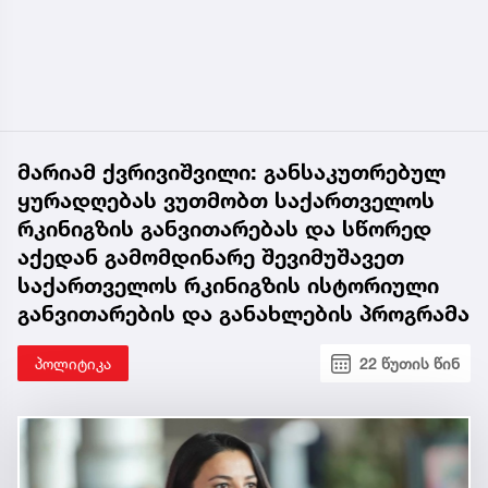
მარიამ ქვრივიშვილი: განსაკუთრებულ
ყურადღებას ვუთმობთ საქართველოს
რკინიგზის განვითარებას და სწორედ
აქედან გამომდინარე შევიმუშავეთ
საქართველოს რკინიგზის ისტორიული
განვითარების და განახლების პროგრამა
პოლიტიკა
22 წუთის წინ