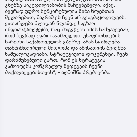
გზებზე სიკვდილიანობის მაჩვენებელი. აქაც,
ბევრად უფრო შემცირებულია წინა წლებთან
შედარებით, მაგრამ ეს ჩვენ არ გვაკმაყოფილებს.
ვითარდება წლიდან წლამდე საგზაო
ინფრასტრუქტურა, რაც მოგვცემს იმის საშუალებას,
რომ ბევრად უფრო ავამაღლოთ უსაფრთხოების
ხარისხი საქართველოს გზებზე. ამას სჭირდება
თანმიმდევრული მიდგომა და ამისათვის შეიქმნა
საშუალოვადიანი, სტრატეგიული დოკუმენტი. ჩვენ
დარწმუნებული ვართ, რომ ეს სტრატეგია
გამოიღებს კონკრეტულ შედეგებს ჩვენი
მოქალაქეებისთვის“, - აღნიშნა პრემიერმა.