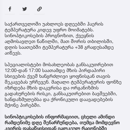
საქართველოში უახლოეს დღეებში ჰაერის
ტემპერატურა კიდევ უფრო მოიმატებს.
სინოპტიკოსების პროგნოზით, ქვეყნის
აღმოსავლეთ ნაწილში, მათ შორის თბილისში,
დღის საათებში ტემპერატურა +38 გრადუსამდე
აიწევს.
სპეციალისტები მოსახლეობას განსაკუთრებით
12:00-დან 17:00 საათამდე მზის პირდაპირი
სხივების ქვეშ ხანგრძლივი ყოფნისგან თავის
შეკავებას ურჩევენ. მაღალი ტემპერატურის ფონზე
იზრდება მზის დაკვრისა და ორგანიზმის
გადახურების რისკი, განსაკუთრებით ბავშვებში,
ხანდაზმულებსა და ქრონიკული დაავადებების
მქონე პირებში.
სინოპტიკოსების ინფორმაციით, ცხელი ამინდი
რამდენიმე დღე შენარჩუნდება, თუმცა მომდევნო
კვირის დასაწყისიდან ცალკეულ რაიონებში