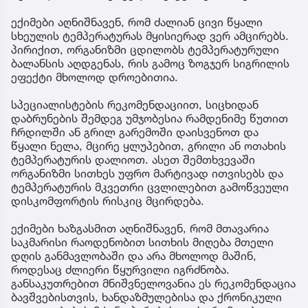
ექიმები აღნიშნავენ, რომ ძალიან ცივი წყალი
სხეულის ტემპერატურას მყისიერად ვერ ამცირებს.
პირიქით, ორგანიზმი ცდილობს ტემპერატურული
ბალანსის აღდგენას, რის გამოც ზოგჯერ სიგრილის
ეფექტი მხოლოდ დროებითია.
სპეციალისტების რეკომენდაციით, სიცხიდან
დაბრუნების შემდეგ უმჯობესია რამდენიმე წუთით
ჩრდილში ან გრილ გარემოში დაისვენოთ და
წყალი ნელა, მცირე ყლუპებით, გრილი ან ოთახის
ტემპერატურის დალიოთ. ასეთ შემთხვევაში
ორგანიზმი სითხეს უფრო მარტივად ითვისებს და
ტემპერატურის მკვეთრი ცვლილებით გამოწვეული
დისკომფორტის რისკიც მცირდება.
ექიმები ხაზგასმით აღნიშნავენ, რომ მთავარია
საკმარისი რაოდენობით სითხის მიღება მთელი
დღის განმავლობაში და არა მხოლოდ მაშინ,
როდესაც ძლიერი წყურვილი იგრძნობა.
განსაკუთრებით მნიშვნელოვანია ეს რეკომენდაცია
ბავშვებისთვის, ხანდაზმულებისა და ქრონიკული