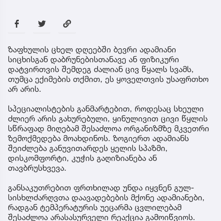
ზაფხულის ცხელ დღეებში ბევრი ადამიანი
სიცხისგან დაბრუნებისთანავე ან ფიზიკური
დატვირთვის შემდეგ ძალიან ცივ წყალს სვამს,
თუმცა ექიმების თქმით, ეს ყოველთვის უსაფრთხო
არ არის.
სპეციალისტების განმარტებით, როდესაც სხეული
ძლიერ არის გახურებული, ყინულივით ცივი წყლის
სწრაფად მიღებამ შესაძლოა ორგანიზმზე მკვეთრი
ზემოქმედება მოახდინოს. ზოგიერთ ადამიანს
შეიძლება განუვითარდეს ყელის სპაზმი,
დისკომფორტი, კუჭის გაღიზიანება ან
თავბრუსხვევა.
განსაკუთრებით ფრთხილად უნდა იყვნენ გულ-
სისხლძარღვთა დაავადებების მქონე ადამიანები,
რადგან ტემპერატურის უეცარმა ცვლილებამ
შესაძლოა არასასურველი რეაქცია გამოიწვიოს.