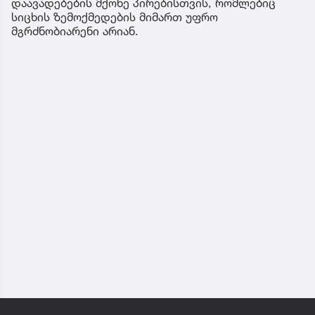
დაავადებების მქონე პირებისთვის, რომლებიც
სიცხის ზემოქმედების მიმართ უფრო
მგრძნობიარენი არიან.