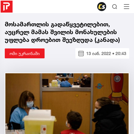
მოსამართლის გადაწყვეტილებით,
აუცრელ მამას შვილის მონახულების
უფლება დროებით შეეზღუდა (კანადა)
ომი უკრაინაში
13 იან. 2022 • 20:43