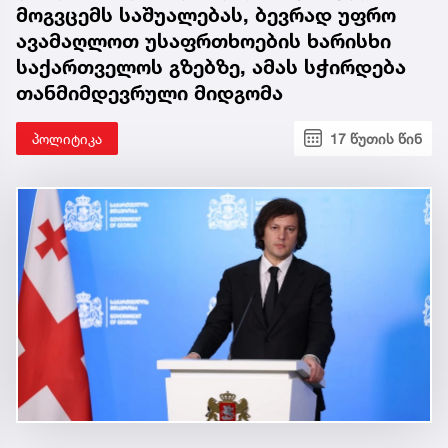
მოგვცემს საშუალებას, ბევრად უფრო
ავამაღლოთ უსაფრთხოების ხარისხი
საქართველოს გზებზე, ამას სჭირდება
თანმიმდევრული მიდგომა
პოლიტიკა
17 წუთის წინ