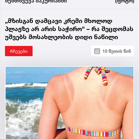
შემთხვევა ბაკურიანში
(ფოტო)
„მზისგან დამცავი კრემი მხოლოდ
პლაჟზე არ არის საჭირო“ – რა შეცდომას
უშვებს მოსახლეობის დიდი ნაწილი
რჩევები
10 წუთის წინ