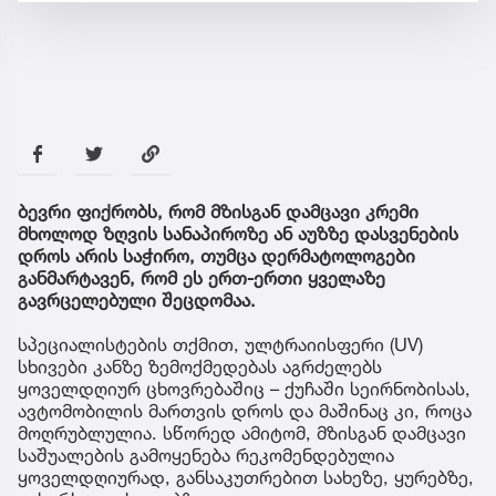
ბევრი ფიქრობს, რომ მზისგან დამცავი კრემი
მხოლოდ ზღვის სანაპიროზე ან აუზზე დასვენების
დროს არის საჭირო, თუმცა დერმატოლოგები
განმარტავენ, რომ ეს ერთ-ერთი ყველაზე
გავრცელებული შეცდომაა.
სპეციალისტების თქმით, ულტრაიისფერი (UV)
სხივები კანზე ზემოქმედებას აგრძელებს
ყოველდღიურ ცხოვრებაშიც – ქუჩაში სეირნობისას,
ავტომობილის მართვის დროს და მაშინაც კი, როცა
მოღრუბლულია. სწორედ ამიტომ, მზისგან დამცავი
საშუალების გამოყენება რეკომენდებულია
ყოველდღიურად, განსაკუთრებით სახეზე, ყურებზე,