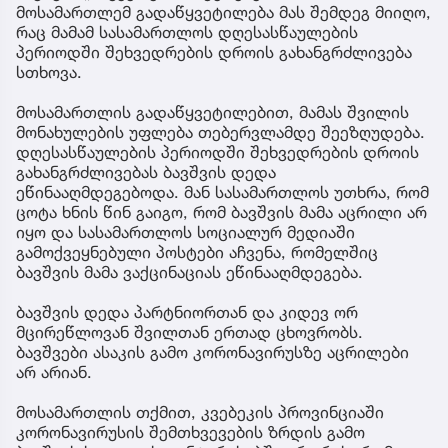
მოსამართლემ გადაწყვეტილება მას შემდეგ მიიღო,
რაც მამამ სასამართლოს დღესასწაულების
პერიოდში შეხვედრების დროის გახანგრძლივება
სთხოვა.
მოსამართლის გადაწყვეტილებით, მამას შვილის
მონახულების უფლება თებერვლამდე შეეზღუდება.
დღესასწაულების პერიოდში შეხვედრების დროის
გახანგრძლივებას ბავშვის დედა
ეწინააღმდეგებოდა. მან სასამართლოს უთხრა, რომ
ცოტა ხნის წინ გაიგო, რომ ბავშვის მამა აცრილი არ
იყო და სასამართლოს სოციალურ მედიაში
გამოქვეყნებული პოსტები აჩვენა, რომელშიც
ბავშვის მამა ვაქცინაციას ეწინააღმდეგება.
ბავშვის დედა პარტნიორთან და კიდევ ორ
მცირეწლოვან შვილთან ერთად ცხოვრობს.
ბავშვები ასაკის გამო კორონავირუსზე აცრილები
არ არიან.
მოსამართლის თქმით, კვებეკის პროვინციაში
კორონავირუსის შემთხვევების ზრდის გამო