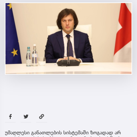
უმაღლესი განათლების სისტემაში ზოგადად არ