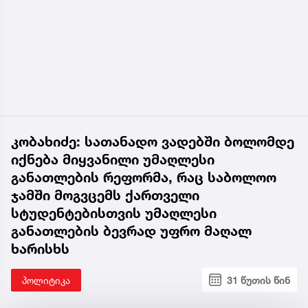
კობახიძე: სათანადო ვადებში ბოლომდე
იქნება მიყვანილი უმაღლესი
განათლების რეფორმა, რაც საბოლოო
ჯამში მოგვცემს ქართველი
სტუდენტებისთვის უმაღლესი
განათლების ბევრად უფრო მაღალ
ხარისხს
პოლიტიკა
31 წუთის წინ