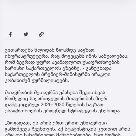
ვითარდება წლიდან წლამდე საგზაო
ინფრასტრუქტურა, რაც მოგვცემს იმის საშუალებას,
რომ ბევრად უფრო ავამაღლოთ უსაფრთხოების
ხარისხი საქართველოს გზებზე, - განუცხადა
საქართველოს პრემიერ-მინისტრმა ირაკლი
კობახიძემ ჟურნალისტებს.
მთავრობის მეთაურმა უპასუხა შეკითხვას,
რომელიც საქართველოს მთავრობის მიერ
დამტკიცებულ 2026-2030 წლების საგზაო
უსაფრთხოების ეროვნულ სტრატეგიას ეხებოდა.
„ზოგადად, ეს არის ერთ-ერთი უმთავრესი
გამოწვევა ჩვენთვის. აქ სტატისტიკის კუთხით არის
არც თუ სახარბიელო მაჩვენებლები, მათ შორის