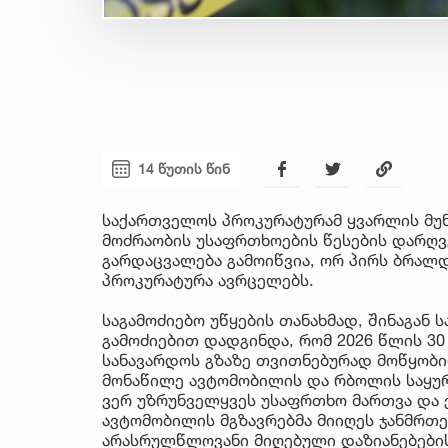
14 წუთის წინ
საქართველოს პროკურატურამ ყვარლის მუ
მოძრაობის უსაფრთხოების წესების დარღვ
გარდაცვალება გამოიწვია, ორ პირს ბრალდ
პროკურატურა ავრცელებს.
საგამოძიებო უწყების თანახმად, შინაგან 
გამოძიებით დადგინდა, რომ 2026 წლის 3
სანავარდოს გზაზე თვითნებურად მოწყობ
მონაწილე ავტომობილის და რბოლის საყუ
ვერ უზრუნველყვეს უსაფრთხო მართვა და 
ავტომობილის მგზავრებმა მიიღეს ჯანმრთე
არასრულწლოვანი მიღებული დაზიანებები