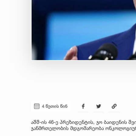
4 წუთის წინ
აშშ-ის 46-ე პრეზიდენტის, ჯო ბაიდენის შ
ჯანმრთელობის მდგომარეობა ონკოლოგიურ