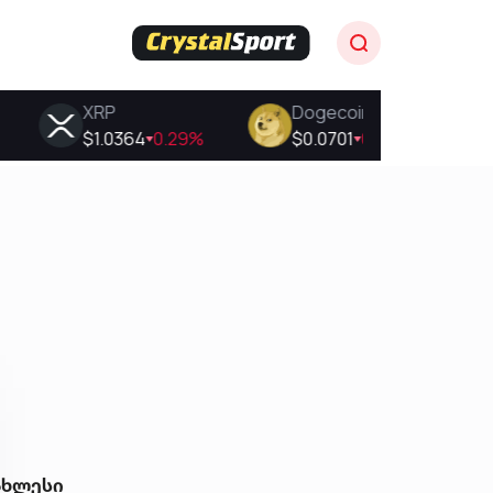
ახლესი