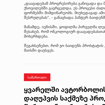
„დაავადებამ პროგრესირება განიცადა და 
ქსოვილებში გავრცელდა. ეს პროცესი ძა
ფორმებში მიმდინარეობს. მიუხედავად ამის
შესრულებას“, - განაცხადა ჰანტერ ბაიდენმ
მანამდე, ივნისში, ყოფილმა პირველმა ლედ
შესახებ, რომ ონკოლოგიურ დაავადებასთა
მოხერხდება.
შეგახსენებთ, რომ ჯო ბაიდენს პროსტატის
მაისში დაუსვეს.
სამართალი
ყვარელში ავტორბოლი
დაღუპვის საქმეზე პრო