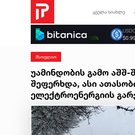
ყველა სიახლე
მსოფლიო
უამინდობის გამო აშშ-
შეფერხდა, ასი ათასობ
ელექტროენერგიის გარ