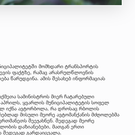
ნიციპალიტეტში მომხდარი ტრანსპორტის
ევის ფაქტზე, რამაც არასრულწლოვნის
ება წარუდგინა. ამის შესახებ ინფორმაციას
საქმეთა სამინისტროს მიერ ჩატარებული
0 აპრილს, ყვარლის მუნიციპალიტეტის სოფელ
ილ იქნა ავტორბოლა, რა დროსაც რბოლის
რებლად მისული მეორე ავტომანქანის მძღოლებმა
ერთმანეთს შეეჯახნენ. შედეგად მეორე
ლობის დაზიანებები, მათგან ერთი
ს შედეგად გარდაიცვალა.