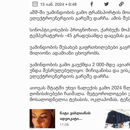
13 იან. 2024 • 6:48
აშშ-ში უამინდობის გამო ტრანსპორტის მო
ელექტროენერგიის გარეშე დარჩა. ამის შე
სინოპტიკოსების პროგნოზით, ქარბუქს მოჰ
ტემპერატურის -45 გრადუსამდე დაცემას გა
უამინდობის შესახებ გაფრთხილებები გავრ
მილიონი ადამიანი ცხოვრობს.
უამინდობის გამო გაუქმდა 2 000-მდე ავი
უნდა შესრულებულიყო. მიჩიგანისა და ვისკ
ელექტროენერგიის გარეშე დარჩა.
აიოვას შტატში უხვი ნალექის გამო 2024 
ღონისძიებები ჩაიშალა. მეტეოროლოგები ვ
მოსალოდნელია ტეხასის, ოკლაჰომას, ტენე
ნატა ვიბლიანის
ადვოკატი
მიმართვას
11:08
ავრცელებს