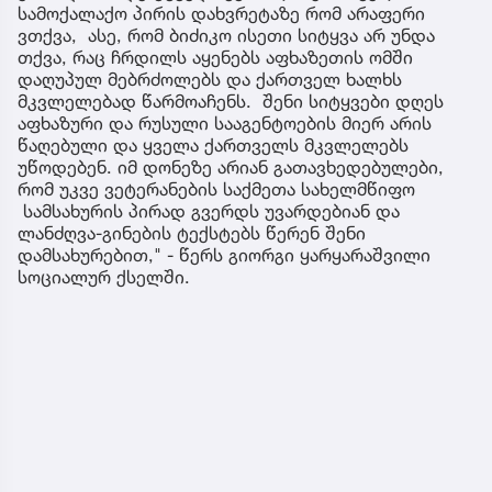
სამოქალაქო პირის დახვრეტაზე რომ არაფერი
ვთქვა, ასე, რომ ბიძიკო ისეთი სიტყვა არ უნდა
თქვა, რაც ჩრდილს აყენებს აფხაზეთის ომში
დაღუპულ მებრძოლებს და ქართველ ხალხს
მკვლელებად წარმოაჩენს. შენი სიტყვები დღეს
აფხაზური და რუსული სააგენტოების მიერ არის
წაღებული და ყველა ქართველს მკვლელებს
უწოდებენ. იმ დონეზე არიან გათავხედებულები,
რომ უკვე ვეტერანების საქმეთა სახელმწიფო
სამსახურის პირად გვერდს უვარდებიან და
ლანძღვა-გინების ტექსტებს წერენ შენი
დამსახურებით," - წერს გიორგი ყარყარაშვილი
სოციალურ ქსელში.