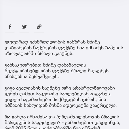
ჯგუფურად ჯანმრთელობის განზრახ მძიმე
დაზიანების წაქეზების ფაქტზე ნია იმნაძეს ზაჰესის
იზოლატორში ბრალი გააცნეს.
განსაკუთრებით მძიმე დანაშაულის
შეუტყობინებლობის ფაქტზე ბრალი წაუყენეს
ანასტასია ბერუაშვილს.
გიგა ავალიანის საქმეზე ორი არასრულწლოვანი
გუშინ ღამით საკუთარი სახლებიდან აიყვანეს.
ვიდეო საგამოძიებო მოქმედების დროს, ნია
იმნაძის სახლიდან მისმა ადვოკატმა გაავრცელა.
რა გახდა იმნაძისა და ბერუაშვილისთვის ბრალის
წარდგენის საფუძველი? - გამოძიებით დადგინდა,
რომ 2025 წლის სექტემბერში ნია იმნაძემ