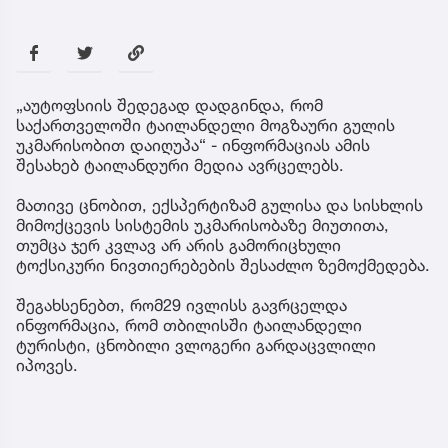
„აუტოფსიის შედეგად დადგინდა, რომ
საქართველოში ტაილანდელი მოგზაური გულის
უკმარისობით დაიღუპა“ - ინფორმაციას ამის
შესახებ ტაილანდური მედია ავრცელებს.
მათივე ცნობით, ექსპერტიზამ გულისა და სისხლის
მიმოქცევის სისტემის უკმარისობაზე მიუთითა,
თუმცა ჯერ კვლავ არ არის გამორიცხული
ტოქსიკური ნივთიერებების შესაძლო ზემოქმედება.
შეგახსენებთ, რომ29 ივლისს გავრცელდა
ინფორმაცია, რომ თბილისში ტაილანდელი
ტურისტი, ცნობილი ვლოგერი გარდაცვლილი
იპოვეს.