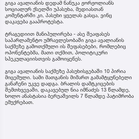
გიგა ავალიანის დედამ ნანუკა ჟორჟოლიანს
სოციალურ ქსელში უპასუხა, მედიასთან
კომენტარში კი, პასუხი ყველას გასცა, ვინც
დაკავება გააპროტესტა.
ტრაგედიით მანიპულირება - ასე შეაფასეს
საპარლამენტო უმრავლესობაში გიგა ავალიანის
საქმეზე გამოთქმული ის შეფასებები, რომლებიც
ოპონენტებმა, მათი თქმით, პოლიტიკური
სპეკულაციისთვის გამოიყენეს.
გიგა ავალიანის საქმეზე პასუხისგებაში 10 პირია
მიცემული. სამი მათგანის მიმართ გამამტყუნებელი
განაჩენი უკვე დადგა. ბრალის დამტკიცების
შემთხვევაში, დაკავებულ ნია იმნაძეს 13 წლამდე,
ხოლო ანასტასია ბერუაშვილს 7 წლამდე პატიმრობა
ემუქრებათ.