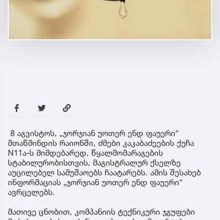
8 აგვისტოს, „ჯორჯიან უოთერ ენდ ფაუერი“
მთაწმინდის რაიონში, ძმები კაკაბაძეების ქუჩა
N11ა-ს მიმდებარედ, წყალმომარაგების
სტაბილურობისთვის, მაგისტრალურ ქსელზე
აუცილებელ სამუშაოებს ჩაატარებს. ამის შესახებ
ინფორმაციას „ჯორჯიან უოთერ ენდ ფაუერი“
ავრცელებს.
მათივე ცნობით, კომპანიის ტექნიკური ჯგუფები