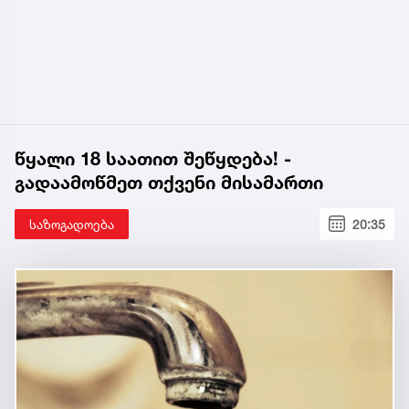
წყალი 18 საათით შეწყდება! -
გადაამოწმეთ თქვენი მისამართი
საზოგადოება
20:35