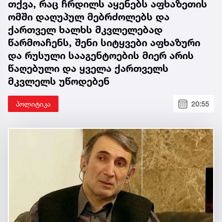
თქვა, რაც ჩრდილს აყენებს აფხაზეთის
ომში დაღუპულ მებრძოლებს და
ქართველ ხალხს მკვლელებად
წარმოაჩენს, შენი სიტყვები აფხაზური
და რუსული სააგენტოების მიერ არის
წაღებული და ყველა ქართველს
მკვლელს უწოდებენ
პოლიტიკა
20:55