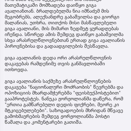
მათემატიკაში მომზადება დაიწყო გიგა
ავალიანთან. ბრალდებულმა ნია იმნაძემ მის
მეგობრებს, ალექსანდრე გაბაშვილსა და გიორგი
მალანიას, უთხრა, თითქოს მისი მასწავლებელი
გიგა ავალიანი, მის მიმართ ზედმეტ ყურადღებას
იჩენდა. სწორედ ამის შემდეგ დაიწყო გაბაშვილმა
სხვა არასრულწლოვნებთან ერთად გიგა ავალიანის
პიროვნებისა და გადაადგილების შესწავლა.
გიგა ავალიანის დედა ორი არასრულწლოვნის
დაკავებას რამდენიმე თვის განმავლობაში
ითხოვდა.
გიგა ავალიანის საქმეზე არასრულწლოვნების
დაკავება "ნაციონალური მოძრაობის" წევრებმა და
ოპოზიციის მხარდამჭერებმა "ფეისბუქპოსტებით"
გააპროტესტეს. ნანუკა ჟორჟოლიანმა დაწერა, რომ
"ერთია გამწარებული დედის ფიქრები, მეორე კი
მტკიცებულებები". საზოგადოების მხრიდან მწვავე
გამოხმაურების შემდეგ ჟორჟოლიანმა პოსტი
წაშალა და კომენტარები გათიშა.