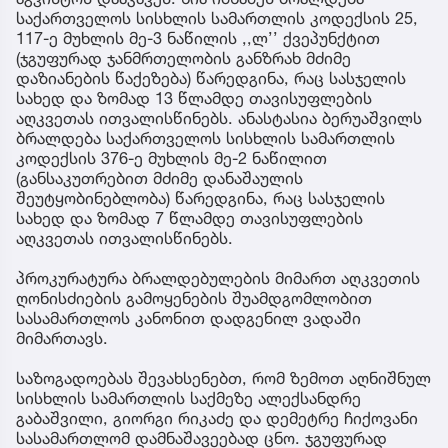
საქართველოს სისხლის სამართლის კოდექსის 25,
117-ე მუხლის მე-3 ნაწილის ,,ლ’’ ქვეპუნქტით
(ჯგუფურად ჯანმრთელობის განზრახ მძიმე
დაზიანების წაქეზება) წარედგინა, რაც სასჯელის
სახედ და ზომად 13 წლამდე თავისუფლების
აღკვეთას ითვალისწინებს. ანასტასია ბერუაშვილს
ბრალდება საქართველოს სისხლის სამართლის
კოდექსის 376-ე მუხლის მე-2 ნაწილით
(განსაკუთრებით მძიმე დანაშაულის
შეუტყობინებლობა) წარედგინა, რაც სასჯელის
სახედ და ზომად 7 წლამდე თავისუფლების
აღკვეთას ითვალისწინებს.
პროკურატურა ბრალდებულების მიმართ აღკვეთის
ღონისძიების გამოყენების შუამდგომლობით
სასამართლოს კანონით დადგენილ ვადაში
მიმართავს.
საზოგადოებას შევახსენებთ, რომ ზემოთ აღნიშნულ
სისხლის სამართლის საქმეზე ალექსანდრე
გაბაშვილი, გიორგი რიკაძე და დემეტრე ჩიქოვანი
სასამართლომ დამნაშავეებად ცნო. ჯგუფურად