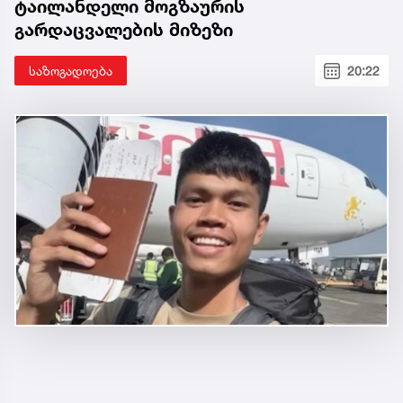
ტაილანდელი მოგზაურის
გარდაცვალების მიზეზი
საზოგადოება
20:22