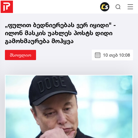
„ფულით ბედნიერებას ვერ იყიდი" -
ილონ მასკის უახლეს პოსტს დიდი
გამოხმაურება მოჰყვა
მსოფლიო
10 თებ 10:08