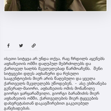
ისეთი სიტყვა არ უნდა თქვა, რაც ჩრდილს აყენებს
აფხაზეთის ომში დაღუპულ მებრძოლებს და
ქართველ ხალხს მკვლელებად წარმოაჩენს. შენი
სიტყვები დღეს აფხაზური და რუსული
სააგენტოების მიერ არის წაღებული და ყველა
ქართველს მკვლელებს უწოდებენ, - ასე ეხმიანება
გენერალ-მაიორი, აფხაზეთის ომის მონაწილე
გიორგი ყარყარაშვილი, გიორგი ბარამიძის მიერ
აფხაზეთის ომში, ქართველების მიერ ტყვეების
დახვრეტასთან დაკავშირებით გაკეთებულ
განცხადებას.