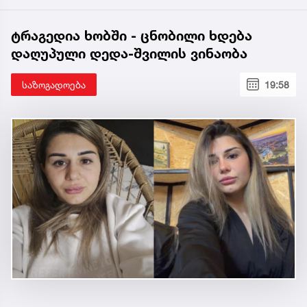
ტრაგედია ხობში - ცნობილი ხდება
დაღუპული დედა-შვილის ვინაობა
საზოგადოება
19:58