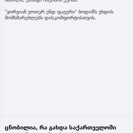
"ჯორჯიან უოთერ ენდ ფაუერი" ბოდიშს უხდის
მომხმარებლებს დისკომფორტისთვის.
ცნობილია, რა გახდა საქართველოში