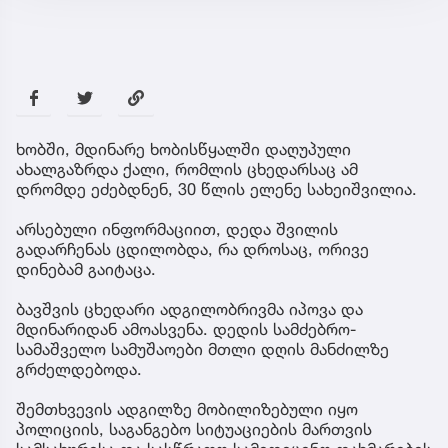
ხობში, მდინარე ხობისწყალში დაღუპული
ახალგაზრდა ქალი, რომლის ცხედარსაც ამ
დრომდე ეძებდნენ, 30 წლის ელენე სახეიშვილია.
არსებული ინფორმაციით, დედა შვილის
გადარჩენას ცდილობდა, რა დროსაც, ორივე
დინებამ გაიტაცა.
ბავშვის ცხედარი ადგილობრივმა იპოვა და
მდინარიდან ამოასვენა. დედის სამძებრო-
სამაშველო სამუშაოები მთლი დღის მანძილზე
გრძელდებოდა.
შემთხვევის ადგილზე მობილიზებული იყო
პოლიციის, საგანგებო სიტუაციების მართვის