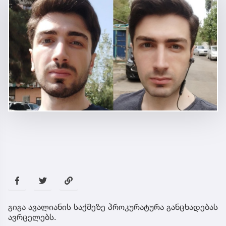
გიგა ავალიანის საქმეზე პროკურატურა განცხადებას
ავრცელებს.