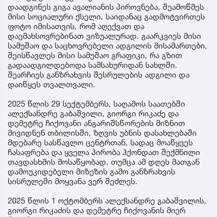
დაადგინეს გიგა ავალიანის პიროვნება, შეამოწმეს
მისი სოციალური ქსელი, საიდანაც გადმოტვირთეს
ფოტო იმისათვის, რომ აღექვათ და
დაემახსოვრებინათ ვიზუალურად. გაარკვიეს მისი
სამუშაო და საცხოვრებელი ადგილის მისამართები,
შეისწავლეს მისი სამუშაო გრაფიკი, რა გზით
გადაადგილდებოდა სამსახურიდან სახლში.
შეარჩიეს განზრახვის შესრულების ადგილი და
დაიწყეს თვალთვალი.
2025 წლის 29 სექტემბერს, საღამოს საათებში
ალექსანდრე გაბაშვილი, გიორგი რიკაძე და
დემეტრე ჩიქოვანი ანგარიშსწორების მიზნით
მივიდნენ თბილისში, ზღვის უბნის დასახლებაში
მდებარე სასწავლო ცენტრთან, სადაც მოაწყვეს
ჩასაფრება და ყველა პირობა ჰქონდათ შექმნილი
თავდასხმის მოსაწყობად, თუმცა ამ დღეს მათგან
დამოუკიდებელი მიზეზის გამო განზრახვის
სისრულეში მოყვანა ვერ შეძლეს.
2025 წლის 1 ოქტომბერს ალექსანდრე გაბაშვილის,
გიორგი რიკაძის და დემეტრე ჩიქოვანის მიერ