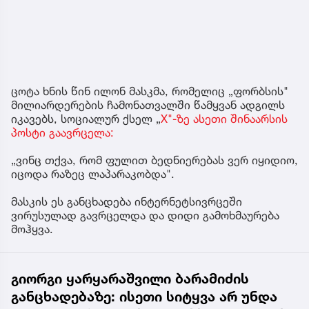
ცოტა ხნის წინ ილონ მასკმა, რომელიც „ფორბსის"
მილიარდერების ჩამონათვალში წამყვან ადგილს
იკავებს, სოციალურ ქსელ „
X"-ზე ასეთი შინაარსის
პოსტი გაავრცელა:
„ვინც თქვა, რომ ფულით ბედნიერებას ვერ იყიდიო,
იცოდა რაზეც ლაპარაკობდა".
მასკის ეს განცხადება ინტერნეტსივრცეში
ვირუსულად გავრცელდა და დიდი გამოხმაურება
მოჰყვა.
გიორგი ყარყარაშვილი ბარამიძის
განცხადებაზე: ისეთი სიტყვა არ უნდა