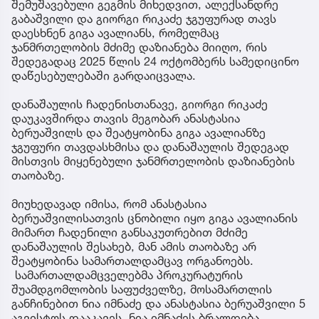
შემუშავებული გეგმის მიხედვით, ალექსანდრე
გაბაშვილი და გიორგი რიკაძე ჯგუფურად თავს
დაესხნენ გიგა ავალიანს, რომელმაც
ჯანმრთელობის მძიმე დაზიანება მიიღო, რის
შედეგადაც 2025 წლის 24 ოქტომბერს სამედიცინო
დაწესებულებაში გარდაიცვალა.
დანაშაულის ჩადენისთანავე, გიორგი რიკაძე
დაუკავშირდა თავის მეგობარ ანასტასია
ბერუაშვილს და შეატყობინა გიგა ავალიანზე
ჯგუფური თავდასხმისა და დანაშაულის შედეგად
მისთვის მიყენებული ჯანმრთელობის დაზიანების
თაობაზე.
მიუხედავად იმისა, რომ ანასტასია
ბერუაშვილისათვის ცნობილი იყო გიგა ავალიანის
მიმართ ჩადენილი განსაკუთრებით მძიმე
დანაშაულის შესახებ, მან ამის თაობაზე არ
შეატყობინა სამართალდამცავ ორგანოებს.
სამართალდამცველებმა პროკურატურის
შუამდგომლობის საფუძველზე, მოსამართლის
განჩინებით ნია იმნაძე და ანასტასია ბერუაშვილი 5
აგვისტოს დააკავეს. ნია იმნაძეს ბრალდება