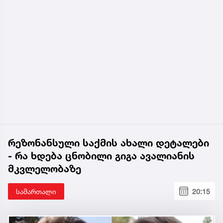
რეზონანსული საქმის ახალი დეტალები
- რა ხდება ცნობილი გიგა ავალიანის
მკვლელობაზე
სამართალი
20:15