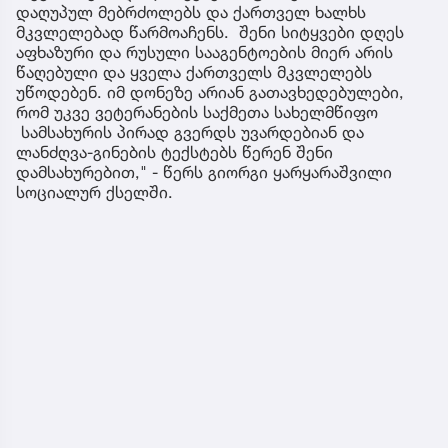
დაღუპულ მებრძოლებს და ქართველ ხალხს
მკვლელებად წარმოაჩენს. შენი სიტყვები დღეს
აფხაზური და რუსული სააგენტოების მიერ არის
წაღებული და ყველა ქართველს მკვლელებს
უწოდებენ. იმ დონეზე არიან გათავხედებულები,
რომ უკვე ვეტერანების საქმეთა სახელმწიფო
სამსახურის პირად გვერდს უვარდებიან და
ლანძღვა-გინების ტექსტებს წერენ შენი
დამსახურებით," - წერს გიორგი ყარყარაშვილი
სოციალურ ქსელში.