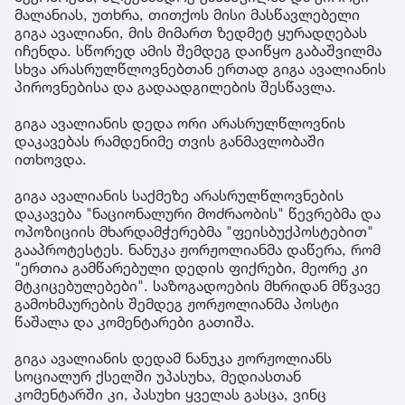
მალანიას, უთხრა, თითქოს მისი მასწავლებელი
გიგა ავალიანი, მის მიმართ ზედმეტ ყურადღებას
იჩენდა. სწორედ ამის შემდეგ დაიწყო გაბაშვილმა
სხვა არასრულწლოვნებთან ერთად გიგა ავალიანის
პიროვნებისა და გადაადგილების შესწავლა.
გიგა ავალიანის დედა ორი არასრულწლოვნის
დაკავებას რამდენიმე თვის განმავლობაში
ითხოვდა.
გიგა ავალიანის საქმეზე არასრულწლოვნების
დაკავება "ნაციონალური მოძრაობის" წევრებმა და
ოპოზიციის მხარდამჭერებმა "ფეისბუქპოსტებით"
გააპროტესტეს. ნანუკა ჟორჟოლიანმა დაწერა, რომ
"ერთია გამწარებული დედის ფიქრები, მეორე კი
მტკიცებულებები". საზოგადოების მხრიდან მწვავე
გამოხმაურების შემდეგ ჟორჟოლიანმა პოსტი
წაშალა და კომენტარები გათიშა.
გიგა ავალიანის დედამ ნანუკა ჟორჟოლიანს
სოციალურ ქსელში უპასუხა, მედიასთან
კომენტარში კი, პასუხი ყველას გასცა, ვინც