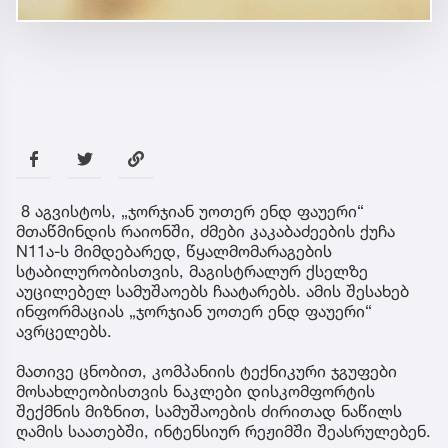
8 აგვისტოს, „ჯორჯიან უოთერ ენდ ფაუერი“
მთაწმინდის რაიონში, ძმები კაკაბაძეების ქუჩა
N11ა-ს მიმდებარედ, წყალმომარაგების
სტაბილურობისთვის, მაგისტრალურ ქსელზე
აუცილებელ სამუშაოებს ჩაატარებს. ამის შესახებ
ინფორმაციას „ჯორჯიან უოთერ ენდ ფაუერი“
ავრცელებს.
მათივე ცნობით, კომპანიის ტექნიკური ჯგუფები
მოსახლეობისთვის ნაკლები დისკომფორტის
შექმნის მიზნით, სამუშაოების ძირითად ნაწილს
ღამის საათებში, ინტენსიურ რეჟიმში შეასრულებენ.