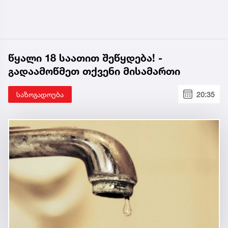
წყალი 18 საათით შეწყდება! -
გადაამოწმეთ თქვენი მისამართი
საზოგადოება
20:35