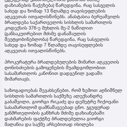
დაზიანების წაქეზება) წარედგინა, რაც სასჯელის
სახედ და ზომად 13 წლამდე თავისუფლების
აღკვეთას ითვალისწინებს. ანასტასია ბერუაშვილს
ბრალდება საქართველოს სისხლის სამართლის
კოდექსის 376-ე მუხლის მე-2 ნაწილით
(განსაკუთრებით მძიმე დანაშაულის
შეუტყობინებლობა) წარედგინა, რაც სასჯელის
სახედ და ზომად 7 წლამდე თავისუფლების
აღკვეთას ითვალისწინებს.
პროკურატურა ბრალდებულების მიმართ აღკვეთის
ღონისძიების გამოყენების შუამდგომლობით
სასამართლოს კანონით დადგენილ ვადაში
მიმართავს.
საზოგადოებას შევახსენებთ, რომ ზემოთ აღნიშნულ
სისხლის სამართლის საქმეზე ალექსანდრე
გაბაშვილი, გიორგი რიკაძე და დემეტრე ჩიქოვანი
სასამართლომ დამნაშავეებად ცნო. ჯგუფურად
ჯანმრთელობის განზრახ მძიმე დაზიანებაში
დახმარების ფაქტზე ბრალდებულია გიორგი
მალანია და საქმე არსებითად იხილება