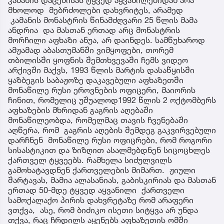
მხოლოდ მებრძოლები დახვრიტეს, არამედ
კამანის მონასტრის წინამძღვარი 25 წლის მამა
ანდრია და მასთან ერთად არც მონასტრის
მორჩილი აფხაზი ანუა, არ დაინდეს. სამწუხაროდ
ამჟამად აბასთუმანში ვიმყოფები, თორემ
თბილისში ყოფნის შემთხვევაში ჩემს ვიდეო
არქივში მაქვს, 1993 წლის მარტის დასაწყისში
ყაზბეგის საბაჟოზე დაკავებული აფხაზეთში
მონაწილე რუსი ეროვნების ოფიცერი, მაიორის
ჩინით, რომელიც უშუალოდ1992 წლის 2 ოქტომბერს
აფხაზების მხრიდან გაგრის აღებაში
მონაწილეობდა, რომელმაც თავის ჩვენებაში
აღწერა, რომ გაგრის აღების შემდეგ გაკვირვებული
დარჩნენ მონაწილე რუსი ოფიცრები, რომ როგორი
სისასტიკით და ზიზღით ასალმებდნენ სიცოცხლეს
ქართველ ტყვეებს. რამხელა სიძულვილს
გამოხატავდნენ ქართველების მიმართ. ჟიული
შარტავას, მამია ალასანიას, გაბისკირიას და მასთან
ერთად 50-მდე ტყვედ აყვანილი ქართველი
სამოქალაქო პირის დახვრეტაზე რომ არაფერი
ვთქვა, ასე, რომ ბიძიკო ისეთი სიტყვა არ უნდა
თქვა, რაც ჩრდილს აყენებს აფხაზეთის ომში