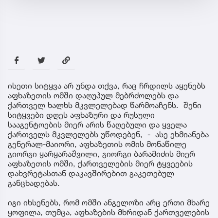
ისეთი სიტყვა არ უნდა თქვა, რაც ჩრდილს აყენებს
აფხაზეთის ომში დაღუპულ მებრძოლებს და
ქართველ ხალხს მკვლელებად წარმოაჩენს. შენი
სიტყვები დღეს აფხაზური და რუსული
სააგენტოების მიერ არის წაღებული და ყველა
ქართველს მკვლელებს უწოდებენ, - ასე ეხმიანება
გენერალ-მაიორი, აფხაზეთის ომის მონაწილე
გიორგი ყარყარაშვილი, გიორგი ბარამიძის მიერ
აფხაზეთის ომში, ქართველების მიერ ტყვეების
დახვრეტასთან დაკავშირებით გაკეთებულ
განცხადებას.
იგი იხსენებს, რომ ომში ანგელოზი არც ერთი მხარე
ყოფილა, თუმცა, აფხაზების მხრიდან ქართველების