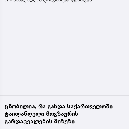
ცნობილია, რა გახდა საქართველოში
ტაილანდელი მოგზაურის
გარდაცვალების მიზეზი