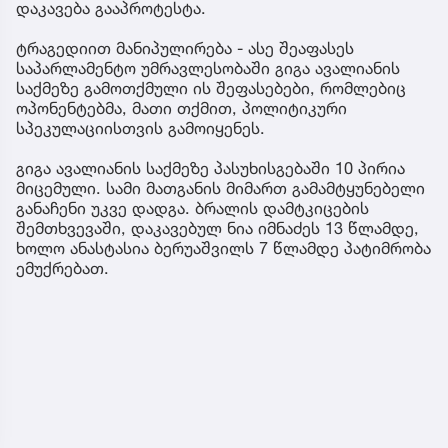
დაკავება გააპროტესტა.
ტრაგედიით მანიპულირება - ასე შეაფასეს
საპარლამენტო უმრავლესობაში გიგა ავალიანის
საქმეზე გამოთქმული ის შეფასებები, რომლებიც
ოპონენტებმა, მათი თქმით, პოლიტიკური
სპეკულაციისთვის გამოიყენეს.
გიგა ავალიანის საქმეზე პასუხისგებაში 10 პირია
მიცემული. სამი მათგანის მიმართ გამამტყუნებელი
განაჩენი უკვე დადგა. ბრალის დამტკიცების
შემთხვევაში, დაკავებულ ნია იმნაძეს 13 წლამდე,
ხოლო ანასტასია ბერუაშვილს 7 წლამდე პატიმრობა
ემუქრებათ.