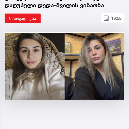
დაღუპული დედა-შვილის ვინაობა
საზოგადოება
19:58