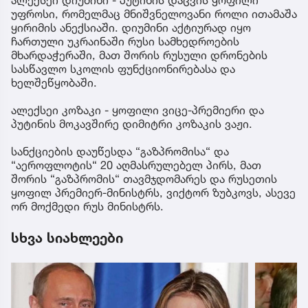
ალექსეი დიუმინი - პუტინის დაცვის ყოფილი
უფროსი, რომელმაც მნიშვნელოვანი როლი ითამაშა
ყირიმის ანექსიაში. დიუმინი აქტიურად იყო
ჩართული უკრაინაში რუსი სამხედროების
მხარდაჭერაში, მათ შორის რუსული დრონების
სასწავლო სკოლის ფუნქციონირებასა და
ხელშეწყობაში.
ალექსეი კოზაკი - ყოფილი ვიცე-პრემიერი და
პუტინის მოკავშირე დიმიტრი კოზაკის ვაჟი.
სანქციების დაუწესდა “გაზპრომისა“ და
“აეროფლოტის“ 20 აღმასრულებელ პირს, მათ
შორის “გაზპრომის“ თავმჯდომარეს და რუსეთის
ყოფილ პრემიერ-მინისტრს, ვიქტორ ზუბკოვს, ასევე
ორ მოქმედი რუს მინისტრს.
სხვა სიახლეები