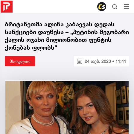
ბრიტანეთმა ალინა კაბაევას დედას
სანქციები დაუწესა – „პუტინის მეგობარი
ქალის ოჯახი მილიონობით ფუნტის
ქონებას ფლობს“
მსოფლიო
24 თებ. 2023 • 11:41