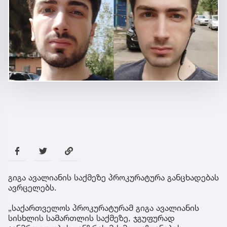
გიგა ავალიანის საქმეზე პროკურატურა განცხადებას
ავრცელებს.
„საქართველოს პროკურატურამ გიგა ავალიანის
სისხლის სამართლის საქმეზე, ჯგუფურად