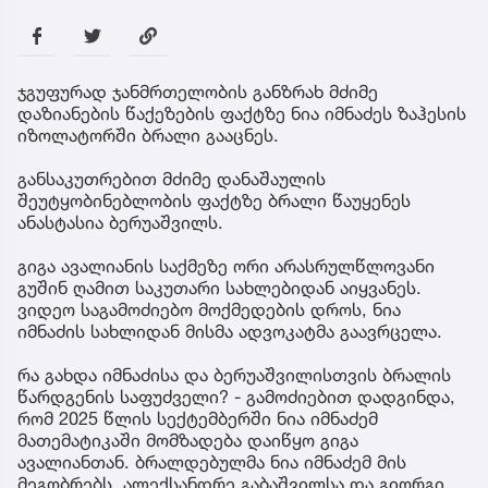
ჯგუფურად ჯანმრთელობის განზრახ მძიმე
დაზიანების წაქეზების ფაქტზე ნია იმნაძეს ზაჰესის
იზოლატორში ბრალი გააცნეს.
განსაკუთრებით მძიმე დანაშაულის
შეუტყობინებლობის ფაქტზე ბრალი წაუყენეს
ანასტასია ბერუაშვილს.
გიგა ავალიანის საქმეზე ორი არასრულწლოვანი
გუშინ ღამით საკუთარი სახლებიდან აიყვანეს.
ვიდეო საგამოძიებო მოქმედების დროს, ნია
იმნაძის სახლიდან მისმა ადვოკატმა გაავრცელა.
რა გახდა იმნაძისა და ბერუაშვილისთვის ბრალის
წარდგენის საფუძველი? - გამოძიებით დადგინდა,
რომ 2025 წლის სექტემბერში ნია იმნაძემ
მათემატიკაში მომზადება დაიწყო გიგა
ავალიანთან. ბრალდებულმა ნია იმნაძემ მის
მეგობრებს, ალექსანდრე გაბაშვილსა და გიორგი