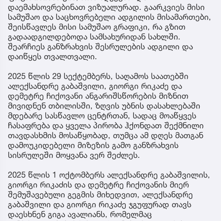
დაემახსოვრებინათ ვიზუალურად. გაარკვიეს მისი
სამუშაო და საცხოვრებელი ადგილის მისამართები,
შეისწავლეს მისი სამუშაო გრაფიკი, რა გზით
გადაადგილდებოდა სამსახურიდან სახლში.
შეარჩიეს განზრახვის შესრულების ადგილი და
დაიწყეს თვალთვალი.
2025 წლის 29 სექტემბერს, საღამოს საათებში
ალექსანდრე გაბაშვილი, გიორგი რიკაძე და
დემეტრე ჩიქოვანი ანგარიშსწორების მიზნით
მივიდნენ თბილისში, ზღვის უბნის დასახლებაში
მდებარე სასწავლო ცენტრთან, სადაც მოაწყვეს
ჩასაფრება და ყველა პირობა ჰქონდათ შექმნილი
თავდასხმის მოსაწყობად, თუმცა ამ დღეს მათგან
დამოუკიდებელი მიზეზის გამო განზრახვის
სისრულეში მოყვანა ვერ შეძლეს.
2025 წლის 1 ოქტომბერს ალექსანდრე გაბაშვილის,
გიორგი რიკაძის და დემეტრე ჩიქოვანის მიერ
შემუშავებული გეგმის მიხედვით, ალექსანდრე
გაბაშვილი და გიორგი რიკაძე ჯგუფურად თავს
დაესხნენ გიგა ავალიანს, რომელმაც