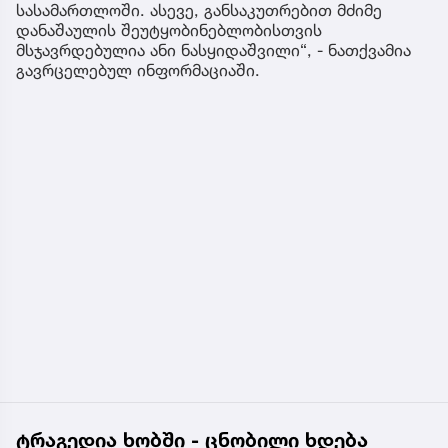
სასამართლოში. ასევე, განსაკუთრებით მძიმე
დანაშაულის შეუტყობინებლობისთვის
მსჯავრდებულია ანი ნასყიდაშვილი“, - ნათქვამია
გავრცელებულ ინფორმაციაში.
ტრაგედია ხობში - ცნობილი ხდება