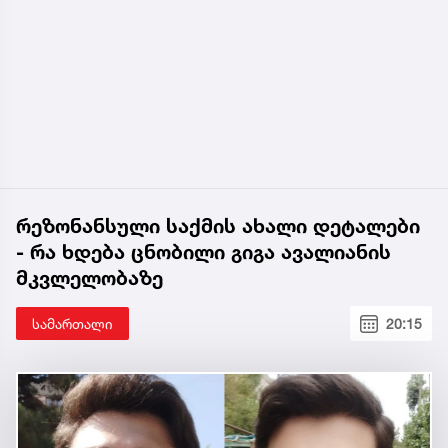
რეზონანსული საქმის ახალი დეტალები
- რა ხდება ცნობილი გიგა ავალიანის
მკვლელობაზე
სამართალი
20:15