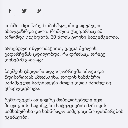
ხობში, მდინარე ხობისწყალში დაღუპული
ახალგაზრდა ქალი, რომლის ცხედარსაც ამ
დრომდე ეძებდნენ, 30 წლის ელენე სახეიშვილია.
არსებული ინფორმაციით, დედა შვილის
გადარჩენას ცდილობდა, რა დროსაც, ორივე
დინებამ გაიტაცა.
ბავშვის ცხედარი ადგილობრივმა იპოვა და
მდინარიდან ამოასვენა. დედის სამძებრო-
სამაშველო სამუშაოები მთლი დღის მანძილზე
გრძელდებოდა.
შემთხვევის ადგილზე მობილიზებული იყო
პოლიციის, საგანგებო სიტუაციების მართვის
სამსახურისა და სასწრაფო სამედიცინო დახმარების
ეკიპაჟები.