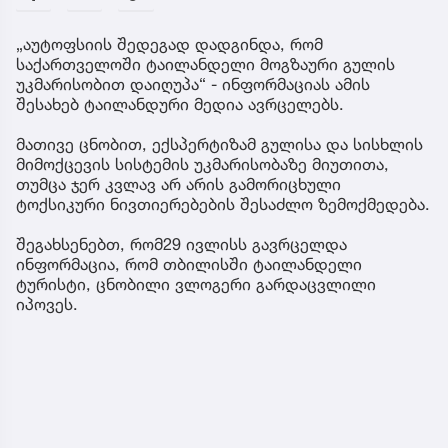
„აუტოფსიის შედეგად დადგინდა, რომ
საქართველოში ტაილანდელი მოგზაური გულის
უკმარისობით დაიღუპა“ - ინფორმაციას ამის
შესახებ ტაილანდური მედია ავრცელებს.
მათივე ცნობით, ექსპერტიზამ გულისა და სისხლის
მიმოქცევის სისტემის უკმარისობაზე მიუთითა,
თუმცა ჯერ კვლავ არ არის გამორიცხული
ტოქსიკური ნივთიერებების შესაძლო ზემოქმედება.
შეგახსენებთ, რომ29 ივლისს გავრცელდა
ინფორმაცია, რომ თბილისში ტაილანდელი
ტურისტი, ცნობილი ვლოგერი გარდაცვლილი
იპოვეს.