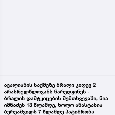
ავალიანის საქმეზე ბრალი კიდევ 2
არასრულწლოვანს წარუდგინეს -
ბრალის დამტკიცების შემთხვევაში, ნია
იმნაძეს 13 წლამდე, ხოლო ანასტასია
ბერუაშვილს 7 წლამდე პატიმრობა