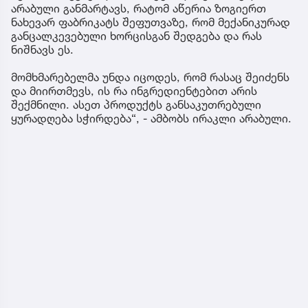
არაბული განმარტავს, რატომ აწერია ზოგიერთ
ნახევარ ფაბრიკატს შეფუთვაზე, რომ მექანიკურად
განცალკევებული ხორცისგან შედგება და რას
ნიშნავს ეს.
მომხმარებელმა უნდა იცოდეს, რომ რასაც შეიძენს
და მიირთმევს, ის რა ინგრედიენტებით არის
შექმნილი. ასეთ პროდუქტს განსაკუთრებული
ყურადღება სჭირდება“, - ამბობს ირაკლი არაბული.