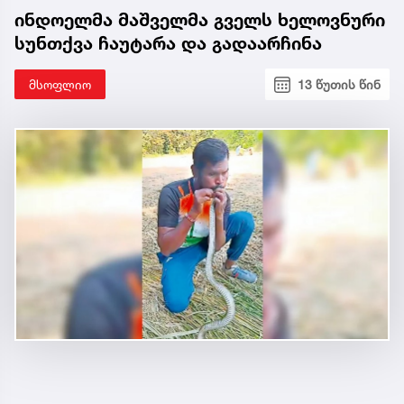
ინდოელმა მაშველმა გველს ხელოვნური
სუნთქვა ჩაუტარა და გადაარჩინა
მსოფლიო
13 წუთის წინ