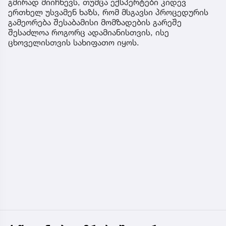
გმირად მიიჩნევს, თუმცა ექსპერტები კიდევ
ერთხელ უსვამენ ხაზს, რომ მსგავსი პროცედურის
გამეორება შესაბამისი მომზადების გარეშე
შესაძლოა როგორც ადამიანისთვის, ისე
ცხოველისთვის სახიფათო იყოს.