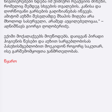
ნივთიერებები ხდება იმ ქიმიური რეაქციის მიზეზი,
რომელიც შემდეგ სხვების თვალების, კანისა და
ლორწოვანი გარსების გაღიზიანებას იწვევს.
ამიტომ აუზში შესვლამდე შხაპის მიღება არა
მხოლოდ სასურველი, არამედ აუცილებელიცაა,“ –
აღნიშნავს გიორგი ღოღობერიძე.
ექიმი მოქალაქეებს მოუწოდებს, დაიცვან პირადი
ჰიგიენის წესები და აუზით სარგებლობისას
პასუხისმგებლობით მოეკიდონ როგორც საკუთარ,
ისე გარშემომყოფთა ჯანმრთელობას.
წყარო