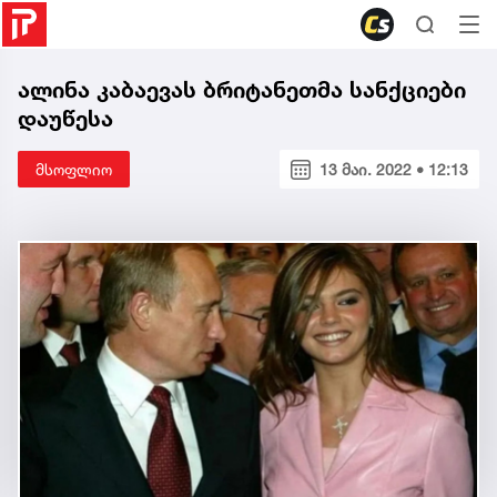
ალინა კაბაევას ბრიტანეთმა სანქციები
დაუწესა
მსოფლიო
13 მაი. 2022 • 12:13