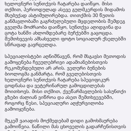
ხელოვნური სუნთქვის ჩატარება დაიწყო. მისი
თქმით, პერიოდულად ასევე გულმკერდის მიდამოს
მსუბუქად ასტიმულირებდა. თითქმის 30 წუთის
განმავლობაში გაგრძელებული მცდელობის შემდეგ
გველმა მოძრაობა დაიწყო, სუნთქვა აღიდგინა და
ცოტა ხანში ახლომდებარე ბუჩქებში გაცოცდა.
შემთხვევის ამსახველი ფოტო სოციალურ ქსელებში
სწრაფად გავრცელდა.
სპეციალისტები აღნიშნავენ, რომ მსგავსი მეთოდის
გამოყენება ჩვეულებრივი ადამიანებისთვის
რეკომენდებული არ არის. ველური ბუნების
ბიოლოგმა განმარტა, რომ გველებისთვის
ხელოვნური სუნთქვის ჩატარება სპეციფიკურ
ცოდნასა და ვეტერინარულ გამოცდილებას
მოითხოვს. მისი თქმით, ქვეწარმავლების სასუნთქი
გზები ძალიან ვიწროა და ასეთ შემთხვევებში,
როგორც წესი, სპეციალური აღჭურვილობა
გამოიყენება.
მუკეშ ვაიადის მოქმედებამ დიდი გამოხმაურება
გამოიწვია. ნაწილი მას ცხოველის გადარჩენისთვის