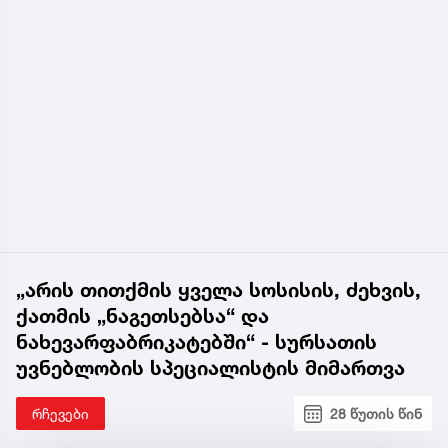
„არის თითქმის ყველა სოსისის, ძეხვის,
ქათმის „ნაგეთსებსა“ და
ნახევარფაბრიკატებში“ - სურსათის
უვნებლობის სპეციალისტის მიმართვა
რჩევები
28 წუთის წინ