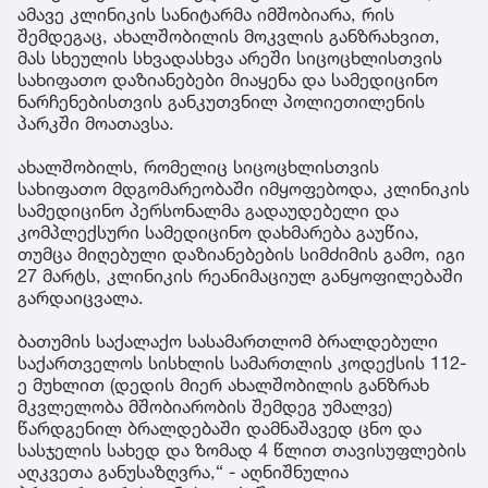
ამავე კლინიკის სანიტარმა იმშობიარა, რის
შემდეგაც, ახალშობილის მოკვლის განზრახვით,
მას სხეულის სხვადასხვა არეში სიცოცხლისთვის
სახიფათო დაზიანებები მიაყენა და სამედიცინო
ნარჩენებისთვის განკუთვნილ პოლიეთილენის
პარკში მოათავსა.
ახალშობილს, რომელიც სიცოცხლისთვის
სახიფათო მდგომარეობაში იმყოფებოდა, კლინიკის
სამედიცინო პერსონალმა გადაუდებელი და
კომპლექსური სამედიცინო დახმარება გაუწია,
თუმცა მიღებული დაზიანებების სიმძიმის გამო, იგი
27 მარტს, კლინიკის რეანიმაციულ განყოფილებაში
გარდაიცვალა.
ბათუმის საქალაქო სასამართლომ ბრალდებული
საქართველოს სისხლის სამართლის კოდექსის 112-
ე მუხლით (დედის მიერ ახალშობილის განზრახ
მკვლელობა მშობიარობის შემდეგ უმალვე)
წარდგენილ ბრალდებაში დამნაშავედ ცნო და
სასჯელის სახედ და ზომად 4 წლით თავისუფლების
აღკვეთა განუსაზღვრა,“ - აღნიშნულია