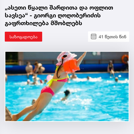
„ასეთი წყალი შარდითა და ოფლით
სავსეა“ - გიორგი ღოღობერიძის
გაფრთხილება მშობლებს
საზოგადოება
41 წუთის წინ