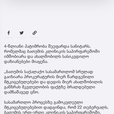
4-წლიანი პატიმრობა შეეფარდა სანიტარს,
რომელმაც ბათუმის კლინიკის საპირფარეშოში
იმშობიარა და ახალშობილს სასიკვდილო
დაზიანებები მიაყენა.
„ბათუმის საქალაქო სასამართლომ სრულად
გაიზიარა პროკურატურის მიერ წარდგენილი
მტკიცებულებები და დედის მიერ ახალშობილის
განზრახ მკვლელობის ფაქტზე ბრალდებული
დამნაშავედ ცნო.
სასამართლო პროცესზე გამოკვლეული
მტკიცებულებებით დადგინდა, რომ 22 თებერვალს,
ბათუმის ერთ-ერთი კლინიკის საპირფარეშოში,