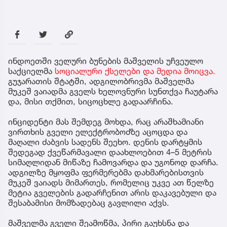
ინდოეთში ველური ბუნების მაშველის უჩვეულო
საქციელმა
სოციალური ქსელები და მედია მოიცვა.
გუჯარათის შტატში, ადგილობრივმა მაშველმა
მუკეშ ვაიადმა გველს ხელოვნური სუნთქვა ჩაუტარა
და, მისი თქმით, სიცოცხლე გადაარჩინა.
ინციდენტი მას შემდეგ მოხდა, რაც არაშხამიანი
ვირთხის გველი ელექტრობოძზე აცოცდა და
მაღალი ძაბვის სადენს შეეხო. დენის დარტყმის
შედეგად ქვეწარმავალი დაახლოებით 4–5 მეტრის
სიმაღლიდან მიწაზე ჩამოვარდა და უგონოდ დარჩა.
ადგილზე მყოფმა ფერმერებმა დახმარებისთვის
მუკეშ ვაიადს მიმართეს, რომელიც უკვე ათ წელზე
მეტია გველების გადარჩენით არის დაკავებული და
შესაბამისი მომზადებაც გავლილი აქვს.
მაშველმა გველი შეამოწმა, პირი გაუხსნა და