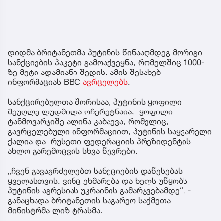
დიდმა ბრიტანეთმა პუტინის წინააღმდეგ მორიგი
სანქციების პაკეტი გამოაქვეყნა, რომელშიც 1000-
ზე მეტი ადამიანი შედის. ამის შესახებ
ინფორმაციას BBC
ავრცელებს
.
სანქცირებულთა შორისაა, პუტინის ყოფილი
მეუღლე ლუდმილა ოჩერეტნაია, ყოფილი
ტანმოვარჯიშე ალინა კაბაევა, რომელიც,
გავრცელებული ინფორმაციით, პუტინის საყვარელი
ქალია და რუსეთი ფედერაციის პრეზიდენტის
ახლო გარემოცვის სხვა წევრები.
„ჩვენ გავაგრძელებთ სანქციების დაწესებას
ყველასთვის, ვინც ეხმარება და ხელს უწყობს
პუტინის აგრესიას უკრაინის გამარჯვებამდე“, -
განაცხადა ბრიტანეთის საგარეო საქმეთა
მინისტრმა ლიზ ტრასმა.