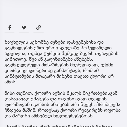
ზაფხულის სეზონზე აუზები დასვენებისა და
გაგრილების ერთ-ერთი ყველაზე პოპულარული
ადგილია, თუმცა ცურვის შემდეგ ბევრს თვალების
სიწითლე, წვა ან გაღიზიანება აწუხებს.
გავრცელებული მოსაზრების მიუხედავად, ექიმი
გიორგი ღოღობერიძე განმარტავს, რომ ამ
სიმპტომების მთავარი მიზეზი თავად ქლორი არ
არის.
მისი თქმით, ქლორი აუზის წყალს მიკრობებისგან
დასაცავად ემატება და თავისთავად თვალის
ლორწოვანი გარსის ანთებას არ იწვევს. პრობლემა
ჩნდება მაშინ, როდესაც ქლორი რეაგირებს ოფლსა
და შარდში არსებულ ნივთიერებებთან.