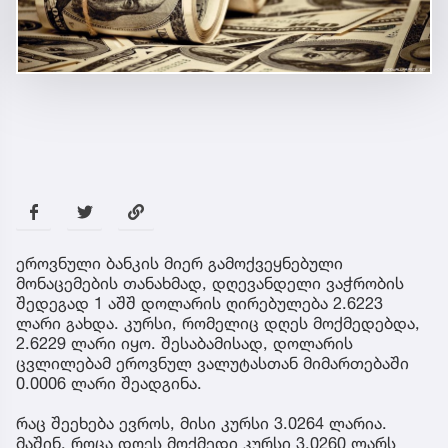
ეროვნული ბანკის მიერ გამოქვეყნებული
მონაცემების თანახმად, დღევანდელი ვაჭრობის
შედეგად 1 აშშ დოლარის ღირებულება 2.6223
ლარი გახდა. კურსი, რომელიც დღეს მოქმედებდა,
2.6229 ლარი იყო. შესაბამისად, დოლარის
ცვლილებამ ეროვნულ ვალუტასთან მიმართებაში
0.0006 ლარი შეადგინა.
რაც შეეხება ევროს, მისი კურსი 3.0264 ლარია.
მაშინ, როცა დღეს მოქმედი კურსი 3.0260 ლარს