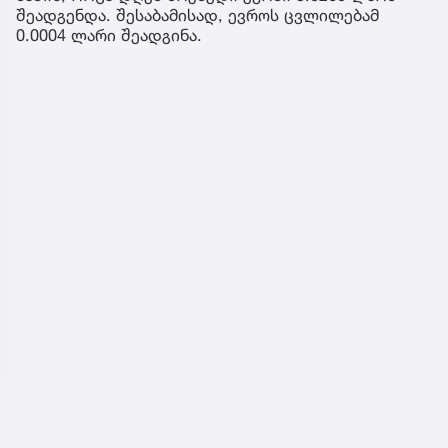
შეადგენდა. შესაბამისად, ევროს ცვლილებამ
0.0004 ლარი შეადგინა.
ჩვენ შესახებ