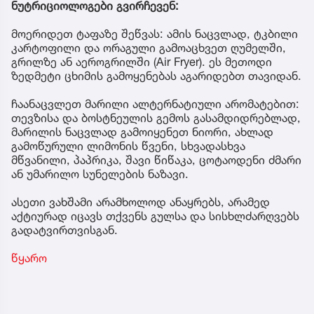
ნუტრიციოლოგები გვირჩევენ:
მოერიდეთ ტაფაზე შეწვას: ამის ნაცვლად, ტკბილი
კარტოფილი და ორაგული გამოაცხვეთ ღუმელში,
გრილზე ან აეროგრილში (Air Fryer). ეს მეთოდი
ზედმეტი ცხიმის გამოყენებას აგარიდებთ თავიდან.
ჩაანაცვლეთ მარილი ალტერნატიული არომატებით:
თევზისა და ბოსტნეულის გემოს გასამდიდრებლად,
მარილის ნაცვლად გამოიყენეთ ნიორი, ახლად
გამოწურული ლიმონის წვენი, სხვადასხვა
მწვანილი, პაპრიკა, შავი წიწაკა, ცოტაოდენი ძმარი
ან უმარილო სუნელების ნაზავი.
ასეთი ვახშამი არამხოლოდ ანაყრებს, არამედ
აქტიურად იცავს თქვენს გულსა და სისხლძარღვებს
გადატვირთვისგან.
წყარო