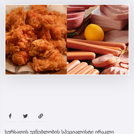
სურსათის უვნებლობის სპეციალისტი ირაკლი