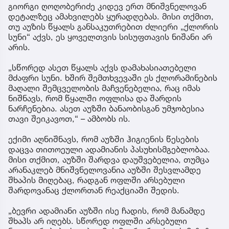
გიორგი ღოღობერიძე კიდევ ერთ მნიშვნელოვან
დეტალზეც ამახვილებს ყურადღებას. მისი თქმით,
თუ აუზის წყალს განსაკუთრებით ძლიერი „ქლორის
სუნი“ აქვს, ეს ყოველთვის სისუფთავის ნიშანი არ
არის.
„სწორედ ასეთ წყალს აქვს დამახასიათებელი
მძაფრი სუნი. ხშირ შემთხვევაში ეს ქლორამინების
მაღალი შემცველობის მაჩვენებელია, რაც იმას
ნიშნავს, რომ წყალში ოფლისა და შარდის
ნარჩენებია. ასეთ აუზში ბანაობისგან უმჯობესია
თავი შეიკავოთ,“ – ამბობს ის.
ექიმი აღნიშნავს, რომ აუზში ჰიგიენის წესების
დაცვა თითოეული ადამიანის პასუხისმგებლობაა.
მისი თქმით, აუზში შარდვა დაუშვებელია, თუმცა
არანაკლებ მნიშვნელოვანია აუზში შესვლამდე
შხაპის მიღებაც, რადგან ოფლში არსებული
შარდოვანაც ქლორთან რეაქციაში შედის.
„ბევრი ადამიანი აუზში ისე ჩადის, რომ მანამდე
შხაპს არ იღებს. სწორედ ოფლში არსებული