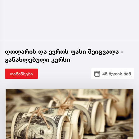
დოლარის და ევროს ფასი შეიცვალა -
განახლებული კურსი
ფინანსები
48 წუთის წინ