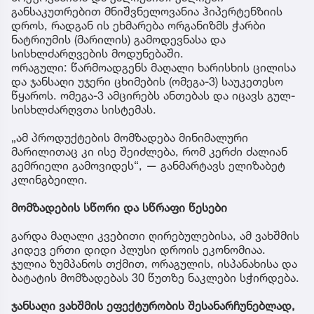
განსაკუთრებით მნიშვნელოვანია ჰიპერტენზიის
დროს, რადგან ის ეხმარება ორგანიზმს ჭარბი
ნატრიუმის (მარილის) გამოდევნასა და
სისხლძარღვების მოდუნებაში.
ორაგული: წარმოადგენს მაღალი ხარისხის ცილისა
და ჯანსაღი უჯერი ცხიმების (ომეგა-3) საუკეთესო
წყაროს. ომეგა-3 ამცირებს ანთებას და იცავს გულ-
სისხლძარღვთა სისტემას.
„ამ პროდუქტების მომზადება მინიმალური
მარილითაც კი ისე შეიძლება, რომ კერძი ძალიან
გემრიელი გამოვიდეს“, — განმარტავს ელიზაბეტ
კლინგბეილი.
მომზადების სწორი და სწრაფი წესები
გარდა მაღალი კვებითი ღირებულებისა, ამ ვახშმის
კიდევ ერთი დიდი პლუსი დროის ეკონომიაა.
ჯულია ზუმპანოს თქმით, ორაგულის, ისპანახისა და
ბატატის მომზადებას 30 წუთზე ნაკლები სჭირდება.
ჯანსაღი ვახშმის ეფექტურობის შესანარჩუნებლად,