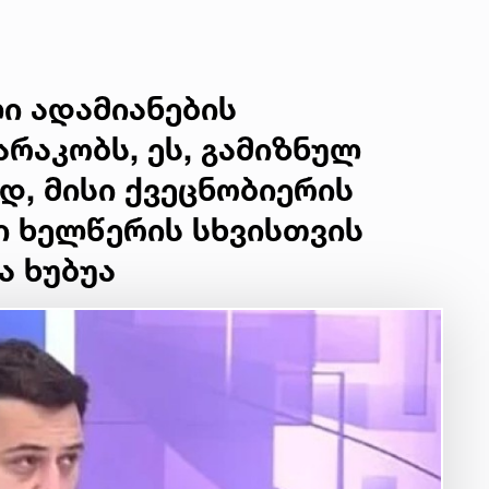
ი ადამიანების
რაკობს, ეს, გამიზნულ
, მისი ქვეცნობიერის
ი ხელწერის სხვისთვის
ა ხუბუა