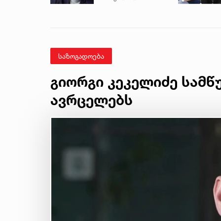
ავრცელებს
საზოგადოება
გიორგი კეკელიძე სამწ
ავრცელებს