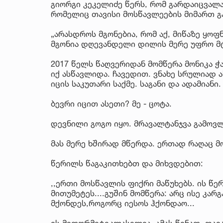
გიორგი კეკელიძე წერს, რომ გარდაიცვალა
რომელიც თავისი მოსწავლეების მიმართ 
„არასდროს მგონებია, რომ აქ, მიწაზე ყოფ
მგონია დღევანდელი დილის მერე უფრო მ
2017 წელს წაღვერიდან მომწერა მონიკა ჭ
იქ ასწავლიდა. ჩავედით. ვნახე სრულიად 
იცის საკუთარი საქმე. საგანი და ადამიანი.
ბევრი იცით ასეთი? მე - ცოტა.
დევნილი გოგო იყო. მრავალტანჯვა გამოვ
მას მერე ხშირად მწერდა. ერთად რაღაც მო
წერილს წაგაკითხებთ და მიხვდებით:
,,ერთი მოსწავლის ფიქრი მაწუხებს. ის წერ
მითუმეტეს....გუშინ მომწერა: არც ისე კარ
მქონდეს,როგორც იესოს ჰქონდაო...
ის მეთორმეტეკლასელია. ამას წინათ, დავ