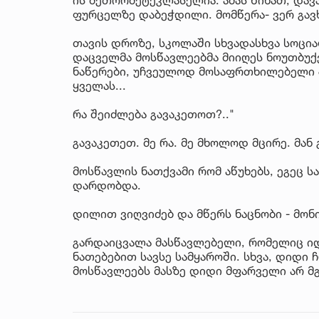
ფურცელზე დაბეჭდილი. მომწერა- ვერ გავხს
თავის დროზე, სკოლაში სხვადასხვა სოცი
დაცველმა მოსწავლეებმა მიიღეს ნოუთბუქებ
ნაწერები, უჩვეულოდ მოსაფრთხილებელი 
ყველას...
რა შეიძლება გავაკეთოთ?.."
გავაკეთეთ. მე რა. მე მხოლოდ მცირე. მან გ
მოსწავლის ნათქვამი რომ აწუხებს, ეგეც ს
დარდობდა.
დილით ვიღვიძებ და მწერს ნაცნობი - მო
გარდაიცვალა მასწავლებელი, რომელიც იდ
ნათებებით სავსე სამყაროში. სხვა, დიდი
მოსწავლეებს მასზე დიდი მფარველი არ მგ