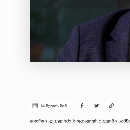
14 წუთის წინ
გიორგი კეკელიძე სოციალურ ქსელში სამწ