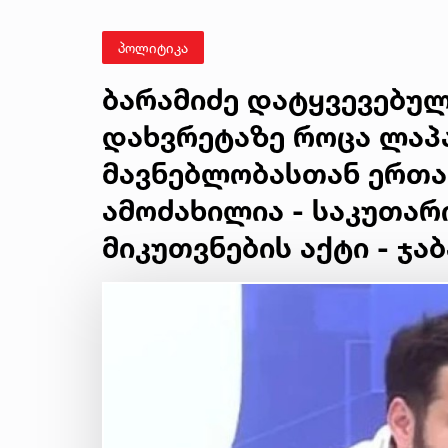
პოლიტიკა
ბარამიძე დატყვევებულ
დახვრეტაზე როცა ლაპა
მავნებლობასთან ერთად
ამოძახილია - საკუთარ
მიკუთვნების აქტი - ჯაბ