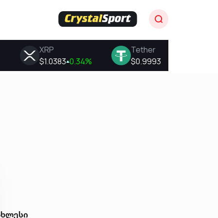
ახლესი