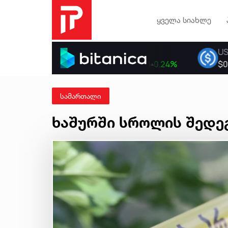
ყველა სიახლე
სამართალი
ხაშურში სროლის შედეგ