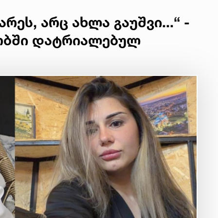
ეს, არც ახლა გაუშვი...“ -
ობში დატრიალებულ