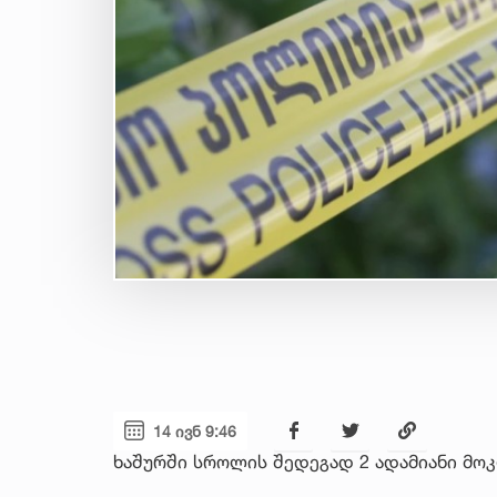
14 ივნ 9:46
ხაშურში სროლის შედეგად 2 ადამიანი მო