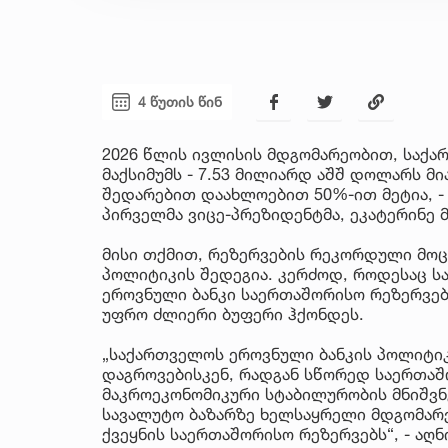
4 წუთის წინ
2026 წლის ივლისის მდგომარეობით, საქ
მაქსიმუმს - 7.53 მილიარდ აშშ დოლარს მ
შედარებით დაახლოებით 50%-ით მეტია, - 
პირველმა ვიცე-პრეზიდენტმა, ეკატერინე მ
მისი თქმით, რეზერვების რეკორდული მო
პოლიტიკის შედეგია. კერძოდ, როდესაც ს
ეროვნული ბანკი საერთაშორისო რეზერვებს
უფრო ძლიერი ბუფერი ჰქონდეს.
„საქართველოს ეროვნული ბანკის პოლიტი
დაგროვებისკენ, რადგან სწორედ საერთაშ
მაკროეკონომიკური სტაბილურობის მნიშვნ
სავალუტო ბაზარზე ხელსაყრელი მდგომარე
ქვეყნის საერთაშორისო რეზერვებს“, - აღნი