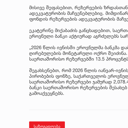
მისივე შეფასებით, რეზერვების ზრდასთა
ადეკვატურობის მაჩვენებლებიც. მიმდინა
ფონდის რეზერვების ადეკვატურობის მაჩვენ
ეკატერინე მიქაბაძის განცხადებით, საე
ეროვნული ბანკი აქტიურად აგრძელებს სარ
„2026 წლის ივნისში ეროვნულმა ბანკმა დ
ღირებულების მონეტარული ოქრო შეიძინა.
საერთაშორისო რეზერვებში 13.5 პროცენტს 
შეგახსენებთ, რომ 2026 წლის იანვარ-ივნ
პირობების ფონზე, საქართველოს ეროვნულმ
საერთაშორისო რეზერვები ჯამურად 2,078
ბანკი საერთაშორისო რეზერვების შესახებ
გამოაქვეყნებს.
საზოგადოება