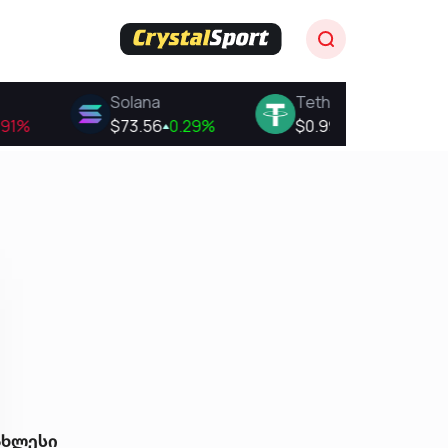
ახლესი