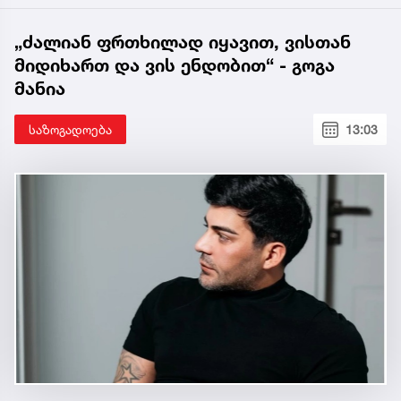
„ძალიან ფრთხილად იყავით, ვისთან
მიდიხართ და ვის ენდობით“ - გოგა
მანია
საზოგადოება
13:03