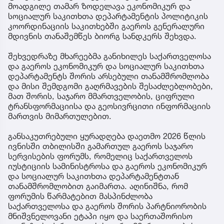
მოადგილე თამარ ზოდელავა ეკონომიკურ და
სოციალურ საკითხთა დეპარტამენტის პოლიტიკის
კოორდინაციის საკითხებში გაეროს გენერალური
მდივნის თანაშემწეს ბიორგ სანდკერს შეხვდა.
შეხვედრაზე მხარეებმა განიხილეს საქართველოსა
და გაეროს ეკონომიკურ და სოციალურ საკითხთა
დეპარტამენტს შორის არსებული თანამშრომლობა
და მისი შემდგომი გაღრმავების შესაძლებლობები,
მათ შორის, საჯარო მმართველობის, ციფრული
ტრანსფორმაციისა და გეოსივრცითი ინფორმაციის
მართვის მიმართულებით.
განსაკუთრებული ყურადღება დაეთმო 2026 წლის
ივნისში თბილისში გამართულ გაეროს საჯარო
სერვისების ფორუმს, რომელიც საქართველოს
იუსტიციის სამინისტროსა და გაეროს ეკონომიკურ
და სოციალურ საკითხთა დეპარტამენტთან
თანამშრომლობით გაიმართა. აღინიშნა, რომ
ფორუმის წარმატებით მასპინძლობა
საქართველოსა და გაეროს შორის პარტნიორობის
მნიშვნელოვანი ეტაპი იყო და საერთაშორისო