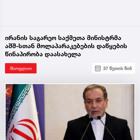
ირანის საგარეო საქმეთა მინისტრმა
აშშ-სთან მოლაპარაკებების დაწყების
წინაპირობა დაასახელა
მსოფლიო
37 წუთის წინ