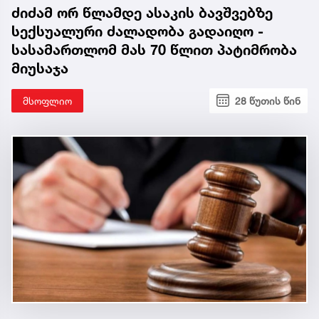
ძიძამ ორ წლამდე ასაკის ბავშვებზე
სექსუალური ძალადობა გადაიღო -
სასამართლომ მას 70 წლით პატიმრობა
მიუსაჯა
მსოფლიო
28 წუთის წინ