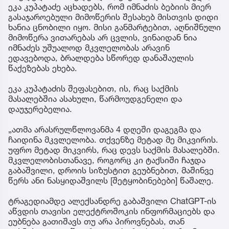
ეკა კუპატაძე აცხადებს, რომ იმნაძის ბებიის მიერ
გასაჯაროებული მიმოწერის შესახებ მისთვის დიდი
ხანია ცნობილი იყო. მისი განმარტებით, აღნიშნული
მიმოწერა ვითარებას არ ცვლის, ვინაიდან ნია
იმნაძეს უშუალოდ მკვლელობას არავინ
ედავებოდა, ბრალდება სწორედ დანაშაულის
წაქეზებას ეხება.
ეკა კუპატაძის შეფასებით, ის, რაც საქმის
მასალებშია ასახული, წარმოუდგენელი და
დაუჯერებელია.
„ათმა არასრულწლოვანმა 4 დღეში დაგეგმა და
ჩაიდინა მკვლელობა. თქვენზე მეტად მე მიკვირის.
უფრო მეტად მიკვირს, რაც დევს საქმის მასალებში.
მკვლელობისთანავე, როგორც კი ტაქსიში ჩაჯდა
გაბაშვილი, დროის სიზუსტით გეუბნებით, მაშინვე
წერს ანი ნასყიდაშვილს [შეტყობინებები] წაშალე.
ტრაგედიამდე ალექსანდრე გაბაშვილი ChatGPT-ის
აწვდის თავისი ელექტროშოკის ინფორმაციებს და
ეუბნება გათიშავს თუ არა პიროვნებას, თან