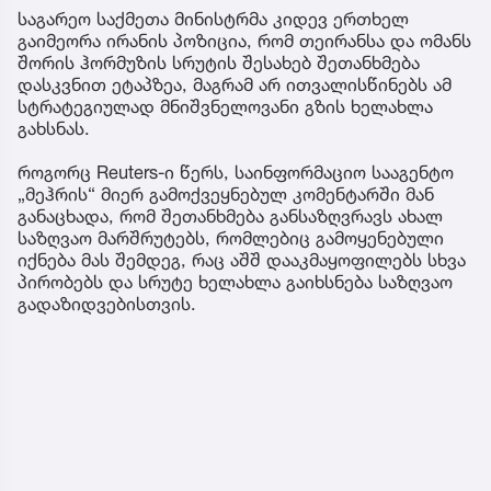
საგარეო საქმეთა მინისტრმა კიდევ ერთხელ
გაიმეორა ირანის პოზიცია, რომ თეირანსა და ომანს
შორის ჰორმუზის სრუტის შესახებ შეთანხმება
დასკვნით ეტაპზეა, მაგრამ არ ითვალისწინებს ამ
სტრატეგიულად მნიშვნელოვანი გზის ხელახლა
გახსნას.
როგორც Reuters-ი წერს, საინფორმაციო სააგენტო
„მეჰრის“ მიერ გამოქვეყნებულ კომენტარში მან
განაცხადა, რომ შეთანხმება განსაზღვრავს ახალ
საზღვაო მარშრუტებს, რომლებიც გამოყენებული
იქნება მას შემდეგ, რაც აშშ დააკმაყოფილებს სხვა
პირობებს და სრუტე ხელახლა გაიხსნება საზღვაო
გადაზიდვებისთვის.