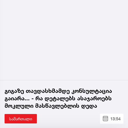
გიგაზე თავდასხმამდე კონსულტაცია
გაიარა... - რა დეტალებს ასაჯაროებს
მოკლული მასწავლებლის დედა
სამართალი
13:54