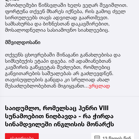
პრობლემები წინსვლაში ხელს ვეღარ შეგიშლით.
ფორტუნა თქვენ მხარეს იქნება, რის გამოც ძველ
სირთულეებს თავს ადვილად გაართმევთ.
სამსახურსა და ბიზნესთან დაკავშირებით,
მოსალოდნელია სასიამოვნო სიახლეებიც.
მშვილდოსანი
თქვენს ცხოვრებაში შინაგანი განახლებისა და
სიმსუბუქის ეტაპი დგება. იმ ადამიანებთან
კავშირის გაწყვეტას შეძლებთ, რომლებიც
განვითარების საშუალებას არ გაძლევდნენ.
თავისუფლების განცდა კი სრულიად ახალ
შესაძლებლობებთან მიგიყვანთ..
.ვრცლად
საიდუმლო, რომელსაც ჰენრი VIII
სუნამოებით ნიღბავდა - რა ჭირდა
სინამდვილეში ინგლისის მონარქს
ისტორიები
13 წუთის წინ