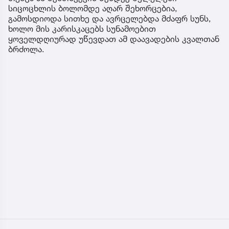
სიცოცხლის ბოლომდე აღარ შეხორცებია,
გამოსდიოდა სითხე და ავრცელებდა მძაფრ სუნს,
ხოლო მის კარისკაცებს სუნამოებით
ყოველდღიურად უწევდათ ამ დაავადების კვალთან
ბრძოლა.