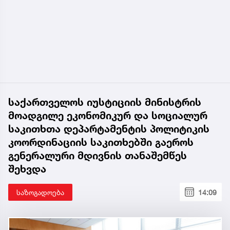
საქართველოს იუსტიციის მინისტრის
მოადგილე ეკონომიკურ და სოციალურ
საკითხთა დეპარტამენტის პოლიტიკის
კოორდინაციის საკითხებში გაეროს
გენერალური მდივნის თანაშემწეს
შეხვდა
საზოგადოება
14:09