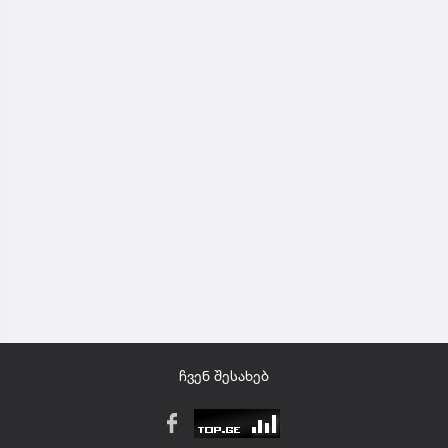
ჩვენ შესახებ