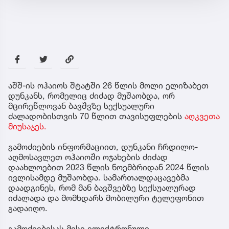
აშშ-ის ოჰაიოს შტატში 26 წლის მოლი ელიზაბეთ
დუნკანს, რომელიც ძიძად მუშაობდა, ორ
მცირეწლოვან ბავშვზე სექსუალური
ძალადობისთვის 70 წლით თავისუფლების
აღკვეთა
მიუსაჯეს.
გამოძიების ინფორმაციით, დუნკანი ჩრდილო-
აღმოსავლეთ ოჰაიოში ოჯახების ძიძად
დაახლოებით 2023 წლის ნოემბრიდან 2024 წლის
ივლისამდე მუშაობდა. სამართალდაცავებმა
დაადგინეს, რომ მან ბავშვებზე სექსუალურად
იძალადა და მომხდარს მობილური ტელეფონით
გადაიღო.
გამოძიებისას მისი ელექტრონული