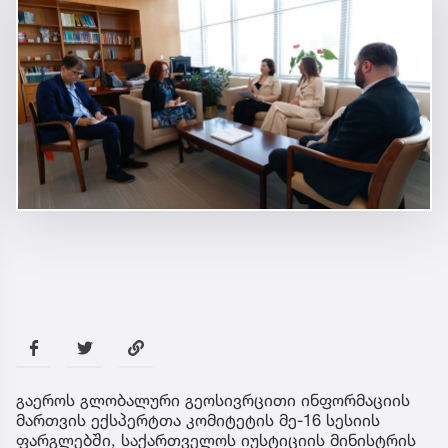
გაეროს გლობალური გეოსივრცითი ინფორმაციის
მართვის ექსპერტთა კომიტეტის მე-16 სესიის
ფარგლებში, საქართველოს იუსტიციის მინისტრის