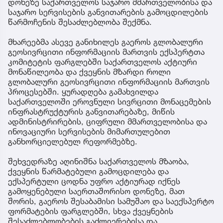
დონეზე საქართველოს საჯარო მმართველობისა და
საჯარო სერვისების განვითარების გამოცდილების
წარმოჩენის შესაძლებლობა შექმნა.
მხარეებმა ასევე განიხილეს გაეროს გლობალური
გეოსივრცითი ინფორმაციის მართვის ექსპერტთა
კომიტეტის ფარგლებში საქართველოს აქტიური
მონაწილეობა და ქვეყნის მზარდი როლი
გლობალური გეოსივრცითი ინფორმაციის მართვის
პროცესებში. ყურადღება გამახვილდა
საქართველოში ეროვნული სივრცითი მონაცემების
ინფრასტრუქტურის განვითარებაზე, მიწის
ადმინისტრირების, ციფრული მმართველობისა და
ინოვაციური სერვისების მიმართულებით
განხორციელებულ რეფორმებზე.
შეხვედრაზე აღინიშნა საქართველოს მზაობა,
ქვეყნის წარმატებული გამოცდილება და
ექსპერტული ცოდნა უფრო აქტიურად იქნეს
გამოყენებული საერთაშორისო დონეზე, მათ
შორის, გაეროს შესაბამისი სამუშაო და საექსპერტო
ფორმატების ფარგლებში, სხვა ქვეყნების
შესაძლებლობების გაძლიერებისა და