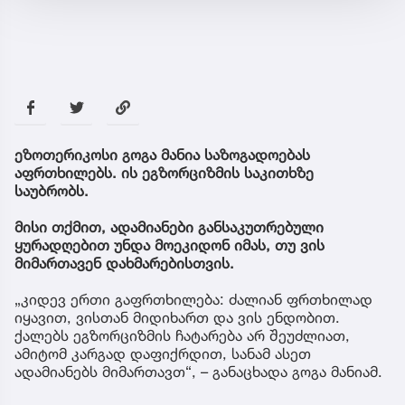
ეზოთერიკოსი გოგა მანია საზოგადოებას
აფრთხილებს. ის ეგზორციზმის საკითხზე
საუბრობს.
მისი თქმით, ადამიანები განსაკუთრებული
ყურადღებით უნდა მოეკიდონ იმას, თუ ვის
მიმართავენ დახმარებისთვის.
„კიდევ ერთი გაფრთხილება: ძალიან ფრთხილად
იყავით, ვისთან მიდიხართ და ვის ენდობით.
ქალებს ეგზორციზმის ჩატარება არ შეუძლიათ,
ამიტომ კარგად დაფიქრდით, სანამ ასეთ
ადამიანებს მიმართავთ“, – განაცხადა გოგა მანიამ.