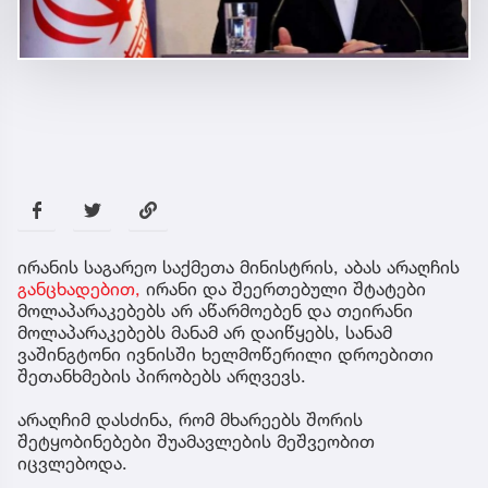
ირანის საგარეო საქმეთა მინისტრის, აბას არაღჩის
განცხადებით,
ირანი და შეერთებული შტატები
მოლაპარაკებებს არ აწარმოებენ და თეირანი
მოლაპარაკებებს მანამ არ დაიწყებს, სანამ
ვაშინგტონი ივნისში ხელმოწერილი დროებითი
შეთანხმების პირობებს არღვევს.
არაღჩიმ დასძინა, რომ მხარეებს შორის
შეტყობინებები შუამავლების მეშვეობით
იცვლებოდა.