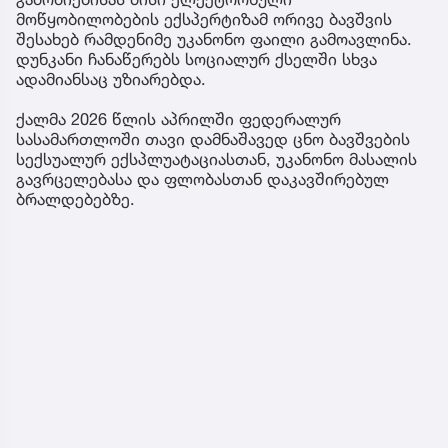
მოწყობილობების ექსპერტიზამ ორივე ბავშვის
შესახებ რამდენიმე უკანონო ფაილი გამოავლინა.
დუნკანი ჩანაწერებს სოციალურ ქსელში სხვა
ადამიანსაც უზიარებდა.
ქალმა 2026 წლის აპრილში ფედერალურ
სასამართლოში თავი დამნაშავედ ცნო ბავშვების
სექსუალურ ექსპლუატაციასთან, უკანონო მასალის
გავრცელებასა და ფლობასთან დაკავშირებულ
ბრალდებებზე.