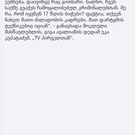
ეუბნება, დაივიწყე რაც გითხარი. ხალხო, ჩვენ
საქმე გვაქვს ჩამოყალიბებულ კრიმინალებთან. მე
რა, რომ იყვნენ 17 წლის ბიჭები? ფაქტია, თქვენ
ნახეთ მათი ძალადობის კადრები, მათ დარტყმის
ტექნიკებიც იციან“, - განაცხადა მოკლული
მასწავლებლის, გიგა ავალიანის დედამ ეკა
კუპატაძემ, „TV პირველთან“.