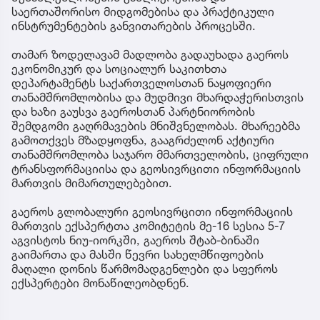
საერთაშორისო მიდგომებისა და პრაქტიკული
ინსტრუმენტების განვითარების პროცესში.
თამარ ზოდელავამ მადლობა გადაუხადა გაეროს
ეკონომიკურ და სოციალურ საკითხთა
დეპარტამენტს საქართველოსთან ნაყოფიერი
თანამშრომლობისა და მუდმივი მხარდაჭერისთვის
და ხაზი გაუსვა გაეროსთან პარტნიორობის
შემდგომი გაღრმავების მნიშვნელობას. მხარეებმა
გამოთქვეს მზადყოფნა, გააგრძელონ აქტიური
თანამშრომლობა საჯარო მმართველობის, ციფრული
ტრანსფორმაციისა და გეოსივრცითი ინფორმაციის
მართვის მიმართულებებით.
გაეროს გლობალური გეოსივრცითი ინფორმაციის
მართვის ექსპერტთა კომიტეტის მე-16 სესია 5-7
აგვისტოს ნიუ-იორკში, გაეროს შტაბ-ბინაში
გაიმართა და მასში წევრი სახელმწიფოების
მაღალი დონის წარმომადგენლები და სფეროს
ექსპერტები მონაწილეობდნენ.