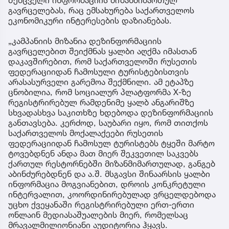
გავრცელებას, რაც ემსახურება საქართველოს
ეკონომიკური ინტერესების დაზიანებას.
„კამპანიის მიზანია დეზინფორმაციის
გავრცელებით შეიქმნას ყალბი აღქმა იმასთან
დაკავშირებით, რომ საქართველოში რუსეთის
ფედერაციიდან ჩამოსული ტურისტებისთვის
არასასურველი გარემოა შექმნილი. ამ ეტაპზე
ცნობილია, რომ სოციალურ პლატფორმა X-ზე
რეგისტრირებულ რამდენიმე ყალბ ანგარიშზე
სხვადასხვა საკითხზე ხდებოდა დეზინფორმაციის
განთავსება. კერძოდ, საუბარი იყო, რომ თითქოს
საქართველოს მოქალაქეები რუსეთის
ფედერაციიდან ჩამოსულ ტურისტებს ტყეში მარტო
ტოვებდნენ ანდა მათ მიერ შეკვეთილ საკვებს
ქართულ რესტორნებში მიზანმიმართულად, განგებ
აბინძურებდნენ და ა.შ. მსგავსი შინაარსის ყალბი
ინფორმაცია მოგვიანებით, დროის კონკრეტული
ინტერვალით, კოორდინირებულად ვრცელდებოდა
უცხო ქვეყანაში რეგისტრირებული ერთ-ერთი
ონლაინ მედიასაშუალების მიერ, რომელსაც
მრავალმილიონიანი აუდიტორია ჰყავს.