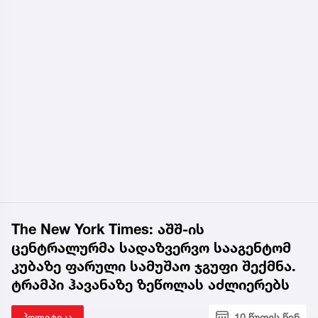
The New York Times: აშშ-ის
ცენტრალურმა სადაზვერვო სააგენტომ
კუბაზე ფარული სამუშაო ჯგუფი შექმნა.
ტრამპი ჰავანაზე ზეწოლას აძლიერებს
პოლიტიკა
10 წუთის წინ