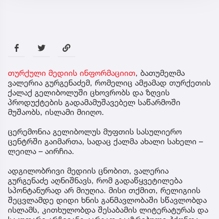
თურქული მედიის ინფორმაციით
, ბათუმელმა
ვალერია გურგენაძემ, რომელიც ამჟამად თურქეთის
ქალაქ გელიბოლუში ცხოვრობს და ზღვის
პროდუქტების გადამამუშავებელ საწარმოში
მუშაობს, ისლამი მიიღო.
ცერემონია გელიბოლუს მუფთის სასულიერო
ცენტრში გაიმართა, სადაც ქალმა ახალი სახელი –
ლეილა – აირჩია.
ადგილობრივი მედიის ცნობით, ვალერია
გურგენაძე აღნიშნავს, რომ გადაწყვეტილება
სპონტანურად არ მიუღია. მისი თქმით, რელიგიის
შეცვლამდე დიდი ხნის განმავლობაში სწავლობდა
ისლამს, კითხულობდა შესაბამის ლიტერატურას და