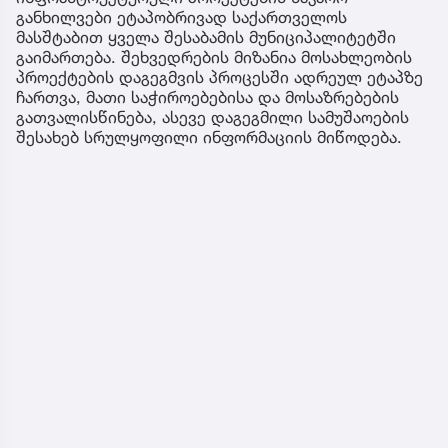
განხილვები ეტაპობრივად საქართველოს
მასშტაბით ყველა შესაბამის მუნიციპალიტეტში
გაიმართება. შეხვედრების მიზანია მოსახლეობის
პროექტების დაგეგმვის პროცესში ადრეულ ეტაპზე
ჩართვა, მათი საჭიროებებისა და მოსაზრებების
გათვალისწინება, ასევე დაგეგმილი სამუშაოების
შესახებ სრულყოფილი ინფორმაციის მიწოდება.