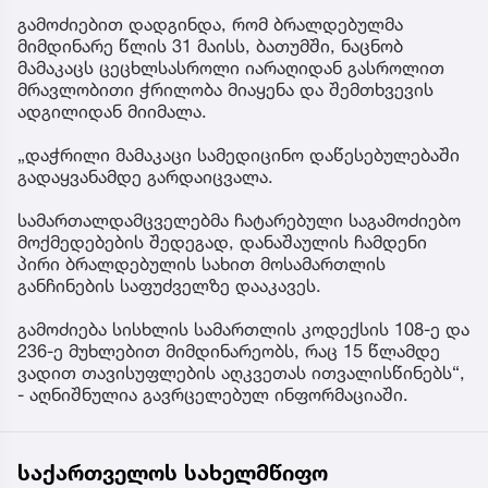
გამოძიებით დადგინდა, რომ ბრალდებულმა
მიმდინარე წლის 31 მაისს, ბათუმში, ნაცნობ
მამაკაცს ცეცხლსასროლი იარაღიდან გასროლით
მრავლობითი ჭრილობა მიაყენა და შემთხვევის
ადგილიდან მიიმალა.
„დაჭრილი მამაკაცი სამედიცინო დაწესებულებაში
გადაყვანამდე გარდაიცვალა.
სამართალდამცველებმა ჩატარებული საგამოძიებო
მოქმედებების შედეგად, დანაშაულის ჩამდენი
პირი ბრალდებულის სახით მოსამართლის
განჩინების საფუძველზე დააკავეს.
გამოძიება სისხლის სამართლის კოდექსის 108-ე და
236-ე მუხლებით მიმდინარეობს, რაც 15 წლამდე
ვადით თავისუფლების აღკვეთას ითვალისწინებს“,
- აღნიშნულია გავრცელებულ ინფორმაციაში.
საქართველოს სახელმწიფო