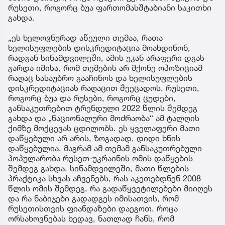
რუსეთი, როგორც ბუა ფართომასშტაბიანი საკითხი
გახდა.
„ეს ხელოვნურად აწეული თემაა, რათა
ხელისუფლების დისკრედიტაცია მოახდინონ,
რადგან სინამდვილეში, ამის უკან არაფერი დგას
გარდა იმისა, რომ თემების არ მქონე ოპოზიციამ
რაღაც სასაუბრო გააჩინოს და ხელისუფლების
დისკრედიტაციას რაღაცით შეეცადოს. რუსეთი,
როგორც ბუა და რუსები, როგორც ცუდები,
განსაკუთრებით ტრენდული 2022 წლის შემდეგ
გახდა და „ნაციონალური მოძრაობა“ ამ ტალღის
ქიმზე მოქცევას ცდილობს. ეს ყველაფერი მათი
დაწყებული არ არის, ზოგადად, დიდი ხნის
დაწყებულია, მაგრამ ამ თემამ განსაკუთრებული
პოპულარობა რუსეთ-უკრაინის ომის დაწყების
შემდეგ გახდა. სინამდვილეში, მათი წლების
პრაქტიკა სხვას აჩვენებს, რას აკეთებდნენ 2008
წლის ომის შემდეგ, რა გადაწყვეტილებები მიიღეს
და რა ნაბიჯები გადადგეს იმისათვის, რომ
რუსეთისთვის ფიანდაზები დაეგოთ. როცა
ორსახოვნებას ხედავ, ნათლად ჩანს, რომ