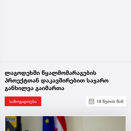
ლაგოდეხში წყალმომარაგების
პროექტთან დაკავშირებით საჯარო
განხილვა გაიმართა
საზოგადოება
18 წუთის წინ