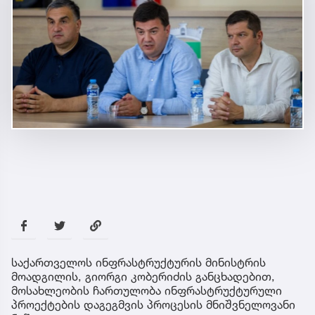
საქართველოს ინფრასტრუქტურის მინისტრის
მოადგილის, გიორგი კობერიძის განცხადებით,
მოსახლეობის ჩართულობა ინფრასტრუქტურული
პროექტების დაგეგმვის პროცესის მნიშვნელოვანი