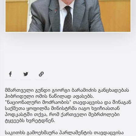
მმართველი გუნდი გიორგი ბარამიძის განცხადებას
ჰიბრიდული ომის ნაწილად აფასებს.
"ნაციონალური მოძრაობის" თავდაცვისა და შინაგან
საქმეთა ყოფილმა მინისტრმა იაგო ხვიჩიასთან
პოდკასტში თქვა, რომ ქართველი მებრძოლები
ტყვეებს ხვრეტდნენ.
საკითხს გამოეხმაურა პარლამენტის თავდაცვისა