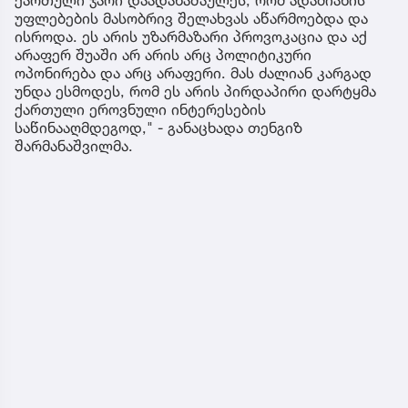
უფლებების მასობრივ შელახვას აწარმოებდა და
ისროდა. ეს არის უზარმაზარი პროვოკაცია და აქ
არაფერ შუაში არ არის არც პოლიტიკური
ოპონირება და არც არაფერი. მას ძალიან კარგად
უნდა ესმოდეს, რომ ეს არის პირდაპირი დარტყმა
ქართული ეროვნული ინტერესების
საწინააღმდეგოდ," - განაცხადა თენგიზ
შარმანაშვილმა.