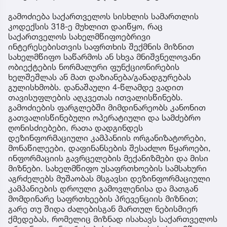
გამოძიება საქართველოს სისხლის სამართლის
კოდექსის 318-ე მუხლით დაიწყო, რაც
საქართველოს სახელმწიფოებრივი
ინტერესებისთვის საფრთხის შექმნის მიზნით
სახელმწიფო საწარმოს ან სხვა მნიშვნელოვანი
ობიექტების ნორმალური ფუნქციონირების
ხელშეშლას ან მათ დაზიანება/განადგურებას
გულისხმობს. დანაშაული 4-წლამდე ვადით
თავისუფლების აღკვეთას ითვალისწინებს.
გამოძიების ფარგლებში მიმდინარეობს კანონით
გათვალისწინებული ოპერატიული და სამძებრო
ღონისძიებები, რათა დადგინდეს
დეზინფორმაციული კამპანიის ორგანიზატორები,
მონაწილეები, დაფინანსების შესაძლო წყაროები,
ინფორმაციის გავრცელების მექანიზმები და მისი
მიზნები. სახელმწიფო უსაფრთხოების სამსახური
აგრძელებს მუშაობას მსგავსი დეზინფორმაციული
კამპანიების დროული გამოვლენისა და მათგან
მომდინარე საფრთხეების პრევენციის მიზნით;
გარე თუ შიდა ძალებისგან მართულ ნებისმიერ
ქმედებას, რომელიც მიზნად ისახავს საქართველოს