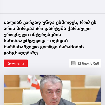
ძალიან კარგად უნდა ესმოდეს, რომ ეს
არის პირდაპირი დარტყმა ქართული
ეროვნული ინტერესების
საწინააღმდეგოდ - თენგიზ
შარმანაშვილი გიორგი ბარამიძის
განცხადებაზე
პოლიტიკა
12 წუთის წინ