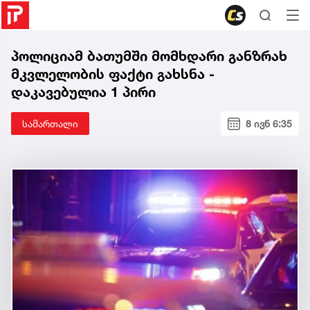
პოლიციამ ბათუმში მომხდარი განზრახ
მკვლელობის ფაქტი გახსნა -
დაკავებულია 1 პირი
სამართალი
8 ივნ 6:35