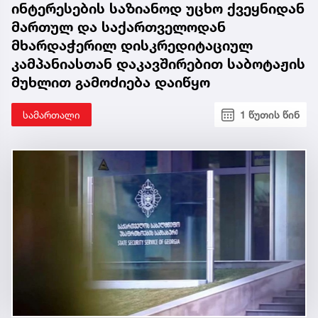
ინტერესების საზიანოდ უცხო ქვეყნიდან
მართულ და საქართველოდან
მხარდაჭერილ დისკრედიტაციულ
კამპანიასთან დაკავშირებით საბოტაჟის
მუხლით გამოძიება დაიწყო
სამართალი
1 წუთის წინ