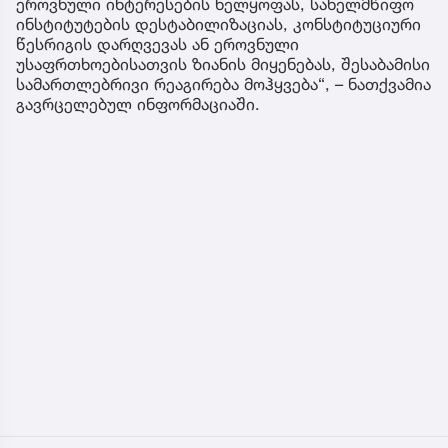
ეროვნული ინტერესების ხელყოფას, სახელმწიფო
ინსტიტუტების დესტაბილიზაციას, კონსტიტუციური
წესრიგის დარღვევას ან ეროვნული
უსაფრთხოებისათვის ზიანის მიყენებას, შესაბამისი
სამართლებრივი რეაგირება მოჰყვება“, – ნათქვამია
გავრცელებულ ინფორმაციაში.