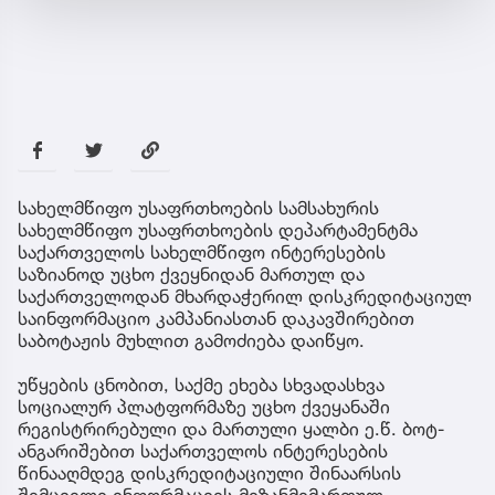
სახელმწიფო უსაფრთხოების სამსახურის
სახელმწიფო უსაფრთხოების დეპარტამენტმა
საქართველოს სახელმწიფო ინტერესების
საზიანოდ უცხო ქვეყნიდან მართულ და
საქართველოდან მხარდაჭერილ დისკრედიტაციულ
საინფორმაციო კამპანიასთან დაკავშირებით
საბოტაჟის მუხლით გამოძიება დაიწყო.
უწყების ცნობით, საქმე ეხება სხვადასხვა
სოციალურ პლატფორმაზე უცხო ქვეყანაში
რეგისტრირებული და მართული ყალბი ე.წ. ბოტ-
ანგარიშებით საქართველოს ინტერესების
წინააღმდეგ დისკრედიტაციული შინაარსის
შემცველი ინფორმაციის მიზანმიმართულ