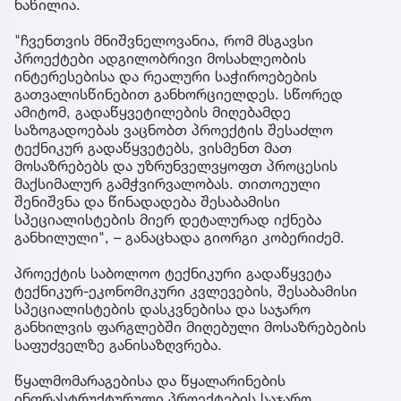
ნაწილია.
"ჩვენთვის მნიშვნელოვანია, რომ მსგავსი
პროექტები ადგილობრივი მოსახლეობის
ინტერესებისა და რეალური საჭიროებების
გათვალისწინებით განხორციელდეს. სწორედ
ამიტომ, გადაწყვეტილების მიღებამდე
საზოგადოებას ვაცნობთ პროექტის შესაძლო
ტექნიკურ გადაწყვეტებს, ვისმენთ მათ
მოსაზრებებს და უზრუნველვყოფთ პროცესის
მაქსიმალურ გამჭვირვალობას. თითოეული
შენიშვნა და წინადადება შესაბამისი
სპეციალისტების მიერ დეტალურად იქნება
განხილული", – განაცხადა გიორგი კობერიძემ.
პროექტის საბოლოო ტექნიკური გადაწყვეტა
ტექნიკურ-ეკონომიკური კვლევების, შესაბამისი
სპეციალისტების დასკვნებისა და საჯარო
განხილვის ფარგლებში მიღებული მოსაზრებების
საფუძველზე განისაზღვრება.
წყალმომარაგებისა და წყალარინების
ინფრასტრუქტურული პროექტების საჯარო