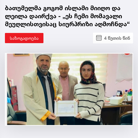
ბათუმელმა გოგომ ისლამი მიიღო და
ლეილა დაირქვა - „ეს ჩემი მომავალი
მეუღლისთვისაც სიურპრიზი აღმოჩნდა“
საზოგადოება
4 წუთის წინ