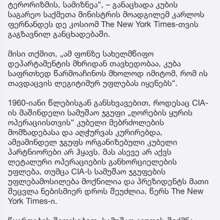
ტერორიზმის, სამიზნეა“, – განაცხადა კუბის
საგარეო საქმეთა მინისტრის მოადგილემ კარლოს
ფერნანდეს დე კოსიომ The New York Times-თვის
გაგზავნილ განცხადებაში.
მისი თქმით, „ამ ფონზე სახელმწიფო
დეპარტამენტის მხრიდან თავხედობაა, კუბა
საფრთხედ წარმოაჩინოს მხოლოდ იმიტომ, რომ ის
თავდაცვის ლეგიტიმურ უფლებას იყენებს“.
1960-იანი წლებისგან განსხვავებით, როდესაც CIA-
ის მაშინდელი სამუშაო ჯგუფი „ღორების ყურის
ოპერაციისთვის“ კუბელი მებრძოლების
მომზადებასა და აღჭურვას კურირებდა,
ამჟამინდელ ჯგუფს ორგანიზებული კუბელი
პარტნიორები არ ჰყავს. მას ასევე არ აქვს
ლეტალური ოპერაციების განხორციელების
უფლება, თუმცა CIA-ს სამუშაო ჯგუფების
უფლებამოსილება მოქნილია და პრეზიდენტს მათი
შეცვლა ნებისმიერ დროს შეუძლია, წერს The New
York Times-ი.