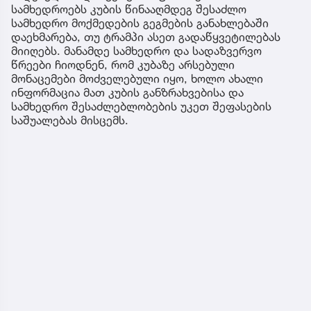
სამხედროებს კუბის წინააღმდეგ შესაძლო
სამხედრო მოქმედების გეგმების განახლებაში
დაეხმარება, თუ ტრამპი ასეთ გადაწყვეტილებას
მიიღებს. მანამდე სამხედრო და სადაზვერვო
წრეები ჩიოდნენ, რომ კუბაზე არსებული
მონაცემები მოძველებული იყო, ხოლო ახალი
ინფორმაცია მათ კუბის განზრახვებისა და
სამხედრო შესაძლებლობების უკეთ შეფასების
საშუალებას მისცემს.