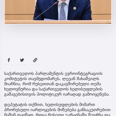
საქართველოს პარლამენტის ევროინტეგრაციის
კომიტეტის თავმჯდომარეს, ლევან მახაშვილს
მიაჩნია, რომ რუსეთთან დაკავშირებული თემა
ხელოვნურია და საქართველოს ხელისუფლების
გაშავებისთვის პოლიტიკურ იარაღად გამოიყენება.
დეპუტატის თქმით, ხელისუფლების მიმართ
პრორუსული იარლიყების მიწებება განსაკუთრებით
მაშინ დაიწყო, როცა რუსეთი უკრაინაში შეიჭრა და