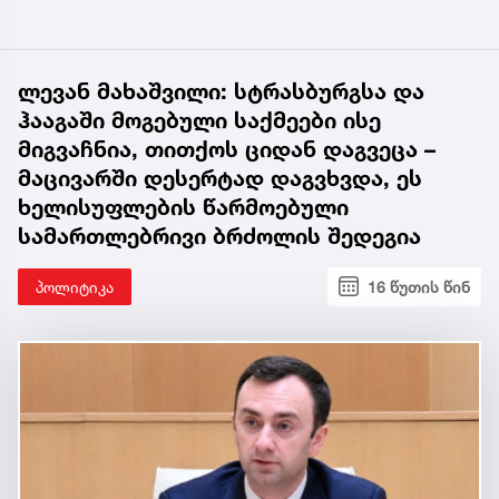
ლევან მახაშვილი: სტრასბურგსა და
ჰააგაში მოგებული საქმეები ისე
მიგვაჩნია, თითქოს ციდან დაგვეცა –
მაცივარში დესერტად დაგვხვდა, ეს
ხელისუფლების წარმოებული
სამართლებრივი ბრძოლის შედეგია
პოლიტიკა
16 წუთის წინ