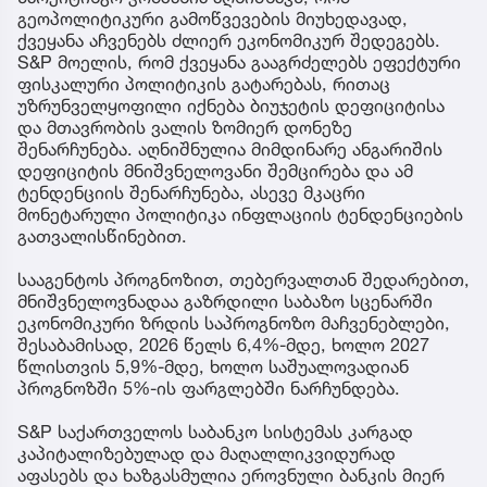
გეოპოლიტიკური გამოწვევების მიუხედავად,
ქვეყანა აჩვენებს ძლიერ ეკონომიკურ შედეგებს.
S&P მოელის, რომ ქვეყანა გააგრძელებს ეფექტური
ფისკალური პოლიტიკის გატარებას, რითაც
უზრუნველყოფილი იქნება ბიუჯეტის დეფიციტისა
და მთავრობის ვალის ზომიერ დონეზე
შენარჩუნება. აღნიშნულია მიმდინარე ანგარიშის
დეფიციტის მნიშვნელოვანი შემცირება და ამ
ტენდენციის შენარჩუნება, ასევე მკაცრი
მონეტარული პოლიტიკა ინფლაციის ტენდენციების
გათვალისწინებით.
სააგენტოს პროგნოზით, თებერვალთან შედარებით,
მნიშვნელოვნადაა გაზრდილი საბაზო სცენარში
ეკონომიკური ზრდის საპროგნოზო მაჩვენებლები,
შესაბამისად, 2026 წელს 6,4%-მდე, ხოლო 2027
წლისთვის 5,9%-მდე, ხოლო საშუალოვადიან
პროგნოზში 5%-ის ფარგლებში ნარჩუნდება.
S&P საქართველოს საბანკო სისტემას კარგად
კაპიტალიზებულად და მაღალლიკვიდურად
აფასებს და ხაზგასმულია ეროვნული ბანკის მიერ