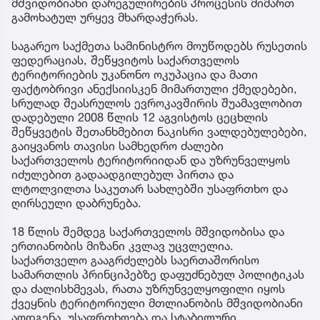
მშვიდობიანი დარეგულირების პროცესის მიმართ
გამოხატულ ურყევ მხარდაჭერას.
საგარეო საქმეთა სამინისტრო მოუწოდებს რუსეთის
ფედერაციას, შეწყვიტოს საქართველოს
ტერიტორიების უკანონო ოკუპაცია და მათი
ფაქტობრივი ანექსიისკენ მიმართული ქმედებები,
სრულად შეასრულოს ევროკავშირის შუამავლობით
დადებული 2008 წლის 12 აგვისტოს ცეცხლის
შეწყვეტის შეთანხმებით ნაკისრი ვალდებულებები,
გაიყვანოს თავისი სამხედრო ძალები
საქართველოს ტერიტორიიდან და უზრუნველყოს
იძულებით გადაადგილებულ პირთა და
ლტოლვილთა საკუთარ სახლებში უსაფრთხო და
ღირსეული დაბრუნება.
18 წლის შემდეგ საქართველოს მშვიდობისა და
ერთიანობის მიზანი კვლავ უცვლელია.
საქართველო გააგრძელებს საერთაშორისო
სამართლის პრინციპებზე დაფუძნებულ პოლიტიკას
და ძალისხმევას, რათა უზრუნველყოფილი იყოს
ქვეყნის ტერიტორიული მთლიანობის მშვიდობიანი
აღდგენა, უსაფრთხოება და სტაბილური