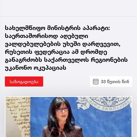
სახელმწიფო მინისტრის აპარატი:
საერთაშორისოდ აღებული
ვალდებულებების უხეში დარღვევით,
რუსეთის ფედერაცია ამ დრომდე
განაგრძობს საქართველოს რეგიონების
უკანონო ოკუპაციას
საზოგადოება
33 წუთის წინ