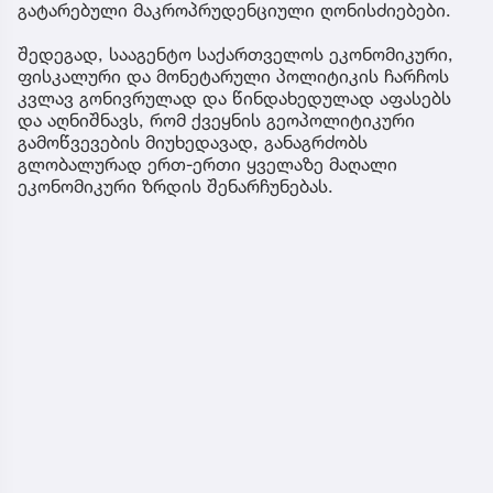
გატარებული მაკროპრუდენციული ღონისძიებები.
შედეგად, სააგენტო საქართველოს ეკონომიკური,
ფისკალური და მონეტარული პოლიტიკის ჩარჩოს
კვლავ გონივრულად და წინდახედულად აფასებს
და აღნიშნავს, რომ ქვეყნის გეოპოლიტიკური
გამოწვევების მიუხედავად, განაგრძობს
გლობალურად ერთ-ერთი ყველაზე მაღალი
ეკონომიკური ზრდის შენარჩუნებას.