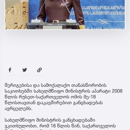
შერიგებისა და სამოქალაქო თანასწორობის
საკითხებში სახელმწიფო მინისტრის აპარატი 2008
წლის რუსეთ-საქართველოს ომის მე-18
წლისთავთან დაკავშირებით განცხადებას
ავრცელებს.
სახელმწიფო მინისტრის განცხადებაში
ვკითხულობთ, რომ 18 წლის წინ, საქართველოს