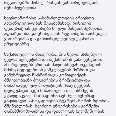
რეგიონებში მონიტორინგის განხორციელების
შესაძლებლობა.
საერთაშორისო სასამართლოების არაერთი
გადაწყვეტილების შესაბამისად, რუსეთის
ფედერაციას ეკისრება სრული პასუხისმებლობა
აფხაზეთისა და ცხინვალის რეგიონებში არსებულ
ვითარებასა და განხორციელებულ უკანონო
ქმედებებზე.
საქართველოს მთავრობა, მის ხელთ არსებული
ყველა ბერკეტისა და მექანიზმის გამოყენებით,
ახორციელებს ერთიან ძალისხმევას ოკუპაციის
მძიმე შედეგებთან გამკლავების მიზნით და
განუხრელად წარმართავს კონფლიქტის
მშვიდობიანი მოგვარების პრინციპულ და
თანმიმდევრულ პოლიტიკის, რაც ქვეყნის
დეოკუპაციისკენ მიმართული ძალისხმევის
კვალდაკვალ, მიზნად ისახავს ხელოვნურად
გაყოფილი საზოგადოების წევრებს შორის ნდობის
მშენებლობას, საერთო ინტერესების გარშემო
თანამშრომლობისა და დიალოგის ხელშეწყობას,