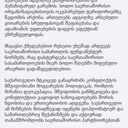
ჰუმანიტარულ გარემოს. ხოლო საერთაშორისო
ორგანიზაციებისთვის ოკუპირებულ ტერიტორიებზე
წვდომის არქონა, ართულებს ადგილზე არსებული
ვითარების სრულფასოვან შეფასებასა და
ადამიანის უფლებების დაცვის ეფექტიან
უზრუნველყოფას.
მსგავსი ქმედებებით რუსეთი უხეშად არღვევს
საერთაშორისო სამართლის ფუნდამენტურ
ნორმებს, რაც დასტურდება საერთაშორისო
სასამართლოების მიერ ბოლო წლებში მიღებული
არაერთი გადაწყვეტილებით.
საქართველო მტკიცედ განაგრძობს კონფლიქტის
მშვიდობიანი მოგვარების პოლიტიკას, რომლის
მიზანია დეოკუპაცია, მშვიდობის განმტკიცება და
კონფლიქტით გაყოფილ საზოგადოებებს შორის
ნდობისა და ურთიერთობის აღდგენა. საქართველო
ამ მიზნების მისაღწევად იყენებს დიპლომატიურ და
სამართლებრივ მექანიზმებს და აქტიურად
თანამშრომლობს საერთაშორისო პარტნიორებთან.