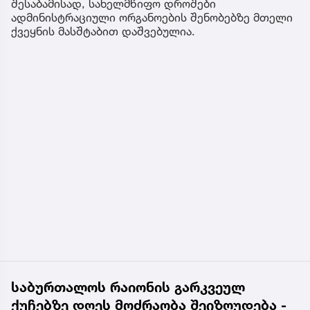
შესაბამისად, სახელმწიფო დროშები
ადმინისტრაციული ორგანოების შენობებზე მთელი
ქვეყნის მასშტაბით დაშვებულია.
საბურთალოს რაიონის გარკვეულ
ქუჩებზე დღეს მოძრაობა შეიზღუდება -