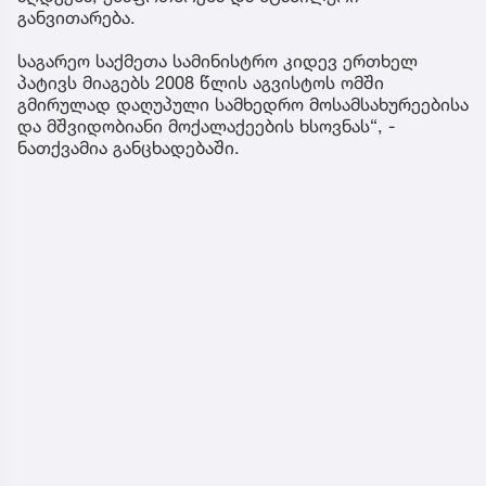
განვითარება.
საგარეო საქმეთა სამინისტრო კიდევ ერთხელ
პატივს მიაგებს 2008 წლის აგვისტოს ომში
გმირულად დაღუპული სამხედრო მოსამსახურეებისა
და მშვიდობიანი მოქალაქეების ხსოვნას“, -
ნათქვამია განცხადებაში.