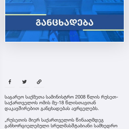
საგარეო საქმეთა სამინისტრო 2008 წლის რუსეთ-
საქართველოს ომის მე-18 წლისთავთან
დაკავშირებით განცხადებას ავრცელებს.
„რუსეთის მიერ საქართველოს წინააღმდეგ
განხორციელებული სრულმასშტაბიანი სამხედრო