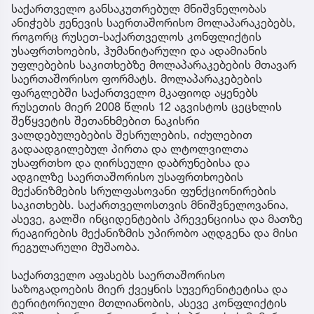
საქართველო განსაკუთრებულ მნიშვნელობას
ანიჭებს ჟენევის საერთაშორისო მოლაპარაკებებს,
როგორც რუსეთ-საქართველოს კონფლიქტის
უსაფრთხოების, ჰუმანიტარული და ადამიანის
უფლებების საკითხებზე მოლაპარაკებების მთავარ
საერთაშორისო ფორმატს. მოლაპარაკებების
ფარგლებში საქართველო მკაფიოდ აყენებს
რუსეთის მიერ 2008 წლის 12 აგვისტოს ცეცხლის
შეწყვეტის შეთანხმებით ნაკისრი
ვალდებულებების შესრულების, იძულებით
გადაადგილებულ პირთა და ლტოლვილთა
უსაფრთხო და ღირსეული დაბრუნებისა და
ადგილზე საერთაშორისო უსაფრთხოების
მექანიზმების სრულფასოვანი ფუნქციონირების
საკითხებს. საქართველოსთვის მნიშვნელოვანია,
ასევე, გალში ინციდენტების პრევენციისა და მათზე
რეაგირების მექანიზმის უპირობო აღდგენა და მისი
რეგულარული მუშაობა.
საქართველო აფასებს საერთაშორისო
საზოგადოების მიერ ქვეყნის სუვერენიტეტისა და
ტერიტორიული მთლიანობის, ასევე კონფლიქტის