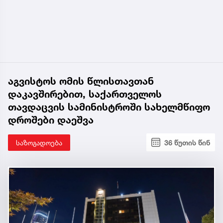
აგვისტოს ომის წლისთავთან
დაკავშირებით, საქართველოს
თავდაცვის სამინისტროში სახელმწიფო
დროშები დაეშვა
საზოგადოება
36 წუთის წინ