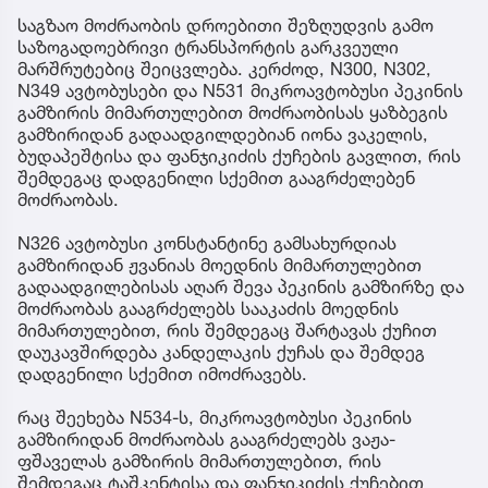
საგზაო მოძრაობის დროებითი შეზღუდვის გამო
საზოგადოებრივი ტრანსპორტის გარკვეული
მარშრუტებიც შეიცვლება. კერძოდ, N300, N302,
N349 ავტობუსები და N531 მიკროავტობუსი პეკინის
გამზირის მიმართულებით მოძრაობისას ყაზბეგის
გამზირიდან გადაადგილდებიან იონა ვაკელის,
ბუდაპეშტისა და ფანჯიკიძის ქუჩების გავლით, რის
შემდეგაც დადგენილი სქემით გააგრძელებენ
მოძრაობას.
N326 ავტობუსი კონსტანტინე გამსახურდიას
გამზირიდან ჟვანიას მოედნის მიმართულებით
გადაადგილებისას აღარ შევა პეკინის გამზირზე და
მოძრაობას გააგრძელებს სააკაძის მოედნის
მიმართულებით, რის შემდეგაც შარტავას ქუჩით
დაუკავშირდება კანდელაკის ქუჩას და შემდეგ
დადგენილი სქემით იმოძრავებს.
რაც შეეხება N534-ს, მიკროავტობუსი პეკინის
გამზირიდან მოძრაობას გააგრძელებს ვაჟა-
ფშაველას გამზირის მიმართულებით, რის
შემდეგაც ტაშკენტისა და ფანჯიკიძის ქუჩებით