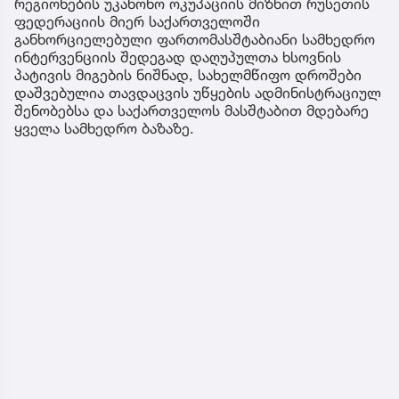
რეგიონების უკანონო ოკუპაციის მიზნით რუსეთის
ფედერაციის მიერ საქართველოში
განხორციელებული ფართომასშტაბიანი სამხედრო
ინტერვენციის შედეგად დაღუპულთა ხსოვნის
პატივის მიგების ნიშნად, სახელმწიფო დროშები
დაშვებულია თავდაცვის უწყების ადმინისტრაციულ
შენობებსა და საქართველოს მასშტაბით მდებარე
ყველა სამხედრო ბაზაზე.