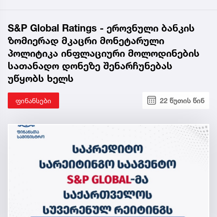
S&P Global Ratings - ეროვნული ბანკის
ზომიერად მკაცრი მონეტარული
პოლიტიკა ინფლაციური მოლოდინების
სათანადო დონეზე შენარჩუნებას
უწყობს ხელს
ფინანსები
22 წუთის წინ