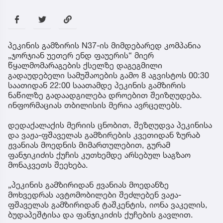
პეკინის გამზირის N37-ის მიმდებარედ კომპანია
„ჯორჯიან უეთერ ენდ ფაუერის“ მიერ
წყალმომარაგების ქსელზე დაგეგმილი
გადაუდებელი სამუშაოების გამო 8 აგვისტოს 00:30
საათიდან 22:00 საათამდე პეკინის გამზირის
ნაწილზე გადაადგილება დროებით შეიზღუდება.
ინფორმაციას თბილისის მერია ავრცელებს.
დედაქალაქის მერიის ცნობით, შეზღუდვა პეკინისა
და ვაჟა-ფშაველას გამზირების კვეთიდან ზურაბ
ჟვანიას მოედნის მიმართულებით, გურამ
ფანჯიკიძის ქუჩის კუთხემდე არსებულ საგზაო
მონაკვეთს შეეხება.
„პეკინის გამზირიდან ჟვანიას მოედანზე
მოხვედრას ავტომობილები შეძლებენ ვაჟა-
ფშაველას გამზირიდან ტაშკენტის, იონა ვაკელის,
ბუდაპეშტისა და ფანჯიკიძის ქუჩების გავლით.