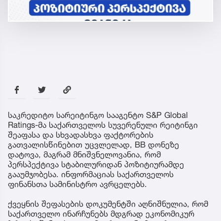
საკრედიტო სარეიტინგო სააგენტო S&P Global
Ratings-მა საქართველოს სუვერენული რეიტინგი
შეაფასა და სხვადასხვა ფაქტორების
გათვალისწინებით უცვლელად, BB დონეზე
დატოვა, მაგრამ მნიშვნელოვანია, რომ
პერსპექტივა სტაბილურიდან პოზიტიურამდე
გააუმჯობესა. ინფორმაციას საქართველოს
ფინანსთა სამინისტრო ავრცელებს.
ქვეყნის შეფასების დოკუმენტში აღნიშნულია, რომ
საქართველო ინარჩუნებს მდგრად ეკონომიკურ