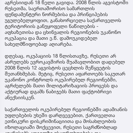
აგრესიიდან 18 წელი გავიდა. 2008 წლის აგვისტოში
რუსეთმა, საერთაშორისო სამართლის
ფუნდამენტური ნორმებისა და პრინციპების
უგულებელყოფით, განახორციელა საქართველოს
ტერიტორიის განუყოფელი ნაწილების -
აფხაზეთისა და ცხინვალის რეგიონების უკანონო
ოკუპაცია და მათი ე.წ. დამოუკიდებელ
სახელმწიფოებად აღიარება.
დღესაც, ოკუპაციის 18 წლისთავზე, რუსეთი არ
ასრულებს ევროკავშირის შუამავლობით დადებულ
2008 წლის 12 აგვისტოს ცეცხლის შეწყვეტის
შეთანხმებას. მეტიც, რუსეთი აფართოებს საკუთარ
უკანონო კონტროლს ოკუპირებულ რეგიონებში,
აგრძელებს მათი მილიტარიზაციის პროცესს და
აქტიურად დგამს ნაბიჯებს მათი ფაქტობრივი
ანექსიისკენ.
საქართველოს ოკუპირებულ რეგიონებში ადამიანის
უფლებების უხეში დარღვევებით, ქართველთა
ეთნიკური დისკრიმინაციითა და მოსახლეობის
იზოლაციაში მოქცევით, რუსეთი საგრძნობლად
აუარესებს ადგილზე უსაფრთხოებისა და