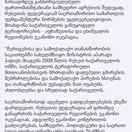
წინააღმდეგ განხორციელებული
ფართომასშტაბიანი სამხედრო აგრესიის შედეგად,
რუსეთის ფედერაციამ საერთაშორისო სამართლის
ფუნდამენტური ნორმების უგულვებელყოფით,
მოახდინა საქართველოს განუყოფელი
ტერიტორიების - აფხაზეთისა და ცხინვალის
რეგიონების უკანონო ოკუპაცია.
“შერიგებისა და სამოქალაქო თანასწორობის
საკითხებში სახელმწიფო მინისტრის აპარატი
პატივს მიაგებს 2008 წლის რუსეთ-საქართველოს
ომში, საქართველოს ტერიტორიული
მთლიანობისთვის ბრძოლაში დაღუპული გმირების,
მებრძოლებისა და სამოქალაქო პირების ხსოვნას
და თანაგრძნობას უცხადებს მათ ოჯახებს,
ახლობლებსა და სრულიად საქართველოს.
საერთაშორისოდ აღებული ვალდებულებების უხეში
დარღვევით, რუსეთის ფედერაცია ამ დრომდე
განაგრძობს საქართველოს რეგიონების უკანონო
ოკუპაციას, ადგილზე უკანონო კონტროლის
გაძლიერებას, სამხედრო, პოლიტიკური და საერთო
სოციალურ-ეკონომიკური სივრცის შექმნის