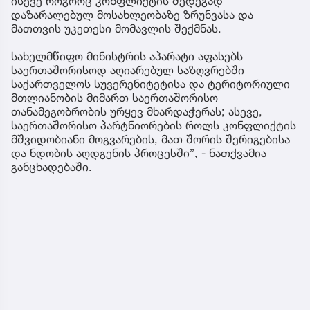
ისევე როგორც კონფლიქტის შედეგად
დაზარალებულ მოსახლეობაზე ზრუნვასა და
მათთვის უკეთესი მომავლის შექმნას.
სახელმწიფო მინისტრის აპარატი აფასებს
საერთაშორისოდ აღიარებულ საზღვრებში
საქართველოს სუვერენიტეტისა და ტერიტორიული
მთლიანობის მიმართ საერთაშორისო
თანამეგობრობის ურყევ მხარდაჭერას; ასევე,
საერთაშორისო პარტნიორების როლს კონფლიქტის
მშვიდობიანი მოგვარების, მათ შორის შერიგებისა
და ნდობის აღდგენის პროცესში”, - ნათქვამია
განცხადებაში.