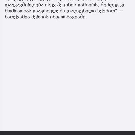
დაუკავშირდება ისევ პეკინის გამზირს, შემდეგ კი
მოძრაობას გააგრძელებს დადგენილი სქემით“, –
ნათქვამია მერიის ინფორმაციაში.