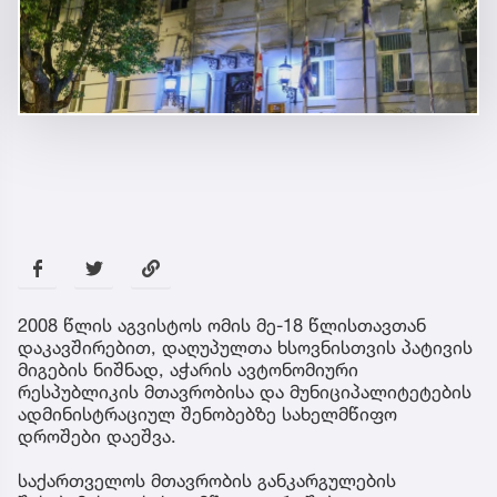
2008 წლის აგვისტოს ომის მე-18 წლისთავთან
დაკავშირებით, დაღუპულთა ხსოვნისთვის პატივის
მიგების ნიშნად, აჭარის ავტონომიური
რესპუბლიკის მთავრობისა და მუნიციპალიტეტების
ადმინისტრაციულ შენობებზე სახელმწიფო
დროშები დაეშვა.
საქართველოს მთავრობის განკარგულების