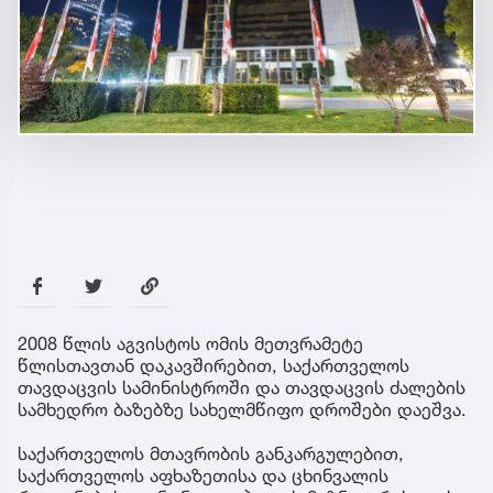
2008 წლის აგვისტოს ომის მეთვრამეტე
წლისთავთან დაკავშირებით, საქართველოს
თავდაცვის სამინისტროში და თავდაცვის ძალების
სამხედრო ბაზებზე სახელმწიფო დროშები დაეშვა.
საქართველოს მთავრობის განკარგულებით,
საქართველოს აფხაზეთისა და ცხინვალის