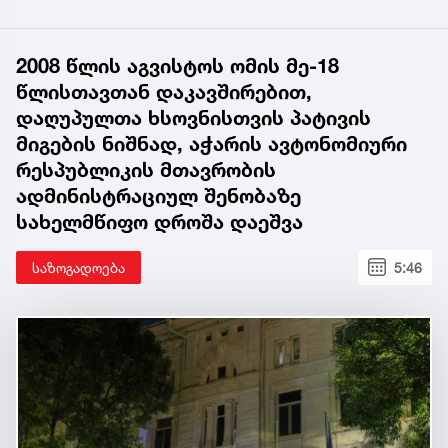
2008 წლის აგვისტოს ომის მე-18
წლისთავთან დაკავშირებით,
დაღუპულთა ხსოვნისთვის პატივის
მიგების ნიშნად, აჭარის ავტონომიური
რესპუბლიკის მთავრობის
ადმინისტრაციულ შენობაზე
სახელმწიფო დროშა დაეშვა
საზოგადოება
5:46