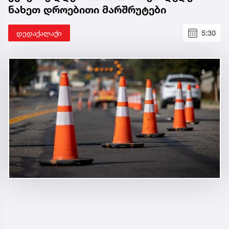
ნახეთ დროებითი მარშრუტები
დედაქალაქი
5:30