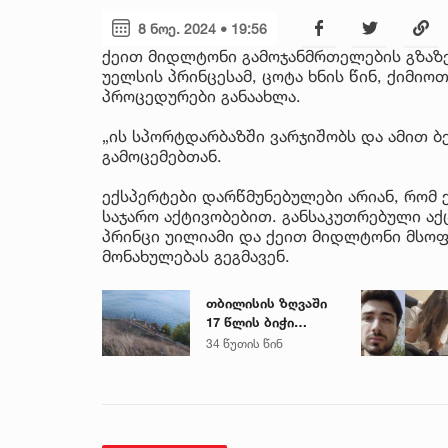
8 ნოე. 2024 • 19:56
ქეით მიდლტონი გამოჯანმრთელების გზაზე
უელსის პრინცესამ, ცოტა ხნის წინ, ქიმიო
პროცედურები განაახლა.
„ის სპორტდარბაზში ვარჯიშობს და ამით ბ
გამოცემებთან.
ექსპერტები დარწმუნებულები არიან, რომ
საჯარო აქტივობებით. განსაკუთრებული აქ
პრინცი უილიამი და ქეით მიდლტონი მსო
მონახულებას გეგმავენ.
თბილისის ზღვაში
17 წლის ბიჭი
დაიხრჩო
34 წუთის წინ