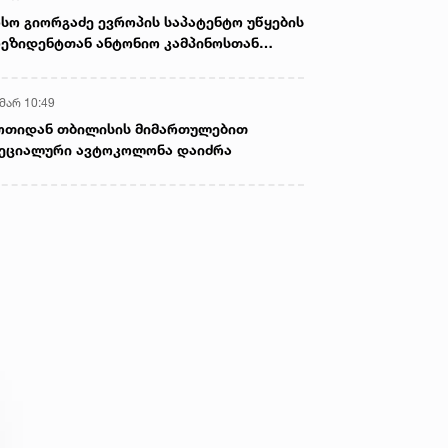
სო გიორგაძე ევროპის საპატენტო უწყების
ეზიდენტთან ანტონიო კამპინოსთან
თად „ბიოქიმფარმის“ საწარმოს ეწვია
 მარ 10:49
ოთიდან თბილისის მიმართულებით
ეციალური ავტოკოლონა დაიძრა