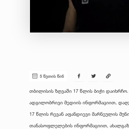
5 წუთის წინ
თბილისის ზღვაში 17 წლის ბიჭი დაიხრჩო.
ადგილობრივი მედიის ინფორმაციით, დაღუ
17 წლის რევან აფანდიევი მარნეულის მუნ
თანასოფლელების ინფორმაციით, ახალგა