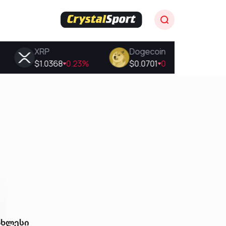
ახლესი