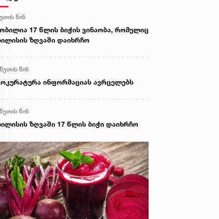
წუთის წინ
ობილია 17 წლის ბიჭის ვინაობა, რომელიც
ილისის ზღვაში დაიხრჩო
 წუთის წინ
ოკურატურა ინფორმაციას ავრცელებს
 წუთის წინ
ილისის ზღვაში 17 წლის ბიჭი დაიხრჩო