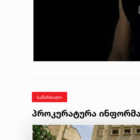
სამართალი
პროკურატურა ინფორმა