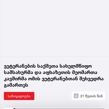
ვეტერანების საქმეთა სახელმწიფო
სამსახურმა და აფხაზეთის მეომართა
კავშირმა ომის ვეტერანებთან შეხვედრა
გამართეს
საზოგადოება
21 წუთის წინ