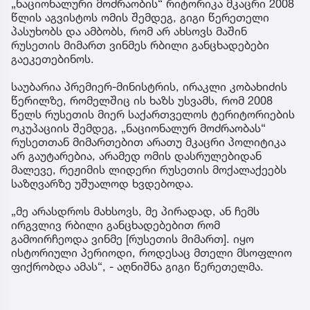
„ნაციონალური მოძრაობის“ რიტორიკა მკაცრი 2008
წლის აგვისტოს ომის შემდეგ, გიგი წერეთელი
პასუხობს და ამბობს, რომ არ ახსოვს მაშინ
რუსეთის მიმართ ვინმეს რბილი განცხადებები
გაეკეთებინოს.
საუბარია პრემიერ-მინისტრის, ირაკლი კობახიძის
წერილზე, რომელშიც ის ხაზს უსვამს, რომ 2008
წელს რუსეთის მიერ საქართველოს ტერიტორიების
ოკუპაციის შემდეგ, „ნაციონალურ მოძრაობას“
რუსეთთან მიმართებით არათუ მკაცრი პოლიტიკა
არ გაუტარებია, არამედ ომის დასრულებიდან
მალევე, რეჟიმის ლიდერი რუსეთის მოქალაქეებს
საზღვარზე უშუალოდ ხვდებოდა.
„მე არასდროს მახსოვს, მე პირადად, ან ჩემს
ირგვლივ რბილი განცხადებებით რომ
გამოირჩეოდა ვინმე [რუსეთის მიმართ]. იყო
ისტორიული პერიოდი, როდესაც მთელი მსოფლიო
ფიქრობდა ამას“, - აღნიშნა გიგი წერეთელმა.