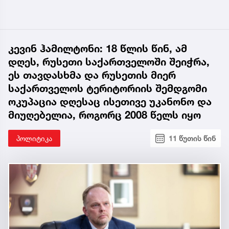
კევინ ჰამილტონი: 18 წლის წინ, ამ
დღეს, რუსეთი საქართველოში შეიჭრა,
ეს თავდასხმა და რუსეთის მიერ
საქართველოს ტერიტორიის შემდგომი
ოკუპაცია დღესაც ისეთივე უკანონო და
მიუღებელია, როგორც 2008 წელს იყო
პოლიტიკა
11 წუთის წინ