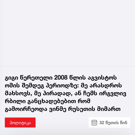
გიგი წერეთელი 2008 წლის აგვისტოს
ომის შემდეგ პერიოდზე: მე არასდროს
მახსოვს, მე პირადად, ან ჩემს ირგვლივ
რბილი განცხადებებით რომ
გამოირჩეოდა ვინმე რუსეთის მიმართ
პოლიტიკა
32 წუთის წინ