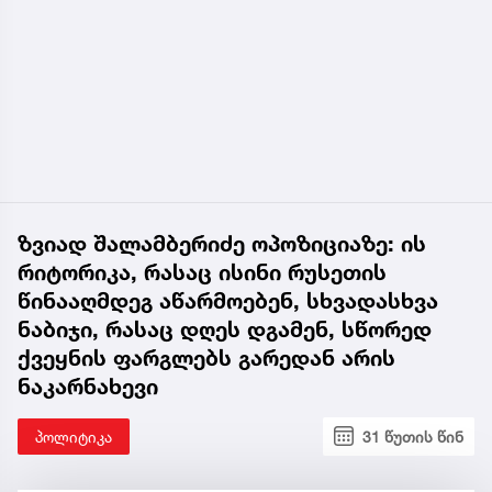
ზვიად შალამბერიძე ოპოზიციაზე: ის
რიტორიკა, რასაც ისინი რუსეთის
წინააღმდეგ აწარმოებენ, სხვადასხვა
ნაბიჯი, რასაც დღეს დგამენ, სწორედ
ქვეყნის ფარგლებს გარედან არის
ნაკარნახევი
პოლიტიკა
31 წუთის წინ