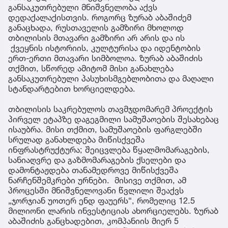
განსაკუთრებული მნიშვნელობა აქვს
დედაქალაქისთვის. როგორც ზურაბ აბაშიძემ
განაცხადა, რუსთაველის გამზირი მხოლოდ
თბილისის მთავარი გამზირი არ არის და ის
ქვეყნის ისტორიის, კულტურისა და იდენტობის
ერთ-ერთი მთავარი სიმბოლოა. ზურაბ აბაშიძის
თქმით, სწორედ ამიტომ მისი განახლება
განსაკუთრებული პასუხისმგებლობითა და მაღალი
სტანდარტებით ხორციელდება.
თბილისის საკრებულოს თავმჯდომარემ პროექტის
პირველ ეტაპზე დაგეგმილი სამუშაოების შესახებაც
ისაუბრა. მისი თქმით, სამუშაოების ფარგლებში
სრულად განახლდება მიწისქვეშა
ინფრასტრუქტურა; შეიცვლება წყალმომარაგების,
სანიაღვრე და გაზმომარაგების ქსელები და
დამონტაჟდება თანამედროვე მიწისქვეშა
ნარჩენშემკრები ურნები. მისივე თქმით, ამ
პროცესში მნიშვნელოვანი წვლილი შეაქვს
„ჯორჯიან უოთერ ენდ ფაუერს“, რომელიც 12.5
მილიონი ლარის ინვესტიციას ახორციელებს. ზურაბ
აბაშიძის განცხადებით, კომპანიის მიერ 5