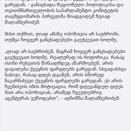
გარედან, - განაცხადა რეგიონული პოლიტიკისა და
თვითმმართველობის საპარლამენტო კომიტეტის
თავმჯდომარის პირველმა მოადგილემ ზვიად
შალამბერიძემ.
მისი თქმით, ღიად ამაზე ოპოზიცია არ საუბრობს,
თუმცა ზოგჯერ განცხადებები გაექცევათ ხოლმე.
„ღიად არ საუბრობენ, მაგრამ ზოგჯერ განცხადებები
გაექცევათ ხოლმე. რეალურად ის რიტორიკა, რასაც
ისინი რუსეთის წინააღმდეგ აწარმოებენ, არის
დავალება ქვეყნის ფარგლებს გარედან. სხვადასხვა
ნაბიჯი, რასაც დღეს დგამენ, არის სწორედ
ნაკარნახევი ქვეყნის ფარგლებს გარედან. ეს არის
ჩვენთვის იმის მოტივაცია, რომ დღევანდელ დღეს
მათ არა ოპოზიციას, არამედ ჩვეულებრივ
აგენტურას ვუწოდებთ“, - აღნიშნა შალამბერიძემ.