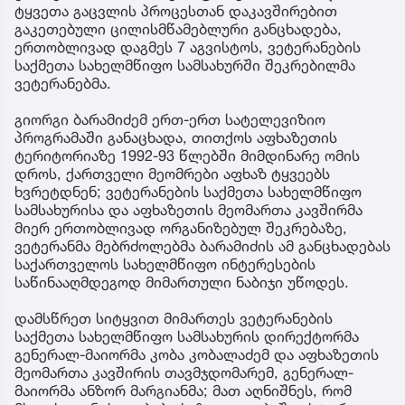
ტყვეთა გაცვლის პროცესთან დაკავშირებით
გაკეთებული ცილისმწამებლური განცხადება,
ერთობლივად დაგმეს 7 აგვისტოს, ვეტერანების
საქმეთა სახელმწიფო სამსახურში შეკრებილმა
ვეტერანებმა.
გიორგი ბარამიძემ ერთ-ერთ სატელევიზიო
პროგრამაში განაცხადა, თითქოს აფხაზეთის
ტერიტორიაზე 1992-93 წლებში მიმდინარე ომის
დროს, ქართველი მეომრები აფხაზ ტყვეებს
ხვრეტდნენ; ვეტერანების საქმეთა სახელმწიფო
სამსახურისა და აფხაზეთის მეომართა კავშირმა
მიერ ერთობლივად ორგანიზებულ შეკრებაზე,
ვეტერანმა მებრძოლებმა ბარამიძის ამ განცხადებას
საქართველოს სახელმწიფო ინტერესების
საწინააღმდეგოდ მიმართული ნაბიჯი უწოდეს.
დამსწრეთ სიტყვით მიმართეს ვეტერანების
საქმეთა სახელმწიფო სამსახურის დირექტორმა
გენერალ-მაიორმა კობა კობალაძემ და აფხაზეთის
მეომართა კავშირის თავმჯდომარემ, გენერალ-
მაიორმა ანზორ მარგიანმა; მათ აღნიშნეს, რომ