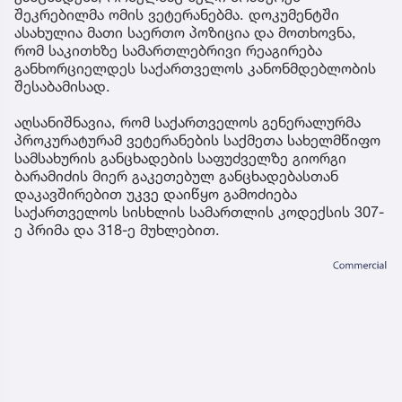
შეკრებილმა ომის ვეტერანებმა. დოკუმენტში
ასახულია მათი საერთო პოზიცია და მოთხოვნა,
რომ საკითხზე სამართლებრივი რეაგირება
განხორციელდეს საქართველოს კანონმდებლობის
შესაბამისად.
აღსანიშნავია, რომ საქართველოს გენერალურმა
პროკურატურამ ვეტერანების საქმეთა სახელმწიფო
სამსახურის განცხადების საფუძველზე გიორგი
ბარამიძის მიერ გაკეთებულ განცხადებასთან
დაკავშირებით უკვე დაიწყო გამოძიება
საქართველოს სისხლის სამართლის კოდექსის 307-
ე პრიმა და 318-ე მუხლებით.