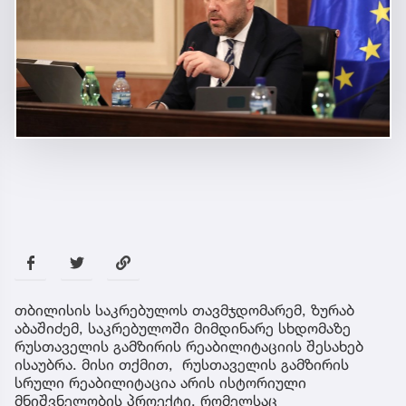
თბილისის საკრებულოს თავმჯდომარემ, ზურაბ
აბაშიძემ, საკრებულოში მიმდინარე სხდომაზე
რუსთაველის გამზირის რეაბილიტაციის შესახებ
ისაუბრა. მისი თქმით, რუსთაველის გამზირის
სრული რეაბილიტაცია არის ისტორიული
მნიშვნელობის პროექტი, რომელსაც