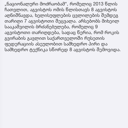
„ნაციონალური მოძრაობამ“, რომელიც 2013 წლის
ჩათვლით, აგვისტოს ომის წლისთავს 8 აგვისტოს
აღნიშნავდა, ხელისუფლების ცვლილების შემდეგ
თარიღი 7 აგვისტოთი შეცვალა. არსებობს მიხეილ
სააკაშვილის ბრძანებულება, რომელიც 9
აგვისტოთი თარიღდება, სადაც წერია, რომ როკის
გვირაბის გავლით საქართველოში რუსეთის
ფედერაციის ასეულობით სამხედრო პირი და
სამხედრო ტექნიკა სწორედ 8 აგვისტოს შემოვიდა.