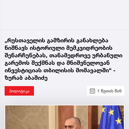
„რუსთაველის გამზირის განახლება
ნიშნავს ისტორიული მემკვიდრეობის
შენარჩუნებას, თანამედროვე ურბანული
გარემოს შექმნას და მნიშვნელოვან
ინვესტიციას თბილისის მომავალში“ -
ზურაბ აბაშიძე
პოლიტიკა
1 წუთის წინ