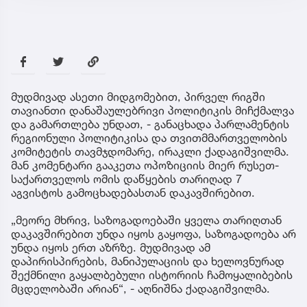
მუდმივად ასეთი მიდგომებით, პირველ რიგში
თავიანთი დანაშაულებრივი პოლიტიკის მიჩქმალვა
და გამართლება უნდათ, - განაცხადა პარლამენტის
რეგიონული პოლიტიკისა და თვითმმართველობის
კომიტეტის თავმჯდომარე, ირაკლი ქადაგიშვილმა.
მან კომენტარი გააკეთა ოპოზიციის მიერ რუსეთ-
საქართველოს ომის დაწყების თარიღად 7
აგვისტოს გამოცხადებასთან დაკავშირებით.
„მეორე მხრივ, საზოგადოებაში ყველა თარიღთან
დაკავშირებით უნდა იყოს გაყოფა, საზოგადოება არ
უნდა იყოს ერთ აზრზე. მუდმივად ამ
დაპირისპირების, მანიპულაციის და ხელოვნურად
შექმნილი გაყალბებული ისტორიის ჩამოყალიბების
მცდელობაში არიან“, - აღნიშნა ქადაგიშვილმა.