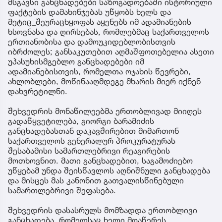
მსგავსი განცხადებები საზოგადოებაში ისტორიული
ფაქტების დამახინჯებას უწყობს ხელს და
მეტიც_შეურაცხყოფას აყენებს იმ ადამიანების
ხსოვნასა და ღირსებას, რომლებმაც საქართველოს
ერთიანობისა და დამოუკიდებლობისთვის
იბრძოლეს; განსაკუთებით აღმაშფოთებელია ასეთი
უპასუხისმგებლო განცხადებები იმ
ადამიანებისთვის, რომელთა ოჯახის წევრები,
ახლობლები, მოწინააღმდეგე მხარის მიერ იქნენ
დახვრეტილნი.
შეხვედრის მონაწილეებმა ერთობლივად მიიღეს
გადაწყვეტილება, გიორგი ბარამიძის
განცხადებასთან დაკავშირებით მიმართონ
საქართველოს გენერალურ პროკურატურას
შესაბამისი სამართლებრივი რეაგირების
მოთხოვნით. მათი განცხადებით, საგამოძიებო
უწყებამ უნდა შეისწავლოს აღნიშნული განცხადება
და მისცეს მას კანონით გათვალისწინებული
სამართლებრივი შეფასება.
შეხვედრის დასასრულს მომზადდა ერთობლივი
განცხადება, რომელსაც ხელი მოაწერეს