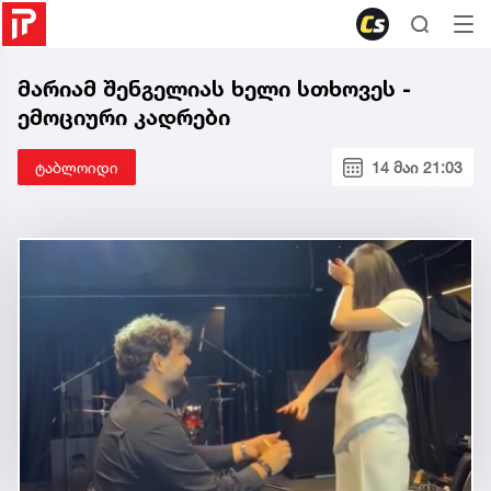
მარიამ შენგელიას ხელი სთხოვეს -
ემოციური კადრები
ტაბლოიდი
14 მაი 21:03