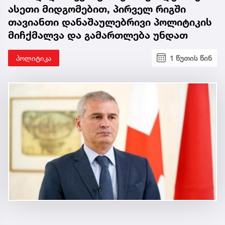
ასეთი მიდგომებით, პირველ რიგში
თავიანთი დანაშაულებრივი პოლიტიკის
მიჩქმალვა და გამართლება უნდათ
პოლიტიკა
1 წუთის წინ