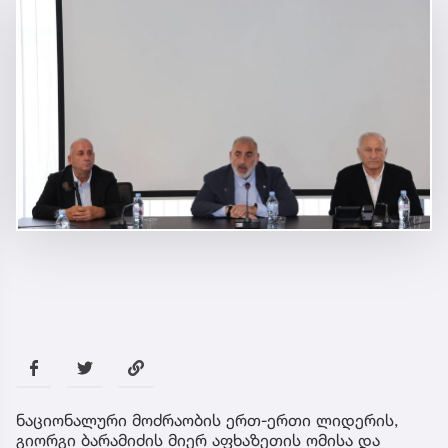
ნაციონალური მოძრაობის ერთ-ერთი ლიდერის,
გიორგი ბარამიძის მიერ აფხაზეთის ომისა და