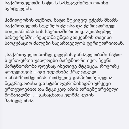
საქართველოში ნატო-ს სამეკავშირეო ოფისი
ავრცელებს.
ჰამილტონის თქმით, ნატო მტკიცედ უჭერს მხარს
საქართველოს სუვერენიტეტსა და ტერიტორიულ
მთლიანობას მის საერთაშორისოდ აღიარებულ
საზღვრებში, რუსეთმა უნდა გაიყვანოს თავისი
საოკუპაციო ძალები საქართველოს ტერიტორიიდან.
„საქართველო ათწლეულების განმავლობაში ნატო-
ს ერთ-ერთი უახლოესი პარტნიორი იყო. ჩვენი
პარტნიორობა დღესაც ისეთივე მტკიცეა, როგორც
ყოველთვის – იგი ეფუძნება პრაქტიკულ
თანამშრომლობას, რომელიც განპირობებულია
მდგრადობისა და სტაბილურობისადმი ურყევი
ერთგულებით და მტკიცედ არის ორიენტირებული
მომავალზე“, – განაცხადა ელჩმა კევინ
ჰამილტონმა.