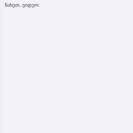
ნახეთ, ვიდეო: