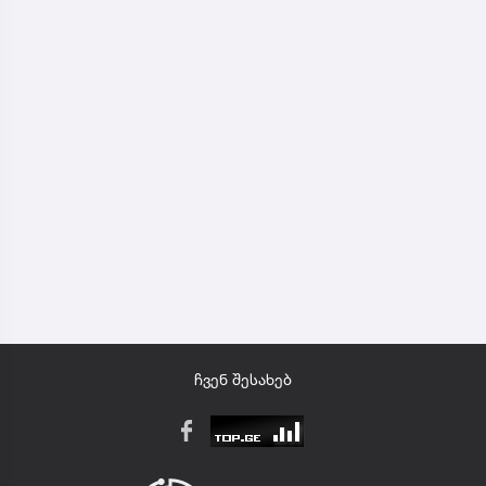
ჩვენ შესახებ