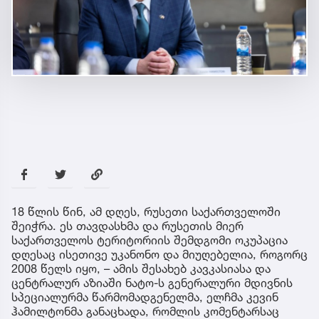
18 წლის წინ, ამ დღეს, რუსეთი საქართველოში
შეიჭრა. ეს თავდასხმა და რუსეთის მიერ
საქართველოს ტერიტორიის შემდგომი ოკუპაცია
დღესაც ისეთივე უკანონო და მიუღებელია, როგორც
2008 წელს იყო, – ამის შესახებ კავკასიასა და
ცენტრალურ აზიაში ნატო-ს გენერალური მდივნის
სპეციალურმა წარმომადგენელმა, ელჩმა კევინ
ჰამილტონმა განაცხადა, რომლის კომენტარსაც