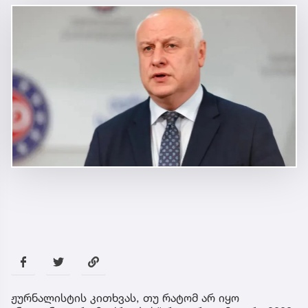
ჟურნალისტის კითხვას, თუ რატომ არ იყო