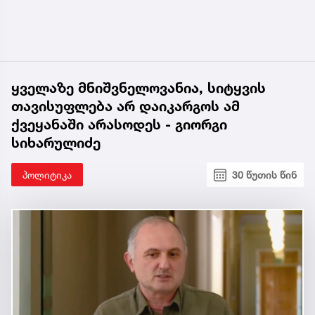
ყველაზე მნიშვნელოვანია, სიტყვის
თავისუფლება არ დაიკარგოს ამ
ქვეყანაში არასოდეს - გიორგი
სიხარულიძე
პოლიტიკა
30 წუთის წინ