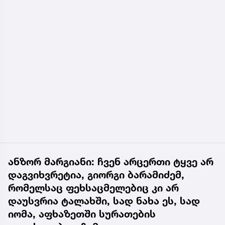
ანზორ მარგიანი: ჩვენ არცერთი ტყვე არ
დაგვიხვრეტია, გიორგი ბარამიძემ,
რომელსაც ფეხსაცმელებიც კი არ
დაუსვრია ტალახში, სად ნახა ეს, სად
იომა, აფხაზეთში სურათების