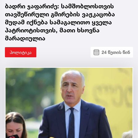
ბადრი ჯაფარიძე: სამშობლოსთვის
თავშეწირული გმირების ვაჟკაცობა
მუდამ იქნება სამაგალითო ყველა
პატრიოტისთვის, მათი ხსოვნა
მარადიულია
პოლიტიკა
24 წუთის წინ