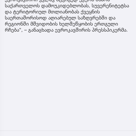
საქართველოს დამოუკიდებლობას, სუვერენიტეტსა
და ტერიტორიულ მთლიანობას ქვეყნის
საერთაშორისოდ აღიარებულ საზღვრებში და
რეგიონში მშვიდობის ხელშეწყობის ერთგული
რჩება“, – განაცხადა ევროკავშირის პრესსპიკერმა.