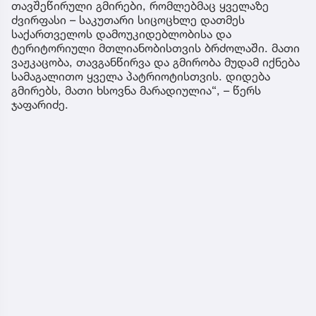
თავშეწირული გმირები, რომლებმაც ყველაზე
ძვირფასი – საკუთარი სიცოცხლე დათმეს
საქართველოს დამოუკიდებლობისა და
ტერიტორიული მთლიანობისთვის ბრძოლაში. მათი
ვაჟკაცობა, თავგანწირვა და გმირობა მუდამ იქნება
სამაგალითო ყველა პატრიოტისთვის. დიდება
გმირებს, მათი ხსოვნა მარადიულია“, – წერს
ჯაფარიძე.