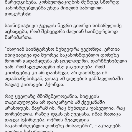
წარედგინება. კონსულტაციების შემდეგ სწორედ
კანონმდებლებმა უნდა მიიღონ საბოლოო
დოკუმენტი.
საინიციატივო ჯგუფის წევრი გიორგი სიხარულიძე
აცხადებს, რომ შეხვედრა ძალიან საინტერესოდ
წარიმართა.
"ძალიან საინტერესო შეხვედრა გვქონდა. ერთია
ინიციატივა და მეორეა საკანონმდებლო დონეზე
როგორ გადაწყდება ეს ყველაფერი. დარწმუნებული
ვარ, რომ ყველაფერი ისე გაკეთდება, რომ
კითხვებიც კი არ დაისმევა, არ დაისმევა იმ
ადამიანებისგან, ვისაც ამ დღეების განმავლობაში
რაღაც კითხვები ჰქონდა.
რაც ყველაზე მნიშვნელოვანია, სიტყვის
თავისუფლება არ დაიკარგოს ამ ქვეყანაში
არასოდეს. მაგრამ ის, რაც შენთვის ფასეულია, რაც
ღირებულია, რაზეც დგას ეს ქვეყანა, იმას რაღაცა
დაცვა სჭირდება. ოქროს შუალედია
საკანონმდებლო დონეზე მოსაძებნი", - აცხადებს
გიორგი სიხარულიძე.