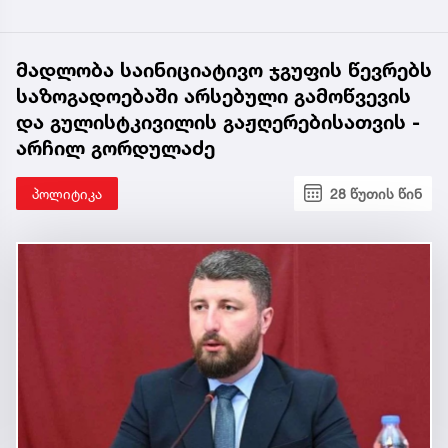
მადლობა საინიციატივო ჯგუფის წევრებს
საზოგადოებაში არსებული გამოწვევის
და გულისტკივილის გაჟღერებისათვის -
არჩილ გორდულაძე
პოლიტიკა
28 წუთის წინ