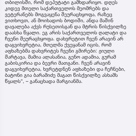
თბილისში, რომ დეპუტატი გამხდარიყო. დღეს
კიდევ მთელი საქართველოს მეომრებს და
ვეტერანებს მოგვაყენა შეურაცხყოფა, რაზეც
ვითხოვთ, ან მოიხადოს ბოდიში, ანდა მაშინ
დავალება აქვს რუსეთისგან და მტრის წისქვილზე
დაასხა წყალი. ეგ არის საქართველოს ღალატი და
ჩვენი შეურაცხყოფა. დახვრეტით ჩვენ არავინ არ
დაგვიხვრეტია, მთელმა ქვეყანამ იცის, რომ
აფხაზებმა დახვრიტეს ჩვენი გმირები: ჟიული
შარტავა, მამია ალასანია, გენო ადამია, გურამ
გაბისკირია და ბევრი მათგანი. ჩვენ არავინ
დაგვიხვრეტია, ხვრეტდნენ აფხაზები და ჩეჩნები,
ბატონი გია ბარამიძე მაგათ წისქვილზე ასხამს
წყალს“, – განაცხადა მარგიანმა.