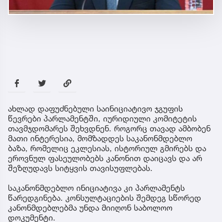
ახლად დაფუძნებული საინიციატივო ჯგუფის
წევრები პარლამენტში, იურიდიული კომიტეტის
თავმჯდომარეს შეხვდნენ. როგორც თავად ამბობენ
მათი ინტერესია, მომზადდეს საკანონმდებლო
ბაზა, რომელიც ეკლესიას, ისტორიულ გმირებს და
ეროვნულ ფასეულობებს კანონით დაიცავს და არ
შეზღუდავს სიტყვის თავისუფლებას.
საკანონმდებლო ინიციატივა კი პარლამენტს
წარედგინება. კონსულტაციების შემდეგ სწორედ
კანონმდებლებმა უნდა მიიღონ საბოლოო
დოკუმენტი.