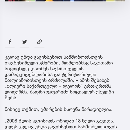
კვლავ უნდა გავიხსენოთ სამშობლოსთვის
თავშეწირული გმირები, რომლებმაც საკუთარი
სიცოცხლე დათმეს საქართველოს
დამოუკიდებლობისა და ტერიტორიული
მთლიანობისთვის ბრძოლაში, – ამის შესახებ
„ძლიერი საქართველო – ლელოს“ ერთ-ერთმა
ლიდერმა, ბადრი ჯაფარიძე სოციალურ ქსელში
წერს.
მისივე თქმით, გმირების ხსოვნა მარადიულია.
„2008 წლის აგვისტოს ომიდან 18 წელი გავიდა.
დღეს კვლავ უნდა გავიხსენოთ სამშობლოსთვის