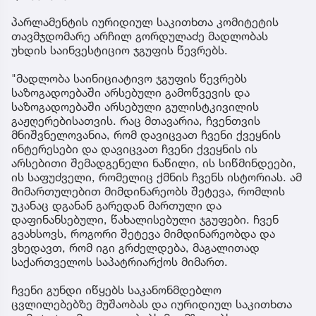
პარლამენტის იურიდიულ საკითხთა კომიტეტის
თავმჯდომარე არჩილ გორდულაძე მადლობას
უხდის საინვესტიციო ჯგუფის წევრებს.
"მადლობა საინიციატივო ჯგუფის წევრებს
საზოგადოებაში არსებული გამოწვევის და
საზოგადოებაში არსებული გულისტკივილის
გაჟღერებისათვის. რაც მთავარია, ჩვენთვის
მნიშვნელოვანია, რომ დავიცვათ ჩვენი ქვეყნის
ინტერესები და დავიცვათ ჩვენი ქვეყნის ის
არსებითი შემადგენელი ნაწილი, ის სიწმინდეები,
ის საფუძველი, რომელიც ქმნის ჩვენს ისტორიას. ამ
მიმართულებით მიმდინარეობს შეტევა, რომლის
უკანაც დგანან გარედან მართული და
დაფინანსებული, წახალისებული ჯგუფები. ჩვენ
გვახსოვს, როგორი შეტევა მიმდინარეობდა და
ვხედავთ, რომ იგი გრძელდება, მაგალითად
საქართველოს საპატრიარქოს მიმართ.
ჩვენი გუნდი იწყებს საკანონმდებლო
ცვლილებებზე მუშაობას და იურიდიულ საკითხთა