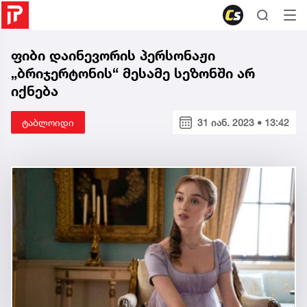
ფიბი დაინევორის პერსონაჟი
„ბრიჯერტონის“ მესამე სეზონში არ
იქნება
ტაბლოიდი
31 იან. 2023 • 13:42