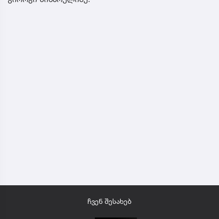
ჩვენ შესახებ