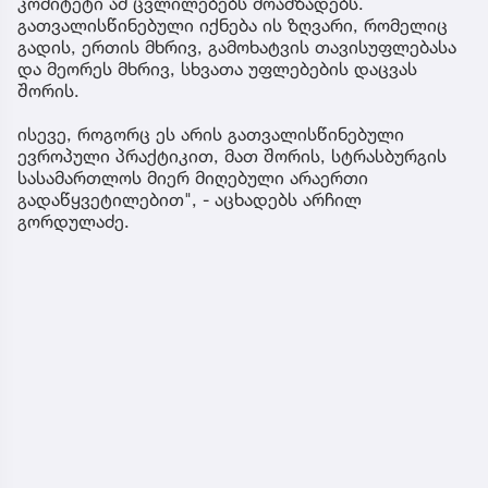
კომიტეტი ამ ცვლილებებს მოამზადებს.
გათვალისწინებული იქნება ის ზღვარი, რომელიც
გადის, ერთის მხრივ, გამოხატვის თავისუფლებასა
და მეორეს მხრივ, სხვათა უფლებების დაცვას
შორის.
ისევე, როგორც ეს არის გათვალისწინებული
ევროპული პრაქტიკით, მათ შორის, სტრასბურგის
სასამართლოს მიერ მიღებული არაერთი
გადაწყვეტილებით", - აცხადებს არჩილ
გორდულაძე.