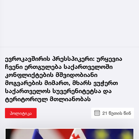
ევროკავშირის პრესსპიკერი: ურყევია
ჩვენი ერთგულება საქართველოში
კონფლიქტების მშვიდობიანი
მოგვარების მიმართ, მხარს ვუჭერთ
საქართველოს სუვერენიტეტსა და
ტერიტორიულ მთლიანობას
პოლიტიკა
21 წუთის წინ