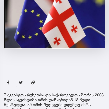
7 აგვისტოს რუსეთსა და საქართველოს შორის 2008
წლის აგვისტოში ომის დაწყებიდან 18 წელი
შესრულდა. ამ ომის შედეგები დღემდე ძირს