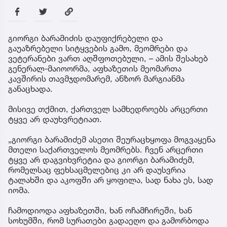
გიორგი ბარამიძის დაუფიქრებელი და
გაუაზრებელი სიტყვების გამო, მეომრები და
ვეტერანები ვართ აღშფოთებული, – ამის შესახებ
გენერალ-მაიოორმა, აფხაზეთის მეომართა
კავშირის თავმჯდომარემ, ანზორ მარგიანმა
განაცხადა.
მისივე თქმით, ქართველ სამხედროებს არცერთი
ტყვე არ დაუხვრეტიათ.
„გიორგი ბარამიძემ ასეთი შეურაცხყოფა მოგვაყენა
მთელი საქართველოს მეომრებს. ჩვენ არცერთი
ტყვე არ დაგვიხვრეტია და გიორგი ბარამიძემ,
რომელსაც ფეხსაცმელებიც კი არ დაუსვრია
ტალახში და აკოფში არ ყოფილა, სად ნახა ეს, სად
იომა.
ჩამოდიოდა აფხაზეთში, ხან ოჩამჩირეში, ხან
სოხუმში, რომ სურათები გადაეღო და გამორბოდა