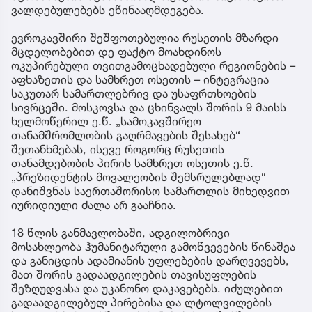
ვალდებულებებს ეწინააღმდეგება.
ევროკავშირი შეშფოთებულია რუსეთის მზარდი
მცდელობებით დე ფაქტო მოახდინოს
ოკუპირებული თვითგამოცხადებული რეგიონების –
აფხაზეთის და სამხრეთ ოსეთის – ინტეგრაცია
საკუთარ სამართლებრივ და უსაფრთხოების
სივრცეში. მოსკოვსა და ცხინვალს შორის 9 მაისს
ხელმოწერილ ე.წ. „სამოკავშირეო
თანამშრომლობის გაღრმავების შესახებ“
შეთანხმებას, ისევე როგორც რუსეთის
თანამდებობის პირის სამხრეთ ოსეთის ე.წ.
„პრეზიდენტის მოვალეობის შემსრულებლად“
დანიშვნას საერთაშორისო სამართლის მიხედვით
იურიდიული ძალა არ გააჩნია.
18 წლის განმავლობაში, ადგილობრივი
მოსახლეობა ჰუმანიტარული გამოწვევების წინაშეა
და განიცდის ადამიანის უფლებების დარღვევებს,
მათ შორის გადაადგილების თავისუფლების
შეზღუდვასა და უკანონო დაკავებებს. იძულებით
გადაადგილებულ პირებისა და ლტოლვილების