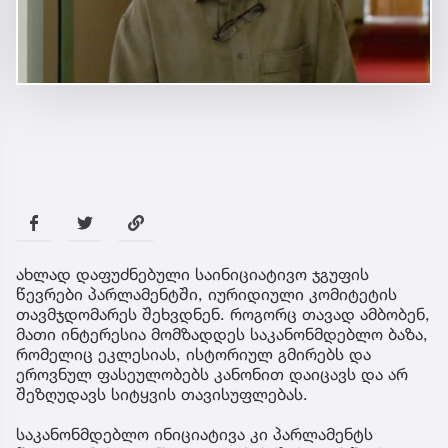
ახლად დაფუძნებული საინიციატივო ჯგუფის
წევრები პარლამენტში, იურიდიული კომიტეტის
თავმჯდომარეს შეხვდნენ. როგორც თავად ამბობენ,
მათი ინტერესია მომზადდეს საკანონმდებლო ბაზა,
რომელიც ეკლესიას, ისტორიულ გმირებს და
ეროვნულ ფასეულობებს კანონით დაიცავს და არ
შეზღუდავს სიტყვის თავისუფლებას.
საკანონმდებლო ინიციატივა კი პარლამენტს