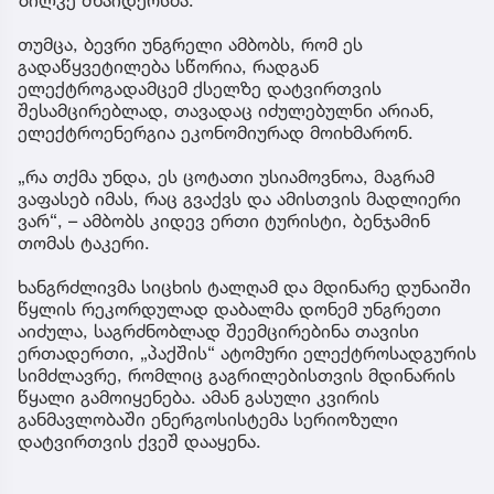
თუმცა, ბევრი უნგრელი ამბობს, რომ ეს
გადაწყვეტილება სწორია, რადგან
ელექტროგადამცემ ქსელზე დატვირთვის
შესამცირებლად, თავადაც იძულებულნი არიან,
ელექტროენერგია ეკონომიურად მოიხმარონ.
„რა თქმა უნდა, ეს ცოტათი უსიამოვნოა, მაგრამ
ვაფასებ იმას, რაც გვაქვს და ამისთვის მადლიერი
ვარ“, – ამბობს კიდევ ერთი ტურისტი, ბენჯამინ
თომას ტაკერი.
ხანგრძლივმა სიცხის ტალღამ და მდინარე დუნაიში
წყლის რეკორდულად დაბალმა დონემ უნგრეთი
აიძულა, საგრძნობლად შეემცირებინა თავისი
ერთადერთი, „პაქშის“ ატომური ელექტროსადგურის
სიმძლავრე, რომლიც გაგრილებისთვის მდინარის
წყალი გამოიყენება. ამან გასული კვირის
განმავლობაში ენერგოსისტემა სერიოზული
დატვირთვის ქვეშ დააყენა.