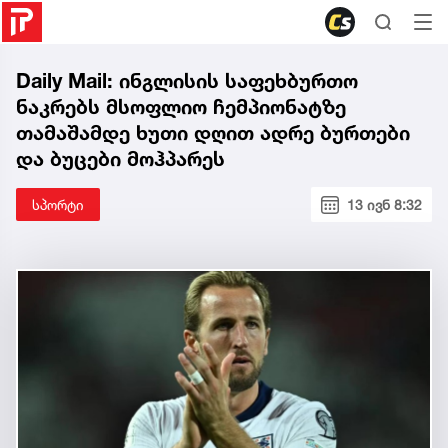
Daily Mail: ინგლისის საფეხბურთო
ნაკრებს მსოფლიო ჩემპიონატზე
თამაშამდე ხუთი დღით ადრე ბურთები
და ბუცები მოჰპარეს
სპორტი
13 ივნ 8:32