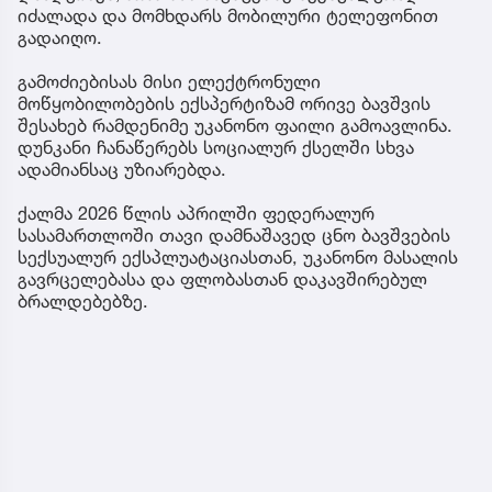
იძალადა და მომხდარს მობილური ტელეფონით
გადაიღო.
გამოძიებისას მისი ელექტრონული
მოწყობილობების ექსპერტიზამ ორივე ბავშვის
შესახებ რამდენიმე უკანონო ფაილი გამოავლინა.
დუნკანი ჩანაწერებს სოციალურ ქსელში სხვა
ადამიანსაც უზიარებდა.
ქალმა 2026 წლის აპრილში ფედერალურ
სასამართლოში თავი დამნაშავედ ცნო ბავშვების
სექსუალურ ექსპლუატაციასთან, უკანონო მასალის
გავრცელებასა და ფლობასთან დაკავშირებულ
ბრალდებებზე.