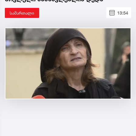
სამართალი
13:54