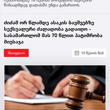
ჩემპიონატზე 18 ივნისს ხორვატიის ნაკრების
წინააღმდეგ დალასში უნდა გამართოს.
ძიძამ ორ წლამდე ასაკის ბავშვებზე
სექსუალური ძალადობა გადაიღო -
სასამართლომ მას 70 წლით პატიმრობა
მიუსაჯა
მსოფლიო
10 წუთის წინ