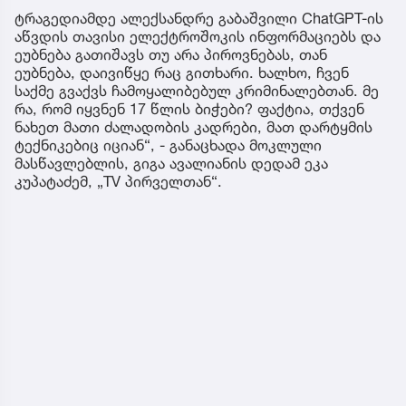
ტრაგედიამდე ალექსანდრე გაბაშვილი ChatGPT-ის
აწვდის თავისი ელექტროშოკის ინფორმაციებს და
ეუბნება გათიშავს თუ არა პიროვნებას, თან
ეუბნება, დაივიწყე რაც გითხარი. ხალხო, ჩვენ
საქმე გვაქვს ჩამოყალიბებულ კრიმინალებთან. მე
რა, რომ იყვნენ 17 წლის ბიჭები? ფაქტია, თქვენ
ნახეთ მათი ძალადობის კადრები, მათ დარტყმის
ტექნიკებიც იციან“, - განაცხადა მოკლული
მასწავლებლის, გიგა ავალიანის დედამ ეკა
კუპატაძემ, „TV პირველთან“.