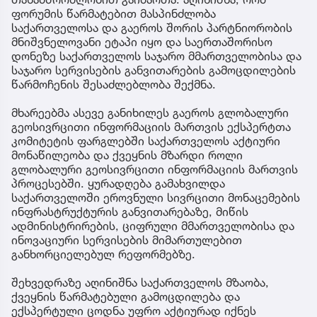
ფორუმის წარმატებით მასპინძლობა
საქართველოსა და გაეროს შორის პარტნიორობის
მნიშვნელოვანი ეტაპი იყო და საერთაშორისო
დონეზე საქართველოს საჯარო მმართველობისა და
საჯარო სერვისების განვითარების გამოცდილების
წარმოჩენის შესაძლებლობა შექმნა.
მხარეებმა ასევე განიხილეს გაეროს გლობალური
გეოსივრცითი ინფორმაციის მართვის ექსპერტთა
კომიტეტის ფარგლებში საქართველოს აქტიური
მონაწილეობა და ქვეყნის მზარდი როლი
გლობალური გეოსივრცითი ინფორმაციის მართვის
პროცესებში. ყურადღება გამახვილდა
საქართველოში ეროვნული სივრცითი მონაცემების
ინფრასტრუქტურის განვითარებაზე, მიწის
ადმინისტრირების, ციფრული მმართველობისა და
ინოვაციური სერვისების მიმართულებით
განხორციელებულ რეფორმებზე.
შეხვედრაზე აღინიშნა საქართველოს მზაობა,
ქვეყნის წარმატებული გამოცდილება და
ექსპერტული ცოდნა უფრო აქტიურად იქნეს