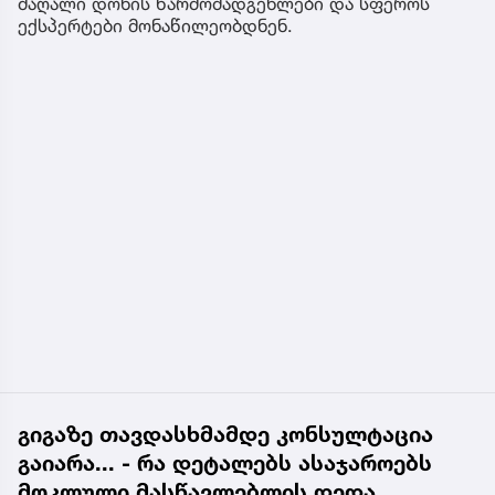
მაღალი დონის წარმომადგენლები და სფეროს
ექსპერტები მონაწილეობდნენ.
გიგაზე თავდასხმამდე კონსულტაცია
გაიარა... - რა დეტალებს ასაჯაროებს
მოკლული მასწავლებლის დედა