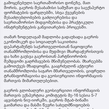
გამოყენებული საერთაშორისო დონეზე, მათ
შორის, გაეროს შესაბამისი სამუშაო და საექსპერტო
ფორმატების ფარგლებში, სხვა ქვეყნების
შესაძლებლობების გაძლიერებისა და
საერთაშორისო მიდგომებისა და პრაქტიკული
ინსტრუმენტების განვითარების პროცესში.
თამარ ზოდელავამ მადლობა გადაუხადა გაეროს
ეკონომიკურ და სოციალურ საკითხთა
დეპარტამენტს საქართველოსთან ნაყოფიერი
თანამშრომლობისა და მუდმივი მხარდაჭერისთვის
და ხაზი გაუსვა გაეროსთან პარტნიორობის
შემდგომი გაღრმავების მნიშვნელობას. მხარეებმა
გამოთქვეს მზადყოფნა, გააგრძელონ აქტიური
თანამშრომლობა საჯარო მმართველობის, ციფრული
ტრანსფორმაციისა და გეოსივრცითი ინფორმაციის
მართვის მიმართულებებით.
გაეროს გლობალური გეოსივრცითი ინფორმაციის
მართვის ექსპერტთა კომიტეტის მე-16 სესია 5-7
აგვისტოს ნიუ-იორკში, გაეროს შტაბ-ბინაში
გაიმართა და მასში წევრი სახელმწიფოების