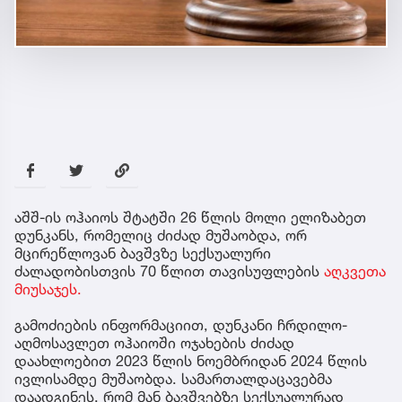
აშშ-ის ოჰაიოს შტატში 26 წლის მოლი ელიზაბეთ
დუნკანს, რომელიც ძიძად მუშაობდა, ორ
მცირეწლოვან ბავშვზე სექსუალური
ძალადობისთვის 70 წლით თავისუფლების
აღკვეთა
მიუსაჯეს.
გამოძიების ინფორმაციით, დუნკანი ჩრდილო-
აღმოსავლეთ ოჰაიოში ოჯახების ძიძად
დაახლოებით 2023 წლის ნოემბრიდან 2024 წლის
ივლისამდე მუშაობდა. სამართალდაცავებმა
დაადგინეს, რომ მან ბავშვებზე სექსუალურად