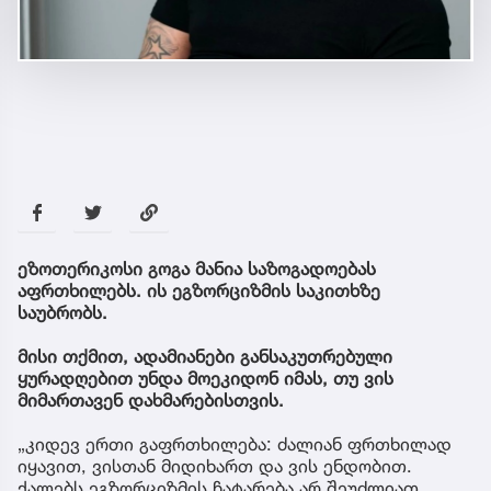
ეზოთერიკოსი გოგა მანია საზოგადოებას
აფრთხილებს. ის ეგზორციზმის საკითხზე
საუბრობს.
მისი თქმით, ადამიანები განსაკუთრებული
ყურადღებით უნდა მოეკიდონ იმას, თუ ვის
მიმართავენ დახმარებისთვის.
„კიდევ ერთი გაფრთხილება: ძალიან ფრთხილად
იყავით, ვისთან მიდიხართ და ვის ენდობით.
ქალებს ეგზორციზმის ჩატარება არ შეუძლიათ,