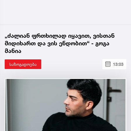
„ძალიან ფრთხილად იყავით, ვისთან
მიდიხართ და ვის ენდობით“ - გოგა
მანია
საზოგადოება
13:03