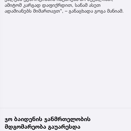
ამიტომ კარგად დაფიქრდით, სანამ ასეთ
ადამიანებს მიმართავთ“, – განაცხადა გოგა მანიამ.
ჯო ბაიდენის ჯანმრთელობის
მდგომარეობა გაუარესდა