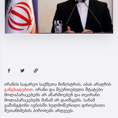
ირანის საგარეო საქმეთა მინისტრის, აბას არაღჩის
განცხადებით,
ირანი და შეერთებული შტატები
მოლაპარაკებებს არ აწარმოებენ და თეირანი
მოლაპარაკებებს მანამ არ დაიწყებს, სანამ
ვაშინგტონი ივნისში ხელმოწერილი დროებითი
შეთანხმების პირობებს არღვევს.