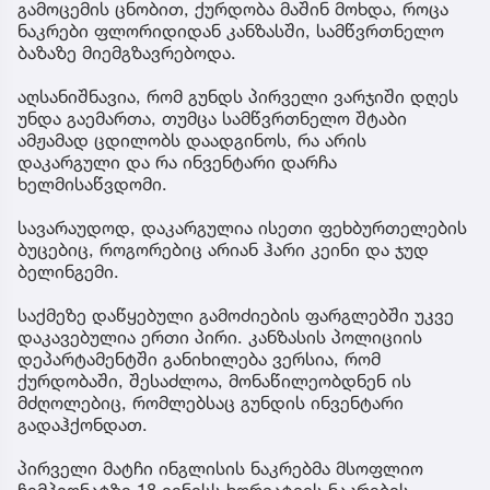
გამოცემის ცნობით, ქურდობა მაშინ მოხდა, როცა
ნაკრები ფლორიდიდან კანზასში, სამწვრთნელო
ბაზაზე მიემგზავრებოდა.
აღსანიშნავია, რომ გუნდს პირველი ვარჯიში დღეს
უნდა გაემართა, თუმცა სამწვრთნელო შტაბი
ამჟამად ცდილობს დაადგინოს, რა არის
დაკარგული და რა ინვენტარი დარჩა
ხელმისაწვდომი.
სავარაუდოდ, დაკარგულია ისეთი ფეხბურთელების
ბუცებიც, როგორებიც არიან ჰარი კეინი და ჯუდ
ბელინგემი.
საქმეზე დაწყებული გამოძიების ფარგლებში უკვე
დაკავებულია ერთი პირი. კანზასის პოლიციის
დეპარტამენტში განიხილება ვერსია, რომ
ქურდობაში, შესაძლოა, მონაწილეობდნენ ის
მძღოლებიც, რომლებსაც გუნდის ინვენტარი
გადაჰქონდათ.
პირველი მატჩი ინგლისის ნაკრებმა მსოფლიო