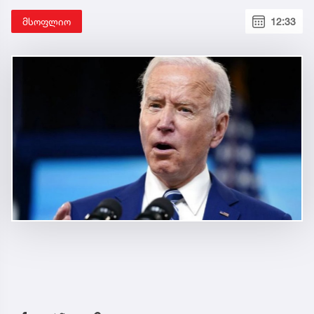
მსოფლიო
12:33