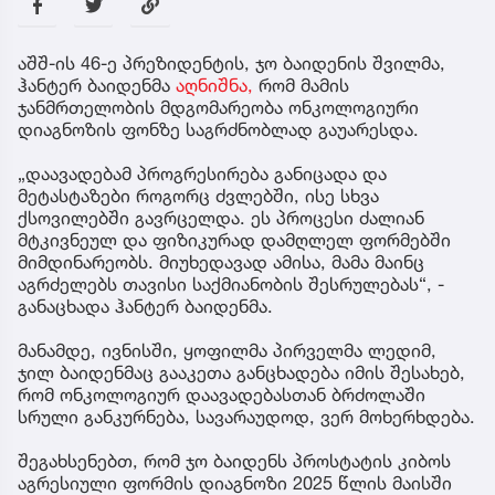
აშშ-ის 46-ე პრეზიდენტის, ჯო ბაიდენის შვილმა,
ჰანტერ ბაიდენმა
აღნიშნა,
რომ მამის
ჯანმრთელობის მდგომარეობა ონკოლოგიური
დიაგნოზის ფონზე საგრძნობლად გაუარესდა.
„დაავადებამ პროგრესირება განიცადა და
მეტასტაზები როგორც ძვლებში, ისე სხვა
ქსოვილებში გავრცელდა. ეს პროცესი ძალიან
მტკივნეულ და ფიზიკურად დამღლელ ფორმებში
მიმდინარეობს. მიუხედავად ამისა, მამა მაინც
აგრძელებს თავისი საქმიანობის შესრულებას“, -
განაცხადა ჰანტერ ბაიდენმა.
მანამდე, ივნისში, ყოფილმა პირველმა ლედიმ,
ჯილ ბაიდენმაც გააკეთა განცხადება იმის შესახებ,
რომ ონკოლოგიურ დაავადებასთან ბრძოლაში
სრული განკურნება, სავარაუდოდ, ვერ მოხერხდება.
შეგახსენებთ, რომ ჯო ბაიდენს პროსტატის კიბოს
აგრესიული ფორმის დიაგნოზი 2025 წლის მაისში