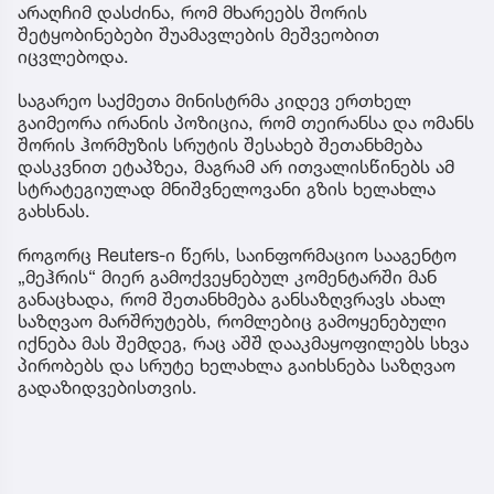
არაღჩიმ დასძინა, რომ მხარეებს შორის
შეტყობინებები შუამავლების მეშვეობით
იცვლებოდა.
საგარეო საქმეთა მინისტრმა კიდევ ერთხელ
გაიმეორა ირანის პოზიცია, რომ თეირანსა და ომანს
შორის ჰორმუზის სრუტის შესახებ შეთანხმება
დასკვნით ეტაპზეა, მაგრამ არ ითვალისწინებს ამ
სტრატეგიულად მნიშვნელოვანი გზის ხელახლა
გახსნას.
როგორც Reuters-ი წერს, საინფორმაციო სააგენტო
„მეჰრის“ მიერ გამოქვეყნებულ კომენტარში მან
განაცხადა, რომ შეთანხმება განსაზღვრავს ახალ
საზღვაო მარშრუტებს, რომლებიც გამოყენებული
იქნება მას შემდეგ, რაც აშშ დააკმაყოფილებს სხვა
პირობებს და სრუტე ხელახლა გაიხსნება საზღვაო
გადაზიდვებისთვის.