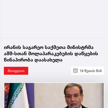
ირანის საგარეო საქმეთა მინისტრმა
აშშ-სთან მოლაპარაკებების დაწყების
წინაპირობა დაასახელა
მსოფლიო
19 წუთის წინ