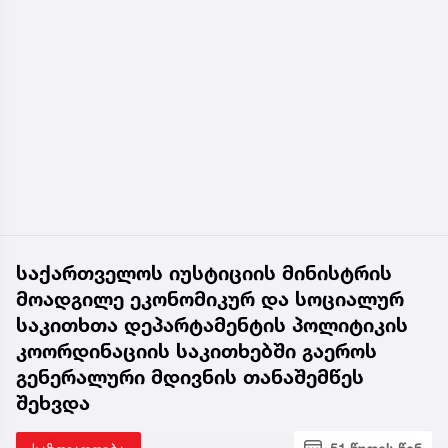
საქართველოს იუსტიციის მინისტრის
მოადგილე ეკონომიკურ და სოციალურ
საკითხთა დეპარტამენტის პოლიტიკის
კოორდინაციის საკითხებში გაეროს
გენერალური მდივნის თანაშემწეს
შეხვდა