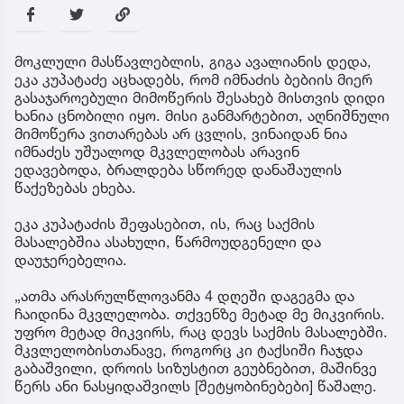
მოკლული მასწავლებლის, გიგა ავალიანის დედა,
ეკა კუპატაძე აცხადებს, რომ იმნაძის ბებიის მიერ
გასაჯაროებული მიმოწერის შესახებ მისთვის დიდი
ხანია ცნობილი იყო. მისი განმარტებით, აღნიშნული
მიმოწერა ვითარებას არ ცვლის, ვინაიდან ნია
იმნაძეს უშუალოდ მკვლელობას არავინ
ედავებოდა, ბრალდება სწორედ დანაშაულის
წაქეზებას ეხება.
ეკა კუპატაძის შეფასებით, ის, რაც საქმის
მასალებშია ასახული, წარმოუდგენელი და
დაუჯერებელია.
„ათმა არასრულწლოვანმა 4 დღეში დაგეგმა და
ჩაიდინა მკვლელობა. თქვენზე მეტად მე მიკვირის.
უფრო მეტად მიკვირს, რაც დევს საქმის მასალებში.
მკვლელობისთანავე, როგორც კი ტაქსიში ჩაჯდა
გაბაშვილი, დროის სიზუსტით გეუბნებით, მაშინვე
წერს ანი ნასყიდაშვილს [შეტყობინებები] წაშალე.