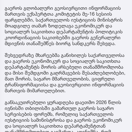
გაეროს გლობალური გეოსივრცითი ინფორმაციის
მართვის ექსპერტთა კომიტეტის მე-16 სესიის
ფარგლებში, საქართველოს იუსტიციის მინისტრის
მოადგილე თამარ ზოდელავა ეკონომიკურ და
სოციალურ საკითხთა დეპარტამენტის პოლიტიკის
კოორდინაციის საკითხებში გაეროს გენერალური
მდივნის თანაშემწეს ბიორგ სანდკერს შეხვდა.
შეხვედრაზე მხარეებმა განიხილეს საქართველოსა
და გაეროს ეკონომიკურ და სოციალურ საკითხთა
დეპარტამენტს შორის არსებული თანამშრომლობა
და მისი შემდგომი გაღრმავების შესაძლებლობები,
მათ შორის, საჯარო მმართველობის, ციფრული
ტრანსფორმაციისა და გეოსივრცითი ინფორმაციის
მართვის მიმართულებით.
განსაკუთრებული ყურადღება დაეთმო 2026 წლის
ივნისში თბილისში გამართულ გაეროს საჯარო
სერვისების ფორუმს, რომელიც საქართველოს
იუსტიციის სამინისტროსა და გაეროს ეკონომიკურ
და სოციალურ საკითხთა დეპარტამენტთან
თანამშრომლობით გაიმართა. აღინიშნა, რომ