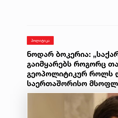
პოლიტიკა
ნოდარ ბოკერია: „საქ
გაიმყარებს როგორც თა
გეოპოლიტიკურ როლს 
საერთაშორისო მსოფლი