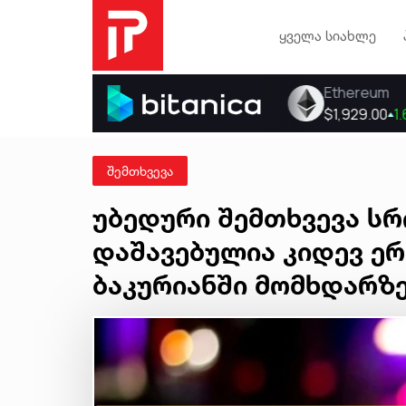
ყველა სიახლე
შემთხვევა
უბედური შემთხვევა სრ
დაშავებულია კიდევ ერ
ბაკურიანში მომხდარზ