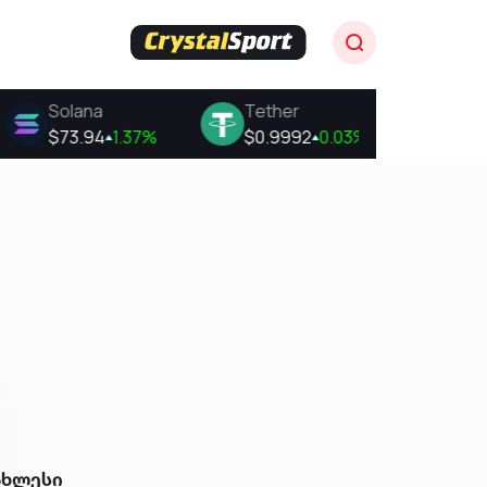
ახლესი