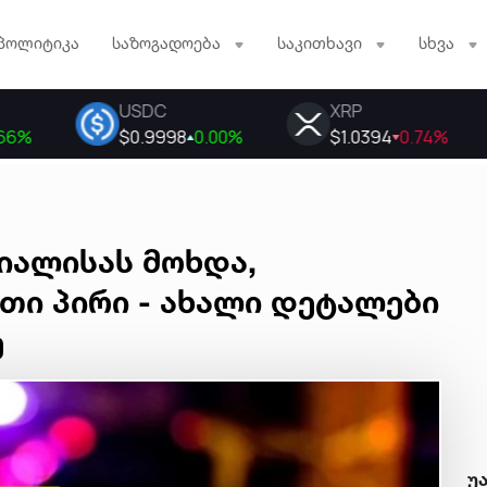
პოლიტიკა
საზოგადოება
საკითხავი
სხვა
იალისას მოხდა,
თი პირი - ახალი დეტალები
ე
უ