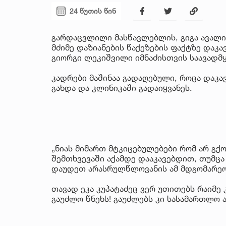
24 წუთის წინ
გარდაცვლილი მასწავლებლის, გიგა ავალი
მძიმე დაზიანების წაქეზების ფაქტზე დაკ
გიორგი ლეკიშვილი იმნაძისთვის საავადმ
კადრები მაშინაა გადაღებული, როცა დაკ
გახდა და კლინიკაში გადაიყვანეს.
„ნიას მიმართ მტკიცებულებები რომ არ გქო
შემთხვევაში აქამდე დააკავებდით, თუმცა
დაუდეთ არასრულწლოვანის ამ მდგომარეო
თავად ეკა კუპატაძეც ვერ უთითებს რაიმე
გაუძლო წნეხს! გაუძლებს კი სასამართლო ა