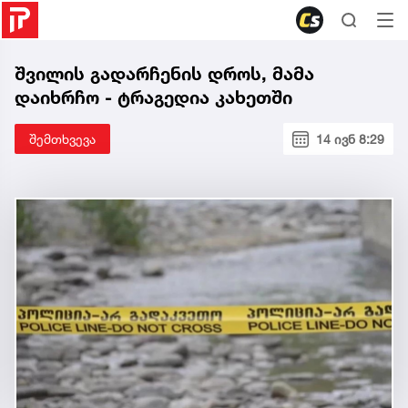
შვილის გადარჩენის დროს, მამა
დაიხრჩო - ტრაგედია კახეთში
შემთხვევა
14 ივნ 8:29