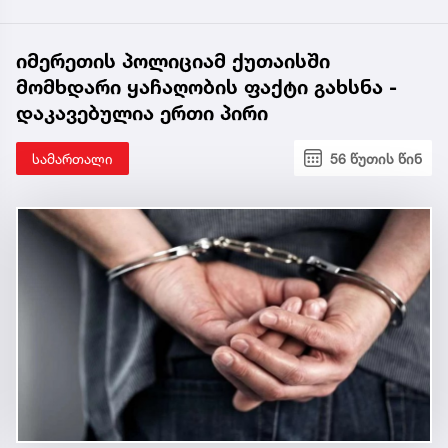
იმერეთის პოლიციამ ქუთაისში
მომხდარი ყაჩაღობის ფაქტი გახსნა -
დაკავებულია ერთი პირი
სამართალი
56 წუთის წინ