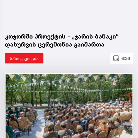
კოჯორში პროექტის - „ჯარის ბანაკი“
დახურვის ცერემონია გაიმართა
საზოგადოება
6:39