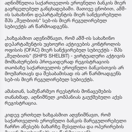
აღნიშნულია საქართველოს ეროვნული ბანკის მიერ
გავრცელებულ განცხადებაში. მათივე ცნობით, აშშ-
ის სახაზინო დეპარტამენტის მიერ სანქცირებული
შპს „შელბითს“ სებ-ის მიერ რეგულირებულ
სუბიექტს არ წარმოადგენს.
„ხაზგასმით აღვნიშნავთ, რომ აშშ-ის სახაზინო
დეპარტამენტის უცხოური აქტივების კონტროლის
ოფისის (OFAC) მიერ სანქცირებულ სუბიექტს - შპს
„შელბითს“ (SHPS SHELBIT) - ვირტუალური აქტივის
მომსახურების პროვაიდერად რეგისტრაციის
თაობაზე საქართველოს ეროვნული ბანკისთვის არ
მოუმართავს და შესაბამისად ის არ წარმოადგენს
სებ-ის მიერ რეგულირებულ სუბიექტს.
ამასთან, სამეწარმეო რეესტრის მონაცემების
თანახმად, აღნიშნულ კომპანიას გაუქმებული აქვს
რეგისტრაცია.
კიდევ ერთხელ ხაზგასმით აღვნიშნავთ, რომ
საქართველოს ეროვნული ბანკის მარეგულირებელი
ჩარჩო აწესებს ბაზარზე შესვლისა და ოპერირების