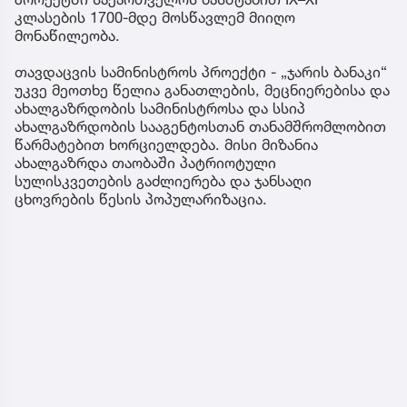
კლასების 1700-მდე მოსწავლემ მიიღო
მონაწილეობა.
თავდაცვის სამინისტროს პროექტი - „ჯარის ბანაკი“
უკვე მეოთხე წელია განათლების, მეცნიერებისა და
ახალგაზრდობის სამინისტროსა და სსიპ
ახალგაზრდობის სააგენტოსთან თანამშრომლობით
წარმატებით ხორციელდება. მისი მიზანია
ახალგაზრდა თაობაში პატრიოტული
სულისკვეთების გაძლიერება და ჯანსაღი
ცხოვრების წესის პოპულარიზაცია.