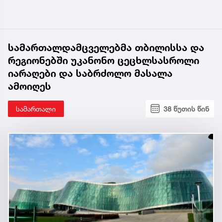
სამართალდამცველებმა თბილისსა და
რეგიონებში უკანონო ცეცხლსასროლი
იარაღები და საბრძოლო მასალა
ამოიღეს
სამართალი
38 წუთის წინ