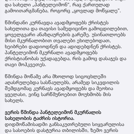
და სახელი „პანტელეიმონ“, რაც ქართულად
გამოითარგმანება, როგორც „ყოვლად მოწყალე”.
წმინდანი კურნავდა ავადმყოფებს ქრისტეს
სახელითა და თავისი სამედიცინო გამოცდილებით,
ყოველგვარი ანაზღაურების გარეშე. უსინათლოებს
მისი მკურნალობით თვალები ეხილებოდათ,
ხეიბრები დადიოდნენ და ადიდებდნენ ქრისტეს.
პანტელეიმონ მკურნალი ავადმყოფებს
ქრისტიანობას უქადაგებდა, რის გამოც დასაჯეს და
თავი მოჰკვეთეს.
წმინდა მოწამე არა მხოლოდ სიცოცხლეში
აღასრულებდა სასწაულებს, არამედ სიკვდილის
შემდგომაც კურნავს ავადმყოფებს და მეოხია
ყველასი, ვინც სარწმუნოებით მოუხმობს მის
სახელს.
ვერის წმინდა პანტელეიმონ მკურნალის
სახელობის ტაძრის ისტორია.
დიდმოწამისადმი განსაკუთრებული სიყვარულისა
და სასოების დასტურია თბილისში, ზემო ვერის