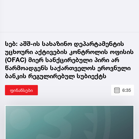
სებ: აშშ-ის სახაზინო დეპარტამენტის
უცხოური აქტივების კონტროლის ოფისის
(OFAC) მიერ სანქცირებული პირი არ
წარმოადგენს საქართველოს ეროვნული
ბანკის რეგულირებულ სუბიექტს
ფინანსები
6:35