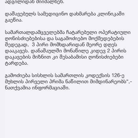
ადგილიდან მიიმალნენ.
დაშავებულს სამედიცინო დახმარება კლინიკაში
გაეწია.
სამართალდამცველებმა ჩატარებული ოპერატიული
ღონისძიებებისა და საგამოძიებო მოქმედებების
შედეგად, 3 პირი მომხდარიდან მეორე დღეს
დააკავეს. დანაშაულში მონაწილე კიდევ 2 პირის
დაკავების მიზნით კი შესაბამისი ღონისძიებები
ტარდება.
გამოძიება სისხლის სამართლის კოდექსის 126-ე
მუხლის პირველი პრიმა ნაწილით მიმდინარეობს“,-
ნათქვამია ინფორმაციაში.