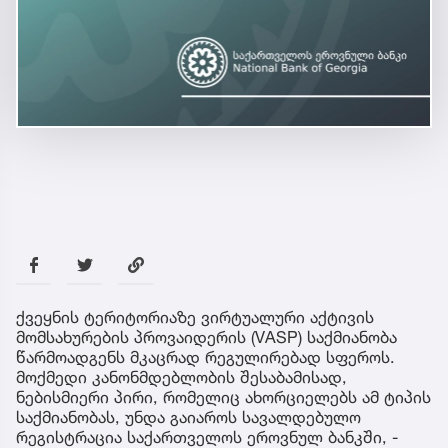
ქვეყნის ტერიტორიაზე ვირტუალური აქტივის
მომსახურების პროვაიდერის (VASP) საქმიანობა
წარმოადგენს მკაცრად რეგულირებად სფეროს.
მოქმედი კანონმდებლობის შესაბამისად,
ნებისმიერი პირი, რომელიც ახორციელებს ამ ტიპის
საქმიანობას, უნდა გაიაროს სავალდებულო
რეგისტრაცია საქართველოს ეროვნულ ბანკში, -