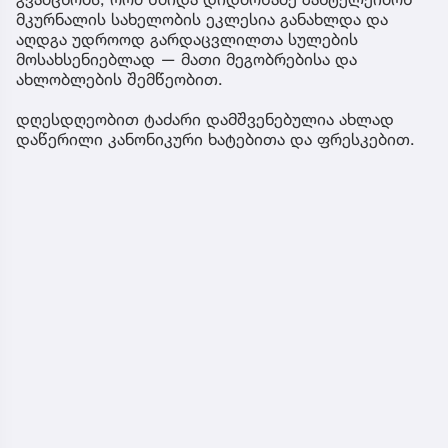
მკურნალის სახელობის ეკლესია განახლდა და
აღდგა უდროოდ გარდაცვლილთა სულების
მოსახსენიებლად — მათი მეგობრებისა და
ახლობლების შემწეობით.
დღესდღეობით ტაძარი დამშვენებულია ახლად
დაწერილი კანონიკური ხატებითა და ფრესკებით.