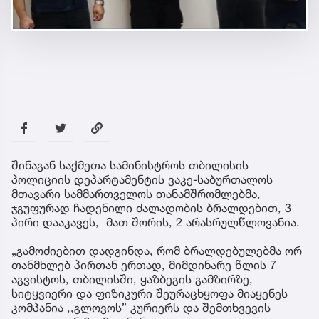
შინაგან საქმეთა სამინისტროს თბილისის
პოლიციის დეპარტამენტის ვაკე-საბურთალოს
მთავარი სამმართველოს თანამშრომლებმა,
ჯგუფურად ჩადენილი ძალადობის ბრალდებით, 3
პირი დააკავეს, მათ შორის, 2 არასრულწლოვანია.
„გამოძიებით დადგინდა, რომ ბრალდებულებმა ორ
თანმხლებ პირთან ერთად, მიმდინარე წლის 7
აგვისტოს, თბილისში, ყაზბეგის გამზირზე,
სიტყვიერი და ფიზიკური შეურაცხყოფა მიაყენეს
კომპანია ,,გლოვოს” კურიერს და შემთხვევის