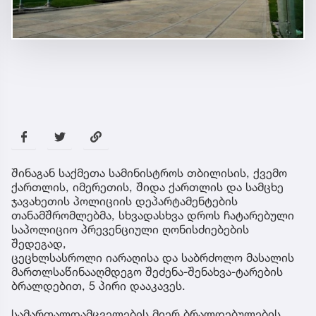
შინაგან საქმეთა სამინისტროს თბილისის, ქვემო
ქართლის, იმერეთის, შიდა ქართლის და სამცხე
ჯავახეთის პოლიციის დეპარტამენტების
თანამშრომლებმა, სხვადასხვა დროს ჩატარებული
საპოლიციო პრევენციული ღონისძიებების
შედეგად,
ცეცხლსასროლი იარაღისა და საბრძოლო მასალის
მართლსაწინააღმდეგო შეძენა-შენახვა-ტარების
ბრალდებით, 5 პირი დააკავეს.
სამართალდამცველების მიერ ბრალდებულების