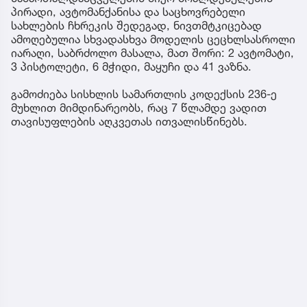
პირადი, ავტომანქანისა და საცხოვრებელი
სახლების ჩხრეკის შედეგად, ნივთმტკიცებად
ამოღებულია სხვადასხვა მოდელის ცეცხლსასროლი
იარაღი, საბრძოლო მასალა, მათ შორი: 2 ავტომატი,
3 პისტოლეტი, 6 მჭიდი, მაყუჩი და 41 ვაზნა.
გამოძიება სისხლის სამართლის კოდექსის 236-ე
მუხლით მიმდინარეობს, რაც 7 წლამდე ვადით
თავისუფლების აღკვეთას ითვალისწინებს.