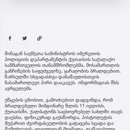
შინაგან საქმეთა სამინისტროს იმერეთის
პოლიციის დეპარტამენტის ქუთაისის საქალაქო
სამმართველოს თანამშრომლებმა, მოსამართლის
განჩინების საფუძველზე, ყაჩაღობის ბრალდებით,
წარსულში სხვადასხვა დანაშაულისთვის
ნასამართლევი პირი დააკავეს. ინფორმაციას შსს
ავრცელებს.
უწყების ცნობით, გამოძიებით დადგინდა, რომ
ბრალდებული მიმდინარე წლის 11 ივლისს,
ქუთაისში, ქალბატონს საცხოვრებელ სახლში თავს
დაესხა, ფიზიკურად გაუსწორდა, პისტოლეტის
მუქარით ძვირფასეულობის გატაცება სცადა და
შემთხვევის ადგილიდან მიიმალა. დაშავებული