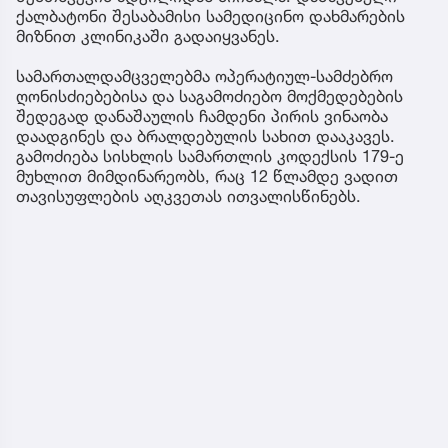
ქალბატონი შესაბამისი სამედიცინო დახმარების
მიზნით კლინიკაში გადაიყვანეს.
სამართალდამცველებმა ოპერატიულ-სამძებრო
ღონისძიებებისა და საგამოძიებო მოქმედებების
შედეგად დანაშაულის ჩამდენი პირის ვინაობა
დაადგინეს და ბრალდებულის სახით დააკავეს.
გამოძიება სისხლის სამართლის კოდექსის 179-ე
მუხლით მიმდინარეობს, რაც 12 წლამდე ვადით
თავისუფლების აღკვეთას ითვალისწინებს.