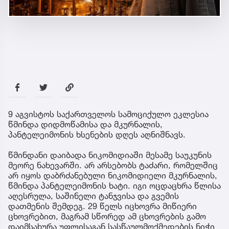
9 აგვისტოს საქართველოს სამოციქულო ეკლესია
წმინდა დიდმოწამისა და მკურნალის,
პანტელეიმონის ხსენების დღეს აღნიშნავს.
წმინდანი დაიბადა ნიკომიდიაში მესამე საუკუნის
მეორე ნახევარში. არ არსებობს ტაძარი, რომელშიც
არ იყოს დაბრძანებული ნიკომიდიელი მკურნალის,
წმინდა პანტელეიმონის ხატი. იგი ოცდაცხრა წლისა
აღესრულა, საშინელი ტანჯვისა და გვემის
დათმენის შემდეგ. 29 წელს იცხოვრა მიწიერი
ცხოვრებით, მაგრამ სწორედ ამ ცხოვრების გამო
დაიმსახურა უფლისაგან სასწაულმოქმედების ნიჭი