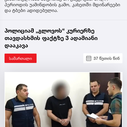
პერიოდის უამინდობის გამო, კახეთში მდინარეები
და ტბები ადიდებულია.
პოლიციამ „გლოვოს“ კურიერზე
თავდასხმის ფაქტზე 3 ადამიანი
დააკავა
სამართალი
37 წუთის წინ