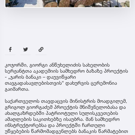
კოჯორში, გიორგი ანწუხელიძის სახელობის
სერჟანტთა აკადემიის სამხედრო ბაზაზე პროექტის
- „ჯარის ბანაკი – დაუვიწყარი
თავგადასავლებისთვის“ დახურვის ცერემონია
გაიმართა.
საქართველოს თავდაცვის მინისტრის მოადგილემ,
გრიგოლ გიორგაძემ პროექტის მნიშვნელობასა და
ახალგაზრდებში პატრიოტული სულისკვეთების
ამაღლების საკითხებზე ისაუბრა. მან სამხედრო
ინსტრუქტორებსა და პროექტში ჩართული
უწყებების წარმომადგენლებს ბანაკის წარმატებით