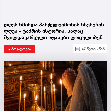
დღეს წმინდა პანტელეიმონის ხსენების
დღეა - ტაძრის ისტორია, სადაც
შვილდაკარგული ოჯახები ლოცულობენ
საზოგადოება
47 წუთის წინ