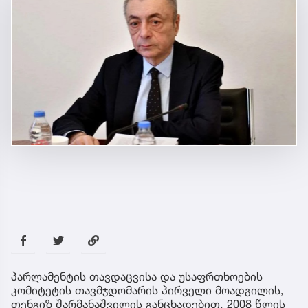
პარლამენტის თავდაცვისა და უსაფრთხოების
კომიტეტის თავმჯდომარის პირველი მოადგილის,
თენგიზ შარმანაშვილის განცხადებით, 2008 წლის