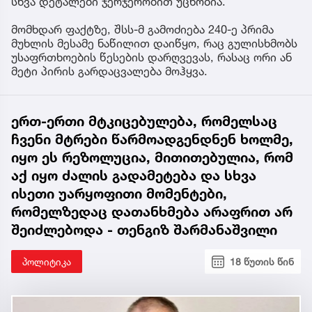
სხვა დეტალები ჯერჯერობით უცნობია.
მომხდარ ფაქტზე, შსს-მ გამოძიება 240-ე პრიმა
მუხლის მესამე ნაწილით დაიწყო, რაც გულისხმობს
უსაფრთხოების წესების დარღვევას, რასაც ორი ან
მეტი პირის გარდაცვალება მოჰყვა.
ერთ-ერთი მტკიცებულება, რომელსაც
ჩვენი მტრები წარმოადგენდნენ ხოლმე,
იყო ეს რეზოლუცია, მითითებულია, რომ
აქ იყო ძალის გადამეტება და სხვა
ისეთი უარყოფითი მომენტები,
რომელზედაც დათანხმება არაფრით არ
შეიძლებოდა - თენგიზ შარმანაშვილი
პოლიტიკა
18 წუთის წინ