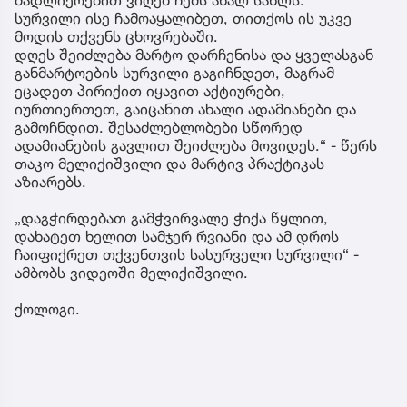
სურვილი ისე ჩამოაყალიბეთ, თითქოს ის უკვე
მოდის თქვენს ცხოვრებაში.
დღეს შეიძლება მარტო დარჩენისა და ყველასგან
განმარტოების სურვილი გაგიჩნდეთ, მაგრამ
ეცადეთ პირიქით იყავით აქტიურები,
იურთიერთეთ, გაიცანით ახალი ადამიანები და
გამოჩნდით. შესაძლებლობები სწორედ
ადამიანების გავლით შეიძლება მოვიდეს.“ - წერს
თაკო მელიქიშვილი და მარტივ პრაქტიკას
აზიარებს.
„დაგჭირდებათ გამჭვირვალე ჭიქა წყლით,
დახატეთ ხელით სამჯერ რვიანი და ამ დროს
ჩაიფიქრეთ თქვენთვის სასურველი სურვილი“ -
ამბობს ვიდეოში მელიქიშვილი.
ქოლოგი.