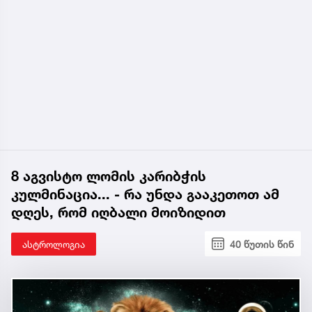
8 აგვისტო ლომის კარიბჭის
კულმინაცია... - რა უნდა გააკეთოთ ამ
დღეს, რომ იღბალი მოიზიდით
ასტროლოგია
40 წუთის წინ