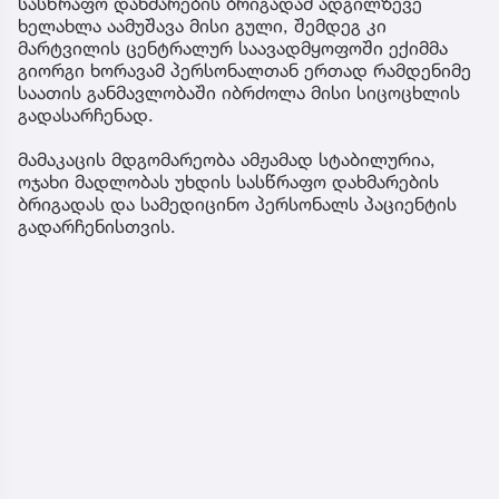
სასწრაფო დახმარების ბრიგადამ ადგილზევე
ხელახლა აამუშავა მისი გული, შემდეგ კი
მარტვილის ცენტრალურ საავადმყოფოში ექიმმა
გიორგი ხორავამ პერსონალთან ერთად რამდენიმე
საათის განმავლობაში იბრძოლა მისი სიცოცხლის
გადასარჩენად.
მამაკაცის მდგომარეობა ამჟამად სტაბილურია,
ოჯახი მადლობას უხდის სასწრაფო დახმარების
ბრიგადას და სამედიცინო პერსონალს პაციენტის
გადარჩენისთვის.