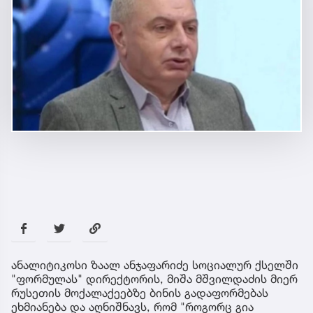
ანალიტიკოსი ზაალ ანჯაფარიძე სოციალურ ქსელში
"ფორმულას" დირექტორის, მიშა მშვილდაძის მიერ
რუსეთის მოქალაქეებზე ბინის გადაფორმებას
ეხმიანება და აღნიშნავს, რომ "როგორც გია