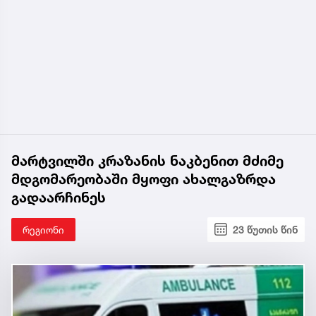
მარტვილში კრაზანის ნაკბენით მძიმე
მდგომარეობაში მყოფი ახალგაზრდა
გადაარჩინეს
რეგიონი
23 წუთის წინ