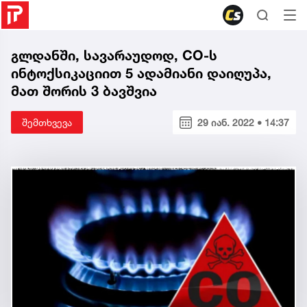
გლდანში, სავარაუდოდ, CO-ს
ინტოქსიკაციით 5 ადამიანი დაიღუპა,
მათ შორის 3 ბავშვია
შემთხვევა
29 იან. 2022 • 14:37