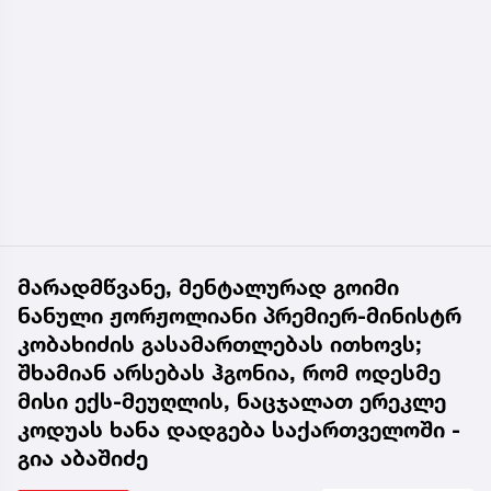
მარადმწვანე, მენტალურად გოიმი
ნანული ჟორჟოლიანი პრემიერ-მინისტრ
კობახიძის გასამართლებას ითხოვს;
შხამიან არსებას ჰგონია, რომ ოდესმე
მისი ექს-მეუღლის, ნაცჯალათ ერეკლე
კოდუას ხანა დადგება საქართველოში -
გია აბაშიძე