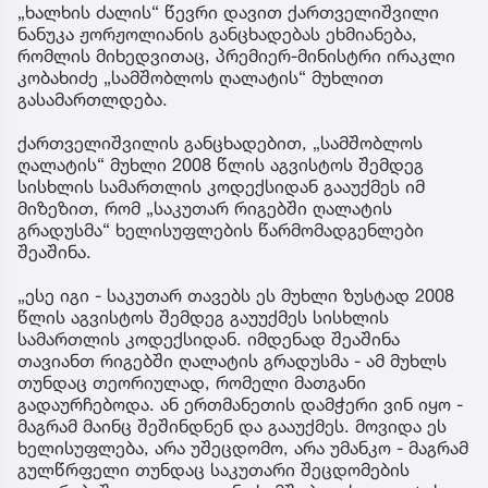
„ხალხის ძალის“ წევრი დავით ქართველიშვილი
ნანუკა ჟორჟოლიანის განცხადებას ეხმიანება,
რომლის მიხედვითაც, პრემიერ-მინისტრი ირაკლი
კობახიძე „სამშობლოს ღალატის“ მუხლით
გასამართლდება.
ქართველიშვილის განცხადებით, „სამშობლოს
ღალატის“ მუხლი 2008 წლის აგვისტოს შემდეგ
სისხლის სამართლის კოდექსიდან გააუქმეს იმ
მიზეზით, რომ „საკუთარ რიგებში ღალატის
გრადუსმა“ ხელისუფლების წარმომადგენლები
შეაშინა.
„ესე იგი - საკუთარ თავებს ეს მუხლი ზუსტად 2008
წლის აგვისტოს შემდეგ გაუუქმეს სისხლის
სამართლის კოდექსიდან. იმდენად შეაშინა
თავიანთ რიგებში ღალატის გრადუსმა - ამ მუხლს
თუნდაც თეორიულად, რომელი მათგანი
გადაურჩებოდა. ან ერთმანეთის დამჭერი ვინ იყო -
მაგრამ მაინც შეშინდნენ და გააუქმეს. მოვიდა ეს
ხელისუფლება, არა უშეცდომო, არა უმანკო - მაგრამ
გულწრფელი თუნდაც საკუთარი შეცდომების