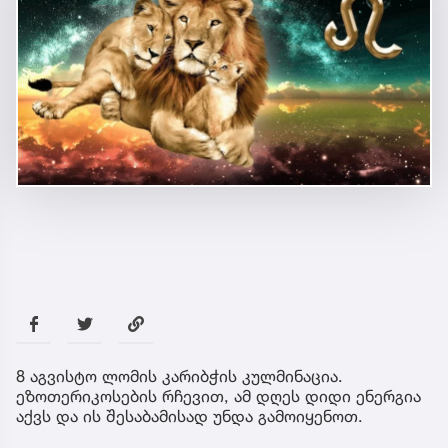
8 აგვისტო ლომის კარიბჭის კულმინაცია.
ეზოთერიკოსების რჩევით, ამ დღეს დიდი ენერგია
აქვს და ის შესაბამისად უნდა გამოიყენოთ.