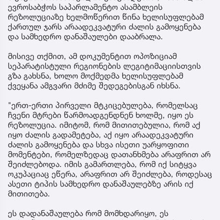
ევროსაბჭოს საპარლამენტო ასამბლეის
რეზოლუციაზე ხელმოწერით წინა ხელისუფლებამ
ქართულ ჯარს არაადეკვატური ძალის გამოყენება
და სამხედრო დანაშაულები დააბრალა.
მისივე თქმით, ამ დოკუმენტით ოპოზიციამ
სეპარატისტული რეგიონების ლეგიტიმაციისთვის
გზა გახსნა, ხოლო მოქმედმა ხელისუფლებამ
ქვეყანა ამგვარი მძიმე შედეგებისგან იხსნა.
"ერთ-ერთი პირველი მტკიცებულება, რომელსაც
ჩვენი მტრები წარმოადგენდნენ ხოლმე, იყო ეს
რეზოლუცია. იმიტომ, რომ მითითებულია, რომ აქ
იყო ძალის გადამეტება, აქ იყო არაადეკვატური
ძალის გამოყენება და სხვა ისეთი უარყოფითი
მომენტები, რომელზედაც დათანხმება არაფრით არ
შეიძლებოდა. იმის გამართლება, რომ იქ სიტყვა
ოკუპაციაც ეწერა, არაფრით არ შეიძლება, როდესაც
ასეთი ტიპის სამხედრო დანაშაულებზე არის იქ
მითითება.
ეს დადანაშაულება რომ მომხდარიყო, ეს