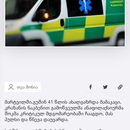
თეა შონია
მარტვილში,გუშინ 41 წლის ახალგაზრდა მამაკაცი,
კრაზანის ნაკბენით გამოწვეულმა ანაფილაქსიურმა
შოკმა კრიტიკულ მდგომარეობაში ჩააგდო, მას
პულსი და წნევა დაუვარდა.