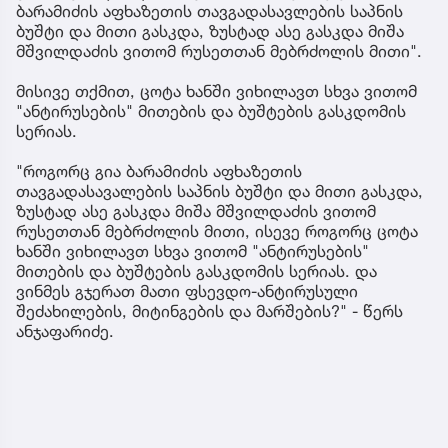
ბარამიძის აფხაზეთის თავგადასავლების საპნის
ბუშტი და მითი გასკდა, ზუსტად ასე გასკდა მიშა
მშვილდაძის ვითომ რუსეთთან მებრძოლის მითი".
მისივე თქმით, ცოტა ხანში ვიხილავთ სხვა ვითომ
"ანტირუსების" მითების და ბუშტების გასკდომის
სერიას.
"როგორც გია ბარამიძის აფხაზეთის
თავგადასავალების საპნის ბუშტი და მითი გასკდა,
ზუსტად ასე გასკდა მიშა მშვილდაძის ვითომ
რუსეთთან მებრძოლის მითი, ისევე როგორც ცოტა
ხანში ვიხილავთ სხვა ვითომ "ანტირუსების"
მითების და ბუშტების გასკდომის სერიას. და
ვინმეს გჯერათ მათი ფსევდო-ანტირუსული
შეძახილების, მიტინგების და მარშების?" - წერს
ანჯაფარიძე.