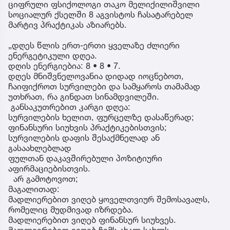
ციფრული ფსიქოლოგი თაკო მელიქილიშვილი
სოციალურ ქსელში 8 აგვისტოს ჩასატარებელ
მარტივ პრაქტიკას აზიარებს.
„დღეს წლის ერთ-ერთი ყველაზე ძლიერი
ენერგეტიკული დღეა.
დღის ენერგიებია: 8 • 8 • 7.
დღეს მნიშვნელოვანია დიდად იოცნებოთ,
ჩაიფიქროთ სურვილები და სამყაროს თამამად
უთხრათ, რა გინდათ სინამდვილეში.
განსაკუთრებით კარგი დღეა:
სურვილების ხელით, ფურცელზე დასაწერად;
ფინანსური სიუხვის პრაქტიკებისთვის;
სურვილების დაფის შესაქმნელად ან
გასაახლებლად
ფულთან დაკავშირებული პოზიტიური
აფირმაციებისთვის.
არ გამოტოვოთ;
მაგალითად:
მადლიერებით ვიღებ ყოველთვიურ შემოსავალს,
რომელიც მუდმივად იზრდება.
მადლიერებით ვიღებ ფინანსურ სიუხვეს.
მადლიერებით ვიღებ ჩემს ახალ სახლს.