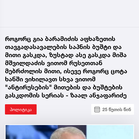
როგორც გია ბარამიძის აფხაზეთის
თავგადასავალების საპნის ბუშტი და
მითი გასკდა, ზუსტად ასე გასკდა მიშა
მშვილდაძის ვითომ რუსეთთან
მებრძოლის მითი, ისევე როგორც ცოტა
ხანში ვიხილავთ სხვა ვითომ
"ანტირუსების" მითების და ბუშტების
გასკდომის სერიას - ზაალ ანჯაფარიძე
პოლიტიკა
25 წუთის წინ