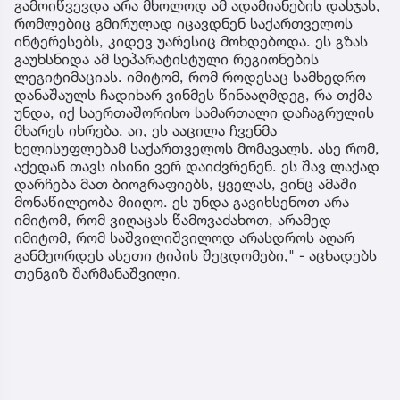
გამოიწვევდა არა მხოლოდ ამ ადამიანების დასჯას,
რომლებიც გმირულად იცავდნენ საქართველოს
ინტერესებს, კიდევ უარესიც მოხდებოდა. ეს გზას
გაუხსნიდა ამ სეპარატისტული რეგიონების
ლეგიტიმაციას. იმიტომ, რომ როდესაც სამხედრო
დანაშაულს ჩადიხარ ვინმეს წინააღმდეგ, რა თქმა
უნდა, იქ საერთაშორისო სამართალი დაჩაგრულის
მხარეს იხრება. აი, ეს ააცილა ჩვენმა
ხელისუფლებამ საქართველოს მომავალს. ასე რომ,
აქედან თავს ისინი ვერ დაიძვრენენ. ეს შავ ლაქად
დარჩება მათ ბიოგრაფიებს, ყველას, ვინც ამაში
მონაწილეობა მიიღო. ეს უნდა გავიხსენოთ არა
იმიტომ, რომ ვიღაცას წამოვაძახოთ, არამედ
იმიტომ, რომ საშვილიშვილოდ არასდროს აღარ
განმეორდეს ასეთი ტიპის შეცდომები," - აცხადებს
თენგიზ შარმანაშვილი.