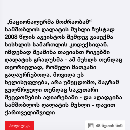
„ნაციონალურმა მოძრაობამ“
სამშობლოს ღალატის მუხლი ზუსტად
2008 წლის აგვისტოს შემდეგ გააუქმა
სისხლის სამართლის კოდექსიდან.
იმდენად შეაშინა თავიანთ რიგებში
ღალატის გრადუსმა - ამ მუხლს თუნდაც
თეორიულად, რომელი მათგანი
გადაურჩებოდა. მოვიდა ეს
ხელისუფლება, არა უშეცდომო, მაგრამ
გულწრფელი თუნდაც საკუთარი
შეცდომების აღიარებაში - და აღადგინა
სამშობლოს ღალატის მუხლი - დავით
ქართველიშვილი
პოლიტიკა
48 წუთის წინ