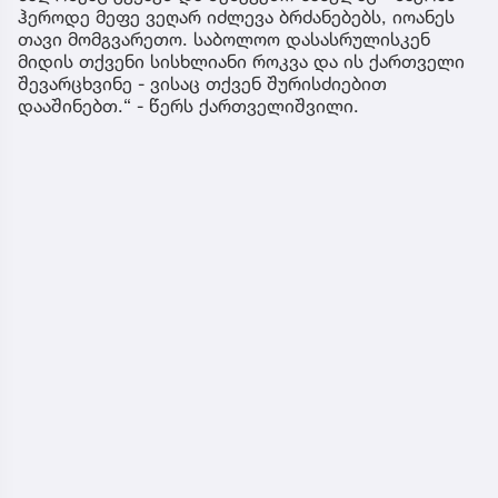
ჰეროდე მეფე ვეღარ იძლევა ბრძანებებს, იოანეს
თავი მომგვარეთო. საბოლოო დასასრულისკენ
მიდის თქვენი სისხლიანი როკვა და ის ქართველი
შევარცხვინე - ვისაც თქვენ შურისძიებით
დააშინებთ.“ - წერს ქართველიშვილი.