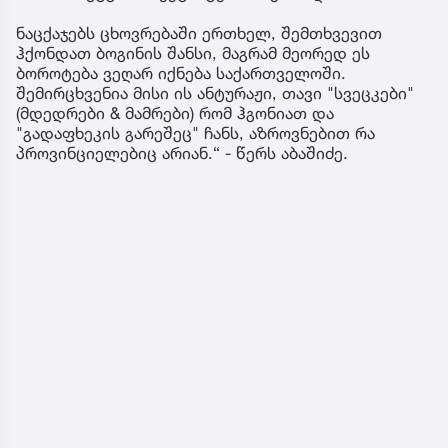
ნაცქაჯებს ცხოვრებაში ერთხელ, შემთხვევით
ჰქონდათ ბოგინის შანსი, მაგრამ მეორედ ეს
ბოროტება ვეღარ იქნება საქართველოში.
შემირცხვენია მისი ის ანტურაჟი, თავი "სვეცკები"
(მდედრები & მამრები) რომ ჰგონიათ და
"გადაფხეკის გარეშეც" ჩანს, აზროვნებით რა
პროვინციელებიც არიან.“ - წერს აბაშიძე.