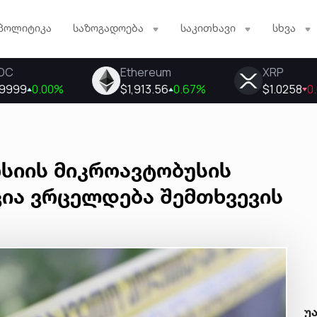
პოლიტიკა
საზოგადოება
საკითხავი
სხვა
სიის მიკროავტობუსის
ცია ვრცელდება შემთხვევის
უ