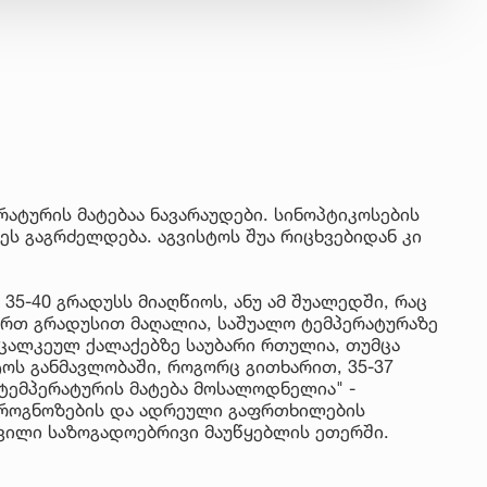
ატურის მატებაა ნავარაუდები. სინოპტიკოსების
ს გაგრძელდება. აგვისტოს შუა რიცხვებიდან კი
35-40 გრადუსს მიაღწიოს, ანუ ამ შუალედში, რაც
რთ გრადუსით მაღალია, საშუალო ტემპერატურაზე
 ცალკეულ ქალაქებზე საუბარი რთულია, თუმცა
ოს განმავლობაში, როგორც გითხარით, 35-37
ტემპერატურის მატება მოსალოდნელია" -
პროგნოზების და ადრეული გაფრთხილების
ვილი საზოგადოებრივი მაუწყებლის ეთერში.