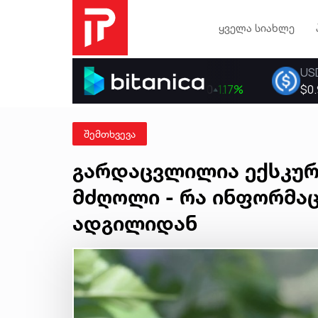
ყველა სიახლე
შემთხვევა
გარდაცვლილია ექსკურ
მძღოლი - რა ინფორმა
ადგილიდან