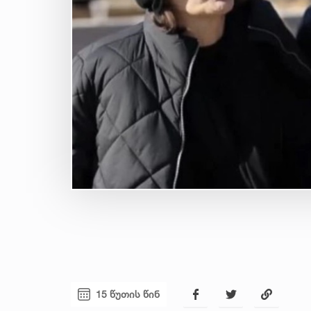
15 წუთის წინ