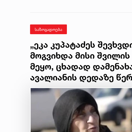
ავალიანის
მკვლელობის საქმე
საზოგადოება
„ეკა კუპატაძეს შევხვ
მოგვიხდა მისი შვილის
მეყო, ცხადად დამენახა.
ავალიანის დედაზე წე