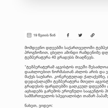
19 წუთის წინ
მომდევნო დღეებში საქართველოში ტემპერ
პროგნოზით, ცხელი ამინდი რამდენიმე დღე
ტემპერატურა 40 გრადუსს მიაღწევს.
"ტემპერატურამ აგვისტოს თვეში შესაძლოა 
დაახლოებით ნორმასთან ახლოს არის და ე
მაქვს საუბარი. კონკრეტულად ქალაქებზე,
დედაქალაქში ტემპერატურა მთელი აგვისტ
გრადუსის ფარგლებში ცალკეულ დღეებში 
აცხადებს გარემოს ეროვნული სააგენტოს 
სამმართველოს სპეციალისტი თამარ პაპაშ
ნახეთ, ვიდეო: