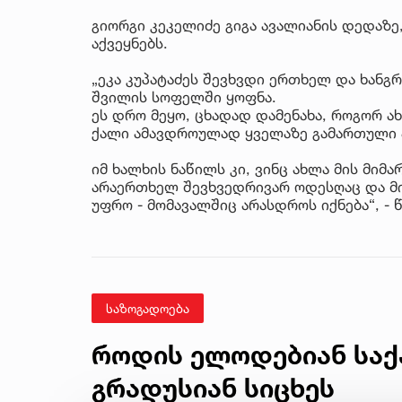
გიორგი კეკელიძე გიგა ავალიანის დედაზე,
აქვეყნებს.
„ეკა კუპატაძეს შევხვდი ერთხელ და ხან
შვილის სოფელში ყოფნა.
ეს დრო მეყო, ცხადად დამენახა, როგორ 
ქალი ამავდროულად ყველაზე გამართული 
იმ ხალხის ნაწილს კი, ვინც ახლა მის მიმ
არაერთხელ შევხვედრივარ ოდესღაც და მიხ
უფრო - მომავალშიც არასდროს იქნება“, - 
საზოგადოება
როდის ელოდებიან საქ
გრადუსიან სიცხეს