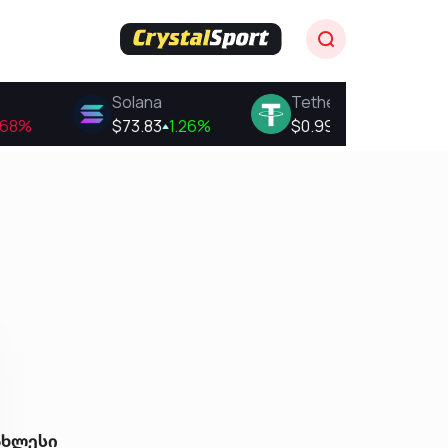
ახლესი