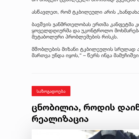
ასწავლეთ, რომ ტკბილეული არის „ხანდახა
ბავშვის ჯანმრთელობას ერთმა კანფეტმა კ
ყოველდღიურმა და უკონტროლო მოხმარებამ
მეტაბოლური პრობლემების რისკს.
მშობლების მიზანი ტკბილეულის სრულად ა
მართვა უნდა იყოს,“ – წერს ინგა მამუჩიშვ
საზოგადოება
ცნობილია, როდის დაი
რეალიზაცია