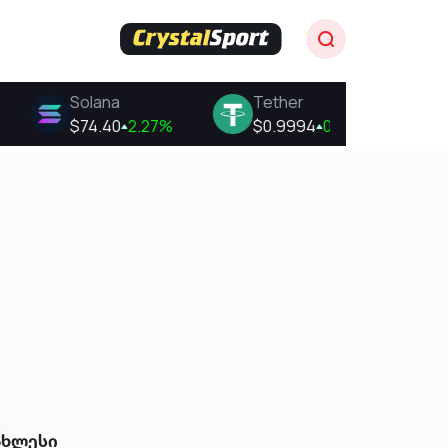
ახლესი