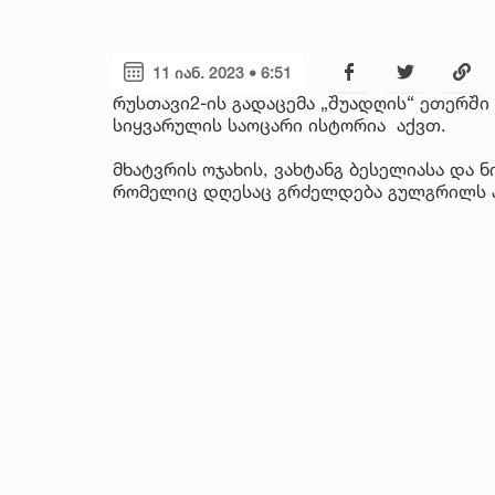
11 იან. 2023 • 6:51
რუსთავი2-ის გადაცემა „შუადღის“ ეთერში
სიყვარულის საოცარი ისტორია აქვთ.
მხატვრის ოჯახის, ვახტანგ ბესელიასა და 
რომელიც დღესაც გრძელდება გულგრილს 