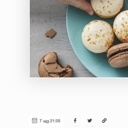
7 აგვ 21:05