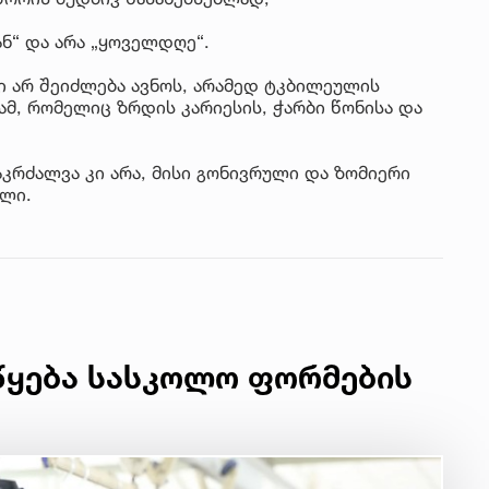
ნ“ და არა „ყოველდღე“.
ი არ შეიძლება ავნოს, არამედ ტკბილეულის
, რომელიც ზრდის კარიესის, ჭარბი წონისა და
კრძალვა კი არა, მისი გონივრული და ზომიერი
ილი.
წყება სასკოლო ფორმების