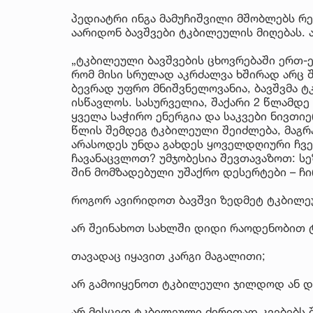
პედიატრი ინგა მამუჩიშვილი მშობლებს რ
აარიდონ ბავშვები ტკბილეულის მიღებას. 
„ტკბილეული ბავშვების ცხოვრებაში ერთ-ე
რომ მისი სრულად აკრძალვა ხშირად არც 
ბევრად უფრო მნიშვნელოვანია, ბავშვმა 
ისწავლოს. სასურველია, შაქარი 2 წლამდე
ყველა საჭირო ენერგია და საკვები ნივთი
წლის შემდეგ ტკბილეული შეიძლება, მაგრ
არასოდეს უნდა გახდეს ყოველდღიური ჩვე
ჩავანაცვლოთ? უმჯობესია შევთავაზოთ: სე
შინ მომზადებული უშაქრო დესერტები – ჩი
როგორ ავირიდოთ ბავშვი ზედმეტ ტკბილ
არ შეინახოთ სახლში დიდი რაოდენობით 
თავადაც იყავით კარგი მაგალითი;
არ გამოიყენოთ ტკბილეული ჯილდოდ ან და
არ მისცეთ ტკბილეული ძირითად კვებებს 