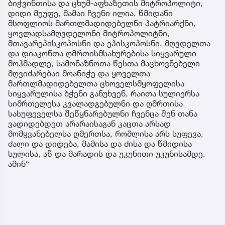
ბიჭვინთისა და ცხუმ-აფხაზეთის მიტროპოლიტი,
დიდი მეუფე, მამაი ჩვენი ილია, წმიდანი
მსოფლიოს მართლმადიდებელნი პატრიარქნი,
ყოვლადსამღვდელონი მიტროპოლიტნი,
მთავარეპისკოპოსნი და ეპისკოპოსნი. მღვდელთა
და დიაკონთა ღმრთისმსახურებისა სიყვარული
მოჰმადლე, სამონაზნოთა წესთა მაცხოვნებელი
მღვიძარებაი მოანიჭე და ყოველთა
მართლმადიდებელთა ცხოველსმყოფელისა
სიყვარულისა ბჭენი განუხვენ, რაითა სულიერსა
სიმრთელესა კვალადგებულნი და ღმრთისა
სასუფეველსა შეწყნარებულნი ჩვენცა შენ თანა
ვადიდებდეთ არარაისაგან კაცთა არსად
მომყვანებელსა ღმერთსა, რომლისა არს სუფევა,
ძალი და დიდება, მამისა და ძისა და წმიდისა
სულისა, აწ და მარადის და უკუნითი უკუნისამდე.
ამინ“