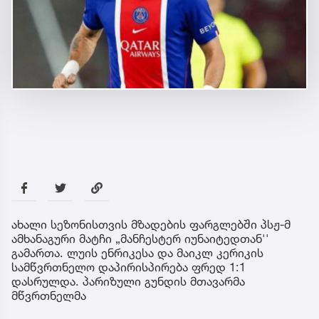
ახალი სეზონისთვის მზადების ფარგლებში პსჟ-მ
ამხანაგური მატჩი „მანჩესტერ იუნაიტედთან''
გამართა. ლუის ენრიკესა და მაიკლ კერიკის
სამწვრთნელო დაპირისპირება ფრედ 1:1
დასრულდა. პარიზული გუნდის მთავარმა
მწვრთნელმა