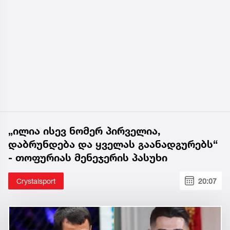
„ილია ისევ ნომერ პირველია,
დაბრუნდება და ყველას გაანადგურებს“
- თოფურიას მენეჯერის პასუხი
Crystalsport
20:07