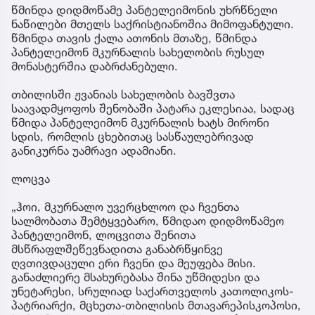
წმინდა დიდმოწამე პანტელეიმონის უხრწნელი
ნაწილები მთელს საქრისტიანოშია მიმოფანტული.
წმინდა თავის ქალა ათონის მთაზე, წმინდა
პანტელეიმონ მკურნალის სახელობის რუსულ
მონასტერშია დაბრძანებული.
თბილისში ჟვანიას სახელობის ბავშვთა
საავადმყოფოს შენობაში პატარა ეკლესიაა, სადაც
წმიდა პანტელეიმონ მკურნალის ხატს მირონი
სდის, რომლის ცხებითაც სასწაულებრივად
განიკურნა უამრავი ადამიანი.
ლოცვა
„ჰოი, მკურნალო უვერცხლოო და ჩვენთა
სალმობათა შემტყვებარო, წმიდაო დიდმოწამეო
პანტელეიმონ, ლოცვითა შენითა
მსწრაფლშეწევნადითა განაბრწყინვე
ღვთივდაცული ერი ჩვენი და მეუფება მისი.
განაძლიერე მსახურებასა შინა უწმიდესი და
უნეტარესი, სრულიად საქართველოს კათოლიკოს-
პატრიარქი, მცხეთა-თბილისის მთავარეპისკოპოსი,