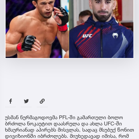
უსმან ნურმაგოდოვმა PFL-ში გამართული ბოლო
ბრძოლა ნოკაუტით დაასრულა და ახლა UFC-ში
ხმაურიანად აპირებს მისვლას, სადაც მსუბუქ წონით
დივიზიონში იბრძოლებს. მიუხედავად იმისა, რომ