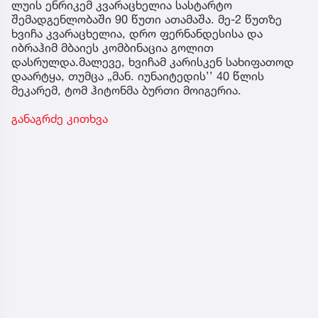
ლუის ენრიკემ კვარაცხელია სასტარტო
შემადგენლობაში 90 წუთი ათამაშა. მე-2 წუთზე
ხვიჩა კვარაცხელია, დრო ფერნანდესისა და
იბრაჰიმ მბაიეს კომბინაცია გოლით
დასრულდა.მალევე, ხვიჩამ კარისკენ სახიფათოდ
დაარტყა, თუმცა „მან. იუნაიტედის’’ 40 წლის
მეკარემ, ტომ ჰიტონმა ბურთი მოიგერია.
განაგრძე კითხვა