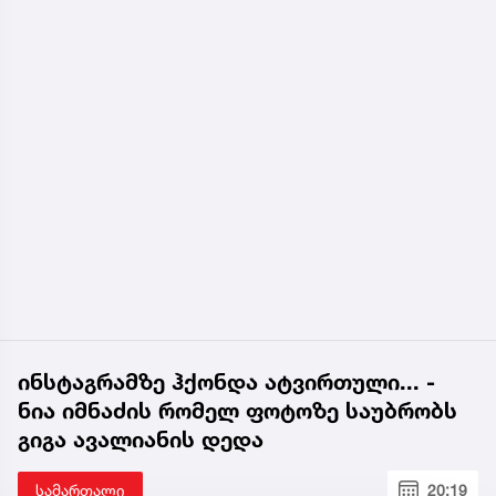
ინსტაგრამზე ჰქონდა ატვირთული... -
ნია იმნაძის რომელ ფოტოზე საუბრობს
გიგა ავალიანის დედა
სამართალი
20:19