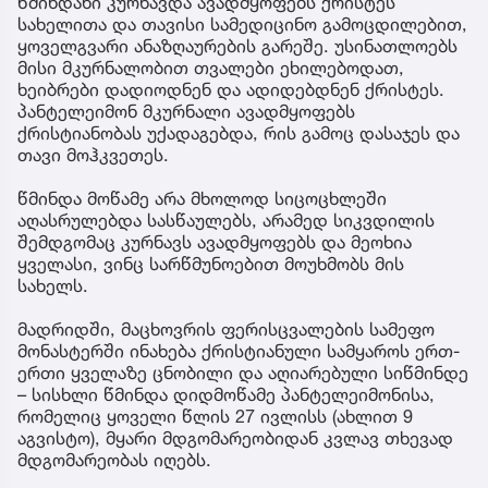
წმინდანი კურნავდა ავადმყოფებს ქრისტეს
სახელითა და თავისი სამედიცინო გამოცდილებით,
ყოველგვარი ანაზღაურების გარეშე. უსინათლოებს
მისი მკურნალობით თვალები ეხილებოდათ,
ხეიბრები დადიოდნენ და ადიდებდნენ ქრისტეს.
პანტელეიმონ მკურნალი ავადმყოფებს
ქრისტიანობას უქადაგებდა, რის გამოც დასაჯეს და
თავი მოჰკვეთეს.
წმინდა მოწამე არა მხოლოდ სიცოცხლეში
აღასრულებდა სასწაულებს, არამედ სიკვდილის
შემდგომაც კურნავს ავადმყოფებს და მეოხია
ყველასი, ვინც სარწმუნოებით მოუხმობს მის
სახელს.
მადრიდში, მაცხოვრის ფერისცვალების სამეფო
მონასტერში ინახება ქრისტიანული სამყაროს ერთ-
ერთი ყველაზე ცნობილი და აღიარებული სიწმინდე
– სისხლი წმინდა დიდმოწამე პანტელეიმონისა,
რომელიც ყოველი წლის 27 ივლისს (ახლით 9
აგვისტო), მყარი მდგომარეობიდან კვლავ თხევად
მდგომარეობას იღებს.