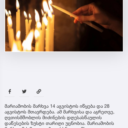
მარიამობის მარხვა 14 აგვისტოს იწყება და 28
აგვისტოს მთავრდება. ამ მარხვისა და აგრეთვე,
ღვთისმშობლის მიძინების დღესასწაულის
დაწესების ზუსტი თარიღი უცნობია. მარიამობის