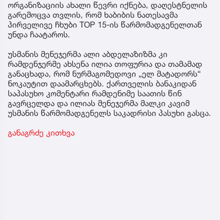
ორგანიზაციის ახალი წევრი იქნება, დაღესტნელის
გარემოცვა თვლის, რომ ხაბიბის ნათესავმა
პირველივე ჩხუბი TOP 15-ის წარმომადგენელთან
უნდა ჩაატაროს.
უსმანის მენეჯერმა ალი აბდელაზიზმა კი
რამდენჯერმე ახსენა ილია თოფურია და თამამად
განაცხადა, რომ ნურმაგომედოვი „ელ მატადორს“
ნოკაუტით დაამარცხებს. ქართველის ბანაკიდან
საპასუხო კომენტარი რამდენიმე საათის წინ
გავრცელდა და ილიას მენეჯერმა მალკი კავიმ
უსმანის წარმომადგენელს საკადრისი პასუხი გასცა.
განაგრძე კითხვა