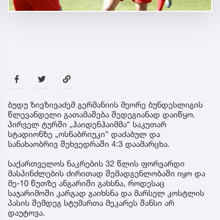
ბუდუ ზივზივაძემ გერმანიის მეორე ბუნდესლიგის
წლევანდელი გათამაშება შედეგიანად დაიწყო.
პირველ ტურში „ჰაიდენჰაიმმა“ საკუთარ
სტადიონზე „ოსნაბრიუკი“ დაძაბულ და
სანახაობრივ შეხვედრაში 4:3 დაამარცხა.
საქართველოს ნაკრების 32 წლის ფორვარდი
მასპინძლების ძირითად შემადგენლობაში იყო და
მე-10 წუთზე ანგარიში გახსნა, როდესაც
საჯარიმოში კარგად გაიხსნა და მარსელ კოსტლის
პასის შემდეგ სტუმართა მეკარეს შანსი არ
დაუტოვა.