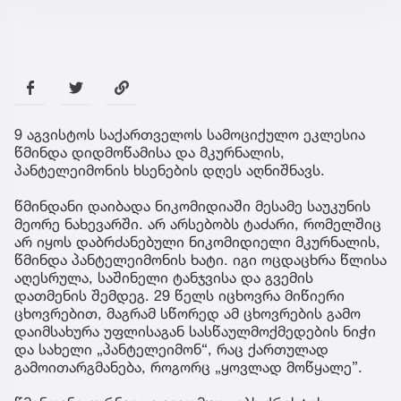
9 აგვისტოს საქართველოს სამოციქულო ეკლესია
წმინდა დიდმოწამისა და მკურნალის,
პანტელეიმონის ხსენების დღეს აღნიშნავს.
წმინდანი დაიბადა ნიკომიდიაში მესამე საუკუნის
მეორე ნახევარში. არ არსებობს ტაძარი, რომელშიც
არ იყოს დაბრძანებული ნიკომიდიელი მკურნალის,
წმინდა პანტელეიმონის ხატი. იგი ოცდაცხრა წლისა
აღესრულა, საშინელი ტანჯვისა და გვემის
დათმენის შემდეგ. 29 წელს იცხოვრა მიწიერი
ცხოვრებით, მაგრამ სწორედ ამ ცხოვრების გამო
დაიმსახურა უფლისაგან სასწაულმოქმედების ნიჭი
და სახელი „პანტელეიმონ“, რაც ქართულად
გამოითარგმანება, როგორც „ყოვლად მოწყალე”.