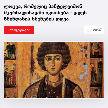
ლოცვა, რომელიც პანტელეიმონ
მკურნალისადმი იკითხება - დღეს
წმინდანის ხსენების დღეა
საზოგადოება
20:37