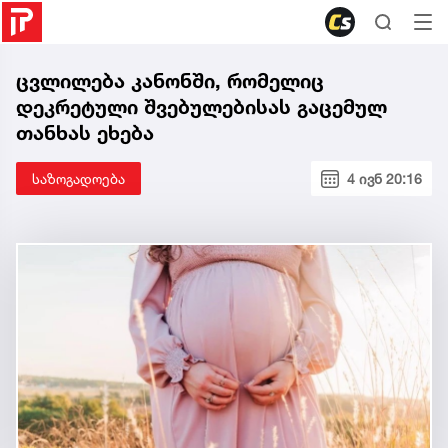
ცვლილება კანონში, რომელიც
დეკრეტული შვებულებისას გაცემულ
თანხას ეხება
საზოგადოება
4 ივნ 20:16