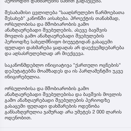
პერიოდში დახმარების სახით გადაეცემა.
შესაბამისი ცვლილება “სააღსრულებო წარმოებათა
შესახებ“ კანონში აისახება. პროექტის თანახმად,
ორსულობისა და მშობიარობის გამო
ანაზღაურებადი შვებულების, ასევე ბავშვის
მოვლის გამო ანაზღაურებადი შვებულების
პერიოდზე სახელმწიფო ბიუჯეტიდან გასაცემი
ფულადი დახმარება ყადაღას არ დაექვემდებარება
და აღსასრულებლად არ მიექცევა.
საკანონმდებლო ინიციატივა “ქართული ოცნების“
დეპუტატებმა მოამზადეს და ის პარლამენტში უკვე
ინიცირებულია.
ორსულობისა და მშობიარობის გამო
ანაზღაურებადი შვებულებისა და ბავშვის მოვლის
გამო ანაზღაურებადი შვებულების პერიოდზე
გასაცემი ფულადი დახმარების ოდენობა
განსაზღვრულია ჯამურად არა უმეტეს 2 000 ლარის
ოდენობით.