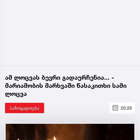
ამ ლოცვას ბევრი გადაურჩენია... -
მარიამობის მარხვაში წასაკითხი სამი
ლოცვა
საზოგადოება
20:26