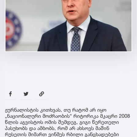
ჟურნალისტის კითხვას, თუ რატომ არ იყო
„ნაციონალური მოძრაობის“ რიტორიკა მკაცრი 2008
წლის აგვისტოს ომის შემდეგ, გიგი წერეთელი
პასუხობს და ამბობს, რომ არ ახსოვს მაშინ
რუსეთის მიმართ ვინმეს რბილი განცხადებები