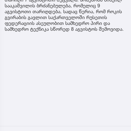
სააკაშვილის ბრძანებულება, რომელიც 9
აგვისტოთი თარიღდება, სადაც წერია, რომ როკის
გვირაბის გავლით საქართველოში რუსეთის
ფედერაციის ასეულობით სამხედრო პირი და
სამხედრო ტექნიკა სწორედ 8 აგვისტოს შემოვიდა.