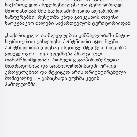
საქართველოს სუვერენიტეტსა და ტერიტორიულ
მთლიანობას მის საერთაშორისოდ აღიარებულ
საზღვრებში, რუსეთმა უნდა გაიყვანოს თავისი
საოკუპაციო ძალები საქართველოს ტერიტორიიდან.
„საქართველო ათწლეულების განმავლობაში ნატო-
ს ერთ-ერთი უახლოესი პარტნიორი იყო. ჩვენი
პარტნიორობა დღესაც ისეთივე მტკიცეა, როგორც
ყოველთვის – იგი ეფუძნება პრაქტიკულ
თანამშრომლობას, რომელიც განპირობებულია
მდგრადობისა და სტაბილურობისადმი ურყევი
ერთგულებით და მტკიცედ არის ორიენტირებული
მომავალზე“, – განაცხადა ელჩმა კევინ
ჰამილტონმა.