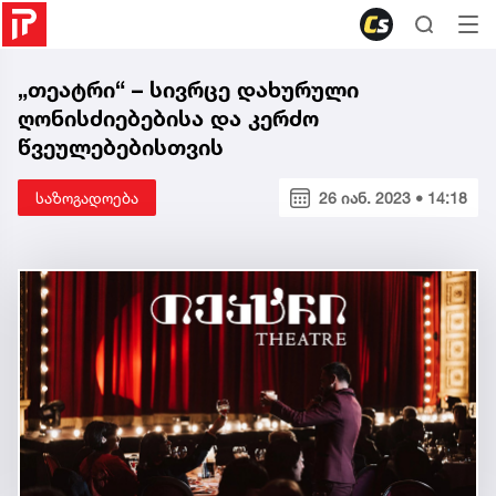
„თეატრი“ – სივრცე დახურული
ღონისძიებებისა და კერძო
წვეულებებისთვის
საზოგადოება
26 იან. 2023 • 14:18