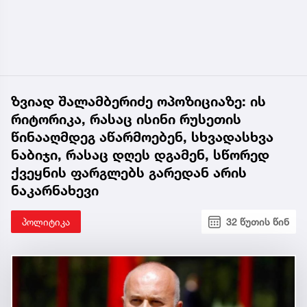
ზვიად შალამბერიძე ოპოზიციაზე: ის
რიტორიკა, რასაც ისინი რუსეთის
წინააღმდეგ აწარმოებენ, სხვადასხვა
ნაბიჯი, რასაც დღეს დგამენ, სწორედ
ქვეყნის ფარგლებს გარედან არის
ნაკარნახევი
პოლიტიკა
32 წუთის წინ