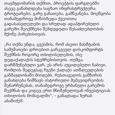
თავმჯდომარის თქმით, პროექტის ფარგლებში
ასევე განახლდება საგზაო ინფრასტრუქტურა,
ტროტუარები, გარე განათება, გამწვანება, მოეწყობა
თანამედროვე მიწისზედა ქვეითთა
გადასასვლელები და სრულად ადაპტირებული
გარემო შეიქმნება შეზღუდული შესაძლებლობის
მქონე პირებისთვის.
„რა თქმა უნდა, გვესმის, რომ ასეთი მასშტაბის
სამუშაოები დროებით გარკვეულ დისკომფორტს
შექმნის როგორც თბილისელების, ისე
დედაქალაქის სტუმრებისთვის. თუმცა,
დარწმუნებული ვარ, ეს არის აუცილებელი ნაბიჯი,
რომლის შედეგსაც ჩვენი ქალაქი ათწლეულების
განმავლობაში მიიღებს. რუსთაველის გამზირის
განახლება ნიშნავს ისტორიული მემკვიდრეობის
შენარჩუნებას, თანამედროვე ურბანული გარემოს
შექმნას და კიდევ ერთ მნიშვნელოვან ინვესტიციას
თბილისის მომავალში“, - განაცხადა ზურაბ
აბაშიძემ.