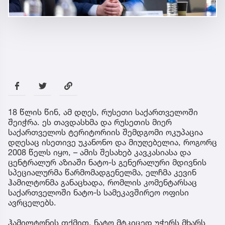
18 წლის წინ, ამ დღეს, რუსეთი საქართველოში
შეიჭრა. ეს თავდასხმა და რუსეთის მიერ
საქართველოს ტერიტორიის შემდგომი ოკუპაცია
დღესაც ისეთივე უკანონო და მიუღებელია, როგორც
2008 წელს იყო, – ამის შესახებ კავკასიასა და
ცენტრალურ აზიაში ნატო-ს გენერალური მდივნის
სპეციალურმა წარმომადგენელმა, ელჩმა კევინ
ჰამილტონმა განაცხადა, რომლის კომენტარსაც
საქართველოში ნატო-ს სამეკავშირეო ოფისი
ავრცელებს.
ჰამილტონის თქმით, ნატო მტკიცედ უჭერს მხარს