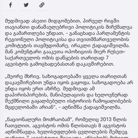
მუდმივად ასეთი მიდგომებით, პირველ რიგში
თავიანთი დანაშაულებრივი პოლიტიკის მიჩქმალვა
და გამართლება უნდათ, - განაცხადა პარლამენტის
რეგიონული პოლიტიკისა და თვითმმართველობის
კომიტეტის თავმჯდომარე, ირაკლი ქადაგიშვილმა.
მან კომენტარი გააკეთა ოპოზიციის მიერ რუსეთ-
საქართველოს ომის დაწყების თარიღად 7
აგვისტოს გამოცხადებასთან დაკავშირებით.
„მეორე მხრივ, საზოგადოებაში ყველა თარიღთან
დაკავშირებით უნდა იყოს გაყოფა, საზოგადოება არ
უნდა იყოს ერთ აზრზე. მუდმივად ამ
დაპირისპირების, მანიპულაციის და ხელოვნურად
შექმნილი გაყალბებული ისტორიის ჩამოყალიბების
მცდელობაში არიან“, - აღნიშნა ქადაგიშვილმა.
„ნაციონალური მოძრაობამ“, რომელიც 2013 წლის
ჩათვლით, აგვისტოს ომის წლისთავს 8 აგვისტოს
აღნიშნავდა, ხელისუფლების ცვლილების შემდეგ
თარიღი 7 აგვისტოთი შეცვალა. არსებობს მიხეილ