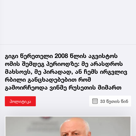
გიგი წერეთელი 2008 წლის აგვისტოს
ომის შემდეგ პერიოდზე: მე არასდროს
მახსოვს, მე პირადად, ან ჩემს ირგვლივ
რბილი განცხადებებით რომ
გამოირჩეოდა ვინმე რუსეთის მიმართ
პოლიტიკა
33 წუთის წინ