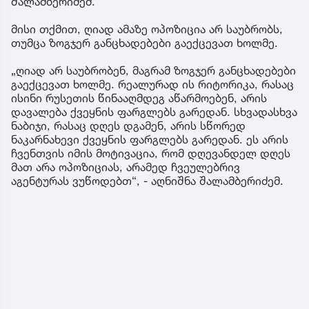
შალამბერიძემ.
მისი თქმით, ღიად ამაზე ოპოზიცია არ საუბრობს,
თუმცა ზოგჯერ განცხადებები გაექცევათ ხოლმე.
„ღიად არ საუბრობენ, მაგრამ ზოგჯერ განცხადებები
გაექცევათ ხოლმე. რეალურად ის რიტორიკა, რასაც
ისინი რუსეთის წინააღმდეგ აწარმოებენ, არის
დავალება ქვეყნის ფარგლებს გარედან. სხვადასხვა
ნაბიჯი, რასაც დღეს დგამენ, არის სწორედ
ნაკარნახევი ქვეყნის ფარგლებს გარედან. ეს არის
ჩვენთვის იმის მოტივაცია, რომ დღევანდელ დღეს
მათ არა ოპოზიციას, არამედ ჩვეულებრივ
აგენტურას ვუწოდებთ“, - აღნიშნა შალამბერიძემ.