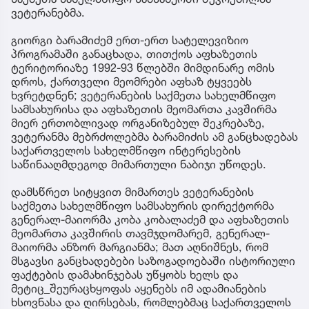
ვეტერანებმა.
გიორგი ბარამიძემ ერთ-ერთ სატელევიზიო
პროგრამაში განაცხადა, თითქოს აფხაზეთის
ტერიტორიაზე 1992-93 წლებში მიმდინარე ომის
დროს, ქართველი მეომრები აფხაზ ტყვეებს
ხვრეტდნენ; ვეტერანების საქმეთა სახელმწიფო
სამსახურისა და აფხაზეთის მეომართა კავშირმა
მიერ ერთობლივად ორგანიზებულ შეკრებაზე,
ვეტერანმა მებრძოლებმა ბარამიძის ამ განცხადებას
საქართველოს სახელმწიფო ინტერესების
საწინააღმდეგოდ მიმართული ნაბიჯი უწოდეს.
დამსწრეთ სიტყვით მიმართეს ვეტერანების
საქმეთა სახელმწიფო სამსახურის დირექტორმა
გენერალ-მაიორმა კობა კობალაძემ და აფხაზეთის
მეომართა კავშირის თავმჯდომარემ, გენერალ-
მაიორმა ანზორ მარგიანმა; მათ აღნიშნეს, რომ
მსგავსი განცხადებები საზოგადოებაში ისტორიული
ფაქტების დამახინჯებას უწყობს ხელს და
მეტიც_შეურაცხყოფას აყენებს იმ ადამიანების
ხსოვნასა და ღირსებას, რომლებმაც საქართველოს