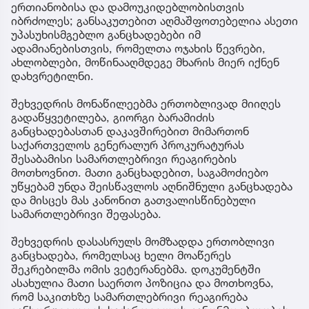
ერთიანობისა და დამოუკიდებლობისთვის
იბრძოლეს; განსაკუთებით აღმაშფოთებელია ასეთი
უპასუხისმგებლო განცხადებები იმ
ადამიანებისთვის, რომელთა ოჯახის წევრები,
ახლობლები, მოწინააღმდეგე მხარის მიერ იქნენ
დახვრეტილნი.
შეხვედრის მონაწილეებმა ერთობლივად მიიღეს
გადაწყვეტილება, გიორგი ბარამიძის
განცხადებასთან დაკავშირებით მიმართონ
საქართველოს გენერალურ პროკურატურას
შესაბამისი სამართლებრივი რეაგირების
მოთხოვნით. მათი განცხადებით, საგამოძიებო
უწყებამ უნდა შეისწავლოს აღნიშნული განცხადება
და მისცეს მას კანონით გათვალისწინებული
სამართლებრივი შეფასება.
შეხვედრის დასასრულს მომზადდა ერთობლივი
განცხადება, რომელსაც ხელი მოაწერეს
შეკრებილმა ომის ვეტერანებმა. დოკუმენტში
ასახულია მათი საერთო პოზიცია და მოთხოვნა,
რომ საკითხზე სამართლებრივი რეაგირება