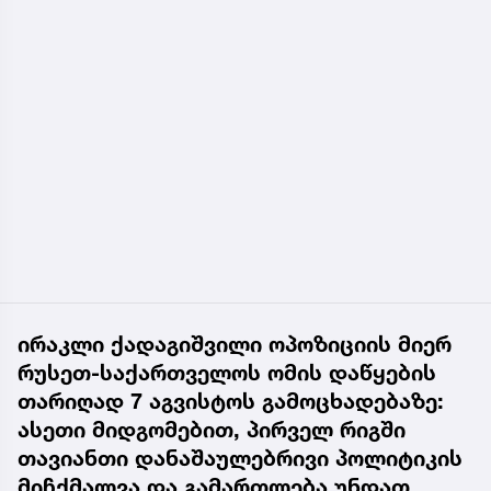
ირაკლი ქადაგიშვილი ოპოზიციის მიერ
რუსეთ-საქართველოს ომის დაწყების
თარიღად 7 აგვისტოს გამოცხადებაზე:
ასეთი მიდგომებით, პირველ რიგში
თავიანთი დანაშაულებრივი პოლიტიკის
მიჩქმალვა და გამართლება უნდათ