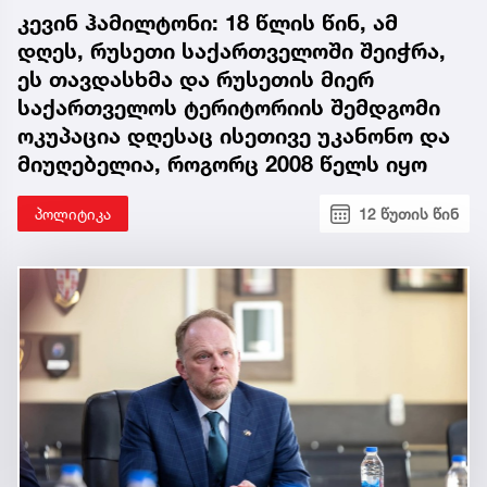
კევინ ჰამილტონი: 18 წლის წინ, ამ
დღეს, რუსეთი საქართველოში შეიჭრა,
ეს თავდასხმა და რუსეთის მიერ
საქართველოს ტერიტორიის შემდგომი
ოკუპაცია დღესაც ისეთივე უკანონო და
მიუღებელია, როგორც 2008 წელს იყო
პოლიტიკა
12 წუთის წინ