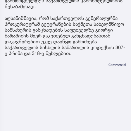
განხორციელდეს საქართველოს კანონმდებლობის
შესაბამისად.
აღსანიშნავია, რომ საქართველოს გენერალურმა
პროკურატურამ ვეტერანების საქმეთა სახელმწიფო
სამსახურის განცხადების საფუძველზე გიორგი
ბარამიძის მიერ გაკეთებულ განცხადებასთან
დაკავშირებით უკვე დაიწყო გამოძიება
საქართველოს სისხლის სამართლის კოდექსის 307-
ე პრიმა და 318-ე მუხლებით.