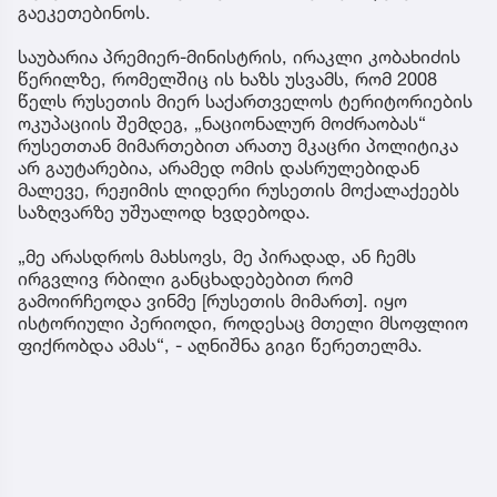
გაეკეთებინოს.
საუბარია პრემიერ-მინისტრის, ირაკლი კობახიძის
წერილზე, რომელშიც ის ხაზს უსვამს, რომ 2008
წელს რუსეთის მიერ საქართველოს ტერიტორიების
ოკუპაციის შემდეგ, „ნაციონალურ მოძრაობას“
რუსეთთან მიმართებით არათუ მკაცრი პოლიტიკა
არ გაუტარებია, არამედ ომის დასრულებიდან
მალევე, რეჟიმის ლიდერი რუსეთის მოქალაქეებს
საზღვარზე უშუალოდ ხვდებოდა.
„მე არასდროს მახსოვს, მე პირადად, ან ჩემს
ირგვლივ რბილი განცხადებებით რომ
გამოირჩეოდა ვინმე [რუსეთის მიმართ]. იყო
ისტორიული პერიოდი, როდესაც მთელი მსოფლიო
ფიქრობდა ამას“, - აღნიშნა გიგი წერეთელმა.