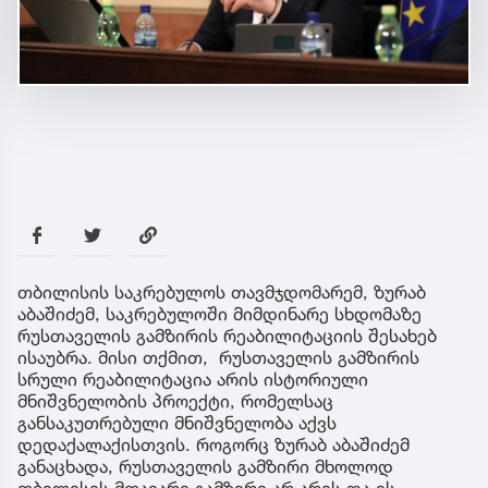
თბილისის საკრებულოს თავმჯდომარემ, ზურაბ
აბაშიძემ, საკრებულოში მიმდინარე სხდომაზე
რუსთაველის გამზირის რეაბილიტაციის შესახებ
ისაუბრა. მისი თქმით, რუსთაველის გამზირის
სრული რეაბილიტაცია არის ისტორიული
მნიშვნელობის პროექტი, რომელსაც
განსაკუთრებული მნიშვნელობა აქვს
დედაქალაქისთვის. როგორც ზურაბ აბაშიძემ
განაცხადა, რუსთაველის გამზირი მხოლოდ
თბილისის მთავარი გამზირი არ არის და ის