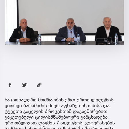
ნაციონალური მოძრაობის ერთ-ერთი ლიდერის,
გიორგი ბარამიძის მიერ აფხაზეთის ომისა და
ტყვეთა გაცვლის პროცესთან დაკავშირებით
გაკეთებული ცილისმწამებლური განცხადება,
ერთობლივად დაგმეს 7 აგვისტოს, ვეტერანების
საქმეთა სახელმწიფო სამსახურში შეკრებილმა