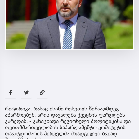
რიტორიკა, რასაც ისინი რუსეთის წინააღმდეგ
აწარმოებენ, არის დავალება ქვეყნის ფარგლებს
გარედან, - განაცხადა რეგიონული პოლიტიკისა და
თვითმმართველობის საპარლამენტო კომიტეტის
თავმჯდომარის პირველმა მოადგილემ ზვიად