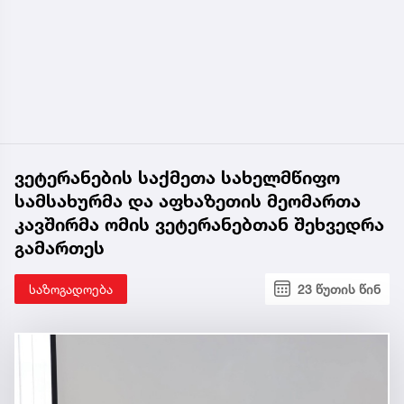
ვეტერანების საქმეთა სახელმწიფო
სამსახურმა და აფხაზეთის მეომართა
კავშირმა ომის ვეტერანებთან შეხვედრა
გამართეს
საზოგადოება
23 წუთის წინ