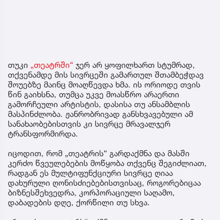
თუკი
„თეატრში“
ჯერ არ ყოფილხართ სტუმრად,
თქვენამდე მის სივრცეში გამართულ შთამბეჭდავ
შოუებზე მაინც მოაღწევდა ხმა. ის ორიოდე თვის
წინ გაიხსნა, თუმცა უკვე მოასწრო არაერთი
გამორჩეული არტისტის, დასისა თუ ანსამბლის
მასპინძლობა. ჟანრობრივად განსხვავებული ამ
სანახაობებისთვის კი სივრცე მრავალჯერ
ტრანსფორმირდა.
იცოდით, რომ „თეატრის“ გარდაქმნა და მასში
კერძო წვეულებების მოწყობა თქვენც შეგიძლიათ,
რადგან ეს მულტიფუნქციური სივრცე ღიაა
დახურული ღონისძიებებისთვისაც, როგორებიცაა
ბიზნესშეხვედრა, კორპორაციული საღამო,
დაბადების დღე, ქორწილი თუ სხვა.