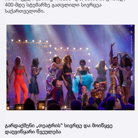
400-მდე სტუმარზე გათვლილი სივრცეა
საქართველოში.
გარდაქმენი „თეატრის“ სივრცე და მოიწყვე
დაუვიწყარი წვეულება