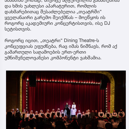
და ხმის უახლესი აპარატურით, რომლის
დახმარებითაც შესაძლებელია „თეატრში“
ყველანაირი გარემო შეიქმნას – მოეწყოს ის
როგორც აკადემიური კონცერტისთვის, ისე DJ
სეტისთვის.
როგორც იცით, „თეატრი“ Dining Theatre-ს
კონცეფციას ეფუძნება, რაც იმას ნიშნავს, რომ აქ
გამართული საღამოების ერთ-ერთი
უმნიშვნელოვანესი კომპონენტი ვახშამია.