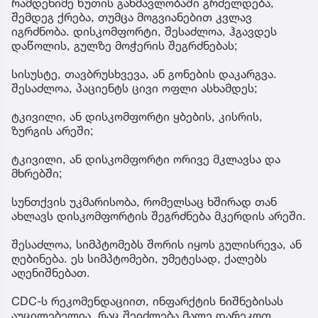
რამდენიმე წუთის განმავლობაში გრძელდება,
შემდეგ ქრება, თუმცა მოგვიანებით კვლავ
იგრძნობა. დისკომფორტი, შესაძლოა, ჰგავდეს
დაწოლის, გულზე მოჭერის შეგრძნებას;
სისუსტე, თავბრუსხვევა, ან გონების დაკარგვა.
შესაძლოა, პაციენტს ცივი ოფლი ასხამდეს;
ტკივილი, ან დისკომფორტი ყბების, კისრის,
ზურგის არეში;
ტკივილი, ან დისკომფორტი ორივე მკლავსა და
მხრებში;
სუნთქვის უკმარისობა, რომელსაც ხშირად თან
ახლავს დისკომფორტის შეგრძნება მკერდის არეში.
შესაძლოა, სიმპტომებს შორის იყოს გულისრევა, ან
ღებინება. ეს სიმპტომები, უმეტესად, ქალებს
აღენიშნებათ.
CDC-ს რეკომენდაციით, ინფარქტის ნიშნებისას
აუცილებელია, რაც შეიძლება მალე დარეკოთ