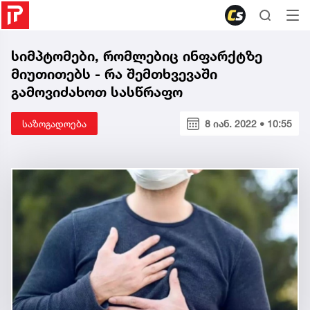
სიმპტომები, რომლებიც ინფარქტზე
მიუთითებს - რა შემთხვევაში
გამოვიძახოთ სასწრაფო
საზოგადოება
8 იან. 2022 • 10:55