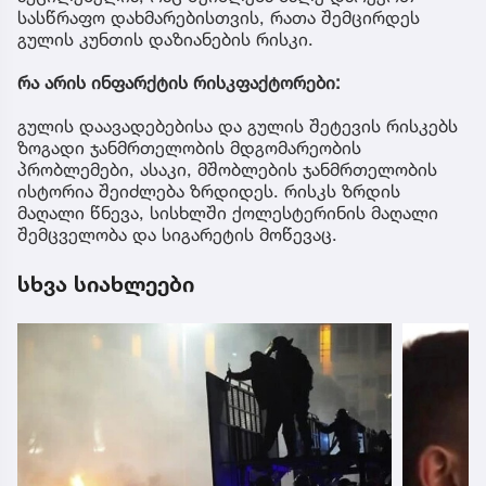
სასწრაფო დახმარებისთვის, რათა შემცირდეს
გულის კუნთის დაზიანების რისკი.
რა არის ინფარქტის რისკფაქტორები:
გულის დაავადებებისა და გულის შეტევის რისკებს
ზოგადი ჯანმრთელობის მდგომარეობის
პრობლემები, ასაკი, მშობლების ჯანმრთელობის
ისტორია შეიძლება ზრდიდეს. რისკს ზრდის
მაღალი წნევა, სისხლში ქოლესტერინის მაღალი
შემცველობა და სიგარეტის მოწევაც.
სხვა სიახლეები