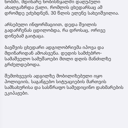
ხობში, მდინარე ხობისწყალში დაღუპული
ახალგაზრდა ქალი, რომლის ცხედარსაც ამ
დრომდე ეძებდნენ, 30 წლის ელენე სახეიშვილია.
არსებული ინფორმაციით, დედა შვილის
გადარჩენას ცდილობდა, რა დროსაც, ორივე
დინებამ გაიტაცა.
ბავშვის ცხედარი ადგილობრივმა იპოვა და
მდინარიდან ამოასვენა. დედის სამძებრო-
სამაშველო სამუშაოები მთლი დღის მანძილზე
გრძელდებოდა.
შემთხვევის ადგილზე მობილიზებული იყო
პოლიციის, საგანგებო სიტუაციების მართვის
სამსახურისა და სასწრაფო სამედიცინო დახმარების
ეკიპაჟები.