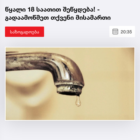
წყალი 18 საათით შეწყდება! -
გადაამოწმეთ თქვენი მისამართი
საზოგადოება
20:35