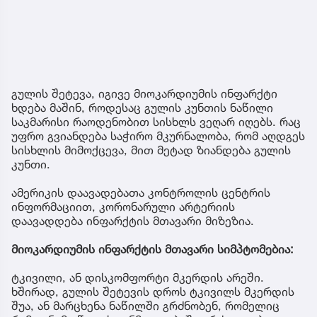
გულის შეტევა, იგივე მიოკარდიუმის ინფარქტი
ხდება მაშინ, როდესაც გულის კუნთის ნაწილი
საკმარისი რაოდენობით სისხლს ვეღარ იღებს. რაც
უფრო გვიანდება საჭირო მკურნალობა, რომ აღდგეს
სისხლის მიმოქცევა, მით მეტად ზიანდება გულის
კუნთი.
ამერიკის დაავადებათა კონტროლის ცენტრის
ინფორმაციით, კორონარული არტერიის
დაავადდება ინფარქტის მთავარი მიზეზია.
მიოკარდიუმის ინფარქტის მთავარი სიმპტომებია:
ტკივილი, ან დისკომფორტი მკერდის არეში.
ხშირად, გულის შეტევის დროს ტკივილს მკერდის
შუა, ან მარცხენა ნაწილში გრძნობენ, რომელიც