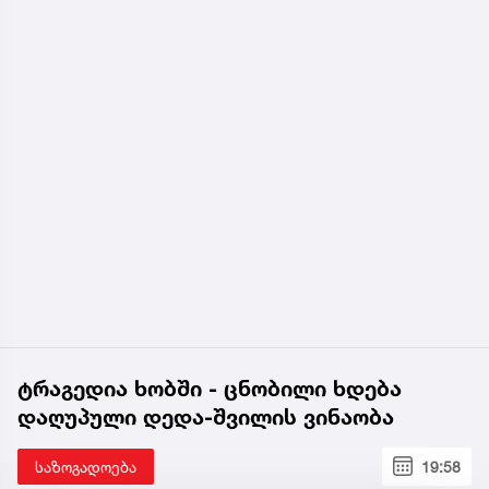
ტრაგედია ხობში - ცნობილი ხდება
დაღუპული დედა-შვილის ვინაობა
საზოგადოება
19:58