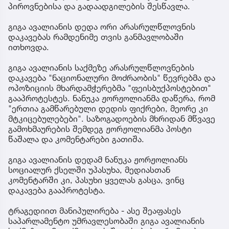
პიროვნებისა და გადაადგილების შესწავლა.
გიგა ავალიანის დედა ორი არასრულწლოვნის
დაკავებას რამდენიმე თვის განმავლობაში
ითხოვდა.
გიგა ავალიანის საქმეზე არასრულწლოვნების
დაკავება "ნაციონალური მოძრაობის" წევრებმა და
ოპოზიციის მხარდამჭერებმა "ფეისბუქპოსტებით"
გააპროტესტეს. ნანუკა ჟორჟოლიანმა დაწერა, რომ
"ერთია გამწარებული დედის ფიქრები, მეორე კი
მტკიცებულებები". საზოგადოების მხრიდან მწვავე
გამოხმაურების შემდეგ ჟორჟოლიანმა პოსტი
წაშალა და კომენტარები გათიშა.
გიგა ავალიანის დედამ ნანუკა ჟორჟოლიანს
სოციალურ ქსელში უპასუხა, მედიასთან
კომენტარში კი, პასუხი ყველას გასცა, ვინც
დაკავება გააპროტესტა.
ტრაგედიით მანიპულირება - ასე შეაფასეს
საპარლამენტო უმრავლესობაში გიგა ავალიანის