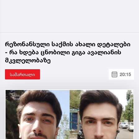
რეზონანსული საქმის ახალი დეტალები
- რა ხდება ცნობილი გიგა ავალიანის
მკვლელობაზე
სამართალი
20:15