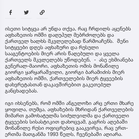
ისეთი სიტყვა არ უნდა თქვა, რაც ჩრდილს აყენებს
აფხაზეთის ომში დაღუპულ მებრძოლებს და
ქართველ ხალხს მკვლელებად წარმოაჩენს. შენი
სიტყვები დღეს აფხაზური და რუსული
სააგენტოების მიერ არის წაღებული და ყველა
ქართველს მკვლელებს უწოდებენ, - ასე ეხმიანება
გენერალ-მაიორი, აფხაზეთის ომის მონაწილე
გიორგი ყარყარაშვილი, გიორგი ბარამიძის მიერ
აფხაზეთის ომში, ქართველების მიერ ტყვეების
დახვრეტასთან დაკავშირებით გაკეთებულ
განცხადებას.
იგი იხსენებს, რომ ომში ანგელოზი არც ერთი მხარე
ყოფილა, თუმცა, აფხაზების მხრიდან ქართველების
მიმართ გამოხატულმა სიძულვილმა და ქართველი
ტყვეების სისასტიკით დახოცვამ, გაგრის აღებაში
მონაწილე რუსი ოფიცრებიც გააკვირვა, რაც ერთ-
ერთმა მათგანმა 1993 წელს, ჩვენებაში აღიარა.