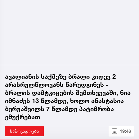
ავალიანის საქმეზე ბრალი კიდევ 2
არასრულწლოვანს წარუდგინეს -
ბრალის დამტკიცების შემთხვევაში, ნია
იმნაძეს 13 წლამდე, ხოლო ანასტასია
ბერუაშვილს 7 წლამდე პატიმრობა
ემუქრებათ
საზოგადოება
19:46