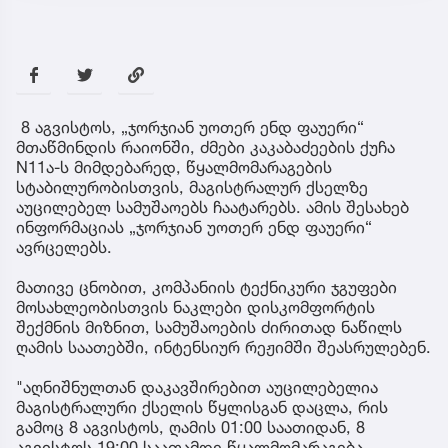
8 აგვისტოს, „ჯორჯიან უოთერ ენდ ფაუერი“
მთაწმინდის რაიონში, ძმები კაკაბაძეების ქუჩა
N11ა-ს მიმდებარედ, წყალმომარაგების
სტაბილურობისთვის, მაგისტრალურ ქსელზე
აუცილებელ სამუშაოებს ჩაატარებს. ამის შესახებ
ინფორმაციას „ჯორჯიან უოთერ ენდ ფაუერი“
ავრცელებს.
მათივე ცნობით, კომპანიის ტექნიკური ჯგუფები
მოსახლეობისთვის ნაკლები დისკომფორტის
შექმნის მიზნით, სამუშაოების ძირითად ნაწილს
ღამის საათებში, ინტენსიურ რეჟიმში შეასრულებენ.
"აღნიშნულთან დაკავშირებით აუცილებელია
მაგისტრალური ქსელის წყლისგან დაცლა, რის
გამოც 8 აგვისტოს, ღამის 01:00 საათიდან, 8
აგვისტოს 19:00 საათამდე წყალმომარაგება