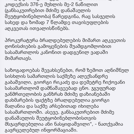
კოდექსის 376-ე მუხლის მე-2 ნაწილით
(განსაკუთრებით მძიმე დანაშაულის
შეუტყობინებლობა) წარედგინა, რაც სასჯელის
სახედ და ზომად 7 წლამდე თავისუფლების
აღკვეთას ითვალისწინებს.
პროკურატურა ბრალდებულების მიმართ აღკვეთის
ღონისძიების გამოყენების შუამდგომლობით
სასამართლოს კანონით დადგენილ ვადაში
მიმართავს.
საზოგადოებას შევახსენებთ, რომ ზემოთ აღნიშნულ
სისხლის სამართლის საქმეზე ალექსანდრე
გაბაშვილი, გიორგი რიკაძე და დემეტრე ჩიქოვანი
სასამართლომ დამნაშავეებად ცნო. ჯგუფურად
ჯანმრთელობის განზრახ მძიმე დაზიანებაში
დახმარების ფაქტზე ბრალდებულია გიორგი
მალანია და საქმე არსებითად იხილება
სასამართლოში. ასევე, განსაკუთრებით მძიმე
დანაშაულის შეუტყობინებლობისთვის
მსჯავრდებულია ანი ნასყიდაშვილი“, - ნათქვამია
გავრცელებულ ინფორმაციაში.