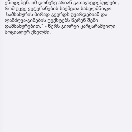
უწოდებენ. იმ დონეზე არიან გათავხედებულები,
რომ უკვე ვეტერანების საქმეთა სახელმწიფო
სამსახურის პირად გვერდს უვარდებიან და
ლანძღვა-გინების ტექსტებს წერენ შენი
დამსახურებით," - წერს გიორგი ყარყარაშვილი
სოციალურ ქსელში.