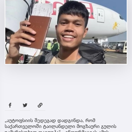
„აუტოფსიის შედეგად დადგინდა, რომ
საქართველოში ტაილანდელი მოგზაური გულის