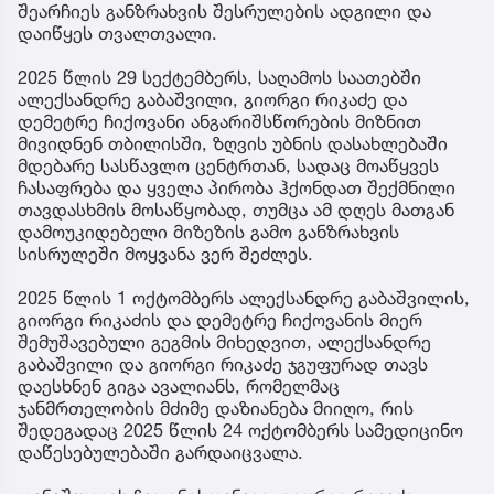
შეარჩიეს განზრახვის შესრულების ადგილი და
დაიწყეს თვალთვალი.
2025 წლის 29 სექტემბერს, საღამოს საათებში
ალექსანდრე გაბაშვილი, გიორგი რიკაძე და
დემეტრე ჩიქოვანი ანგარიშსწორების მიზნით
მივიდნენ თბილისში, ზღვის უბნის დასახლებაში
მდებარე სასწავლო ცენტრთან, სადაც მოაწყვეს
ჩასაფრება და ყველა პირობა ჰქონდათ შექმნილი
თავდასხმის მოსაწყობად, თუმცა ამ დღეს მათგან
დამოუკიდებელი მიზეზის გამო განზრახვის
სისრულეში მოყვანა ვერ შეძლეს.
2025 წლის 1 ოქტომბერს ალექსანდრე გაბაშვილის,
გიორგი რიკაძის და დემეტრე ჩიქოვანის მიერ
შემუშავებული გეგმის მიხედვით, ალექსანდრე
გაბაშვილი და გიორგი რიკაძე ჯგუფურად თავს
დაესხნენ გიგა ავალიანს, რომელმაც
ჯანმრთელობის მძიმე დაზიანება მიიღო, რის
შედეგადაც 2025 წლის 24 ოქტომბერს სამედიცინო
დაწესებულებაში გარდაიცვალა.