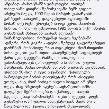
ამჟამად აბასთუმანში ვიმყოფები, თორემ
თბილისში ყოფნის შემთხვევაში ჩემს ვიდეო
არქივში მაქვს, 1993 წლის მარტის დასაწყისში
ყაზბეგის საბაჟოზე დაკავებული აფხაზეთში
მონაწილე რუსი ეროვნების ოფიცერი, მაიორის
ჩინით, რომელიც უშუალოდ1992 წლის 2 ოქტომბერს
აფხაზების მხრიდან გაგრის აღებაში
მონაწილეობდა, რომელმაც თავის ჩვენებაში
აღწერა, რომ გაგრის აღების შემდეგ გაკვირვებული
დარჩნენ მონაწილე რუსი ოფიცრები, რომ როგორი
სისასტიკით და ზიზღით ასალმებდნენ სიცოცხლეს
ქართველ ტყვეებს. რამხელა სიძულვილს
გამოხატავდნენ ქართველების მიმართ. ჟიული
შარტავას, მამია ალასანიას, გაბისკირიას და მასთან
ერთად 50-მდე ტყვედ აყვანილი ქართველი
სამოქალაქო პირის დახვრეტაზე რომ არაფერი
ვთქვა, ასე, რომ ბიძიკო ისეთი სიტყვა არ უნდა
თქვა, რაც ჩრდილს აყენებს აფხაზეთის ომში
დაღუპულ მებრძოლებს და ქართველ ხალხს
მკვლელებად წარმოაჩენს. შენი სიტყვები დღეს
აფხაზური და რუსული სააგენტოების მიერ არის
წაღებული და ყველა ქართველს მკვლელებს