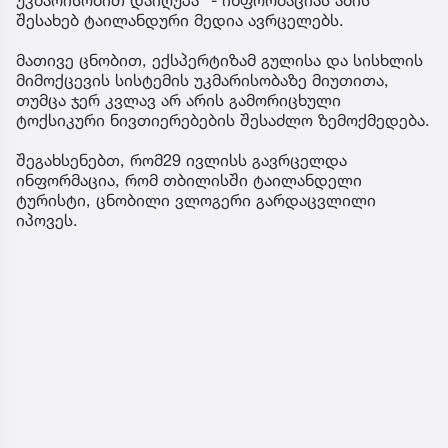
უკმარისობით დაიღუპა“ - ინფორმაციას ამის
შესახებ ტაილანდური მედია ავრცელებს.
მათივე ცნობით, ექსპერტიზამ გულისა და სისხლის
მიმოქცევის სისტემის უკმარისობაზე მიუთითა,
თუმცა ჯერ კვლავ არ არის გამორიცხული
ტოქსიკური ნივთიერებების შესაძლო ზემოქმედება.
შეგახსენებთ, რომ29 ივლისს გავრცელდა
ინფორმაცია, რომ თბილისში ტაილანდელი
ტურისტი, ცნობილი ვლოგერი გარდაცვლილი
იპოვეს.