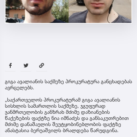
გიგა ავალიანის საქმეზე პროკურატურა განცხადებას
ავრცელებს.
„საქართველოს პროკურატურამ გიგა ავალიანის
სისხლის სამართლის საქმეზე, ჯგუფურად
ჯანმრთელობის განზრახ მძიმე დაზიანების
წაქეზების ფაქტზე ნია იმნაძეს და განსაკუთრებით
მძიმე დანაშაულის შეუტყობინებლობის ფაქტზე
ანასტასია ბერუაშვილს ბრალდება წარუდგინა.