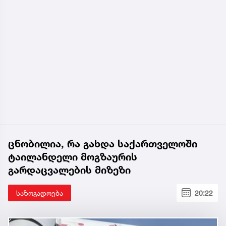
ცნობილია, რა გახდა საქართველოში
ტაილანდელი მოგზაურის
გარდაცვალების მიზეზი
საზოგადოება
20:22