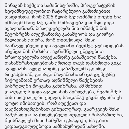
შინაგან საქმეთა სამინისტროში, პროკურატურის
ზედამხედველობით ჩატარებული გამოძიებით
დადგინდა, რომ 2025 წლის სექტემბრის თვეში ნია
იმნაძემ მათემატიკაში მომზადება დაიწყო გიგა
ავალიანთან. ბრალდებულმა ნია იმნაძემ მის
მეგობრებს ალექსანდრე გაბაშვილს და გიორგი
მალანიას უთხრა, რომ თითქოსდა, მისი
მასწავლებელი გიგა ავალიანი ზედმეტ ყურადღებას
იჩენდა მის მიმართ. აღნიშნული ქმედებით
ბრალდებულმა ალექსანდრე გაბაშვილი წააქეზა,
თანამზრახველებთან ერთად თავს დასხმოდა გიგა
ავალიანს. ალექსანდრე გაბაშვილმა გიორგი
რიკაძესთან, გიორგი მალანიასთან და დემეტრე
ჩიქოვანთან ერთად აღნიშნული წაქეზების
სისრულეში მოყვანა განიზრახა. ამ მიზნით
დაადგინეს გიგა ავალიანის პიროვნება, შეამოწმეს
მისი სოციალური ქსელი, საიდანაც გადმოტვირთეს
ფოტო იმისათვის, რომ აღექვათ და
დაემახსოვრებინათ ვიზუალურად. გაარკვიეს მისი
სამუშაო და საცხოვრებელი ადგილის მისამართები,
შეისწავლეს მისი სამუშაო გრაფიკი, რა გზით
გადაადგილდებოდა სამსახურიდან სახლში.