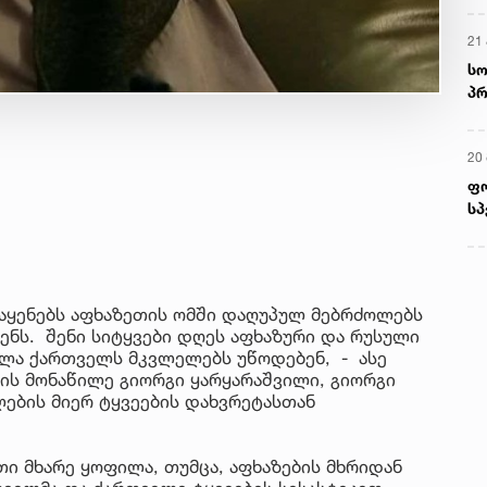
21 
სო
პრ
ერ
20
ფ
სპ
 აყენებს აფხაზეთის ომში დაღუპულ მებრძოლებს
ნს. შენი სიტყვები დღეს აფხაზური და რუსული
ველა ქართველს მკვლელებს უწოდებენ, - ასე
მის მონაწილე გიორგი ყარყარაშვილი, გიორგი
ლების მიერ ტყვეების დახვრეტასთან
თი მხარე ყოფილა, თუმცა, აფხაზების მხრიდან