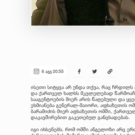
6 აგვ 20:55
ისეთი სიტყვა არ უნდა თქვა, რაც ჩრდილს
და ქართველ ხალხს მკვლელებად წარმოაჩე
სააგენტოების მიერ არის წაღებული და ყ
ეხმიანება გენერალ-მაიორი, აფხაზეთის ო
ბარამიძის მიერ აფხაზეთის ომში, ქართვე
დაკავშირებით გაკეთებულ განცხადებას.
იგი იხსენებს, რომ ომში ანგელოზი არც ერ