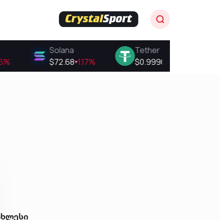
ახლესი