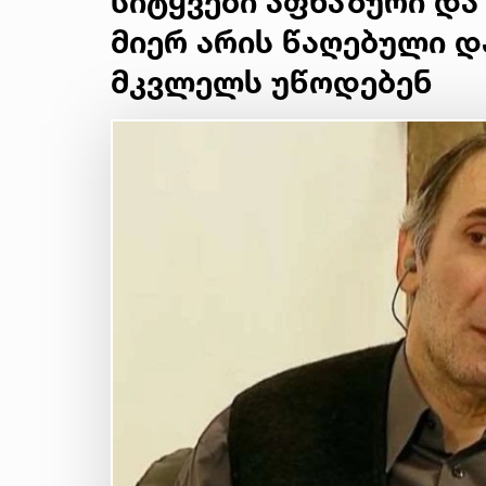
სიტყვები აფხაზური და
მიერ არის წაღებული 
მკვლელს უწოდებენ