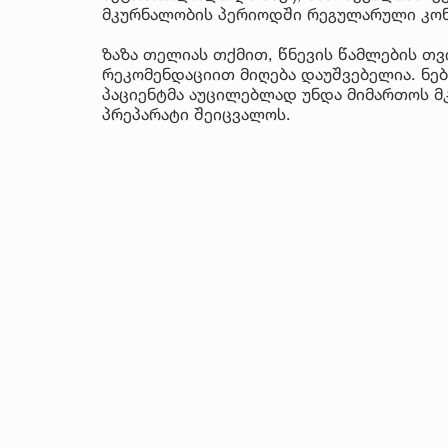
მკურნალობის პერიოდში რეგულარული კო
ზაზა თელიას თქმით, წნევის წამლების თვ
რეკომენდაციით მიღება დაუშვებელია. ნე
პაციენტმა აუცილებლად უნდა მიმართოს მკ
პრეპარატი შეიცვალოს.