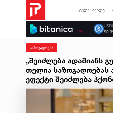
ყველა სიახლე
საზოგადოება
„შეიძლება ადამიანს გულ
თელია საზოგადოებას 
ეფექტი შეიძლება ჰქონ