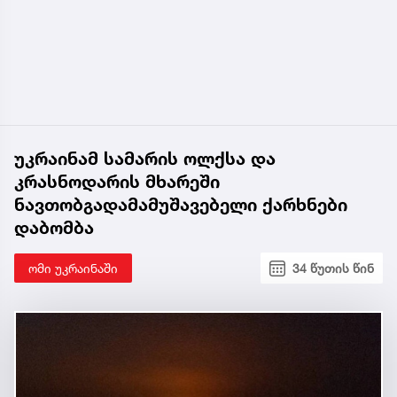
უკრაინამ სამარის ოლქსა და
კრასნოდარის მხარეში
ნავთობგადამამუშავებელი ქარხნები
დაბომბა
ომი უკრაინაში
34 წუთის წინ