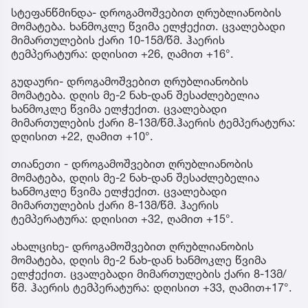
სტეფანწმინდა- დროგამოშვებით ღრუბლიანობის
მომატება. ხანმოკლე წვიმა ელჭექით. ცვალებადი
მიმართულების ქარი 10-15მ/წმ. ჰაერის
ტემპერატურა: დღისით +26, ღამით +16°.
გუდაური- დროგამოშვებით ღრუბლიანობის
მომატება. დღის მე-2 ნახ-დან შესაძლებელია
ხანმოკლე წვიმა ელჭექით. ცვალებადი
მიმართულების ქარი 8-13მ/წმ.ჰაერის ტემპერატურა:
დღისით +22, ღამით +10°.
თიანეთი - დროგამოშვებით ღრუბლიანობის
მომატება, დღის მე-2 ნახ-დან შესაძლებელია
ხანმოკლე წვიმა ელჭექით. ცვალებადი
მიმართულების ქარი 8-13მ/წმ. ჰაერის
ტემპერატურა: დღისით +32, ღამით +15°.
ახალციხე- დროგამოშვებით ღრუბლიანობის
მომატება, დღის მე-2 ნახ-დან ხანმოკლე წვიმა
ელჭექით. ცვალებადი მიმართულების ქარი 8-13მ/
წმ. ჰაერის ტემპერატურა: დღისით +33, ღამით+17°.