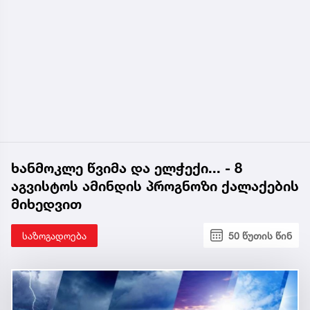
ხანმოკლე წვიმა და ელჭექი... - 8
აგვისტოს ამინდის პროგნოზი ქალაქების
მიხედვით
საზოგადოება
50 წუთის წინ