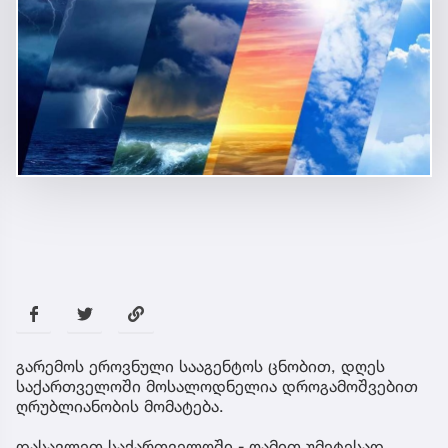
გარემოს ეროვნული სააგენტოს ცნობით, დღეს
საქართველოში მოსალოდნელია დროგამოშვებით
ღრუბლიანობის მომატება.
დასავლეთ საქართველოში - ღამით უმეტესად