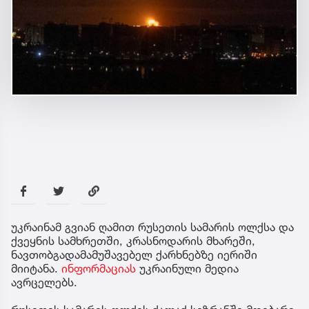
უკრაინამ გვიან ღამით რუსეთის სამარის ოლქსა და
ქვეყნის სამხრეთში, კრასნოდარის მხარეში,
ნავთობგადამამუშავებელ ქარხნებზე იერიში
მიიტანა.
ინფორმაციას
უკრაინული მედია
ავრცელებს.