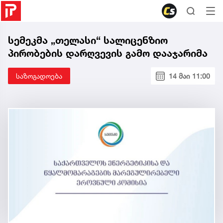
სემეკმა „თელასი“ სალიცენზიო
პირობების დარღვევის გამო დააჯარიმა
საზოგადოება
14 მაი 11:00