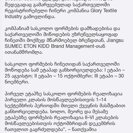
შედეგადაც გამარჯვებულად საქართველოში
რეგისტრირებული ჩინური კომპანია Glory Textile
Industry გამოვლინდა.
კომპანიამ სასკოლო ფორმების დამზადებისა და
საქართველოში მიწოდების უზრუნველსაყოფად
ჩინეთში მოქმედ მწარმოებელ ბრენდთან, Jiangsu
SUMEC ETON KIDD Brand Management-თან
ითანამშრომლა.
სასკოლო ფორმების ჩინეთიდან საქართველოში
მოწოდება სამ ეტაპად განხორციელდება: I ეტაპი –
25 აგვისტო; II ეტაპი – 15 ოქტომბერი; III ეტაპი – 30
ნოემბერი.
პირველ ეტაპზე სასკოლო ფორმების რეალიზაცია
პირველი კლასის მოსწავლეებისთვის 1–14
სექტემბრის პერიოდში მთელი ქვეყნის მასშტაბით
განხორციელდება. ხოლო, მეორე და მესამე
ეტაპებზე ფორმების რეალიზაცია II–VI კლასების
მოსწავლეებისთვის ოქტომბრიდან დეკემბრის
ჩათვლით გაგრძელდება“, – ნათქვამია