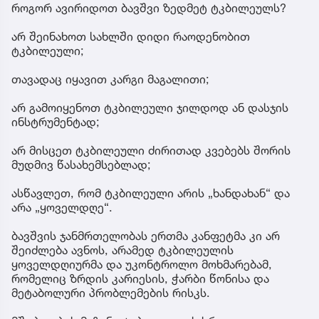
როგორ ავირიდოთ ბავშვი ზედმეტ ტკბილეულს?
არ შეინახოთ სახლში დიდი რაოდენობით
ტკბილეული;
თავადაც იყავით კარგი მაგალითი;
არ გამოიყენოთ ტკბილეული ჯილდოდ ან დასჯის
ინსტრუმენტად;
არ მისცეთ ტკბილეული ძირითად კვებებს შორის
მუდმივ წასახემსებლად;
ასწავლეთ, რომ ტკბილეული არის „ხანდახან“ და
არა „ყოველდღე“.
ბავშვის ჯანმრთელობას ერთმა კანფეტმა კი არ
შეიძლება ავნოს, არამედ ტკბილეულის
ყოველდღიურმა და უკონტროლო მოხმარებამ,
რომელიც ზრდის კარიესის, ჭარბი წონისა და
მეტაბოლური პრობლემების რისკს.