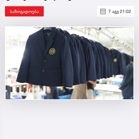
საზოგადოება
7 აგვ 21:02