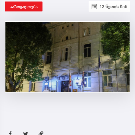
საზოგადოება
12 წუთის წინ