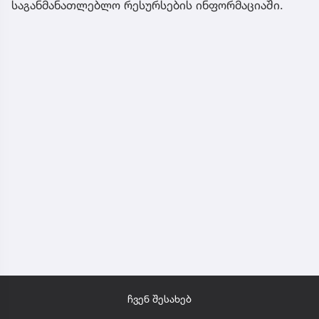
საგანმანათლებლო რესურსების ინფორმაციაში.
ჩვენ შესახებ