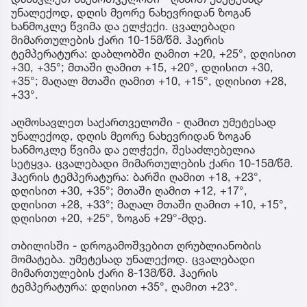
უნალექოდ, დღის მეორე ნახევრიდან ზოგან
ხანმოკლე წვიმა და ელჭექი. ცვალებადი
მიმართულების ქარი 10-15მ/წმ. ჰაერის
ტემპერატურა: დაბლობში ღამით +20, +25°, დღისით
+30, +35°; მთაში ღამით +15, +20°, დღისით +30,
+35°; მაღალ მთაში ღამით +10, +15°, დღისით +28,
+33°.
აღმოსავლეთ საქართველოში - ღამით უმეტესად
უნალექოდ, დღის მეორე ნახევრიდან ზოგან
ხანმოკლე წვიმა და ელჭექი, შესაძლებელია
სეტყვა. ცვალებადი მიმართულების ქარი 10-15მ/წმ.
ჰაერის ტემპერატურა: ბარში ღამით +18, +23°,
დღისით +30, +35°; მთაში ღამით +12, +17°,
დღისით +28, +33°; მაღალ მთაში ღამით +10, +15°,
დღისით +20, +25°, ზოგან +29°-მდე.
თბილისში - დროგამოშვებით ღრუბლიანობის
მომატება. უმეტესად უნალექოდ. ცვალებადი
მიმართულების ქარი 8-13მ/წმ. ჰაერის
ტემპერატურა: დღისით +35°, ღამით +23°.