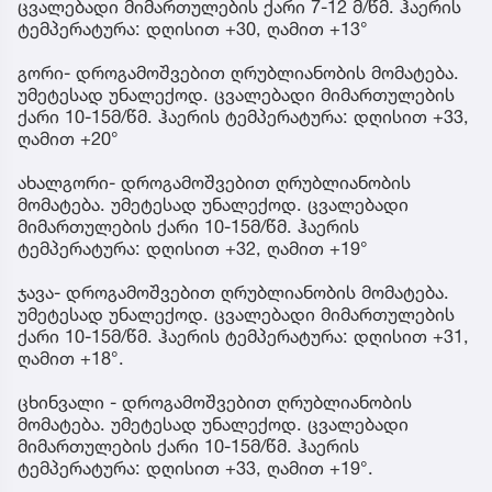
ცვალებადი მიმართულების ქარი 7-12 მ/წმ. ჰაერის
ტემპერატურა: დღისით +30, ღამით +13°
გორი- დროგამოშვებით ღრუბლიანობის მომატება.
უმეტესად უნალექოდ. ცვალებადი მიმართულების
ქარი 10-15მ/წმ. ჰაერის ტემპერატურა: დღისით +33,
ღამით +20°
ახალგორი- დროგამოშვებით ღრუბლიანობის
მომატება. უმეტესად უნალექოდ. ცვალებადი
მიმართულების ქარი 10-15მ/წმ. ჰაერის
ტემპერატურა: დღისით +32, ღამით +19°
ჯავა- დროგამოშვებით ღრუბლიანობის მომატება.
უმეტესად უნალექოდ. ცვალებადი მიმართულების
ქარი 10-15მ/წმ. ჰაერის ტემპერატურა: დღისით +31,
ღამით +18°.
ცხინვალი - დროგამოშვებით ღრუბლიანობის
მომატება. უმეტესად უნალექოდ. ცვალებადი
მიმართულების ქარი 10-15მ/წმ. ჰაერის
ტემპერატურა: დღისით +33, ღამით +19°.