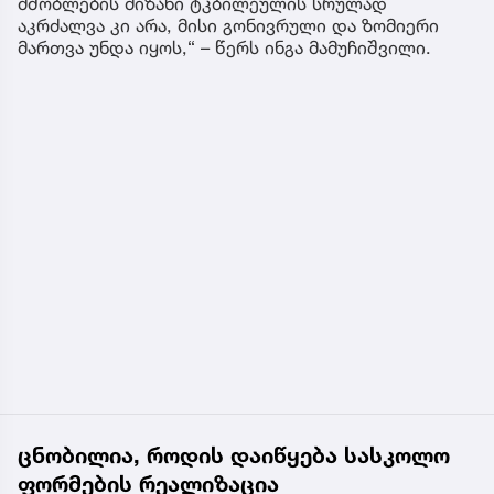
მშობლების მიზანი ტკბილეულის სრულად
აკრძალვა კი არა, მისი გონივრული და ზომიერი
მართვა უნდა იყოს,“ – წერს ინგა მამუჩიშვილი.
ცნობილია, როდის დაიწყება სასკოლო
ფორმების რეალიზაცია