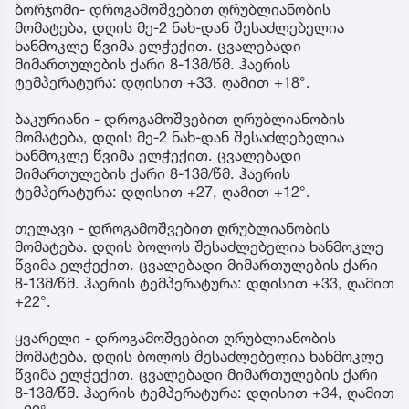
ბორჯომი- დროგამოშვებით ღრუბლიანობის
მომატება, დღის მე-2 ნახ-დან შესაძლებელია
ხანმოკლე წვიმა ელჭექით. ცვალებადი
მიმართულების ქარი 8-13მ/წმ. ჰაერის
ტემპერატურა: დღისით +33, ღამით +18°.
ბაკურიანი - დროგამოშვებით ღრუბლიანობის
მომატება, დღის მე-2 ნახ-დან შესაძლებელია
ხანმოკლე წვიმა ელჭექით. ცვალებადი
მიმართულების ქარი 8-13მ/წმ. ჰაერის
ტემპერატურა: დღისით +27, ღამით +12°.
თელავი - დროგამოშვებით ღრუბლიანობის
მომატება. დღის ბოლოს შესაძლებელია ხანმოკლე
წვიმა ელჭექით. ცვალებადი მიმართულების ქარი
8-13მ/წმ. ჰაერის ტემპერატურა: დღისით +33, ღამით
+22°.
ყვარელი - დროგამოშვებით ღრუბლიანობის
მომატება, დღის ბოლოს შესაძლებელია ხანმოკლე
წვიმა ელჭექით. ცვალებადი მიმართულების ქარი
8-13მ/წმ. ჰაერის ტემპერატურა: დღისით +34, ღამით