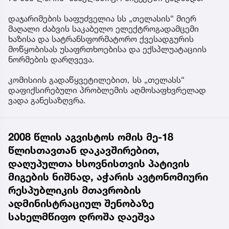
დაჯარიმების საფუძველია სს „თელასის“ მიერ
მაღალი ძაბვის საკაბელო ელექტროგადამცემი
ხაზისა და სატრანსფორმატორო ქვესადგურის
მოწყობისას უსაფრთხოებისა და ექსპლუატაციის
ნორმების დარღვევა.
კომისიის გადაწყვეტილებით, სს „თელასს“
დაფიქსირებული პრობლემის აღმოსაფხვრელად
ვადა განესაზღვრა.
2008 წლის აგვისტოს ომის მე-18
წლისთავთან დაკავშირებით,
დაღუპულთა ხსოვნისთვის პატივის
მიგების ნიშნად, აჭარის ავტონომიური
რესპუბლიკის მთავრობის
ადმინისტრაციულ შენობაზე
სახელმწიფო დროშა დაეშვა