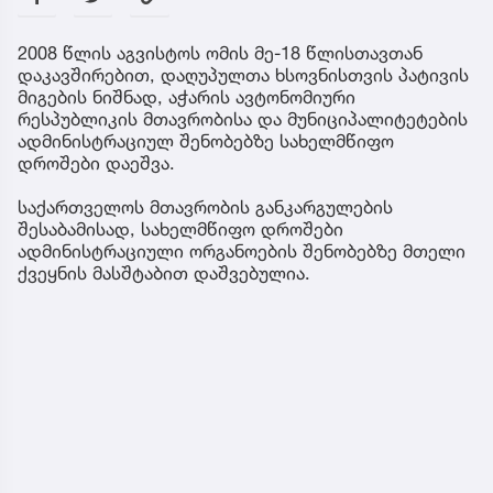
2008 წლის აგვისტოს ომის მე-18 წლისთავთან
დაკავშირებით, დაღუპულთა ხსოვნისთვის პატივის
მიგების ნიშნად, აჭარის ავტონომიური
რესპუბლიკის მთავრობისა და მუნიციპალიტეტების
ადმინისტრაციულ შენობებზე სახელმწიფო
დროშები დაეშვა.
საქართველოს მთავრობის განკარგულების
შესაბამისად, სახელმწიფო დროშები
ადმინისტრაციული ორგანოების შენობებზე მთელი
ქვეყნის მასშტაბით დაშვებულია.