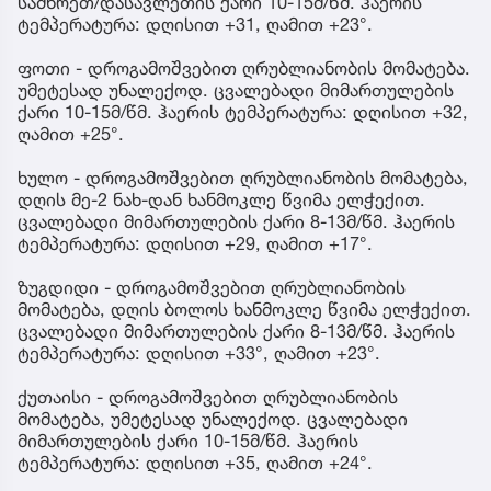
სამხრეთ/დასავლეთის ქარი 10-15მ/წმ. ჰაერის
ტემპერატურა: დღისით +31, ღამით +23°.
ფოთი - დროგამოშვებით ღრუბლიანობის მომატება.
უმეტესად უნალექოდ. ცვალებადი მიმართულების
ქარი 10-15მ/წმ. ჰაერის ტემპერატურა: დღისით +32,
ღამით +25°.
ხულო - დროგამოშვებით ღრუბლიანობის მომატება,
დღის მე-2 ნახ-დან ხანმოკლე წვიმა ელჭექით.
ცვალებადი მიმართულების ქარი 8-13მ/წმ. ჰაერის
ტემპერატურა: დღისით +29, ღამით +17°.
ზუგდიდი - დროგამოშვებით ღრუბლიანობის
მომატება, დღის ბოლოს ხანმოკლე წვიმა ელჭექით.
ცვალებადი მიმართულების ქარი 8-13მ/წმ. ჰაერის
ტემპერატურა: დღისით +33°, ღამით +23°.
ქუთაისი - დროგამოშვებით ღრუბლიანობის
მომატება, უმეტესად უნალექოდ. ცვალებადი
მიმართულების ქარი 10-15მ/წმ. ჰაერის
ტემპერატურა: დღისით +35, ღამით +24°.