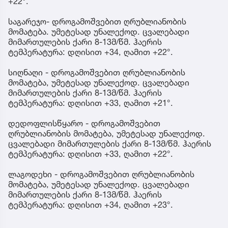
+22°.
საგარეჯო- დროგამოშვებით ღრუბლიანობის
მომატება. უმეტესად უნალექოდ. ცვალებადი
მიმართულების ქარი 8-13მ/წმ. ჰაერის
ტემპერატურა: დღისით +34, ღამით +22°.
სიღნაღი - დროგამოშვებით ღრუბლიანობის
მომატება, უმეტესად უნალექოდ. ცვალებადი
მიმართულების ქარი 8-13მ/წმ. ჰაერის
ტემპერატურა: დღისით +33, ღამით +21°.
დედოფლისწყარო - დროგამოშვებით
ღრუბლიანობის მომატება, უმეტესად უნალექოდ.
ცვალებადი მიმართულების ქარი 8-13მ/წმ. ჰაერის
ტემპერატურა: დღისით +33, ღამით +22°.
ლაგოდეხი - დროგამოშვებით ღრუბლიანობის
მომატება, უმეტესად უნალექოდ. ცვალებადი
მიმართულების ქარი 8-13მ/წმ. ჰაერის
ტემპერატურა: დღისით +34, ღამით +23°.