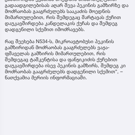
გადაადგილებისას აღარ შევა პეკინის გამზირზე და
მოძრაობას გააგრძელებს სააკაძის მოედნის
მიმართულებით, რის შემდეგაც შარტავას ქუჩით
დაუკავშირდება კანდელაკის ქუჩას და შემდეგ
დადგენილი სქემით იმოძრავებს.
რაც შეეხება N534-ს, მიკროავტობუსი პეკინის
გამზირიდან მოძრაობას გააგრძელებს ვაჟა-
ფშაველას გამზირის მიმართულებით, რის
შემდეგაც ტაშკენტისა და ფანჯიკიძის ქუჩებით
დაუკავშირდება ისევ პეკინის გამზირს, შემდეგ კი
მოძრაობას გააგრძელებს დადგენილი სქემით“, –
ნათქვამია მერიის ინფორმაციაში.