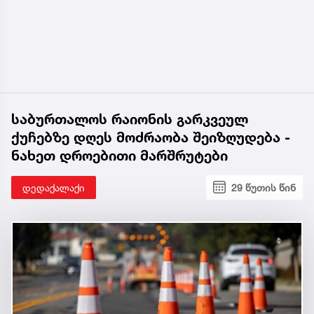
საბურთალოს რაიონის გარკვეულ
ქუჩებზე დღეს მოძრაობა შეიზღუდება -
ნახეთ დროებითი მარშრუტები
დედაქალაქი
29 წუთის წინ