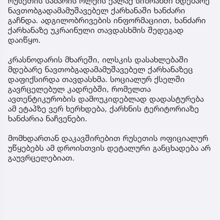
რუსეთის სამარის ოლქის ქალაქ სიზრანში მდებარე
ნავთობგადამამუშავებელ ქარხანაში ხანძარი
გაჩნდა. ადგილობრივების ინფორმაციით, ხანძარი
ქარხანაზე უკრაინული თავდასხმის შედეგად
დაიწყო.
კრასნოდარის მხარეში, ილსკის დასახლებაში
მდებარე ნავთობგადამამუშავებელ ქარხანაზეც
დაფიქსირდა თავდასხმა. სოციალურ ქსელში
გავრცელებულ კადრებში, რომელთა
ავთენტიკურობის დამოუკიდებლად დადასტურება
ამ ეტაპზე ვერ ხერხდება, ქარხნის ტერიტორიაზე
ხანძარია ნაჩვენები.
მომხდართან დაკავშირებით რუსეთის ოფიციალურ
უწყებებს ამ დროისთვის დეტალური განცხადება არ
გაუვრცელებიათ.