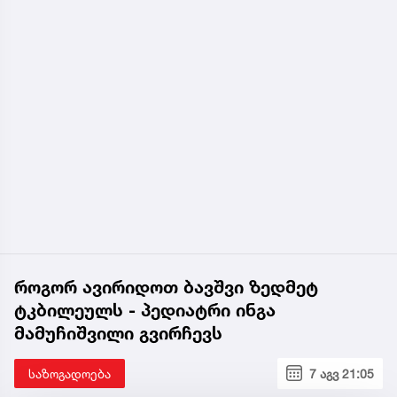
როგორ ავირიდოთ ბავშვი ზედმეტ
ტკბილეულს - პედიატრი ინგა
მამუჩიშვილი გვირჩევს
საზოგადოება
7 აგვ 21:05