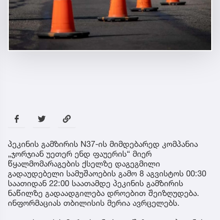
პეკინის გამზირის N37-ის მიმდებარედ კომპანია
„ჯორჯიან უეთერ ენდ ფაუერის“ მიერ
წყალმომარაგების ქსელზე დაგეგმილი
გადაუდებელი სამუშაოების გამო 8 აგვისტოს 00:30
საათიდან 22:00 საათამდე პეკინის გამზირის
ნაწილზე გადაადგილება დროებით შეიზღუდება.
ინფორმაციას თბილისის მერია ავრცელებს.