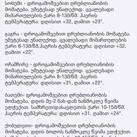
სოხუმი - დროგამოშვებით ღრუბლიანობის
მომატება. უმეტესად უნალექოდ. ცვალებადი
მიმართულების ქარი 8-13მ/წმ. ჰაერის
ტემპერატურა: დღისით +32, ღამით +23°.
გაგრა - დროგამოშვებით ღრუბლიანობის მომატება.
უმეტესად უნალექოდ. ცვალებადი მიმართულების
ქარი 8-13მ/წმ.ჰაერის ტემპერატურა: დღისით +32,
ღამით +22°.
ოჩამჩირე - დროგამოშვებით ღრუბლიანობის
მომატება. უმეტესად უნალექოდ. ცვალებადი
მიმართულების ქარი 8-13მ/წმ. ჰაერის
ტემპერატურა: დღისით +31, ღამით +22°.
ბათუმი- დროგამოშვებით ღრუბლიანობის
მომატება, დღის მე-2 ნახ-დან ხანმოკლე წვიმა
ელჭექით. სამხრეთ/დასავლეთის ქარი 10-15მ/წმ.
ჰაერის ტემპერატურა: დღისით +31, ღამით +24°.
ქობულეთი- დროგამოშვებით ღრუბლიანობის
მომატება, დღის ბოლოს ხანმოკლე წვიმა ელჭექით.