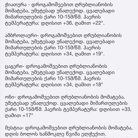
ჭიათურა - დროგამოშვებით ღრუბლიანობის
მომატება, უმეტესად უნალექოდ. ცვალებადი
მიმართულების ქარი 10-15მ/წმ. ჰაერის
ტემპერატურა: დღისით +36, ღამით +22°.
ამბროლაური- დროგამოშვებით ღრუბლიანობის
მომატება, უმეტესად უნალექოდ. ცვალებადი
მიმართულების ქარი 10-15მ/წმ. ჰაერის
ტემპერატურა: დღისით +34, ღამით +19°.
ცაგერი- დროგამოშვებით ღრუბლიანობის
მომატება, უმეტესად უნალექოდ. ცვალებადი
მიმართულების ქარი 10-15მ/წმ. ჰაერის
ტემპერატურა: დღისით +34, ღამით +18°
ონი- დროგამოშვებით ღრუბლიანობის მომატება,
უმეტესად უნალექოდ. ცვალებადი მიმართულების
ქარი 10-15მ/წმ. ჰაერის ტემპერატურა: დღისით +33,
ღამით +17°
მესტია- დროგამოშვებით ღრუბლიანობის მომატება,
დღის ბოლოს ხანმოკლე წვიმა ელჭექით.