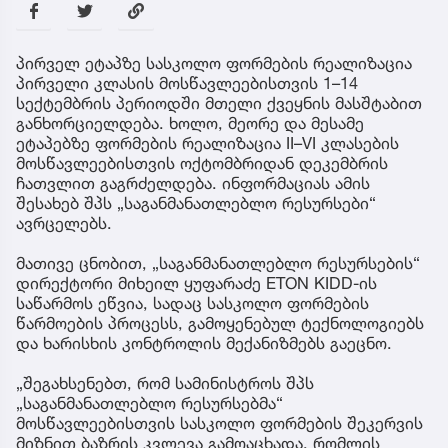
პირველ ეტაპზე სასკოლო ფორმების რეალიზაცია
პირველი კლასის მოსწავლეებისთვის 1–14
სექტემბრის პერიოდში მთელი ქვეყნის მასშტაბით
განხორციელდება. ხოლო, მეორე და მესამე
ეტაპებზე ფორმების რეალიზაცია II–VI კლასების
მოსწავლეებისთვის ოქტომბრიდან დეკემბრის
ჩათვლით გაგრძელდება. ინფორმაციას ამის
შესახებ შპს „საგანმანათლებლო რესურსები“
ავრცელებს.
მათივე ცნობით, „საგანმანათლებლო რესურსების“
დირექტორი მიხეილ ყუფარაძე ETON KIDD-ის
საწარმოს ეწვია, სადაც სასკოლო ფორმების
წარმოების პროცესს, გამოყენებულ ტექნოლოგიებს
და ხარისხის კონტროლის მექანიზმებს გაეცნო.
„შეგახსენებთ, რომ სამინისტროს შპს
„საგანმანათლებლო რესურსებმა“
მოსწავლეებისთვის სასკოლო ფორმების შეკერვის
მიზნით ბაზრის კვლევა გამოაცხადა, რომლის