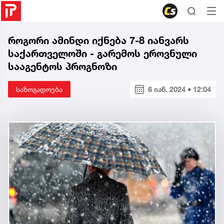
როგორი ამინდი იქნება 7-8 იანვარს
საქართველოში - გარემოს ეროვნული
სააგენტოს პროგნოზი
საზოგადოება
6 იან. 2024 • 12:04