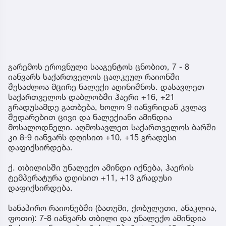
გარემოს ეროვნული სააგენტოს ცნობით, 7 - 8
იანვარს საქართველოს ცალკეულ რაიონში
შესაძლოა მცირე ნალექი აღინიშნოს. დასავლეთ
საქართველოს დაბლობში ჰაერი +16, +21
გრადუსამდე გათბება, ხოლო 9 იანვრიდან კვლავ
შედარებით ცივი და ნალექიანი ამინდია
მოსალოდნელი. აღმოსავლეთ საქართველოს ბარში
კი 8-9 იანვარს დღისით +10, +15 გრადუსი
დაფიქსირდება.
ქ. თბილისში უნალექო ამინდი იქნება, ჰაერის
ტემპერატურა დღისით +11, +13 გრადუსი
დაფიქსირდება.
სანაპირო რაიონებში (ბათუმი, ქობულეთი, ანაკლია,
ფოთი): 7-8 იანვარს თბილი და უნალექო ამინდია