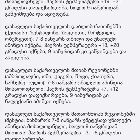
მოსალოდნელი. ჰაერის ტემპერატურა +19, +21
გრადუსი დაფიქსირდება, ხოლო 9 იანვრიდან
გაწვიმდება და აცივდება.
დასავლეთ საქართველოს დაბლობ რაიონებში
(ქუთაისი, ზესტაფონი, ზუგდიდი, მარტვილი,
ოზურგეთი): 7-8 იანვარს თბილი და უნალექო
ამინდი იქნება, ჰაერის ტემპერატურა +18, +20
გრადუსი იქნება, 9 იანვრიდან კი გაწვიმდება და
აცივდება.
დასავლეთ საქართველოს მთიან რეგიონებში
(ამბროლაური, ონი, ცაგერი, შოვი, ჭიათურა,
საჩხერე, ხულო): 7-8 იანვარს უნალექო ამინდია
მოსალოდნელი, ჰაერის ტემპერატურა +7, +12
გრადუსი დაფიქსირდება, 9 იანვრიდან კი
ნალექიანი ამინდი იქნება.
დასავლეთ საქართველოს მაღალმთიან რეგიონებში
(მესტია, ბახმარო): 7-8 იანვარს უმეტესად უნალექო
ამინდია მოსალოდნელი, ხოლო 9 იანვრიდან
მოთოვს. ჰაერის ტემპერატურა +3, +8 გრადუსი
დაფიქსირდება.