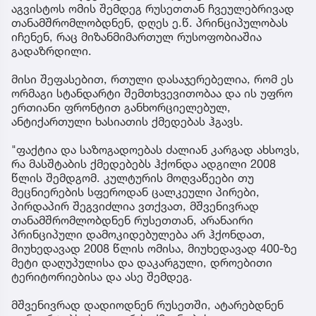
აგვისტოს ომის შემდეგ რუსეთთან ჩვეულებრივად
თანამშრომლობდნენ, დღეს ე.წ. პრინციპულობას
იჩენენ, რაც მიზანმიმართულ რუსოფობიაშია
გადაზრდილი.
მისი შეფასებით, რთული დასაჯერებელია, რომ ეს
ორმაგი სტანდარტი შემთხვევითობაა და ის უფრო
ერთიანი ფრონტით განხორციელებულ,
ანტიქართული ხასიათის ქმედებას ჰგავს.
"ფაქტია და საზოგადოებას ძალიან კარგად ახსოვს,
რა მასშტაბის ქმედებებს ჰქონდა ადგილი 2008
წლის შემდგომ. კულტურის მოღვაწეები თუ
მეცნიერების სფეროდან ცალკეული პირები,
პირდაპირ შეგვიძლია ვთქვათ, მშვენივრად
თანამშრომლობდნენ რუსეთთან, არანაირი
პრინციპული დამოკიდებულება არ ჰქონდათ,
მიუხედავად 2008 წლის ომისა, მიუხედავად 400-ზე
მეტი დაღუპულისა და დაკარგული, დროებითი
ტერიტორიებისა და ასე შემდეგ.
მშვენივრად დადიოდნენ რუსეთში, ატარებდნენ