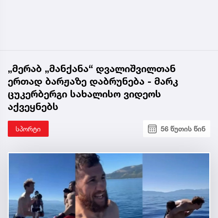
„მერაბ „მანქანა“ დვალიშვილთან
ერთად ბარჟაზე დაბრუნება - მარკ
ცუკერბერგი სახალისო ვიდეოს
აქვეყნებს
სპორტი
56 წუთის წინ