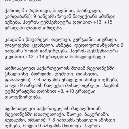
ქართლში (რუსთავი, ბოლნისი, მარნეული,
გარდაბანი): 9 იანვარს ზოგან ნალექიანი ამინდი
იქნება, ჰაერის ტემპერატურა დღისით +13, +15
გრადუსი დაფიქსირდება.
კახეთში (საგარეჯო, თელავი, გურჯაანი, სიღნაღი,
ლაგოდეხი, ყვარელი, ახმეტა, დედოფლისწყარო): 9
იანვარს ზოგან გაწვიმდება. ჰაერის ტემპერატურა
დღისით +12, +14 გრადუსია მოსალოდნელი.
აღმოსავლეთ საქართველოს მთიან რეგიონებში
(ახალციხე, ბორჯომი, დუშეთი, თიანეთი,
ფასანაური): 7-8 იანვარს უნალექო ამინდი იქნება,
ხოლო 9 იანვარს ნალექია მოსალოდნელი. ჰაერის
ტემპერატურა დღისით +8, +10 გრადუსი
დაფიქსირდება.
აღმოსავლეთ საქართველოს მაღალმთიან
რეგიონებში (ახალქალაქი, წალკა, ბაკურიანი,
გუდაური, ომალო): 7-8 იანვარს უნალექო ამინდი
იქნება, ხოლო 9 იანვარს მოთოვს. ჰაერის