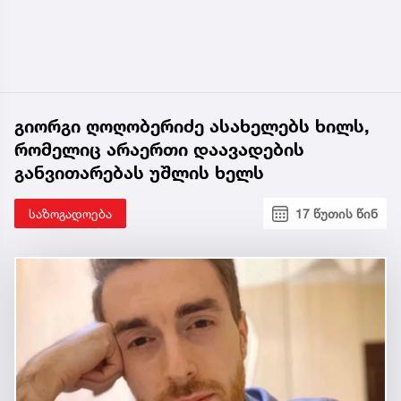
გიორგი ღოღობერიძე ასახელებს ხილს,
რომელიც არაერთი დაავადების
განვითარებას უშლის ხელს
საზოგადოება
17 წუთის წინ