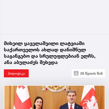
მიხეილ ყაველაშვილი ლატვიაში
საქართველოს ახლად დანიშნულ
საგანგებო და სრულუფლებიან ელჩს,
ანა აბულაძეს შეხვდა
პოლიტიკა
26 წუთის წინ