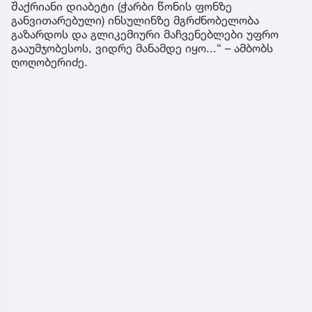
შაქრიანი დიაბეტი (ჭარბი წონის ფონზე
განვითარებული) ინსულინზე მგრძნობელობა
გაზარდოს და გლიკემიური მაჩვენებლები უფრო
გააუმჯობესოს, ვიდრე მანამდე იყო...“ – ამბობს
ღოღობერიძე.