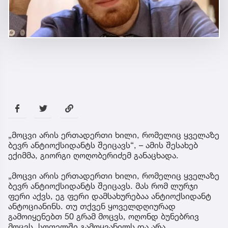
„მოცვი არის ერთადერთი ხილი, რომელიც ყველაზე
ბევრ ანტიოქსიდანტს შეიცავს“, – ამის შესახებ
ექიმმა, გიორგი ღოღობერიძემ განაცხადა.
„მოცვი არის ერთადერთი ხილი, რომელიც ყველაზე
ბევრ ანტიოქსიდანტს შეიცავს. მას რომ ლურჯი
ფერი აქვს, ეგ ფერი დამსახურებაა ანტიოქსიდანტ
ანტოციანინს. თუ თქვენ ყოველდღიურად
გამოიყენებთ 50 გრამ მოცვს, ოღონდ ბუნებრივ
მოცვს, სოფელში გამოყვანილს და არა