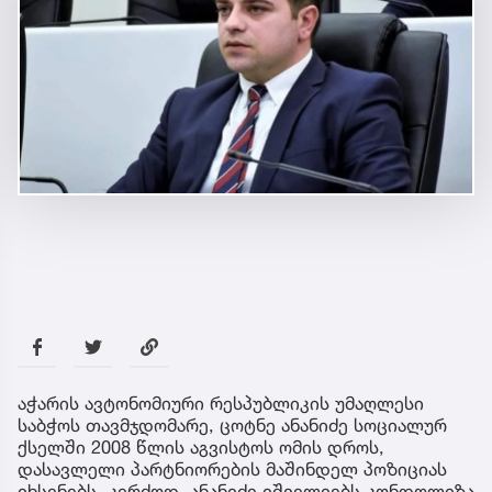
აჭარის ავტონომიური რესპუბლიკის უმაღლესი
საბჭოს თავმჯდომარე, ცოტნე ანანიძე სოციალურ
ქსელში 2008 წლის აგვისტოს ომის დროს,
დასავლელი პარტნიორების მაშინდელ პოზიციას
იხსენებს. კერძოდ, ანანიძე იშველიებს კონდოლიზა