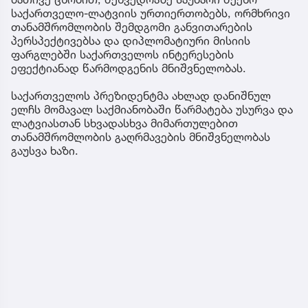
საქართველო-ლატვიის ურთიერთობებს, ორმხრივი
თანამშრომლობის შემდგომი განვითარების
პერსპექტივებსა და დიპლომატიური მისიის
ფარგლებში საქართველოს ინტერესების
ეფექტიანად წარმოდგენის მნიშვნელობას.
საქართველოს პრეზიდენტმა ახლად დანიშნულ
ელჩს მომავალ საქმიანობაში წარმატება უსურვა და
ლატვიასთან სხვადასხვა მიმართულებით
თანამშრომლობის გაღრმავების მნიშვნელობას
გაუსვა ხაზი.