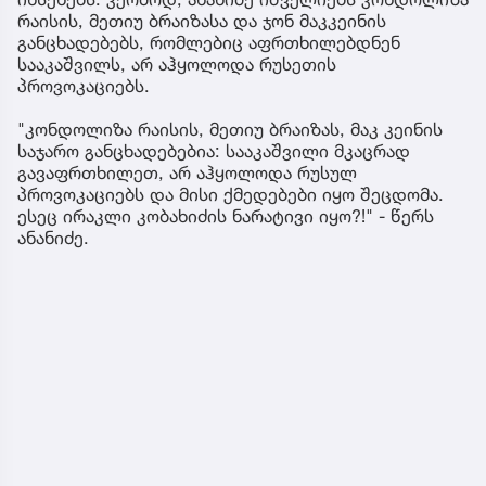
რაისის, მეთიუ ბრაიზასა და ჯონ მაკკეინის
განცხადებებს, რომლებიც აფრთხილებდნენ
სააკაშვილს, არ აჰყოლოდა რუსეთის
პროვოკაციებს.
"კონდოლიზა რაისის, მეთიუ ბრაიზას, მაკ კეინის
საჯარო განცხადებებია: სააკაშვილი მკაცრად
გავაფრთხილეთ, არ აჰყოლოდა რუსულ
პროვოკაციებს და მისი ქმედებები იყო შეცდომა.
ესეც ირაკლი კობახიძის ნარატივი იყო?!" - წერს
ანანიძე.