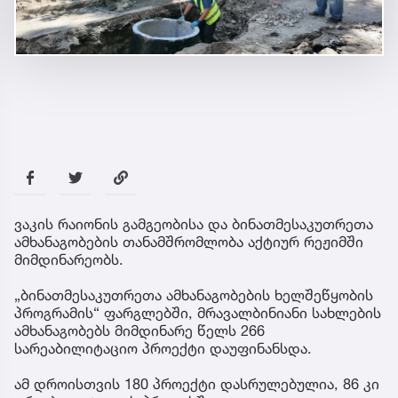
ვაკის რაიონის გამგეობისა და ბინათმესაკუთრეთა
ამხანაგობების თანამშრომლობა აქტიურ რეჟიმში
მიმდინარეობს.
„ბინათმესაკუთრეთა ამხანაგობების ხელშეწყობის
პროგრამის“ ფარგლებში, მრავალბინიანი სახლების
ამხანაგობებს მიმდინარე წელს 266
სარეაბილიტაციო პროექტი დაუფინანსდა.
ამ დროისთვის 180 პროექტი დასრულებულია, 86 კი