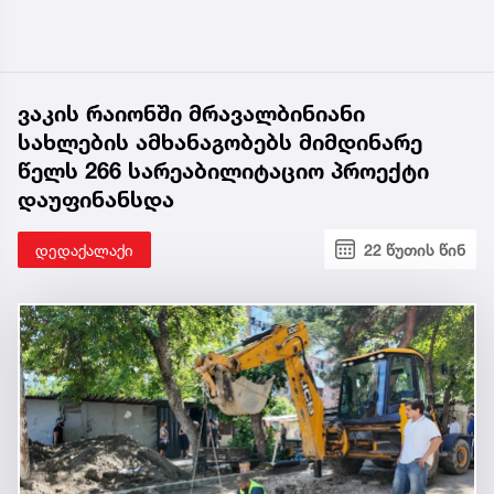
ვაკის რაიონში მრავალბინიანი
სახლების ამხანაგობებს მიმდინარე
წელს 266 სარეაბილიტაციო პროექტი
დაუფინანსდა
დედაქალაქი
22 წუთის წინ