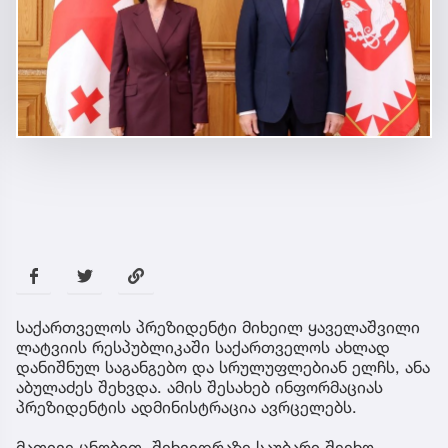
საქართველოს პრეზიდენტი მიხეილ ყაველაშვილი
ლატვიის რესპუბლიკაში საქართველოს ახლად
დანიშნულ საგანგებო და სრულუფლებიან ელჩს, ანა
აბულაძეს შეხვდა. ამის შესახებ ინფორმაციას
პრეზიდენტის ადმინისტრაცია ავრცელებს.
მათივე ცნობით, შეხვედრაზე საუბარი შეეხო