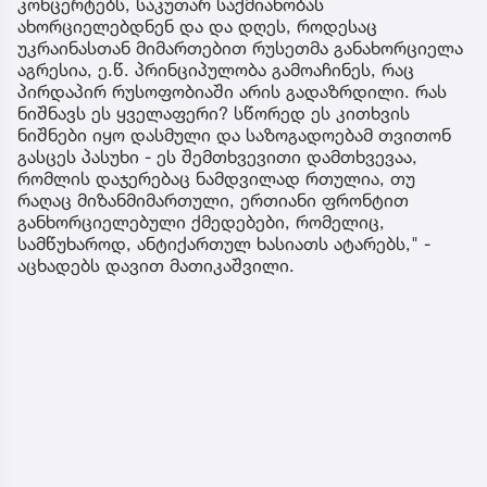
კონცერტებს, საკუთარ საქმიანობას
ახორციელებდნენ და და დღეს, როდესაც
უკრაინასთან მიმართებით რუსეთმა განახორციელა
აგრესია, ე.წ. პრინციპულობა გამოაჩინეს, რაც
პირდაპირ რუსოფობიაში არის გადაზრდილი. რას
ნიშნავს ეს ყველაფერი? სწორედ ეს კითხვის
ნიშნები იყო დასმული და საზოგადოებამ თვითონ
გასცეს პასუხი - ეს შემთხვევითი დამთხვევაა,
რომლის დაჯერებაც ნამდვილად რთულია, თუ
რაღაც მიზანმიმართული, ერთიანი ფრონტით
განხორციელებული ქმედებები, რომელიც,
სამწუხაროდ, ანტიქართულ ხასიათს ატარებს," -
აცხადებს დავით მათიკაშვილი.