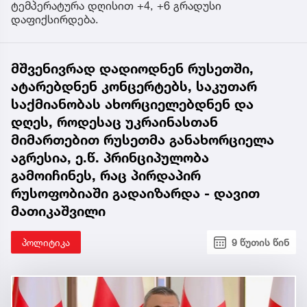
ტემპერატურა დღისით +4, +6 გრადუსი
დაფიქსირდება.
მშვენივრად დადიოდნენ რუსეთში,
ატარებდნენ კონცერტებს, საკუთარ
საქმიანობას ახორციელებდნენ და
დღეს, როდესაც უკრაინასთან
მიმართებით რუსეთმა განახორციელა
აგრესია, ე.წ. პრინციპულობა
გამოიჩინეს, რაც პირდაპირ
რუსოფობიაში გადაიზარდა - დავით
მათიკაშვილი
პოლიტიკა
9 წუთის წინ