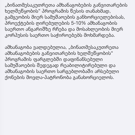
„ბინათმესაკუთრეთა ამხანაგობების განვითარების
ხელშეწყობის“ პროგრამის წესის თანახმად,
გამგეობის მიერ სამუშაოების განხორციელებისას,
პროექტების ღირებულების 5-10% ამხანაგობის
საერთო ანგარიშზე რჩება და მოსახლეობის მიერ
კორპუსის საერთო საჭიროებებს მოხმარდება.
ამხანაგობა ვალდებულია, „ბინათმესაკუთრეთა
ამხანაგობების განვითარების ხელშეწყობის“
პროგრამის ფარგლებში დაფინანსებული
სამუშაოების შედეგად რეაბილიტირებული და
ამხანაგობის საერთო სარგებლობაში არსებული
ქონების მოვლა-პატრონობა განახორციელოს.