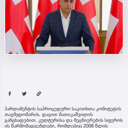
პარლამენტის საპროცედურო საკითხთა კომიტეტის
თავმჯდომარის, დავით მათიკაშვილის
განცხადებით, კულტურისა და მეცნიერების სფეროს
ის წარმომადგენლები, რომლებიც 2008 წლის