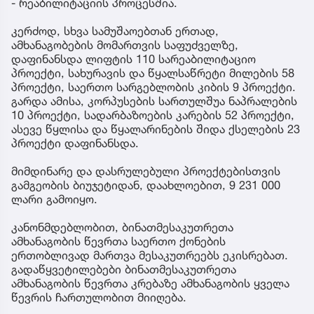
- რეაბილიტაციის პროცესშია.
კერძოდ, სხვა სამუშაოებთან ერთად,
ამხანაგობების მომართვის საფუძველზე,
დაფინანსდა ლიფტის 110 სარეაბილიტაციო
პროექტი, სახურავის და წყალსაწრეტი მილების 58
პროექტი, საერთო სარგებლობის კიბის 9 პროექტი.
გარდა ამისა, კორპუსების სართულშუა ნაპრალების
10 პროექტი, სადარბაზოების კარების 52 პროექტი,
ასევე წყლისა და წყალარინების შიდა ქსელების 23
პროექტი დაფინანსდა.
მიმდინარე და დასრულებული პროექტებისთვის
გამგეობის ბიუჯეტიდან, დაახლოებით, 9 231 000
ლარი გამოიყო.
კანონმდებლობით, ბინათმესაკუთრეთა
ამხანაგობის წევრთა საერთო ქონების
ერთობლივად მართვა მესაკუთრეებს ეკისრებათ.
გადაწყვეტილებები ბინათმესაკუთრეთა
ამხანაგობის წევრთა კრებაზე ამხანაგობის ყველა
წევრის ჩართულობით მიიღება.