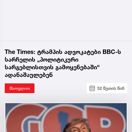
The Times: ტრამპის ადვოკატები BBC-ს
სარჩელის „პოლიტიკური
სარგებლისთვის გამოყენებაში“
ადანაშაულებენ
მსოფლიო
52 წუთის წინ