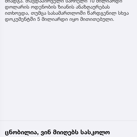
მიადგა. თავდაპირველი სარჩელი 10 მილიარდი
დოლარის ოდენობის ზიანის ანაზღაურებას
ითხოვდა, თუმცა სასამართლოში წარდგენილ სხვა
დოკუმენტში 5 მილიარდი იყო მითითებული.
ცნობილია, ვინ მიიღებს სასკოლო