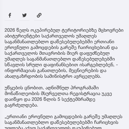
2026 წელს ოკუპირებულ ტერიტორიებზე მცხოვრები
აბიტურიენტები საქართველოს უმაღლეს
საგანმანათლებლო დაწესებულებებში ერთიანი
ეროვნული გამოცდების გარეშე ჩაირიცხებიან და
საქართველოს მთავრობის მიერ დაფუძნებულ
უმაღლეს საგანმანათლებლო დაწესებულებებში
სწავლის სრული დაფინანსებით ისარგებლებენ, -
ინფორმაციას განათლების, მეცნიერების და
ახალგაზრდობის სამინისტრო ავრცელებს.
უწყების ცნობით, აღნიშნულ პროგრამაში
მონაწილეობის მსურველთა რეგისტრაცია უკვე
დაიწყო და 2026 წლის 5 სექტემბრამდე
გაგრძელდება.
„ერთიანი ეროვნული გამოცდების გარეშე უმაღლეს
საგანმანათლებლო დაწესებულებებში ჩარიცხვის
უფლება აქვთ საქართველოს ოკუპირებულ