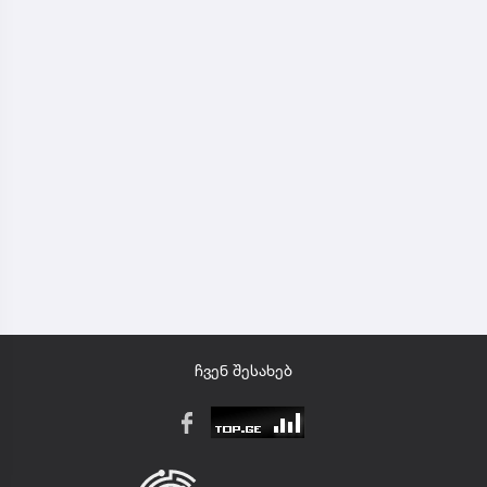
ჩვენ შესახებ