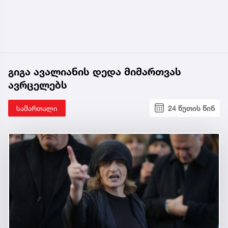
გიგა ავალიანის დედა მიმართვას
ავრცელებს
სამართალი
24 წუთის წინ