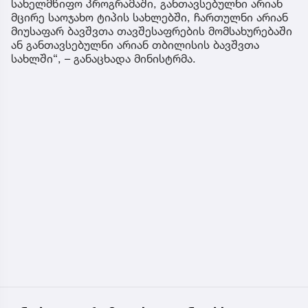
სახელმწიფო პროგრამაში, განთავსებულნი არიან
მცირე საოჯახო ტიპის სახლებში, ჩართულნი არიან
მიუსაფარ ბავშვთა თავშესაფრების მომსახურებაში
ან განთავსებულნი არიან თბილისის ბავშვთა
სახლში“, – განაცხადა მინისტრმა.