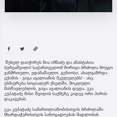
წუხელ დაიჭირეს ნია იმნაძე და ანასტასია
ბერუაშვილი! საქართველომ მორიგი ბრძოლა მოუგო
ჯანმრთელი, უდანაშაულო, გენიოსი, ახალგაზრდა
ექიმის - გიგა ავალიანის მკვლელებს! - ასე
ეხმაურება სოციალურ ქსელში, მოკლული
მასწავლებლის, გიგა ავალიანის დედა, ეკა
კუპატაძე მისი შვილის საქმეზე კიდევ ორი პირის
დაკავებას.
ეკა კუპატაძე სამართლიანობისთვის ბრძოლაში
მხარდაჭერისთვის საზოგადოებას მადლობას