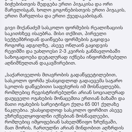
ბიჭებისთვის შედგება ერთი პიჯაკისა და ორი
შარვლისგან, ხოლო გოგონებისთვის ერთი პიჯაკის,
ერთი შარვლისა და ერთი ქვედაკაბისგან.
გივი მიქანაძემ სასკოლო ფორმების რეალიზაციის
საკითხზეც ისაუბრა. მისი თქმით, პირველი
სექტემბრიდან დაიწყება ფორმების გაყიდვა
როგორც ადგილზე, ასევე ონლაინ გაყიდვის
რეჟიმში და უახლოესი 2-3 კვირის განმავლობაში
საზოგადოება დეტალურად იქნება ინფორმირებული
აღნიშნულთან დაკავშირებით.
„საქართველოს მთავრობის გადაწყვეტილებით,
სასკოლო ფორმა უსასყიდლოდ გადაეცემა საჯარო
სკოლის დაწყებითი საფეხურის იმ მოსწავლეებს,
რომლებიც რეგისტრირებულნი არიან სოციალურად
დაუცველი ოჯახების მონაცემთა ერთიან ბაზაში და
მათი ოჯახების სარეიტინგო ქულა 65 001 ქულაზე
ნაკლებია. უსასყიდლოდ სასკოლო ფორმით ასევე
უზრუნველყოფილნი იქნებიან მოსწავლეები,
რომლებიც იმყოფებიან სახელმწიფო ზრუნვაში,
მათ შორის, ჩართულნი არიან მინდობით აღზრდის