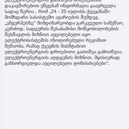
დაკავშირებით უწყებამ ინფორმაცია გაავრცელა
სადაც წერია , რომ „24 - 25 ივლისს ქვეყანაში
მომხდარი სასისტემო ავარიების შემდეგ,
„ენგურჰესზე“ მიმდინარეობდა გარკვეული სამუშაო,
კერძოდ, სადგურის შესაბამისი მოწყობილობების
შესწავლის მიზნით აუცილებელი იყო
ელექტროსისტემის იზოლირებული რეჟიმით
მუშაობა, რამაც ქვეყნის მასშტაბით
ელექტროენერგიის დროებითი გათიშვა გამოიწვია.
ელექტროენერგიის აღდგენის მიზნით, მყისიერად
განხორციელდა აუცილებელი ღონისძიებები“.