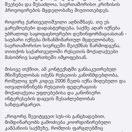
შეეხება და შესაძლოა, საერთაშორისო კრიზისის
პროვოცირების მცდელობაზე მიუთითებდეს.
როგორც ქართველიშვილი აღნიშნავს, თუ ეს
გარემოებები დადასტურდება, საქმე აღარ იქნება
უბრალოდ საყოფაცხოვრებო დეზინფორმაციასთან -
საუბარი იქნება მიზანმიმართულ მცდელობაზე,
საერთაშორისო სივრცეში შეიქმნას წარმოდგენა,
თითქოს საქართველოში რუსეთის მოქალაქეები
მასობრივ საფრთხეში იმყოფებიან.
მისივე თქმით, ამ კონტექსტში განსაკუთრებულ
მნიშვნელობას იძენს რუსეთის კანონმდებლობა,
რომელიც ჯერ კიდევ 2006 წელს იქნა მიღებული და
ითვალისწინებს რუსეთის ფედერაციის
მოქალაქეთა უფლებებისა და კანონიერი
ინტერესების დაცვის შესაძლებლობას
საზღვარგარეთ.
„როგორც შევიტყვეთ სუს-ის განცხადებით,
მიმდინარეობს გამოძიება კოორდინირებული
კამპანიის საქმეზე, რომლის ფარგლებშიც