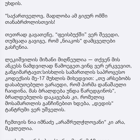
უხდის.
“საქართველოვ, მადლობა ამ გიჟურ ომში
თანაბრძოლისთვის!
თეთრად გავათენე, “ფეისბუქში” ვერ შევედი,
თუმცაღა გავიგე, რომ „ნიაკოს“ დამცველები
გასჩენია.
ლეკიშვილის მიზანი მიღწეულია — თქვენ მის
ანკესს ნამდვილად წამოეგეთ.ვინც ვერ ერკვევით,
განგიმარტავთ:სისხლის სამართლის საპროცესო
კოდექსის მე-17 მუხლის მიხედვით: „თუ არსებობს
დასაბუთებული ვარაუდი, რომ პირმა დანაშაული
ჩაიდინა, მას ბრალდება უნდა წარედგინოს“,
ბრალდებულის დაკავებას კი, რომელიც
მოსამართლის განჩინებით ხდება, „დედის“
ტანტრუმი ვერ უშველის.
ჩემთვის ნია იმნაძე „არაშრულჭლოვანი“ კი არა,
მკვლელია.