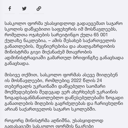
სასკოლო ფორმა უსასყიდლოდ გადაეცემათ საჯარო
სკოლის დაწყებითი საფეხურის იმ მოსწავლეებს,
რომელთა ოჯახების სარეიტინგო ქულა 65 001
ქულაზე ნაკლებია, – ამის შესახებ საქართველოს
განათლების, მეცნიერებისა და ახალგაზრდობის
მინისტრმა გივი მიქანაძემ მთავრობის
ადმინისტრაციაში გამართულ ბრიფინგზე განაცხადა
განაცხადა.
მისივე თქმით, სასკოლო ფორმას ასევე მიიღებენ
ის მოსწავლეები, რომლებიც 2022 წლის 24
თებერვალს უკრაინაში დაწყებული საომარი
მოქმედებების შედეგად ვერ ახერხებენ უკრაინის
ზოგადსაგანმანათლებლო დაწესებულებაში ზოგადი
განათლების მიღების გაგრძელებას და ჩარიცხულნი
არიან საქართველოს საჯარო სკოლებში.
როგორც მინისტრმა აღნიშნა, უსასყიდლოდ
გადასაცემი სასკოლო ფორმის ნაკრები