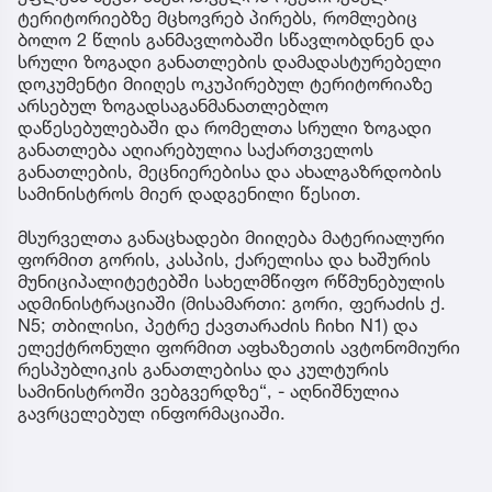
ტერიტორიებზე მცხოვრებ პირებს, რომლებიც
ბოლო 2 წლის განმავლობაში სწავლობდნენ და
სრული ზოგადი განათლების დამადასტურებელი
დოკუმენტი მიიღეს ოკუპირებულ ტერიტორიაზე
არსებულ ზოგადსაგანმანათლებლო
დაწესებულებაში და რომელთა სრული ზოგადი
განათლება აღიარებულია საქართველოს
განათლების, მეცნიერებისა და ახალგაზრდობის
სამინისტროს მიერ დადგენილი წესით.
მსურველთა განაცხადები მიიღება მატერიალური
ფორმით გორის, კასპის, ქარელისა და ხაშურის
მუნიციპალიტეტებში სახელმწიფო რწმუნებულის
ადმინისტრაციაში (მისამართი: გორი, ფერაძის ქ.
N5; თბილისი, პეტრე ქავთარაძის ჩიხი N1) და
ელექტრონული ფორმით აფხაზეთის ავტონომიური
რესპუბლიკის განათლებისა და კულტურის
სამინისტროში ვებგვერდზე“, - აღნიშნულია
გავრცელებულ ინფორმაციაში.