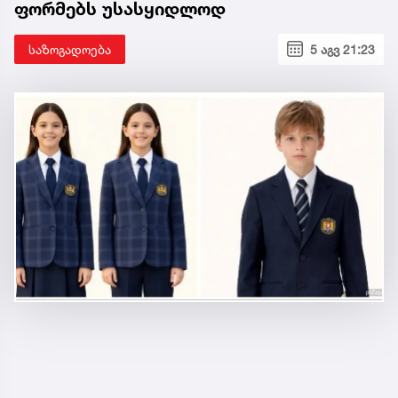
ფორმებს უსასყიდლოდ
საზოგადოება
5 აგვ 21:23