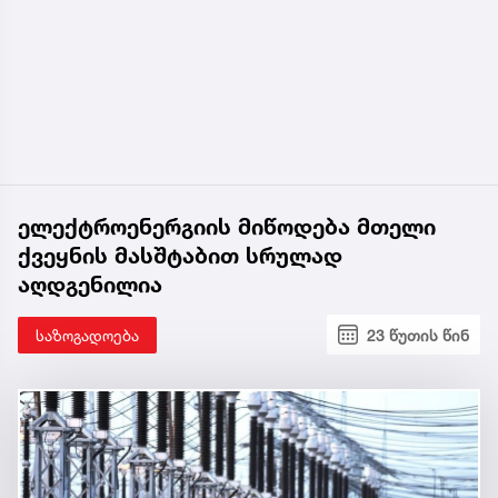
ელექტროენერგიის მიწოდება მთელი
ქვეყნის მასშტაბით სრულად
აღდგენილია
საზოგადოება
23 წუთის წინ