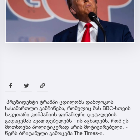
პრეზიდენტი ტრამპი ცდილობს დაბლოკოს
სასამართლო განჩინება, რომელიც მას BBC-სთვის
საკუთარი კომპანიის ფინანსური დეტალების
გადაცემას ავალდებულებს - ის აცხადებს, რომ ეს
მოთხოვნა პოლიტიკურად არის მოტივირებული, -
წერს ბრიტანული გამოცემა The Times-ი.