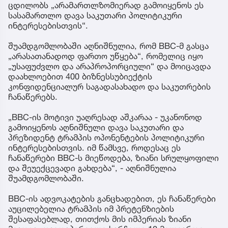
ცდილობს „არამართლზომიერად გამოიყენოს ეს
სასამართლო დავა საკუთარი პოლიტიკური
ინტერესებისთვის“.
შუამდგომლობაში აღნიშნულია, რომ BBC-მ გასცა
„არასათანადოდ ფართო უწყება“, რომელიც იყო
„უსაფუძვლო და არაპროპორციული“ და მოიცავდა
დაახლოებით 400 ბიზნესსუბიექტის
კონფიდენციალურ საგადასახადო და საკუთრების
ჩანაწერებს.
„BBC-ის მოტივი უაღრესად აშკარაა - უკანონოდ
გამოიყენოს აღნიშნული დავა საკუთარი და
პრეზიდენტ ტრამპის ოპონენტების პოლიტიკური
ინტერესებისთვის. იმ წამსვე, როდესაც ეს
ჩანაწერები BBC-ს მიეწოდება, ზიანი სრულყოფილი
და შეუექცევადი გახდება“, - აღნიშნულია
შუამდგომლობაში.
BBC-ის ადვოკატების განცხადებით, ეს ჩანაწერები
აუცილებელია ტრამპის იმ პრეტენზიების
შესაფასებლად, თითქოს მის იმპერიას ზიანი