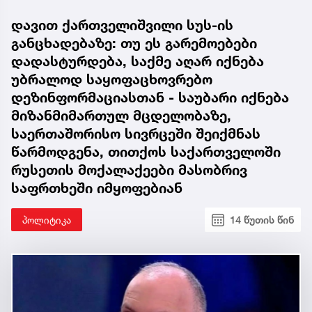
ხვდება, სნეულებაშია
დავით ქართველიშვილი სუს-ის
განცხადებაზე: თუ ეს გარემოებები
დადასტურდება, საქმე აღარ იქნება
უბრალოდ საყოფაცხოვრებო
დეზინფორმაციასთან - საუბარი იქნება
მიზანმიმართულ მცდელობაზე,
საერთაშორისო სივრცეში შეიქმნას
წარმოდგენა, თითქოს საქართველოში
რუსეთის მოქალაქეები მასობრივ
საფრთხეში იმყოფებიან
პოლიტიკა
14 წუთის წინ