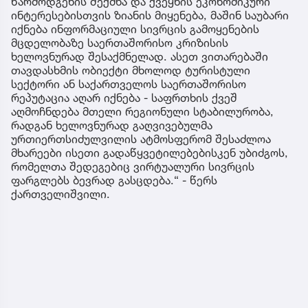
წარმოდგენის შექმნა და ქვეყნის ეკონომიკური
ინტერესებისთვის ზიანის მიყენება, მაშინ საუბარი
იქნება ინფორმაციული სივრცის გამოყენების
მცდელობაზე საერთაშორისო კრიზისის
ხელოვნურად შესაქმნელად. ასეთ ვითარებაში
თავდასხმის ობიექტი მხოლოდ ტურისტული
სექტორი ან საქართველოს საერთაშორისო
რეპუტაცია აღარ იქნება - საფრთხის ქვეშ
აღმოჩნდება მთელი რეგიონული სტაბილურობა,
რადგან ხელოვნურად გაღვივებულმა
ურთიერთსიძულვილის ატმოსფერომ შესაძლოა
მხარეები ისეთი გადაწყვეტილებებისკენ უბიძგოს,
რომელთა შედეგებიც ვირტუალური სივრცის
ფარგლებს ბევრად გასცდება.“ - წერს
ქართველიშვილი.