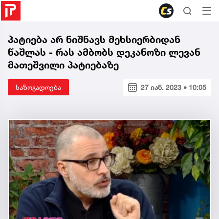
პატიება არ ნიშნავს მეხსიერბიდან
წაშლას - რას ამბობს დეკანოზი ლევან
მათეშვილი პატიებაზე
საზოგადოება
27 იან. 2023 • 10:05