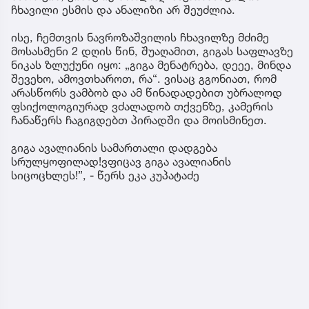
ჩხავილი ესმის და ანალიზი არ შეუძლია.
ისე, ჩემთვის ნავროზაშვილის ჩხავილზე მძიმე
მოსასმენი 2 დღის წინ, შუაღამით, გიგას საფლავზე
ნიკას ზლუქუნი იყო: „გიგა მენატრება, დეეე, მინდა
შევეხო, ამოვთხაროთ, რა“. ვისაც გგონიათ, რომ
არასწორს ვამბობ და ამ წინადადებით უბრალოდ
ფსიქოლოგიურად ვძალადობ თქვენზე, კამერის
ჩანაწერს ჩაგიგდებთ პირადში და მოისმინეთ.
გიგა ავალიანის სამართალი დადგება
სრულყოფილად!ვფიცავ გიგა ავალიანის
სიცოცხლეს!”, - წერს ეკა კუპატაძე