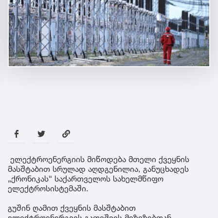
ელექტროენერგიის მიწოდება მთელი ქვეყნის
მასშტაბით სრულად აღდგენილია, განუცხადეს
„ქრონიკას“ საქართველოს სახელმწიფო
ელექტროსისტემაში.
გუშინ ღამით ქვეყნის მასშტაბით
ელექტროენერგიის გათიშვის მიზეზებთან