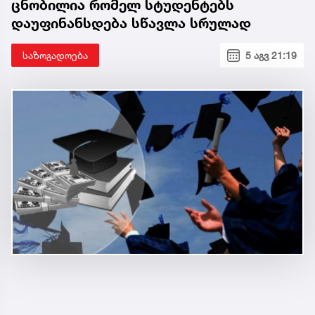
ცნობილია რომელ სტუდენტებს
დაუფინანსდება სწავლა სრულად
საზოგადოება
5 აგვ 21:19