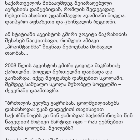
საქართველოს წინააღმდეგ შეიარაღებული
აგრესიის დაწყებიდან, რომლის შედეგადაც
რუსეთმა ასობით უდანაშაულო ადამიანი მოკლა,
დაიპყრო აფხაზეთი და ცხინვალის რეგიონი.
ამ სტატიაში აგვისტოს გმირი გოგიტა მაკრახიძის
შესახებ წაიკითხავთ, რომლის ამბავი
„პრაიმტაიმმა“ წიგნად შემოუნახა მომავალ
თაობას...
2008 წლის აგვისტოს გმირი გოგიტა მაკრახიძე
ქართლში, სოფელ შერთულში დაიბადა და
გაიზარდა, იქვე შეიყვანეს დაწყებით სკოლაში,
შემდეგ საშუალო სკოლა მეზობელ სოფელში –
ძევერაში დაამთავრა.
“ბრძოლის ველზე გაჭრისას, ცოლშვილიანებს
დასძახოდა: უკან დადექით! თავისავით
საქორწინოებს კი წინ უხმობდა: საქორწინოები წინ
წავედით! მოტივი მარტივი იყო – რას ეუბნებით
თქვენს ცოლებს, შვილებს?