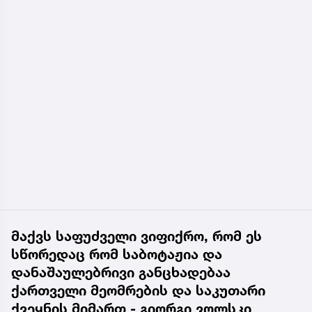
მაქვს საფუძველი ვიფიქრო, რომ ეს
სწორედაც რომ საბოტაჟია და
დანაშაულებრივი განცხადებაა
ქართველი მეომრების და საკუთარი
ქვეყნის მიმართ - გიორგი ვოლსკი