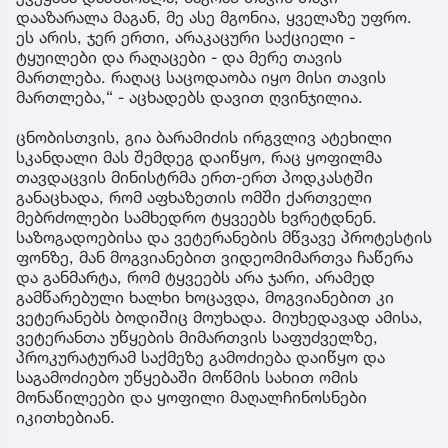
დააზარალა მაგან, მე ასე მგონია, ყველაზე უფრო.
ეს არის, ჯერ ერთი, არაკაცური საქციელი -
ტყუილები და რაღაცები - და მერე თავის
მართლება. რაღაც საცოდაობა იყო მისი თავის
მართლება,“ - აცხადებს დავით ღვინჯილია.
ცნობისთვის, გია ბარამიძის ირგვლივ ატეხილი
სკანდალი მას შემდეგ დაიწყო, რაც ყოფილმა
თავდაცვის მინისტრმა ერთ-ერთ პოდკასტში
განაცხადა, რომ აფხაზეთის ომში ქართველი
მებრძოლები სამხედრო ტყვეებს ხვრეტდნენ.
საზოგადოებისა და ვეტერანების მწვავე პროტესტის
ფონზე, მან მოგვიანებით ვიდეომიმართვა ჩაწერა
და განმარტა, რომ ტყვეებს არა ჯარი, არამედ
გამწარებული ხალხი ხოცავდა, მოგვიანებით კი
ვეტერანებს ბოდიშიც მოუხადა. მიუხედავად ამისა,
ვეტერანთა უწყების მიმართვის საფუძველზე,
პროკურატურამ საქმეზე გამოძიება დაიწყო და
საგამოძიებო უწყებაში მოწმის სახით ომის
მონაწილეები და ყოფილი მაღალჩინოსნები
იკითხებიან.