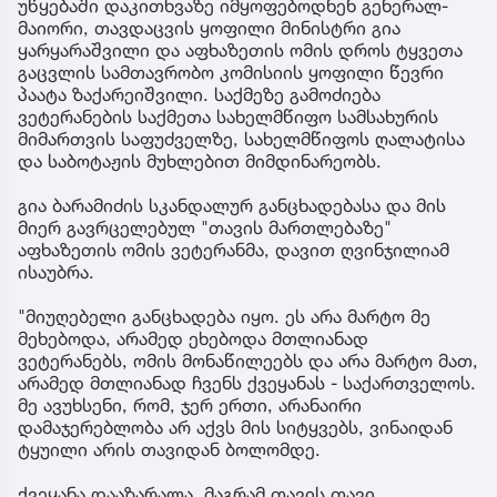
უწყებაში დაკითხვაზე იმყოფებოდნენ გენერალ-
მაიორი, თავდაცვის ყოფილი მინისტრი გია
ყარყარაშვილი და აფხაზეთის ომის დროს ტყვეთა
გაცვლის სამთავრობო კომისიის ყოფილი წევრი
პაატა ზაქარეიშვილი. საქმეზე გამოძიება
ვეტერანების საქმეთა სახელმწიფო სამსახურის
მიმართვის საფუძველზე, სახელმწიფოს ღალატისა
და საბოტაჟის მუხლებით მიმდინარეობს.
გია ბარამიძის სკანდალურ განცხადებასა და მის
მიერ გავრცელებულ "თავის მართლებაზე"
აფხაზეთის ომის ვეტერანმა, დავით ღვინჯილიამ
ისაუბრა.
"მიუღებელი განცხადება იყო. ეს არა მარტო მე
მეხებოდა, არამედ ეხებოდა მთლიანად
ვეტერანებს, ომის მონაწილეებს და არა მარტო მათ,
არამედ მთლიანად ჩვენს ქვეყანას - საქართველოს.
მე ავუხსენი, რომ, ჯერ ერთი, არანაირი
დამაჯერებლობა არ აქვს მის სიტყვებს, ვინაიდან
ტყუილი არის თავიდან ბოლომდე.
ქვეყანა დააზარალა, მაგრამ თავის თავი