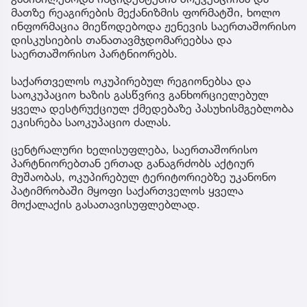
მათზე რეაგირების მექანიზმის ფორმატში, ხოლო
ინფორმაცია მიეწოდებოდა ჟენევის საერთაშორისო
დისკუსიების თანათავმჯდომარეებსა და
საერთაშორისო პარტნიორებს.
საქართველოს ოკუპირებულ რეგიონებსა და
საოკუპაციო ხაზის გასწვრივ განხორციელებულ
ყველა დესტრუქციულ ქმედებაზე პასუხისმგებლობა
ეკისრება საოკუპაციო ძალას.
ცენტრალური ხელისუფლება, საერთაშორისო
პარტნიორებთან ერთად განაგრძობს აქტიურ
მუშაობას, ოკუპირებულ ტერიტორიებზე უკანონო
პატიმრობაში მყოფი საქართველოს ყველა
მოქალაქის გასათავისუფლებლად.