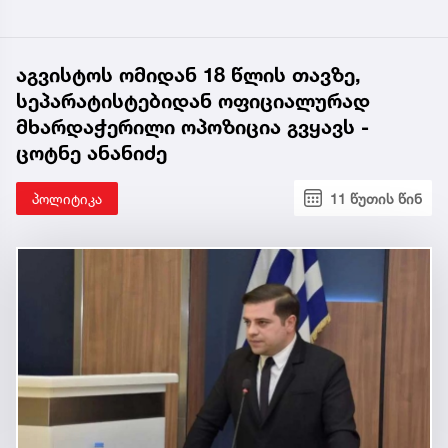
აგვისტოს ომიდან 18 წლის თავზე,
სეპარატისტებიდან ოფიციალურად
მხარდაჭერილი ოპოზიცია გვყავს -
ცოტნე ანანიძე
პოლიტიკა
11 წუთის წინ