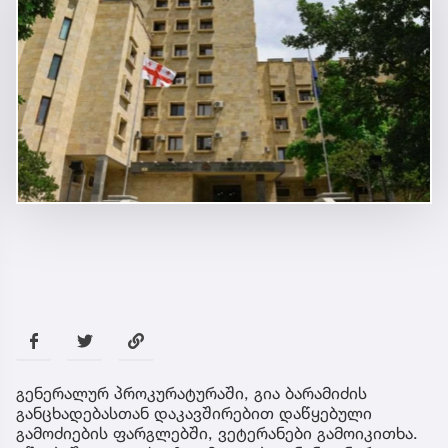
გენერალურ პროკურატურაში, გია ბარამიძის
განცხადებასთან დაკავშირებით დაწყებული
გამოძიების ფარგლებში, ვეტერანები გამოიკითხა.