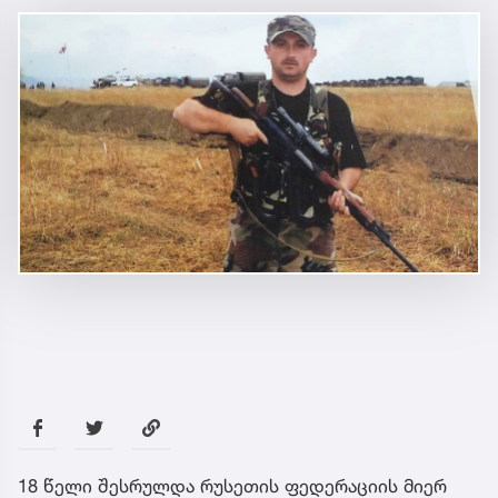
18 წელი შესრულდა რუსეთის ფედერაციის მიერ