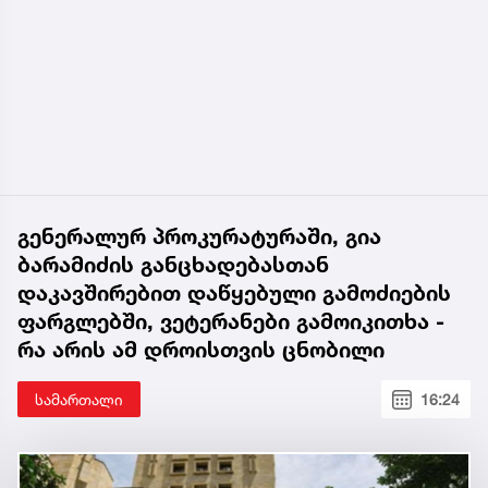
გენერალურ პროკურატურაში, გია
ბარამიძის განცხადებასთან
დაკავშირებით დაწყებული გამოძიების
ფარგლებში, ვეტერანები გამოიკითხა -
რა არის ამ დროისთვის ცნობილი
სამართალი
16:24