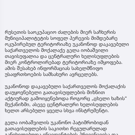
რუსეთის საოკუპაციო ძალების მიერ საჩხერის
მუნიციპალიტეტის სოფელ პერევის მიმდებარე
ოკუპირებულ ტერიტორიაზე უკანონოდ დაკავებული
საქართველოს მოქალაქე გელა იობაშვილი
თავისუფალია და ცენტრალური ხელისუფლების
მიერ კონტროლირებად ტერიტორიაზე იმყოფება.
ამის შესახებ ინფორმაციას სახელმწიფო
უსაფრთხოების სამსახური ავრცელებს.
უკანონოდ დაკავებული საქართველოს მოქალაქის
დაუყოვნებელი გათავისუფლების მიზნით
აქტიურად გამოიყენებოდა როგორც „ცხელი ხაზის“
მექანიზმი, ასევე ცენტრალური ხელისუფლების
ხელთ არსებული ყველა სხვა ინსტრუმენტი.
გელა იობაშვილის უკანონო პატიმრობიდან
გათავისუფლების საკითხი რეგულარულად
განიხილებოდა ინციდენტების პრევენციისა და