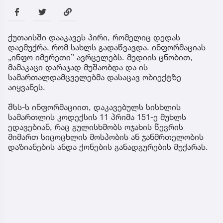
ქუთაისში დააკავეს პირი, რომელიც დედას
დაემუქრა, რომ სახლს გადაწვავდა. ინფორმაციას
„ინფო იმერეთი” ავრცელებს. მედიის ცნობით,
მამაკაცი დარაჯად მუშაობდა და ის
სამართალდამცველებმა დასაცავ ობიექტზე
აიყვანეს.
შსს-ს ინფორმაციით, დაკავებულს სისხლის
სამართლის კოდექსის 11 პრიმა 151-ე მუხლს
ედავებიან, რაც გულისხმობს ოჯახის წევრის
მიმართ სიცოცხლის მოსპობის ან ჯანმრთელობის
დაზიანების ანდა ქონების განადგურების მუქარას.