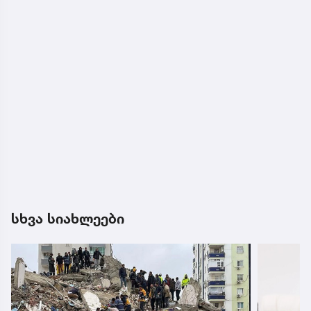
სხვა სიახლეები