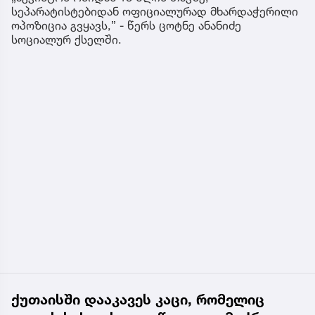
სეპარატისტებიდან ოფიციალურად მხარდაჭერილი
ოპოზიცია გვყავს,” - წერს ცოტნე ანანიძე
სოციალურ ქსელში.
ქუთაისში დააკავეს კაცი, რომელიც