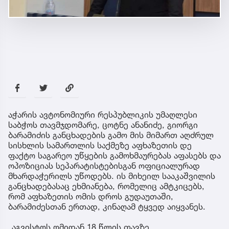
აჭარის ავტონომიური რესპუბლიკის უმაღლესი
საბჭოს თავმჯდომარე, ცოტნე ანანიძე, გიორგი
ბარამიძის განცხადების გამო მის მიმართ აღძრულ
სისხლის სამართლის საქმეზე აფხაზეთის დე
ფაქტო საგარეო უწყების გამოხმაურებას აფასებს და
ოპოზიციას სეპარატისტებისგან ოფიციალურად
მხარდაჭერილს უწოდებს. ის მიხეილ სააკაშვილის
განცხადებასაც ეხმიანება, რომელიც ამტკიცებს,
რომ აფხაზეთის ომის დროს გუდაუთაში,
ბარამიძესთან ერთად, კინაღამ ტყვედ აიყვანეს.
„აგვისტოს ომიდან 18 წლის თავზე,