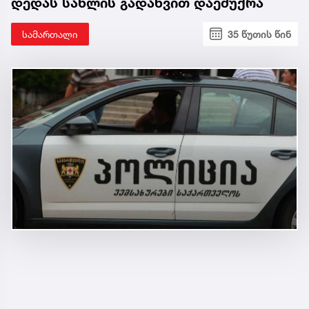
დედას სახლის გადაწვით დაემუქრა
სამართალი
35 წუთის წინ