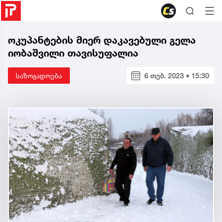
ოკუპანტების მიერ დაკავებული გელა
იობაშვილი თავისუფალია
საზოგადოება
6 თებ. 2023 • 15:30