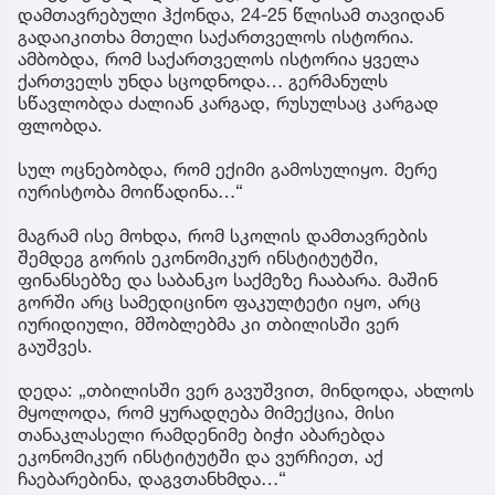
დამთავრებული ჰქონდა, 24-25 წლისამ თავიდან
გადაიკითხა მთელი საქართველოს ისტორია.
ამბობდა, რომ საქართველოს ისტორია ყველა
ქართველს უნდა სცოდნოდა… გერმანულს
სწავლობდა ძალიან კარგად, რუსულსაც კარგად
ფლობდა.
სულ ოცნებობდა, რომ ექიმი გამოსულიყო. მერე
იურისტობა მოიწადინა…“
მაგრამ ისე მოხდა, რომ სკოლის დამთავრების
შემდეგ გორის ეკონომიკურ ინსტიტუტში,
ფინანსებზე და საბანკო საქმეზე ჩააბარა. მაშინ
გორში არც სამედიცინო ფაკულტეტი იყო, არც
იურიდიული, მშობლებმა კი თბილისში ვერ
გაუშვეს.
დედა: „თბილისში ვერ გავუშვით, მინდოდა, ახლოს
მყოლოდა, რომ ყურადღება მიმექცია, მისი
თანაკლასელი რამდენიმე ბიჭი აბარებდა
ეკონომიკურ ინსტიტუტში და ვურჩიეთ, აქ
ჩაებარებინა, დაგვთანხმდა…“