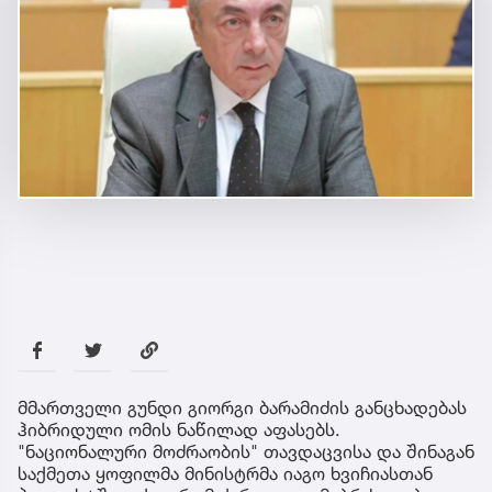
მმართველი გუნდი გიორგი ბარამიძის განცხადებას
ჰიბრიდული ომის ნაწილად აფასებს.
"ნაციონალური მოძრაობის" თავდაცვისა და შინაგან
საქმეთა ყოფილმა მინისტრმა იაგო ხვიჩიასთან