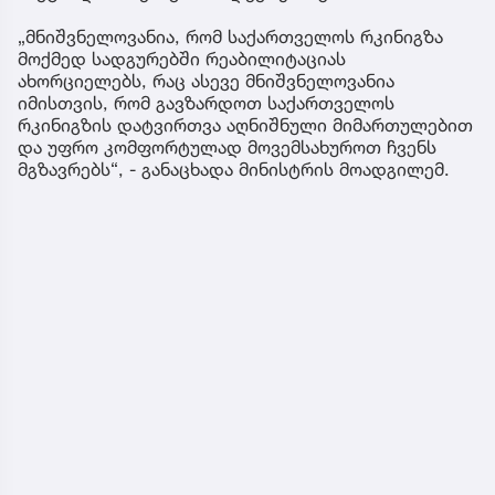
„მნიშვნელოვანია, რომ საქართველოს რკინიგზა
მოქმედ სადგურებში რეაბილიტაციას
ახორციელებს, რაც ასევე მნიშვნელოვანია
იმისთვის, რომ გავზარდოთ საქართველოს
რკინიგზის დატვირთვა აღნიშნული მიმართულებით
და უფრო კომფორტულად მოვემსახუროთ ჩვენს
მგზავრებს“, - განაცხადა მინისტრის მოადგილემ.