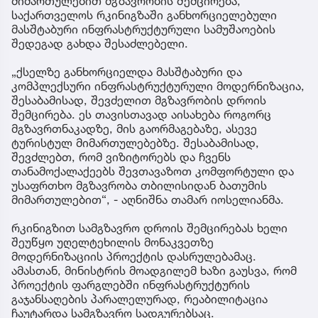
მიმართულებით მგზავრობის შემცირება,
საქართველოს რკინიგზაში განხორციელებული
მასშტაბური ინფრასტრუქტურული სამუშაოების
შედეგად გახდა შესაძლებელი.
„ქსელზე განხორციელდა მასშტაბური და
კომპლექსური ინფრასტრუქტურული მოდერნიზაცია,
შესაბამისად, შევძელით მგზავრობის დროის
შემცირება. ეს თავისთავად აისახება როგორც
მგზავრთნაკადზე, მის გაორმაგებაზე, ასევე
ტურისტულ მიმართულებებზე. შესაბამისად,
შევძლებთ, რომ ვიზიტორებს და ჩვენს
თანამოქალაქეებს შევთავაზოთ კომფორტული და
უსაფრთხო მგზავრობა თბილისიდან ბათუმის
მიმართულებით“, - აღნიშნა თამარ იოსელიანმა.
რკინიგზით სამგზავრო დროის შემცირებას ხელი
შეუწყო უღელტეხილის მონაკვეთზე
მოდერნიზაციის პროექტის დასრულებამაც.
ამასთან, მინისტრის მოადგილემ ხაზი გაუსვა, რომ
პროექტის ფარგლებში ინფრასტრუქტურის
გაჯანსაღების პარალელურად, რეაბილიტაცია
ჩაუტარდა სამგზავრო სადგურებსაც.