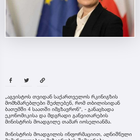
„აგვისტოს თვიდან საქართველოს რკინიგზის
მომხმარებლები შეძლებენ, რომ თბილისიდან
ბათუმში 4 საათში იმგზავრონ“, - განაცხადა
ეკონომიკისა და მდგრადი განვითარების
მინისტრის მოადგილე თამარ იოსელიანმა.
მინისტრის მოადგილის ინფორმაციით, აღნიშნული