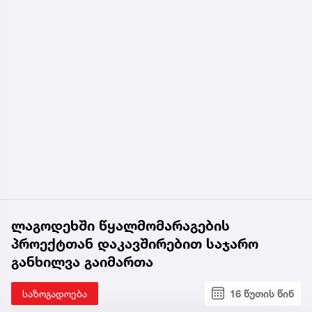
ლაგოდეხში წყალმომარაგების
პროექტთან დაკავშირებით საჯარო
განხილვა გაიმართა
საზოგადოება
16 წუთის წინ