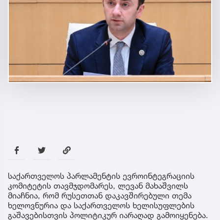
საქართველოს პარლამენტის ევროინტეგრაციის
კომიტეტის თავმჯდომარეს, ლევან მახაშვილს
მიაჩნია, რომ რუსეთთან დაკავშირებული თემა
ხელოვნურია და საქართველოს ხელისუფლების
გაშავებისთვის პოლიტიკურ იარაღად გამოიყენება.