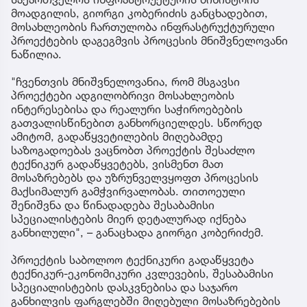
მოადგილის, გიორგი კობერიძის განცხადებით,
მოსახლეობის ჩართულობა ინფრასტრუქტურული
პროექტების დაგეგმვის პროცესის მნიშვნელოვანი
ნაწილია.
"ჩვენთვის მნიშვნელოვანია, რომ მსგავსი
პროექტები ადგილობრივი მოსახლეობის
ინტერესებისა და რეალური საჭიროებების
გათვალისწინებით განხორციელდეს. სწორედ
ამიტომ, გადაწყვეტილების მიღებამდე
საზოგადოებას ვაცნობთ პროექტის შესაძლო
ტექნიკურ გადაწყვეტებს, ვისმენთ მათ
მოსაზრებებს და უზრუნველვყოფთ პროცესის
მაქსიმალურ გამჭვირვალობას. თითოეული
შენიშვნა და წინადადება შესაბამისი
სპეციალისტების მიერ დეტალურად იქნება
განხილული", – განაცხადა გიორგი კობერიძემ.
პროექტის საბოლოო ტექნიკური გადაწყვეტა
ტექნიკურ-ეკონომიკური კვლევების, შესაბამისი
სპეციალისტების დასკვნებისა და საჯარო
განხილვის ფარგლებში მიღებული მოსაზრებების