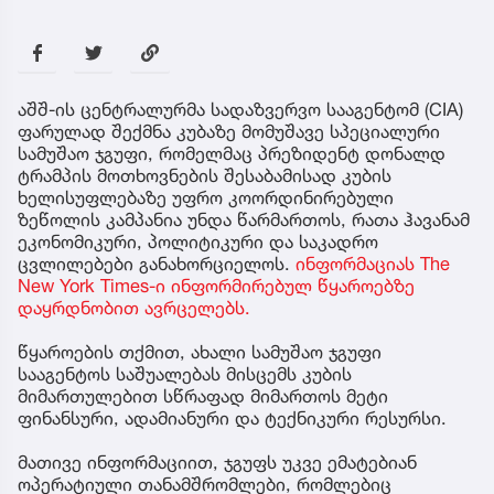
აშშ-ის ცენტრალურმა სადაზვერვო სააგენტომ (CIA)
ფარულად შექმნა კუბაზე მომუშავე სპეციალური
სამუშაო ჯგუფი, რომელმაც პრეზიდენტ დონალდ
ტრამპის მოთხოვნების შესაბამისად კუბის
ხელისუფლებაზე უფრო კოორდინირებული
ზეწოლის კამპანია უნდა წარმართოს, რათა ჰავანამ
ეკონომიკური, პოლიტიკური და საკადრო
ცვლილებები განახორციელოს.
ინფორმაციას The
New York Times-ი ინფორმირებულ წყაროებზე
დაყრდნობით ავრცელებს.
წყაროების თქმით, ახალი სამუშაო ჯგუფი
სააგენტოს საშუალებას მისცემს კუბის
მიმართულებით სწრაფად მიმართოს მეტი
ფინანსური, ადამიანური და ტექნიკური რესურსი.
მათივე ინფორმაციით, ჯგუფს უკვე ემატებიან
ოპერატიული თანამშრომლები, რომლებიც