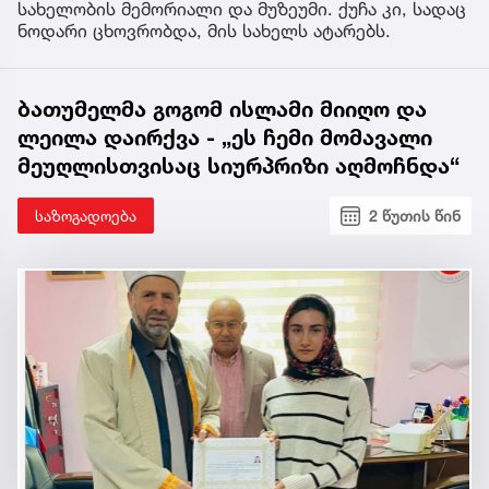
სახელობის მემორიალი და მუზეუმი. ქუჩა კი, სადაც
ნოდარი ცხოვრობდა, მის სახელს ატარებს.
ბათუმელმა გოგომ ისლამი მიიღო და
ლეილა დაირქვა - „ეს ჩემი მომავალი
მეუღლისთვისაც სიურპრიზი აღმოჩნდა“
საზოგადოება
2 წუთის წინ