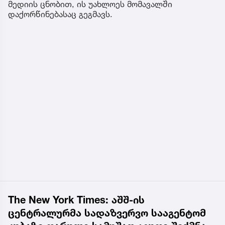
მედიის ცნობით, ის უახლოეს მომავალში
დაქორწინებასაც გეგმავს.
The New York Times: აშშ-ის
ცენტრალურმა სადაზვერვო სააგენტომ