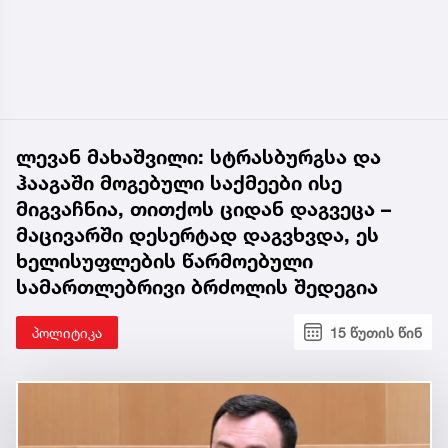
ლევან მახაშვილი: სტრასბურგსა და
ჰააგაში მოგებული საქმეები ისე
მიგვაჩნია, თითქოს ციდან დაგვეცა –
მაცივარში დესერტად დაგვხვდა, ეს
ხელისუფლების წარმოებული
სამართლებრივი ბრძოლის შედეგია
პოლიტიკა
15 წუთის წინ