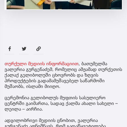
თურქული მედიის ინფორმაციით
, ბათუმელმა
ვალერია გურგენაძემ, რომელიც ამჟამად თურქეთის
ქალაქ გელიბოლუში ცხოვრობს და ზღვის
პროდუქტების გადამამუშავებელ საწარმოში
მუშაობს, ისლამი მიიღო.
ცერემონია გელიბოლუს მუფთის სასულიერო
ცენტრში გაიმართა, სადაც ქალმა ახალი სახელი –
ლეილა – აირჩია.
ადგილობრივი მედიის ცნობით, ვალერია
გურგენაძე აღნიშნავს, რომ გადაწყვეტილება