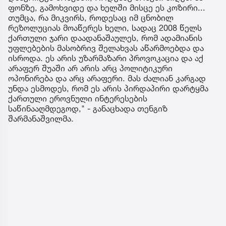
ფონზე, გამოხვიდე და ხელში მისცე ეს კოზირი...
თუმცა, რა მიკვირს, როდესაც იმ ცნობილ
რეზოლუციას მოაწერეს ხელი, სადაც 2008 წელს
ქართული ჯარი დაადანაშაულეს, რომ ადამიანის
უფლებების მასობრივ შელახვას აწარმოებდა და
ისროდა. ეს არის უზარმაზარი პროვოკაცია და აქ
არაფერ შუაში არ არის არც პოლიტიკური
ოპონირება და არც არაფერი. მას ძალიან კარგად
უნდა ესმოდეს, რომ ეს არის პირდაპირი დარტყმა
ქართული ეროვნული ინტერესების
საწინააღმდეგოდ," - განაცხადა თენგიზ
შარმანაშვილმა.