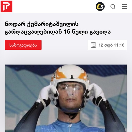
ნოდარ ქუმარიტაშვილის
გარდაცვალებიდან 16 წელი გავიდა
საზოგადოება
12 თებ 11:16