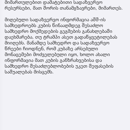
მიმართულებით დამატებითი სადაზვერვო
რესურსები, მათ შორის თანამგზავრები, მიმართეს.
მიღებული სადაზვერვო ინფორმაცია აშშ-ის
სამხედროებს კუბის წინააღმდეგ შესაძლო
სამხედრო მოქმედების გეგმების განახლებაში
დაეხმარება, თუ ტრამპი ასეთ გადაწყვეტილებას
მიიღებს. მანამდე სამხედრო და სადაზვერვო
წრეები ჩიოდნენ, რომ კუბაზე არსებული
მონაცემები მოძველებული იყო, ხოლო ახალი
ინფორმაცია მათ კუბის განზრახვებისა და
სამხედრო შესაძლებლობების უკეთ შეფასების
საშუალებას მისცემს.