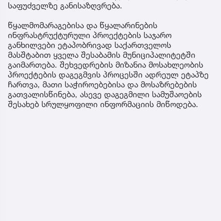
საფუძველზე განისაზღვრება.
წყალმომარაგებისა და წყალარინების
ინფრასტრუქტურული პროექტების საჯარო
განხილვები ეტაპობრივად საქართველოს
მასშტაბით ყველა შესაბამის მუნიციპალიტეტში
გაიმართება. შეხვედრების მიზანია მოსახლეობის
პროექტების დაგეგმვის პროცესში ადრეულ ეტაპზე
ჩართვა, მათი საჭიროებებისა და მოსაზრებების
გათვალისწინება, ასევე დაგეგმილი სამუშაოების
შესახებ სრულყოფილი ინფორმაციის მიწოდება.