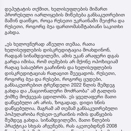
დეპუტატის თქმით, ხელისუფლების მიმართ
პრორუსული იარლიყების მიწებება განსაკუთრებით
მაშინ დაიწყო, როცა რუსეთი უკრაინაში შეიჭრა და
რუსეთი, როგორც ბუა ფართომასშტაბიანი საკითხი
გახდა.
„ეს ხელოვნურად აწეული თემაა, რათა
ხელისუფლების დისკრედიტაცია მოახდინონ,
რადგან სინამდვილეში, ამის უკან არაფერი დგას
გარდა იმისა, რომ თემების არ მქონე ოპოზიციამ
რაღაც სასაუბრო გააჩინოს და ხელისუფლების
დისკრედიტაციას რაღაცით შეეცადოს. რუსეთი,
როგორც ბუა და რუსები, როგორც ცუდები,
განსაკუთრებით ტრენდული 2022 წლის შემდეგ
გახდა და „ნაციონალური მოძრაობა“ ამ ტალღის
ქიმზე მოქცევას ცდილობს. ეს ყველაფერი მათი
დაწყებული არ არის, ზოგადად, დიდი ხნის
დაწყებულია, მაგრამ ამ თემამ განსაკუთრებული
პოპულარობა რუსეთ-უკრაინის ომის დაწყების
შემდეგ გახდა. სინამდვილეში, მათი წლების
პრაქტიკა სხვას აჩვენებს, რას აკეთებდნენ 2008