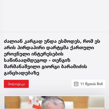
ძალიან კარგად უნდა ესმოდეს, რომ ეს
არის პირდაპირი დარტყმა ქართული
ეროვნული ინტერესების
საწინააღმდეგოდ - თენგიზ
შარმანაშვილი გიორგი ბარამიძის
განცხადებაზე
პოლიტიკა
11 წუთის წინ