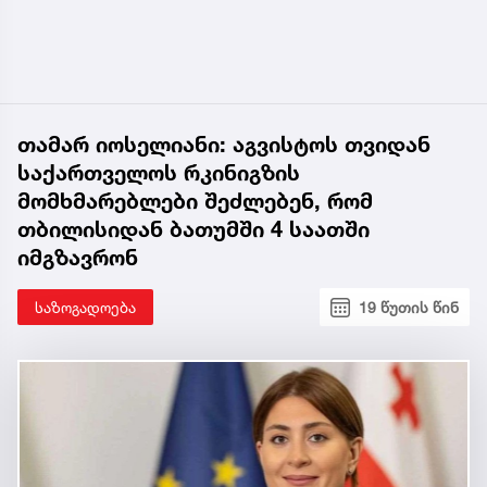
თამარ იოსელიანი: აგვისტოს თვიდან
საქართველოს რკინიგზის
მომხმარებლები შეძლებენ, რომ
თბილისიდან ბათუმში 4 საათში
იმგზავრონ
საზოგადოება
19 წუთის წინ