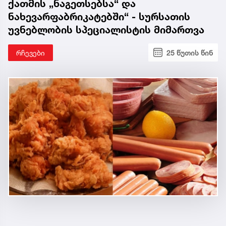
ქათმის „ნაგეთსებსა“ და
ნახევარფაბრიკატებში“ - სურსათის
უვნებლობის სპეციალისტის მიმართვა
რჩევები
25 წუთის წინ