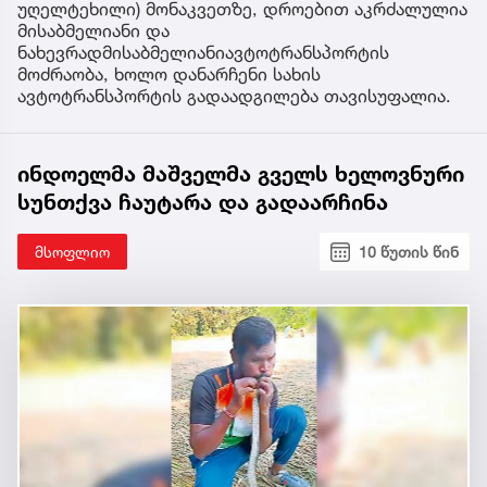
უღელტეხილი) მონაკვეთზე, დროებით აკრძალულია
მისაბმელიანი და
ნახევრადმისაბმელიანიავტოტრანსპორტის
მოძრაობა, ხოლო დანარჩენი სახის
ავტოტრანსპორტის გადაადგილება თავისუფალია.
ინდოელმა მაშველმა გველს ხელოვნური
სუნთქვა ჩაუტარა და გადაარჩინა
მსოფლიო
10 წუთის წინ