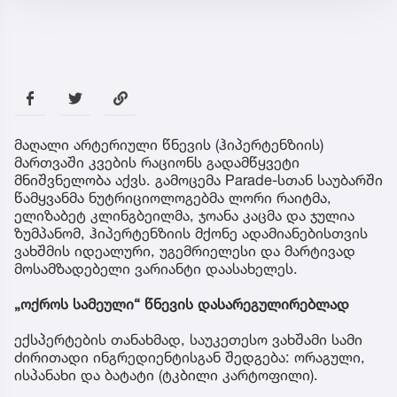
მაღალი არტერიული წნევის (ჰიპერტენზიის)
მართვაში კვების რაციონს გადამწყვეტი
მნიშვნელობა აქვს. გამოცემა Parade-სთან საუბარში
წამყვანმა ნუტრიციოლოგებმა ლორი რაიტმა,
ელიზაბეტ კლინგბეილმა, ჯოანა კაცმა და ჯულია
ზუმპანომ, ჰიპერტენზიის მქონე ადამიანებისთვის
ვახშმის იდეალური, უგემრიელესი და მარტივად
მოსამზადებელი ვარიანტი დაასახელეს.
„ოქროს სამეული“ წნევის დასარეგულირებლად
ექსპერტების თანახმად, საუკეთესო ვახშამი სამი
ძირითადი ინგრედიენტისგან შედგება: ორაგული,
ისპანახი და ბატატი (ტკბილი კარტოფილი).