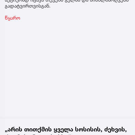
გადატვირთვისგან.
წყარო
„არის თითქმის ყველა სოსისის, ძეხვის,