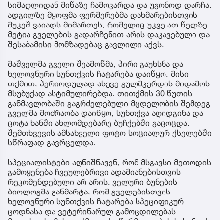
სიმაღლიდან მიწაზე ჩამოვარდა და უგონოდ დარჩა.
ადგილზე მყოფმა ფერმერებმა დახმარებისთვის
მუკეშ ვაიადს მიმართეს, რომელიც უკვე ათ წელზე
მეტია გველების გადარჩენით არის დაკავებული და
შესაბამისი მომზადებაც გავლილი აქვს.
მაშველმა გველი შეამოწმა, პირი გაუხსნა და
ხელოვნური სუნთქვის ჩატარება დაიწყო. მისი
თქმით, პერიოდულად ასევე გულმკერდის მიდამოს
მსუბუქად ასტიმულირებდა. თითქმის 30 წუთის
განმავლობაში გაგრძელებული მცდელობის შემდეგ
გველმა მოძრაობა დაიწყო, სუნთქვა აღიდგინა და
ცოტა ხანში ახლომდებარე ბუჩქებში გაცოცდა.
შემთხვევის ამსახველი ფოტო სოციალურ ქსელებში
სწრაფად გავრცელდა.
სპეციალისტები აღნიშნავენ, რომ მსგავსი მეთოდის
გამოყენება ჩვეულებრივი ადამიანებისთვის
რეკომენდებული არ არის. ველური ბუნების
ბიოლოგმა განმარტა, რომ გველებისთვის
ხელოვნური სუნთქვის ჩატარება სპეციფიკურ
ცოდნასა და ვეტერინარულ გამოცდილებას