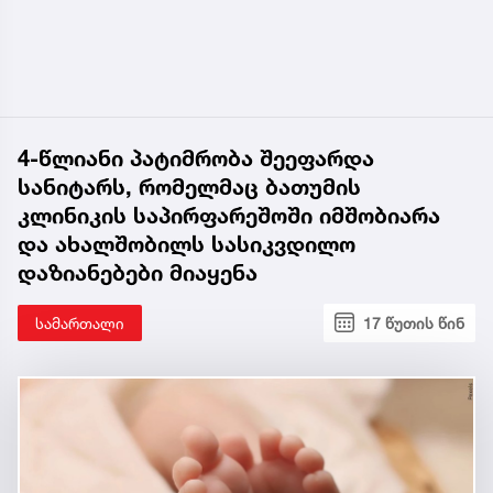
4-წლიანი პატიმრობა შეეფარდა
სანიტარს, რომელმაც ბათუმის
კლინიკის საპირფარეშოში იმშობიარა
და ახალშობილს სასიკვდილო
დაზიანებები მიაყენა
სამართალი
17 წუთის წინ