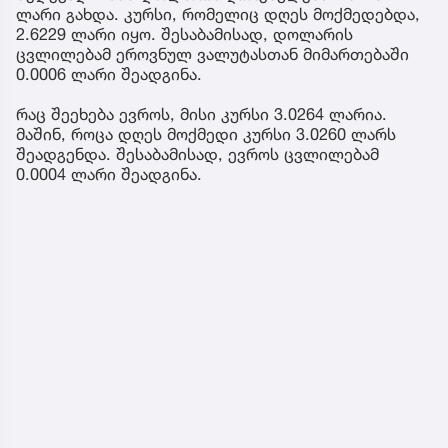
ლარი გახდა. კურსი, რომელიც დღეს მოქმედებდა,
2.6229 ლარი იყო. შესაბამისად, დოლარის
ცვლილებამ ეროვნულ ვალუტასთან მიმართებაში
0.0006 ლარი შეადგინა.
რაც შეეხება ევროს, მისი კურსი 3.0264 ლარია.
მაშინ, როცა დღეს მოქმედი კურსი 3.0260 ლარს
შეადგენდა. შესაბამისად, ევროს ცვლილებამ
0.0004 ლარი შეადგინა.