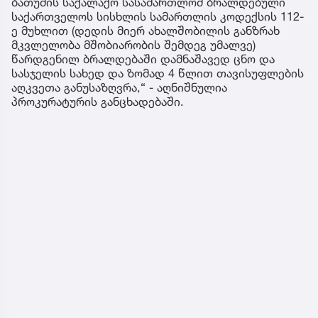
ბათუმის საქალაქო სასამართლომ ბრალდებული
საქართველოს სისხლის სამართლის კოდექსის 112-
ე მუხლით (დედის მიერ ახალშობილის განზრახ
მკვლელობა მშობიარობის შემდეგ უმალვე)
წარდგენილ ბრალდებაში დამნაშავედ ცნო და
სასჯელის სახედ და ზომად 4 წლით თავისუფლების
აღკვეთა განუსაზღვრა,“ - აღნიშნულია
პროკურატურის განცხადებაში.