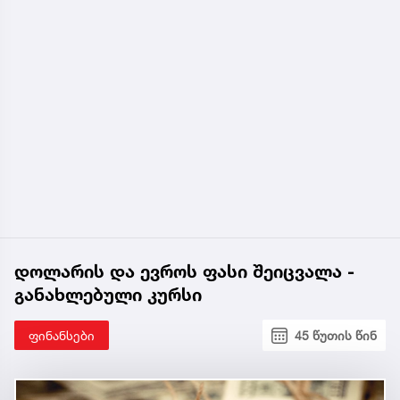
დოლარის და ევროს ფასი შეიცვალა -
განახლებული კურსი
ფინანსები
45 წუთის წინ