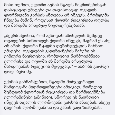
მისი თქმით, ქლორი აუზის წყალს მიკრობებისგან
დასაცავად ემატება და თავისთავად თვალის
ლორწოვანი გარსის ანთებას არ იწვევს. პრობლემა
ჩნდება მაშინ, როდესაც ქლორი რეაგირებს ოფლსა
და შარდში არსებულ ნივთიერებებთან.
„ბევრს ჰგონია, რომ აუზიდან ამოსვლის შემდეგ
თვალების სიწითლეს ქლორი იწვევს, მაგრამ ეს ასე
არ არის. ქლორი წყალში დეზინფექციის მიზნით
ემატება. თვალების გაღიზიანების მიზეზი ის
ქიმიური ნაერთებია, რომლებიც წარმოიქმნება
ქლორისა და ოფლში ან შარდში არსებული
შარდოვანას რეაქციის შედეგად,“ – ამბობს გიორგი
ღოღობერიძე.
ექიმის განმარტებით, წყალში მოხვედრილი
შარდოვანა ჰიდროლიზდება ამიაკად, რომელიც
შემდგომ ქლორთან რეაგირებს და წარმოიქმნება
ქლორამინები (ამინები). სწორედ ეს ნაერთები
იწვევს თვალის ლორწოვანი გარსის ანთებას, ასევე
ცხვირის ლორწოვანისა და კანის გაღიზიანებას.