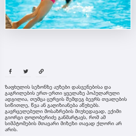
ზაფხულის სეზონზე აუზები დასვენებისა და
გაგრილების ერთ-ერთი ყველაზე პოპულარული
ადგილია, თუმცა ცურვის შემდეგ ბევრს თვალების
სიწითლე, წვა ან გაღიზიანება აწუხებს.
გავრცელებული მოსაზრების მიუხედავად, ექიმი
გიორგი ღოღობერიძე განმარტავს, რომ ამ
სიმპტომების მთავარი მიზეზი თავად ქლორი არ
არის.