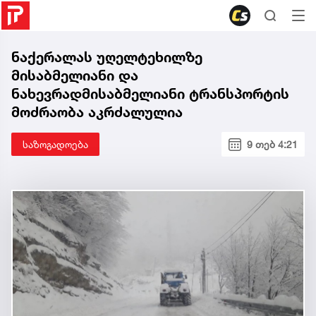
ნაქერალას უღელტეხილზე
მისაბმელიანი და
ნახევრადმისაბმელიანი ტრანსპორტის
მოძრაობა აკრძალულია
საზოგადოება
9 თებ 4:21