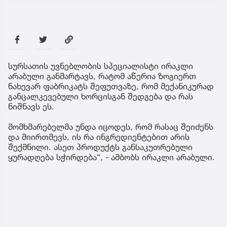
სურსათის უვნებლობის სპეციალისტი ირაკლი
არაბული განმარტავს, რატომ აწერია ზოგიერთ
ნახევარ ფაბრიკატს შეფუთვაზე, რომ მექანიკურად
განცალკევებული ხორცისგან შედგება და რას
ნიშნავს ეს.
მომხმარებელმა უნდა იცოდეს, რომ რასაც შეიძენს
და მიირთმევს, ის რა ინგრედიენტებით არის
შექმნილი. ასეთ პროდუქტს განსაკუთრებული
ყურადღება სჭირდება“, - ამბობს ირაკლი არაბული.