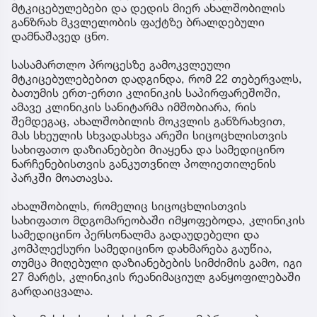
მტკიცებულებები და დედის მიერ ახალშობილის
განზრახ მკვლელობის ფაქტზე ბრალდებული
დამნაშავედ ცნო.
სასამართლო პროცესზე გამოკვლეული
მტკიცებულებებით დადგინდა, რომ 22 თებერვალს,
ბათუმის ერთ-ერთი კლინიკის საპირფარეშოში,
ამავე კლინიკის სანიტარმა იმშობიარა, რის
შემდეგაც, ახალშობილის მოკვლის განზრახვით,
მას სხეულის სხვადასხვა არეში სიცოცხლისთვის
სახიფათო დაზიანებები მიაყენა და სამედიცინო
ნარჩენებისთვის განკუთვნილ პოლიეთილენის
პარკში მოათავსა.
ახალშობილს, რომელიც სიცოცხლისთვის
სახიფათო მდგომარეობაში იმყოფებოდა, კლინიკის
სამედიცინო პერსონალმა გადაუდებელი და
კომპლექსური სამედიცინო დახმარება გაუწია,
თუმცა მიღებული დაზიანებების სიმძიმის გამო, იგი
27 მარტს, კლინიკის რეანიმაციულ განყოფილებაში
გარდაიცვალა.