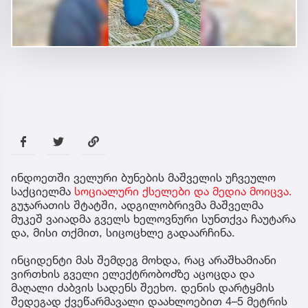
ინდოეთში ველური ბუნების მაშველის უჩვეულო
საქციელმა
სოციალური ქსელები და მედია მოიცვა.
გუჯარათის შტატში, ადგილობრივმა მაშველმა
მუკეშ ვაიადმა გველს ხელოვნური სუნთქვა ჩაუტარა
და, მისი თქმით, სიცოცხლე გადაარჩინა.
ინციდენტი მას შემდეგ მოხდა, რაც არაშხამიანი
ვირთხის გველი ელექტრობოძზე აცოცდა და
მაღალი ძაბვის სადენს შეეხო. დენის დარტყმის
შედეგად ქვეწარმავალი დაახლოებით 4–5 მეტრის