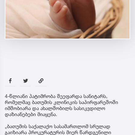
4-წლიანი პატიმრობა შეეფარდა სანიტარს,
რომელმაც ბათუმის კლინიკის საპირფარეშოში
იმშობიარა და ახალშობილს სასიკვდილო
დაზიანებები მიაყენა.
„ბათუმის საქალაქო სასამართლომ სრულად
გაიზიარა პროკურატურის მიერ წარდგენილი