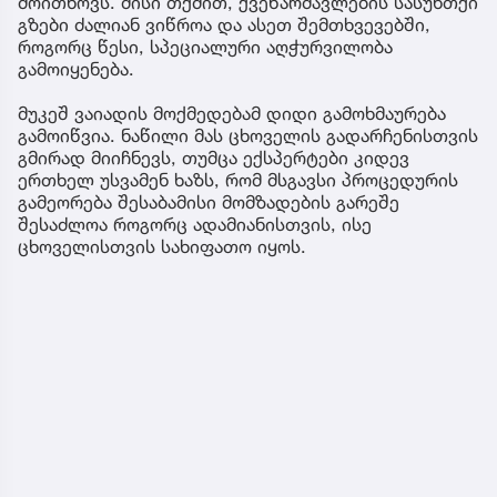
მოითხოვს. მისი თქმით, ქვეწარმავლების სასუნთქი
გზები ძალიან ვიწროა და ასეთ შემთხვევებში,
როგორც წესი, სპეციალური აღჭურვილობა
გამოიყენება.
მუკეშ ვაიადის მოქმედებამ დიდი გამოხმაურება
გამოიწვია. ნაწილი მას ცხოველის გადარჩენისთვის
გმირად მიიჩნევს, თუმცა ექსპერტები კიდევ
ერთხელ უსვამენ ხაზს, რომ მსგავსი პროცედურის
გამეორება შესაბამისი მომზადების გარეშე
შესაძლოა როგორც ადამიანისთვის, ისე
ცხოველისთვის სახიფათო იყოს.