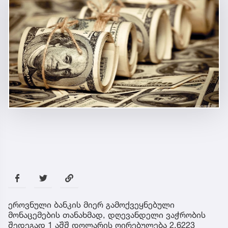
ეროვნული ბანკის მიერ გამოქვეყნებული
მონაცემების თანახმად, დღევანდელი ვაჭრობის
შედეგად 1 აშშ დოლარის ღირებულება 2.6223