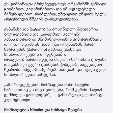
ეს კომბინაცია უზრუნველყოფს ორგანიზმს ჯანსაღი
ცხიმებით, ვიტამინებითა და იმ აუცილებელი
მინერალებით, რომლებიც უშუალოდ უწყობს ხელს
არტერიული წნევის დარეგულირებას.
ისპანახი და ბატატი: ეს ბოსტნეული მდიდარია
ბოჭკოვანითა და კალიუმით. კალიუმი
განსაკუთრებით მნიშვნელოვანია ჰიპერტენზიის
დროს, რადგან ის ეხმარება ორგანიზმს ჭარბი
ნატრიუმის (მარილის) გამოდევნასა და
სისხლძარღვების მოდუნებაში.
ორაგული: წარმოადგენს მაღალი ხარისხის ცილისა
და ჯანსაღი უჯერი ცხიმების (ომეგა-3) საუკეთესო
წყაროს. ომეგა-3 ამცირებს ანთებას და იცავს გულ-
სისხლძარღვთა სისტემას.
„ამ პროდუქტების მომზადება მინიმალური
მარილითაც კი ისე შეიძლება, რომ კერძი ძალიან
გემრიელი გამოვიდეს“, — განმარტავს ელიზაბეტ
კლინგბეილი.
მომზადების სწორი და სწრაფი წესები