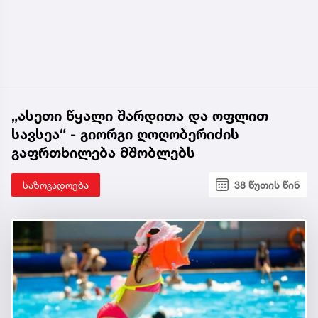
„ასეთი წყალი შარდითა და ოფლით
სავსეა“ - გიორგი ღოღობერიძის
გაფრთხილება მშობლებს
საზოგადოება
38 წუთის წინ