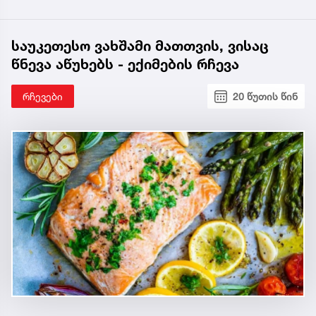
საუკეთესო ვახშამი მათთვის, ვისაც
წნევა აწუხებს - ექიმების რჩევა
რჩევები
20 წუთის წინ