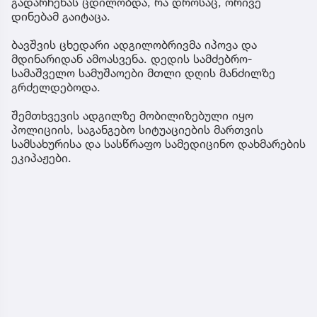
გადარჩენას ცდილობდა, რა დროსაც, ორივე
დინებამ გაიტაცა.
ბავშვის ცხედარი ადგილობრივმა იპოვა და
მდინარიდან ამოასვენა. დედის სამძებრო-
სამაშველო სამუშაოები მთლი დღის მანძილზე
გრძელდებოდა.
შემთხვევის ადგილზე მობილიზებული იყო
პოლიციის, საგანგებო სიტუაციების მართვის
სამსახურისა და სასწრაფო სამედიცინო დახმარების
ეკიპაჟები.