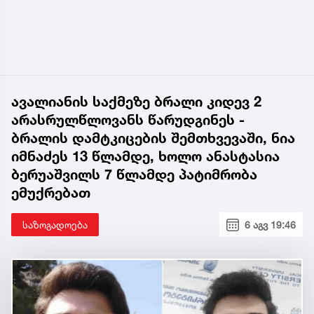
ავალიანის საქმეზე ბრალი კიდევ 2
არასრულწლოვანს წარუდგინეს -
ბრალის დამტკიცების შემთხვევაში, ნია
იმნაძეს 13 წლამდე, ხოლო ანასტასია
ბერუაშვილს 7 წლამდე პატიმრობა
ემუქრებათ
საზოგადოება
6 აგვ 19:46