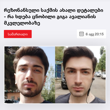
რეზონანსული საქმის ახალი დეტალები
- რა ხდება ცნობილი გიგა ავალიანის
მკვლელობაზე
სამართალი
6 აგვ 20:15