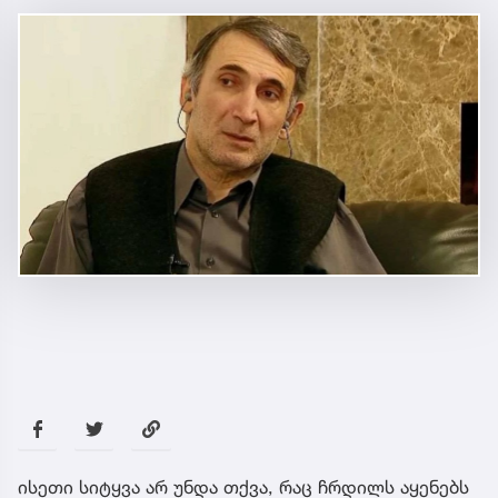
ისეთი სიტყვა არ უნდა თქვა, რაც ჩრდილს აყენებს