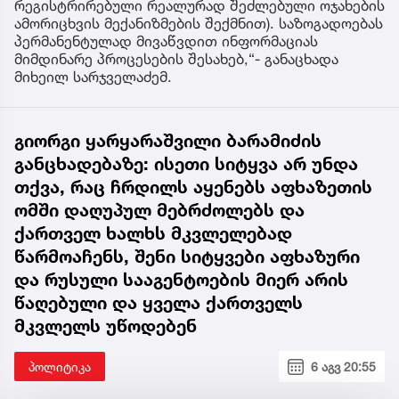
რეგისტრირებული რეალურად შეძლებული ოჯახების
ამორიცხვის მექანიზმების შექმნით). საზოგადოებას
პერმანენტულად მივაწვდით ინფორმაციას
მიმდინარე პროცესების შესახებ,“- განაცხადა
მიხეილ სარჯველაძემ.
გიორგი ყარყარაშვილი ბარამიძის
განცხადებაზე: ისეთი სიტყვა არ უნდა
თქვა, რაც ჩრდილს აყენებს აფხაზეთის
ომში დაღუპულ მებრძოლებს და
ქართველ ხალხს მკვლელებად
წარმოაჩენს, შენი სიტყვები აფხაზური
და რუსული სააგენტოების მიერ არის
წაღებული და ყველა ქართველს
მკვლელს უწოდებენ
პოლიტიკა
6 აგვ 20:55