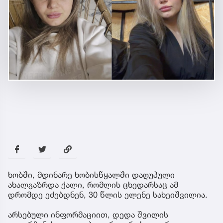
ხობში, მდინარე ხობისწყალში დაღუპული
ახალგაზრდა ქალი, რომლის ცხედარსაც ამ
დრომდე ეძებდნენ, 30 წლის ელენე სახეიშვილია.
არსებული ინფორმაციით, დედა შვილის