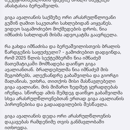
ანასტასია ბერუაშვილს.
გიგა ავალიანის საქმეზე ორი არასრულწლოვანი
გუშინ ღამით საკუთარი სახლებიდან აიყვანეს.
ვიდეო საგამოძიებო მოქმედების დროს, ნია
იმნაძის სახლიდან მისმა ადვოკატმა გაავრცელა.
რა გახდა იმნაძისა და ბერუაშვილისთვის ბრალის
წარდგენის საფუძველი? - გამოძიებით დადგინდა,
რომ 2025 წლის სექტემბერში ნია იმნაძემ
მათემატიკაში მომზადება დაიწყო გიგა
ავალიანთან. ბრალდებულმა ნია იმნაძემ მის
მეგობრებს, ალექსანდრე გაბაშვილსა და გიორგი
მალანიას, უთხრა, თითქოს მისი მასწავლებელი
გიგა ავალიანი, მის მიმართ ზედმეტ ყურადღებას
იჩენდა. სწორედ ამის შემდეგ დაიწყო გაბაშვილმა
სხვა არასრულწლოვნებთან ერთად გიგა ავალიანის
პიროვნებისა და გადაადგილების შესწავლა.
გიგა ავალიანის დედა ორი არასრულწლოვნის
დაკავებას რამდენიმე თვის განმავლობაში
ითხოვდა.