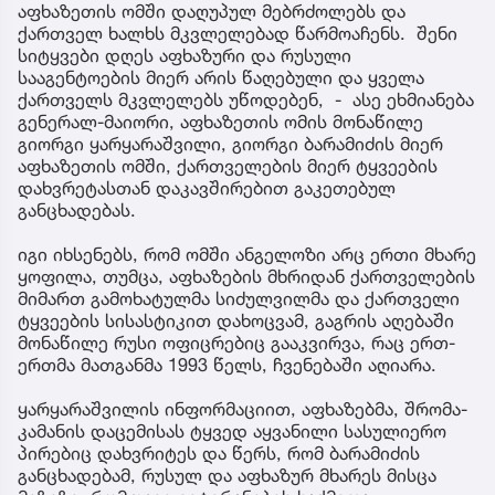
აფხაზეთის ომში დაღუპულ მებრძოლებს და
ქართველ ხალხს მკვლელებად წარმოაჩენს. შენი
სიტყვები დღეს აფხაზური და რუსული
სააგენტოების მიერ არის წაღებული და ყველა
ქართველს მკვლელებს უწოდებენ, - ასე ეხმიანება
გენერალ-მაიორი, აფხაზეთის ომის მონაწილე
გიორგი ყარყარაშვილი, გიორგი ბარამიძის მიერ
აფხაზეთის ომში, ქართველების მიერ ტყვეების
დახვრეტასთან დაკავშირებით გაკეთებულ
განცხადებას.
იგი იხსენებს, რომ ომში ანგელოზი არც ერთი მხარე
ყოფილა, თუმცა, აფხაზების მხრიდან ქართველების
მიმართ გამოხატულმა სიძულვილმა და ქართველი
ტყვეების სისასტიკით დახოცვამ, გაგრის აღებაში
მონაწილე რუსი ოფიცრებიც გააკვირვა, რაც ერთ-
ერთმა მათგანმა 1993 წელს, ჩვენებაში აღიარა.
ყარყარაშვილის ინფორმაციით, აფხაზებმა, შრომა-
კამანის დაცემისას ტყვედ აყვანილი სასულიერო
პირებიც დახვრიტეს და წერს, რომ ბარამიძის
განცხადებამ, რუსულ და აფხაზურ მხარეს მისცა