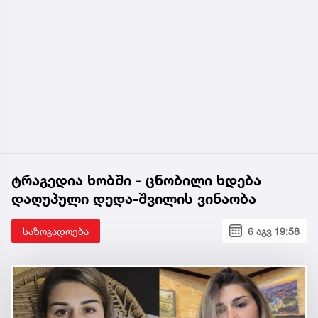
ტრაგედია ხობში - ცნობილი ხდება
დაღუპული დედა-შვილის ვინაობა
საზოგადოება
6 აგვ 19:58