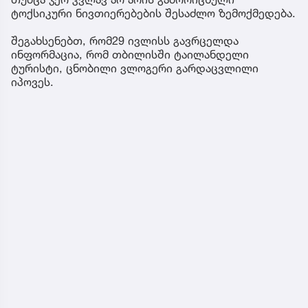
ტოქსიკური ნივთიერებების შესაძლო ზემოქმედება.
შეგახსენებთ, რომ29 ივლისს გავრცელდა
ინფორმაცია, რომ თბილისში ტაილანდელი
ტურისტი, ცნობილი ვლოგერი გარდაცვლილი
იპოვეს.