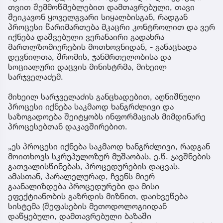
თვით შემმოწმებლებით დამთავრებული, თავი
შეიკავონ ყოველგვარი სიყალბისგან, რადგან
პროცესი წარიმართება მკაცრი კონტროლით და ვერ
იქნება დაშვებული ვერანაირი გადახრა
მართლზომიერების მოთხოვნიდან, - განაცხადა
დევნილთა, შრომის, ჯანმრთელობისა და
სოციალური დაცვის მინისტრმა, მიხეილ
სარჯველაძემ.
მიხეილ სარჯველაძის განცხადებით, აღნიშნული
პროცესი იქნება საკმაოდ ხანგრძლივი და
საზოგადოება შეიტყობს ინფორმაციას მიმდინარე
პროცესებთან დაკავშირებით.
„ეს პროცესი იქნება საკმაოდ ხანგრძლივი, რადგან
მოითხოვს სკრუპულოზურ მუშაობას, ე.წ. ჯავშნების
გათვალისწინებას, პროცედურების დაცვას.
ამასთან, პარალელურად, ჩვენს მიერ
გაანალიზდება პროცედურები და მისი
ეფექტიანობის გაზრდის მიზნით, დაიხვეწება
სისტემა (შეფასების მეთოდოლოგიიდან
დაწყებული, დამთავრებული ბაზაში