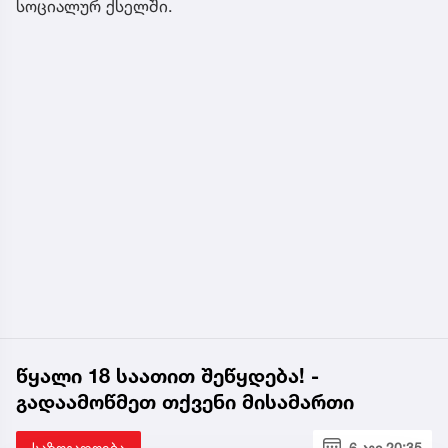
სოციალურ ქსელში.
წყალი 18 საათით შეწყდება! -
გადაამოწმეთ თქვენი მისამართი
საზოგადოება
6 აგვ 20:35