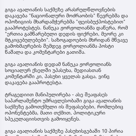
გიგა ავალიანის საქმეზე არასრულწლოვნების
დაკავება "ნაციონალური მოძრაობის" წევრებმა და
ოპოზიციის მხარდამჭერებმა "ფეისბუქპოსტებით"
გააპროტესტეს. ნანუკა ჟორჟოლიანმა დაწერა, რომ
"ერთია გამწარებული დედის ფიქრები, მეორე კი
მტკიცებულებები". საზოგადოების მხრიდან მწვავე
გამოხმაურების შემდეგ ჟორჟოლიანმა პოსტი
წაშალა და კომენტარები გათიშა.
გიგა ავალიანის დედამ ნანუკა ჟორჟოლიანს
სოციალურ ქსელში უპასუხა, მედიასთან
კომენტარში კი, პასუხი ყველას გასცა, ვინც
დაკავება გააპროტესტა.
ტრაგედიით მანიპულირება - ასე შეაფასეს
საპარლამენტო უმრავლესობაში გიგა ავალიანის
საქმეზე გამოთქმული ის შეფასებები, რომლებიც
ოპონენტებმა, მათი თქმით, პოლიტიკური
სპეკულაციისთვის გამოიყენეს.
გიგა ავალიანის საქმეზე პასუხისგებაში 10 პირია