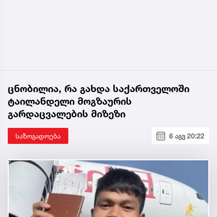
ცნობილია, რა გახდა საქართველოში
ტაილანდელი მოგზაურის
გარდაცვალების მიზეზი
საზოგადოება
6 აგვ 20:22