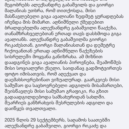
მეგობრებს ალექსანდრე გაბაშვილს და გიორგი
მალანიას უთხრა, რომ თითქოსდა, მისი
მასწავლებელი გიგა ავალიანი ზედმეტ ყურადღებას
იჩენდა მის მიმართ. აღნიშნული ქმედებით
ბრალდებულმა ალექსანდრე გაბაშვილი წააქეზა,
თანამზრახველებთან ერთად თავს დასხმოდა გიგა
ავალიანს. ალექსანდრე გაბაშვილმა გიორგი
რიკაძესთან, გიორგი მალანიასთან და დემეტრე
ჩიქოვანთან ერთად აღნიშნული წაქეზების
სისრულეში მოყვანა განიზრახა. ამ მიზნით
დაადგინეს გიგა ავალიანის პიროვნება, შეამოწმეს
მისი სოციალური ქსელი, საიდანაც გადმოტვირთეს
ფოტო იმისათვის, რომ აღექვათ და
დაემახსოვრებინათ ვიზუალურად. გაარკვიეს მისი
სამუშაო და საცხოვრებელი ადგილის მისამართები,
შეისწავლეს მისი სამუშაო გრაფიკი, რა გზით
გადაადგილდებოდა სამსახურიდან სახლში.
შეარჩიეს განზრახვის შესრულების ადგილი და
დაიწყეს თვალთვალი.
2025 წლის 29 სექტემბერს, საღამოს საათებში
ალექსანდრე გაბაშვილი, გიორგი რიკაძე და