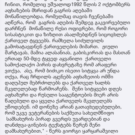
ჩინით, რომელიც უშუალოდ1992 წლის 2 ოქტომბერს
აფხაზების მხრიდან გაგრის აღებაში
მონაწილეობდა, რომელმაც თავის ჩვენებაში
აღწერა, რომ გაგრის აღების შემდეგ გაკვირვებული
დარჩნენ მონაწილე რუსი ოფიცრები, რომ როგორი
სისასტიკით და ზიზღით ასალმებდნენ სიცოცხლეს
ქართველ ტყვეებს. რამხელა სიძულვილს
გამოხატავდნენ ქართველების მიმართ. ჟიული
შარტავას, მამია ალასანიას, გაბისკირიას და მასთან
ერთად 50-მდე ტყვედ აყვანილი ქართველი
სამოქალაქო პირის დახვრეტაზე რომ არაფერი
ვთქვა, ასე, რომ ბიძიკო ისეთი სიტყვა არ უნდა
თქვა, რაც ჩრდილს აყენებს აფხაზეთის ომში
დაღუპულ მებრძოლებს და ქართველ ხალხს
მკვლელებად წარმოაჩენს. შენი სიტყვები დღეს
აფხაზური და რუსული სააგენტოების მიერ არის
წაღებული და ყველა ქართველს მკვლელებს
უწოდებენ. იმ დონეზე არიან გათავხედებულები,
რომ უკვე ვეტერანების საქმეთა სახელმწიფო
სამსახურის პირად გვერდს უვარდებიან და
ლანძღვა-გინების ტექსტებს წერენ შენი
დამსახურებით," - წერს გიორგი ყარყარაშვილი