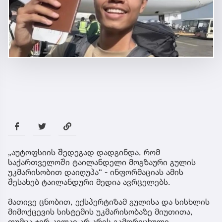
„აუტოფსიის შედეგად დადგინდა, რომ
საქართველოში ტაილანდელი მოგზაური გულის
უკმარისობით დაიღუპა“ - ინფორმაციას ამის
შესახებ ტაილანდური მედია ავრცელებს.
მათივე ცნობით, ექსპერტიზამ გულისა და სისხლის
მიმოქცევის სისტემის უკმარისობაზე მიუთითა,
თუმცა ჯერ კვლავ არ არის გამორიცხული