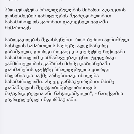
პროკურატურა ბრალდებულების მიმართ აღკვეთის
ღონისძიების გამოყენების შუამდგომლობით
სასამართლოს კანონით დადგენილ ვადაში
მიმართავს.
საზოგადოებას შევახსენებთ, რომ ზემოთ აღნიშნულ
სისხლის სამართლის საქმეზე ალექსანდრე
გაბაშვილი, გიორგი რიკაძე და დემეტრე ჩიქოვანი
სასამართლომ დამნაშავეებად ცნო. ჯგუფურად
ჯანმრთელობის განზრახ მძიმე დაზიანებაში
დახმარების ფაქტზე ბრალდებულია გიორგი
მალანია და საქმე არსებითად იხილება
სასამართლოში. ასევე, განსაკუთრებით მძიმე
დანაშაულის შეუტყობინებლობისთვის
მსჯავრდებულია ანი ნასყიდაშვილი“, - ნათქვამია
გავრცელებულ ინფორმაციაში.