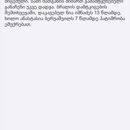
მიცემული. სამი მათგანის მიმართ გამამტყუნებელი
განაჩენი უკვე დადგა. ბრალის დამტკიცების
შემთხვევაში, დაკავებულ ნია იმნაძეს 13 წლამდე,
ხოლო ანასტასია ბერუაშვილს 7 წლამდე პატიმრობა
ემუქრებათ.