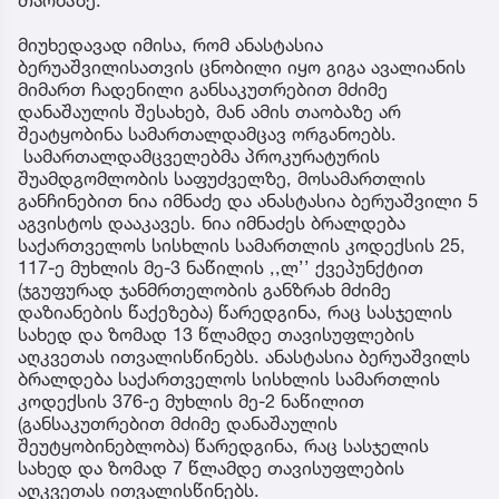
მიუხედავად იმისა, რომ ანასტასია
ბერუაშვილისათვის ცნობილი იყო გიგა ავალიანის
მიმართ ჩადენილი განსაკუთრებით მძიმე
დანაშაულის შესახებ, მან ამის თაობაზე არ
შეატყობინა სამართალდამცავ ორგანოებს.
სამართალდამცველებმა პროკურატურის
შუამდგომლობის საფუძველზე, მოსამართლის
განჩინებით ნია იმნაძე და ანასტასია ბერუაშვილი 5
აგვისტოს დააკავეს. ნია იმნაძეს ბრალდება
საქართველოს სისხლის სამართლის კოდექსის 25,
117-ე მუხლის მე-3 ნაწილის ,,ლ’’ ქვეპუნქტით
(ჯგუფურად ჯანმრთელობის განზრახ მძიმე
დაზიანების წაქეზება) წარედგინა, რაც სასჯელის
სახედ და ზომად 13 წლამდე თავისუფლების
აღკვეთას ითვალისწინებს. ანასტასია ბერუაშვილს
ბრალდება საქართველოს სისხლის სამართლის
კოდექსის 376-ე მუხლის მე-2 ნაწილით
(განსაკუთრებით მძიმე დანაშაულის
შეუტყობინებლობა) წარედგინა, რაც სასჯელის
სახედ და ზომად 7 წლამდე თავისუფლების
აღკვეთას ითვალისწინებს.