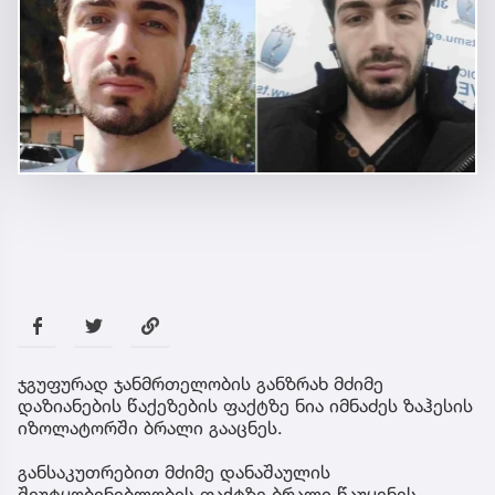
ჯგუფურად ჯანმრთელობის განზრახ მძიმე
დაზიანების წაქეზების ფაქტზე ნია იმნაძეს ზაჰესის
იზოლატორში ბრალი გააცნეს.
განსაკუთრებით მძიმე დანაშაულის
შეუტყობინებლობის ფაქტზე ბრალი წაუყენეს