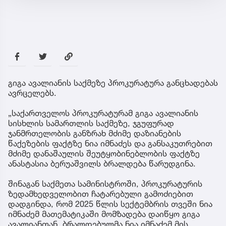
გიგა ავალიანის საქმეზე პროკურატურა განცხადებას
ავრცელებს.
„საქართველოს პროკურატურამ გიგა ავალიანის
სისხლის სამართლის საქმეზე, ჯგუფურად
ჯანმრთელობის განზრახ მძიმე დაზიანების
წაქეზების ფაქტზე ნია იმნაძეს და განსაკუთრებით
მძიმე დანაშაულის შეუტყობინებლობის ფაქტზე
ანასტასია ბერუაშვილს ბრალდება წარუდგინა.
შინაგან საქმეთა სამინისტროში, პროკურატურის
ზედამხედველობით ჩატარებული გამოძიებით
დადგინდა, რომ 2025 წლის სექტემბრის თვეში ნია
იმნაძემ მათემატიკაში მომზადება დაიწყო გიგა
ავალიანთან. ბრალდებულმა ნია იმნაძემ მის