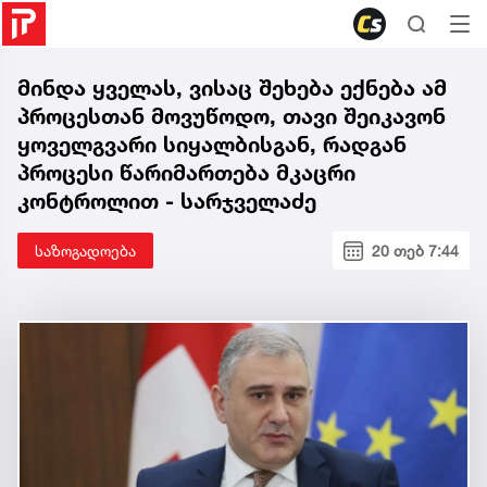
მინდა ყველას, ვისაც შეხება ექნება ამ
პროცესთან მოვუწოდო, თავი შეიკავონ
ყოველგვარი სიყალბისგან, რადგან
პროცესი წარიმართება მკაცრი
კონტროლით - სარჯველაძე
საზოგადოება
20 თებ 7:44