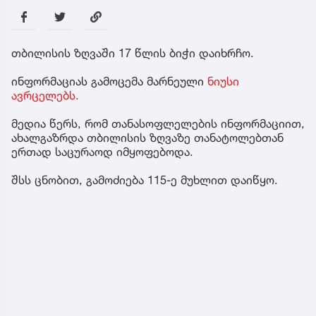
თბილისის ზღვაში 17 წლის ბიჭი დაიხრჩო.
ინფორმაციას გამოცემა მარნეული
ნიუსი
ავრცელებს.
მედია წერს, რომ თანასოფლელების ინფორმაციით,
ახალგაზრდა თბილისის ზღვაზე თანატოლებთან
ერთად საცურაოდ იმყოფებოდა.
შსს ცნობით, გამოძიება 115-ე მუხლით დაიწყო.