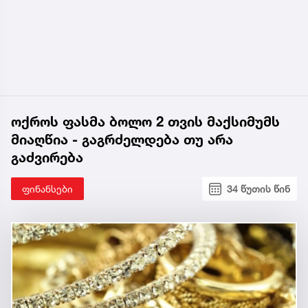
ოქროს ფასმა ბოლო 2 თვის მაქსიმუმს
მიაღწია - გაგრძელდება თუ არა
გაძვირება
ფინანსები
34 წუთის წინ