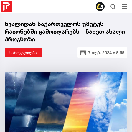
ხვალიდან საქართველოს უმეტეს
რაიონებში გამოიდარებს - ნახეთ ახალი
პროგნოზი
საზოგადოება
7 თებ. 2024 • 8:58