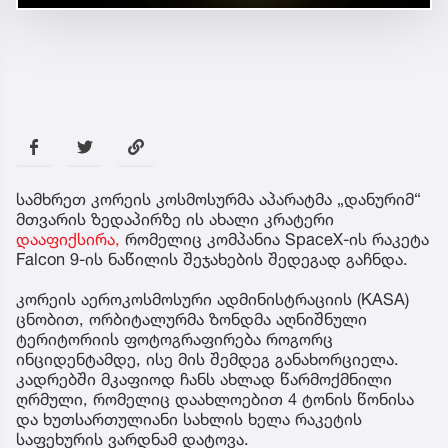
სამხრეთ კორეის კოსმოსურმა აპარატმა „დანურიმ“
მთვარის ზედაპირზე ის ახალი კრატერი
დააფიქსირა,
რომელიც კომპანია SpaceX-ის რაკეტა
Falcon 9-ის ნაწილის შეჯახების შედეგად გაჩნდა.
კორეის აეროკოსმოსური ადმინისტრაციის (KASA)
ცნობით, ორბიტალურმა ზონდმა აღნიშნული
ტერიტორიის ფოტოგრაფირება როგორც
ინციდენტამდე, ისე მის შემდეგ განახორციელა.
კადრებში მკაფიოდ ჩანს ახლად წარმოქმნილი
ღრმული, რომელიც დაახლოებით 4 ტონის წონისა
და ხუთსართულიანი სახლის ხელა რაკეტის
საფეხურის ვარდნამ დატოვა.