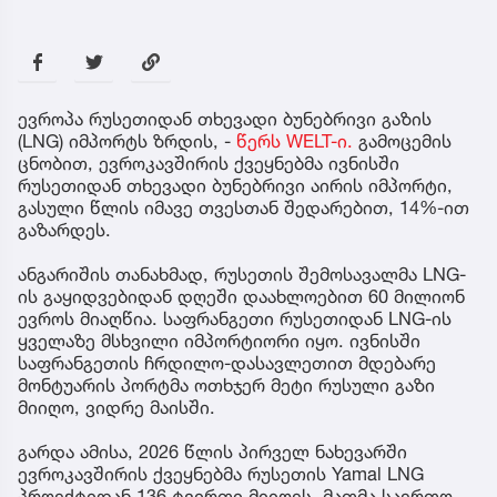
ევროპა რუსეთიდან თხევადი ბუნებრივი გაზის
(LNG) იმპორტს ზრდის, -
წერს WELT-ი.
გამოცემის
ცნობით, ევროკავშირის ქვეყნებმა ივნისში
რუსეთიდან თხევადი ბუნებრივი აირის იმპორტი,
გასული წლის იმავე თვესთან შედარებით, 14%-ით
გაზარდეს.
ანგარიშის თანახმად, რუსეთის შემოსავალმა LNG-
ის გაყიდვებიდან დღეში დაახლოებით 60 მილიონ
ევროს მიაღწია. საფრანგეთი რუსეთიდან LNG-ის
ყველაზე მსხვილი იმპორტიორი იყო. ივნისში
საფრანგეთის ჩრდილო-დასავლეთით მდებარე
მონტუარის პორტმა ოთხჯერ მეტი რუსული გაზი
მიიღო, ვიდრე მაისში.
გარდა ამისა, 2026 წლის პირველ ნახევარში
ევროკავშირის ქვეყნებმა რუსეთის Yamal LNG
პროექტიდან 136 ტვირთი მიიღეს. მათმა საერთო