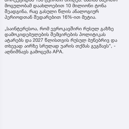
მოცულობამ დაახლოებით 10 მილიონი ტონა
შეადგინა, რაც გასული წლის ანალოგიურ
პერიოდთან შედარებით 16%-ით მეტია.
„საინტერესოა, რომ ევროკავშირი რუსულ გაზზე
დამოკიდებულების შემცირების პოლიტიკას
ატარებს და 2027 წლისთვის რუსულ ბუნებრივ და
თხევად აირზე სრულად უარის თქმას გეგმავს“, -
აღნიშნავს გამოცემა APA.