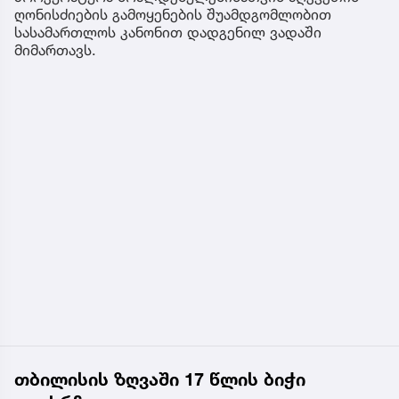
ღონისძიების გამოყენების შუამდგომლობით
სასამართლოს კანონით დადგენილ ვადაში
მიმართავს.
თბილისის ზღვაში 17 წლის ბიჭი