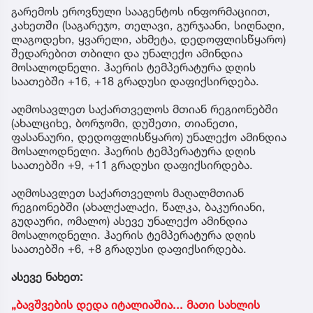
გარემოს ეროვნული სააგენტოს ინფორმაციით,
კახეთში (საგარეჯო, თელავი, გურჯაანი, სიღნაღი,
ლაგოდეხი, ყვარელი, ახმეტა, დედოფლისწყარო)
შედარებით თბილი და უნალექო ამინდია
მოსალოდნელი. ჰაერის ტემპერატურა დღის
საათებში +16, +18 გრადუსი დაფიქსირდება.
აღმოსავლეთ საქართველოს მთიან რეგიონებში
(ახალციხე, ბორჯომი, დუშეთი, თიანეთი,
ფასანაური, დედოფლისწყარო) უნალექო ამინდია
მოსალოდნელი. ჰაერის ტემპერატურა დღის
საათებში +9, +11 გრადუსი დაფიქსირდება.
აღმოსავლეთ საქართველოს მაღალმთიან
რეგიონებში (ახალქალაქი, წალკა, ბაკურიანი,
გუდაური, ომალო) ასევე უნალექო ამინდია
მოსალოდნელი. ჰაერის ტემპერატურა დღის
საათებში +6, +8 გრადუსი დაფიქსირდება.
ასევე ნახეთ:
„ბავშვების დედა იტალიაშია... მათი სახლის