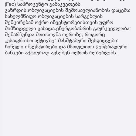
(Fed) საპროცენტო განაკვეთებს
გაზრდის.ობლიგაციების შემოსავლიანობის დაცემა:
სახელმწიფო ობლიგაციების სარგებლის
შემცირებამ ოქრო ინვესტორებისთვის უფრო
მიმზიდველი გახადა.ენერგობაზრის გაურკვევლობა:
შენარჩუნდა მოთხოვნა ოქროზე, როგორც
„უსაფრთხო აქტივზე“.მასშტაბური შესყიდვები:
ჩინელი ინვესტორები და მსოფლიოს ცენტრალური
ბანკები აქტიურად ავსებენ ოქროს რეზერვებს.