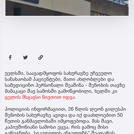
უელსში, საავადმყოფოს სახურავზე უჩვეულო
სანახაობამ პაციენტები, მათი ახლობლები და
სამედიცინო პერსონალი შეაშინა - შენობის თავზე
მამაკაცი შავ სამოსში გამოწყობილი, ხელში კი
ცელის მსგავსი ნივთით იდგა.
პოლიციის ინფორმაციით, 26 წლის ლეონ გილესპი
შენობის სახურავზე ავიდა და იქ დაახლოებით 50
წუთის განმავლობაში იმყოფებოდა. მას შავი,
კაპიუშონიანი სამოსი ეცვა, რის გამოც მისი
გარეგნობა „სიკვდილის ანგელოზს“ შეადარეს.