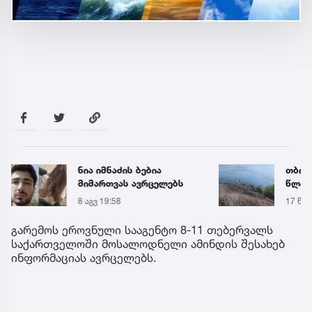
ნია იმნაძის ბებია
თბილი
მიმართვას ავრცელებს
წლის
8 აგვ 19:58
17 წუთ
გარემოს ეროვნული სააგენტო 8-11 თებერვალს
საქართველოში მოსალოდნელი ამინდის შესახებ
ინფორმაციას ავრცელებს.