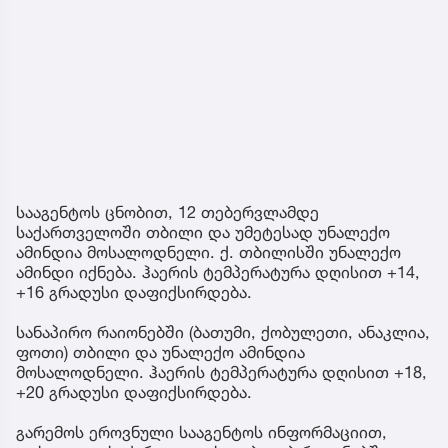
სააგენტოს ცნობით, 12 თებერვლამდე
საქართველოში თბილი და უმეტესად უნალექო
ამინდია მოსალოდნელი. ქ. თბილისში უნალექო
ამინდი იქნება. ჰაერის ტემპერატურა დღისით +14,
+16 გრადუსი დაფიქსირდება.
სანაპირო რაიონებში (ბათუმი, ქობულეთი, ანაკლია,
ფოთი) თბილი და უნალექო ამინდია
მოსალოდნელი. ჰაერის ტემპერატურა დღისით +18,
+20 გრადუსი დაფიქსირდება.
გარემოს ეროვნული სააგენტოს ინფორმაციით,