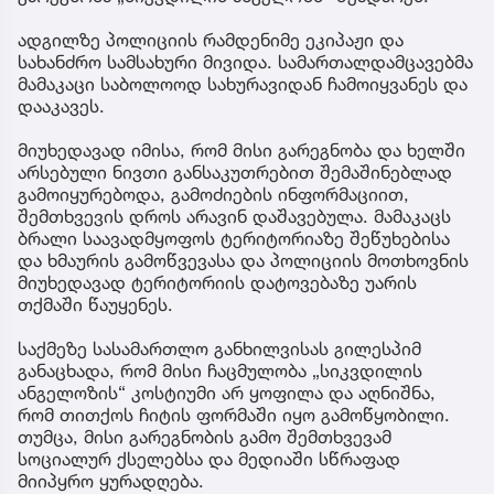
ადგილზე პოლიციის რამდენიმე ეკიპაჟი და
სახანძრო სამსახური მივიდა. სამართალდამცავებმა
მამაკაცი საბოლოოდ სახურავიდან ჩამოიყვანეს და
დააკავეს.
მიუხედავად იმისა, რომ მისი გარეგნობა და ხელში
არსებული ნივთი განსაკუთრებით შემაშინებლად
გამოიყურებოდა, გამოძიების ინფორმაციით,
შემთხვევის დროს არავინ დაშავებულა. მამაკაცს
ბრალი საავადმყოფოს ტერიტორიაზე შეწუხებისა
და ხმაურის გამოწვევასა და პოლიციის მოთხოვნის
მიუხედავად ტერიტორიის დატოვებაზე უარის
თქმაში წაუყენეს.
საქმეზე სასამართლო განხილვისას გილესპიმ
განაცხადა, რომ მისი ჩაცმულობა „სიკვდილის
ანგელოზის“ კოსტიუმი არ ყოფილა და აღნიშნა,
რომ თითქოს ჩიტის ფორმაში იყო გამოწყობილი.
თუმცა, მისი გარეგნობის გამო შემთხვევამ
სოციალურ ქსელებსა და მედიაში სწრაფად
მიიპყრო ყურადღება.