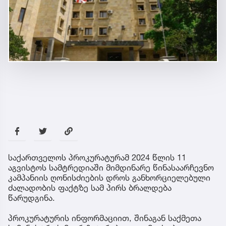
საქართველოს პროკურატურამ 2024 წლის 11
აგვისტოს სამტრედიაში მიმდინარე წინასაარჩევნო
კამპანიის ღონისძიების დროს განხორციელებული
ძალადობის ფაქტზე სამ პირს ბრალდება
წარუდგინა.
პროკურატურის ინფორმაციით, შინაგან საქმეთა