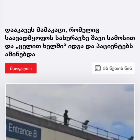
დააკავეს მამაკაცი, რომელიც
საავადმყოფოს სახურავზე შავი სამოსით
და „ცელით ხელში“ იდგა და პაციენტებს
აშინებდა
მსოფლიო
55 წუთის წინ