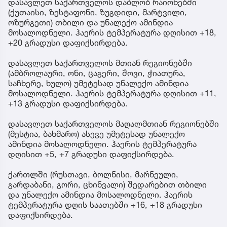
დასავლეთ საქართველოს დაბლობ რაიონებში
(ქუთაისი, ზესტაფონი, ზუგდიდი, მარტვილი,
ოზურგეთი) თბილი და უნალექო ამინდია
მოსალოდნელი. ჰაერის ტემპერატურა დღისით +18,
+20 გრადუსი დაფიქსირდება.
დასავლეთ საქართველოს მთიან რეგიონებში
(ამბროლაური, ონი, ცაგერი, შოვი, ჭიათურა,
საჩხერე, ხულო) უმეტესად უნალექო ამინდია
მოსალოდნელი. ჰაერის ტემპერატურა დღისით +11,
+13 გრადუსი დაფიქსირდება.
დასავლეთ საქართველოს მაღალმთიან რეგიონებში
(მესტია, ბახმარო) ასევე უმეტესად უნალექო
ამინდია მოსალოდნელი. ჰაერის ტემპერატურა
დღისით +5, +7 გრადუსი დაფიქსირდება.
ქართლში (რუსთავი, ბოლნისი, მარნეული,
გარდაბანი, გორი, ცხინვალი) შედარებით თბილი
და უნალექო ამინდია მოსალოდნელი. ჰაერის
ტემპერატურა დღის საათებში +16, +18 გრადუსი
დაფიქსირდება.