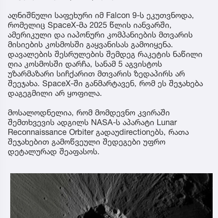
აღნიშნული საფეხური იმ Falcon 9-ს ეკუთვნოდა,
რომელიც SpaceX-მა 2025 წლის იანვარში,
ამერიკული და იაპონური კომპანიების მთვარის
მისიების კოსმოსში გაყვანისას გამოიყენა.
დავალების შესრულების შემდეგ რაკეტის ნაწილი
ღია კოსმოსში დარჩა, სანამ 5 აგვისტოს
უზარმაზარი სიჩქარით მთვარის ზედაპირს არ
შეეჯახა. SpaceX-ში განმარტავენ, რომ ეს შეჯახება
დაგეგმილი არ ყოფილა.
მოსალოდნელია, რომ მომდევნო კვირაში
შემთხვევის ადგილს NASA-ს აპარატი Lunar
Reconnaissance Orbiter გადაუdirectionებს, რათა
შეჯახებით გამოწვეული შედეგები უფრო
დეტალურად შეაფასოს.