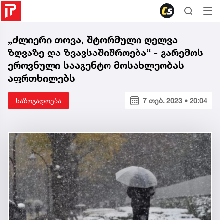
„ძლიერი თოვა, შტორმული ღელვა
ზღვაზე და ზვავსაშიშროება“ - გარემოს
ეროვნული სააგენტო მოსახლეობას
აფრთხილებს
საზოგადოება
7 თებ. 2023 • 20:04