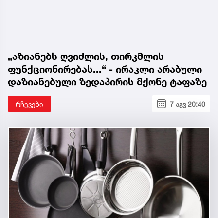
„აზიანებს ღვიძლის, თირკმლის
ფუნქციონირებას...“ - ირაკლი არაბული
დაზიანებული ზედაპირის მქონე ტაფაზე
რჩევები
7 აგვ 20:40