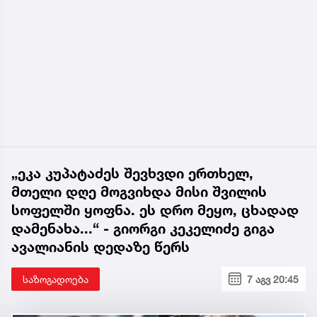
„ეკა კუპატაძეს შევხვდი ერთხელ,
მთელი დღე მოგვიხდა მისი შვილის
სოფელში ყოფნა. ეს დრო მეყო, ცხადად
დამენახა...“ - გიორგი კეკელიძე გიგა
ავალიანის დედაზე წერს
საზოგადოება
7 აგვ 20:45