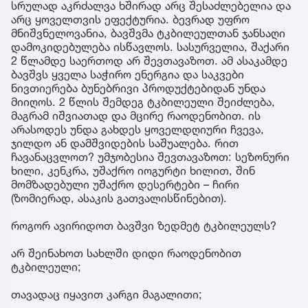
სრულად აკრძალვა ხშირად არც შესაძლებელია და
არც ყოველთვის ეფექტურია. ბევრად უფრო
მნიშვნელოვანია, ბავშვმა ტკბილეულთან ჯანსაღი
დამოკიდებულება ისწავლოს. სასურველია, შაქარი
2 წლამდე საერთოდ არ შევთავაზოთ. ამ ასაკამდე
ბავშვს ყველა საჭირო ენერგია და საკვები
ნივთიერება ბუნებრივი პროდუქტებიდან უნდა
მიიღოს. 2 წლის შემდეგ ტკბილეული შეიძლება,
მაგრამ იშვიათად და მცირე რაოდენობით. ის
არასოდეს უნდა გახდეს ყოველდღიური ჩვევა,
ჯილდო ან დამშვიდების საშუალება. რით
ჩავანაცვლოთ? უმჯობესია შევთავაზოთ: სეზონური
ხილი, კენკრა, უშაქრო იოგურტი ხილით, შინ
მომზადებული უშაქრო დესერტები – ჩირი
(ზომიერად, ასაკის გათვალისწინებით).
როგორ ავირიდოთ ბავშვი ზედმეტ ტკბილეულს?
არ შეინახოთ სახლში დიდი რაოდენობით
ტკბილეული;
თავადაც იყავით კარგი მაგალითი;