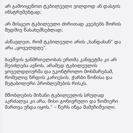
არ გამოიყენოთ ტკბილეული ჯილდოდ ან დასჯის
ინსტრუმენტად;
არ მისცეთ ტკბილეული ძირითად კვებებს შორის
მუდმივ წასახემსებლად;
ასწავლეთ, რომ ტკბილეული არის „ხანდახან“ და
არა „ყოველდღე“.
ბავშვის ჯანმრთელობას ერთმა კანფეტმა კი არ
შეიძლება ავნოს, არამედ ტკბილეულის
ყოველდღიურმა და უკონტროლო მოხმარებამ,
რომელიც ზრდის კარიესის, ჭარბი წონისა და
მეტაბოლური პრობლემების რისკს.
მშობლების მიზანი ტკბილეულის სრულად
აკრძალვა კი არა, მისი გონივრული და ზომიერი
მართვა უნდა იყოს,“ – წერს ინგა მამუჩიშვილი.