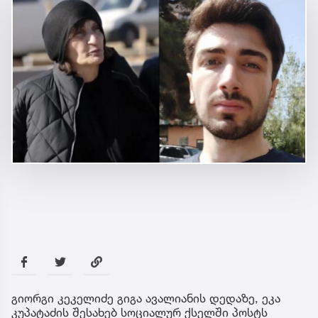
გიორგი კეკელიძე გიგა ავალიანის დედაზე, ეკა
კუპატაძის შესახებ სოციალურ ქსელში პოსტს