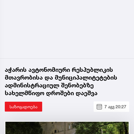
აჭარის ავტონომიური რესპუბლიკის
მთავრობისა და მუნიციპალიტეტების
ადმინისტრაციულ შენობებზე
სახელმწიფო დროშები დაეშვა
საზოგადოება
7 აგვ 20:27