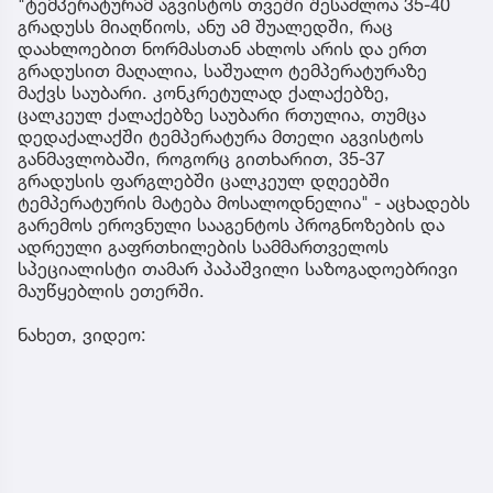
"ტემპერატურამ აგვისტოს თვეში შესაძლოა 35-40
გრადუსს მიაღწიოს, ანუ ამ შუალედში, რაც
დაახლოებით ნორმასთან ახლოს არის და ერთ
გრადუსით მაღალია, საშუალო ტემპერატურაზე
მაქვს საუბარი. კონკრეტულად ქალაქებზე,
ცალკეულ ქალაქებზე საუბარი რთულია, თუმცა
დედაქალაქში ტემპერატურა მთელი აგვისტოს
განმავლობაში, როგორც გითხარით, 35-37
გრადუსის ფარგლებში ცალკეულ დღეებში
ტემპერატურის მატება მოსალოდნელია" - აცხადებს
გარემოს ეროვნული სააგენტოს პროგნოზების და
ადრეული გაფრთხილების სამმართველოს
სპეციალისტი თამარ პაპაშვილი საზოგადოებრივი
მაუწყებლის ეთერში.
ნახეთ, ვიდეო: