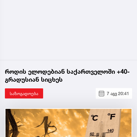
როდის ელოდებიან საქართველოში +40-
გრადუსიან სიცხეს
საზოგადოება
7 აგვ 20:41