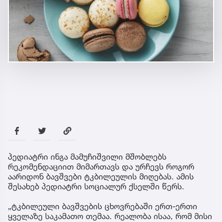
პედიატრი ინგა მამუჩიშვილი მშობლებს
რეკომენდაციით მიმართავს და ურჩევს როგორ
აარიდონ ბავშვები ტკბილეულის მიღებას. ამის
შესახებ პედიატრი სოციალურ ქსელში წერს.
„ტკბილეული ბავშვების ცხოვრებაში ერთ-ერთი
ყველაზე საკამათო თემაა. რეალობა ისაა, რომ მისი