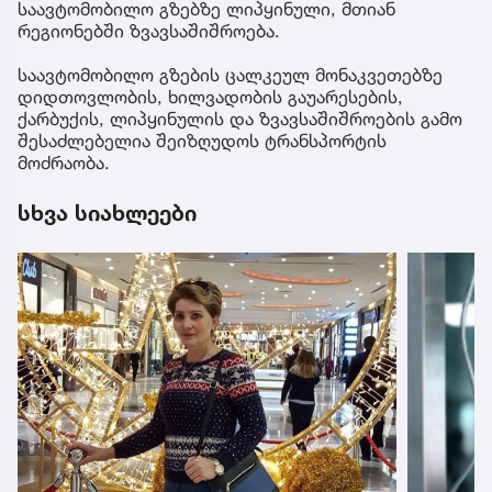
საავტომობილო გზებზე ლიპყინული, მთიან
რეგიონებში ზვავსაშიშროება.
საავტომობილო გზების ცალკეულ მონაკვეთებზე
დიდთოვლობის, ხილვადობის გაუარესების,
ქარბუქის, ლიპყინულის და ზვავსაშიშროების გამო
შესაძლებელია შეიზღუდოს ტრანსპორტის
მოძრაობა.
სხვა სიახლეები