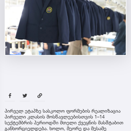
პირველ ეტაპზე სასკოლო ფორმების რეალიზაცია
პირველი კლასის მოსწავლეებისთვის 1–14
სექტემბრის პერიოდში მთელი ქვეყნის მასშტაბით
განხორციელდება. ხოლო, მეორე და მესამე