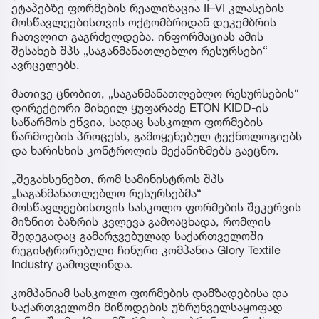
ეტაპებზე ფორმების რეალიზაცია II–VI კლასების
მოსწავლეებისთვის ოქტომბრიდან დეკემბრის
ჩათვლით გაგრძელდება. ინფორმაციას ამის
შესახებ შპს „საგანმანათლებლო რესურსები“
ავრცელებს.
მათივე ცნობით, „საგანმანათლებლო რესურსების“
დირექტორი მიხეილ ყუფარაძე ETON KIDD-ის
საწარმოს ეწვია, სადაც სასკოლო ფორმების
წარმოების პროცესს, გამოყენებულ ტექნოლოგიებს
და ხარისხის კონტროლის მექანიზმებს გაეცნო.
„შეგახსენებთ, რომ სამინისტროს შპს
„საგანმანათლებლო რესურსებმა“
მოსწავლეებისთვის სასკოლო ფორმების შეკერვის
მიზნით ბაზრის კვლევა გამოაცხადა, რომლის
შედეგადაც გამარჯვებულად საქართველოში
რეგისტრირებული ჩინური კომპანია Glory Textile
Industry გამოვლინდა.
კომპანიამ სასკოლო ფორმების დამზადებისა და
საქართველოში მიწოდების უზრუნველსაყოფად