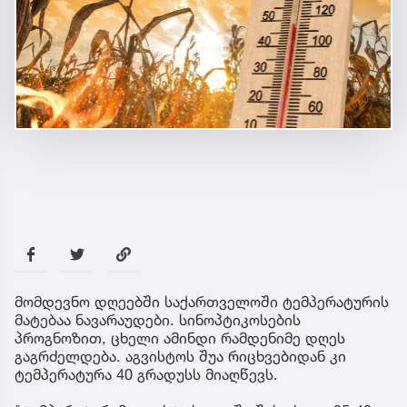
მომდევნო დღეებში საქართველოში ტემპერატურის
მატებაა ნავარაუდები. სინოპტიკოსების
პროგნოზით, ცხელი ამინდი რამდენიმე დღეს
გაგრძელდება. აგვისტოს შუა რიცხვებიდან კი
ტემპერატურა 40 გრადუსს მიაღწევს.