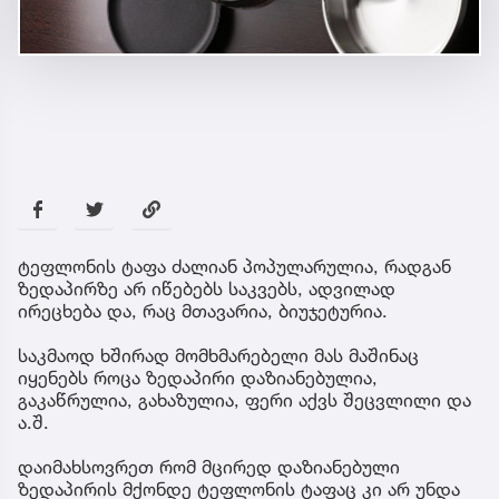
ტეფლონის ტაფა ძალიან პოპულარულია, რადგან
ზედაპირზე არ იწებებს საკვებს, ადვილად
ირეცხება და, რაც მთავარია, ბიუჯეტურია.
საკმაოდ ხშირად მომხმარებელი მას მაშინაც
იყენებს როცა ზედაპირი დაზიანებულია,
გაკაწრულია, გახაზულია, ფერი აქვს შეცვლილი და
ა.შ.
დაიმახსოვრეთ რომ მცირედ დაზიანებული
ზედაპირის მქონდე ტეფლონის ტაფაც კი არ უნდა