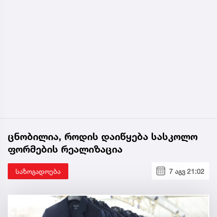
ცნობილია, როდის დაიწყება სასკოლო
ფორმების რეალიზაცია
საზოგადოება
7 აგვ 21:02