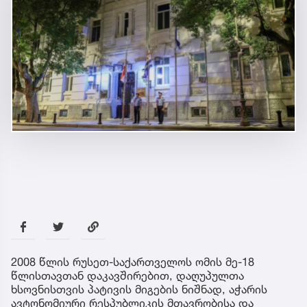
2008 წლის რუსეთ-საქართველოს ომის მე-18
წლისთავთან დაკავშირებით, დაღუპულთა
ხსოვნისთვის პატივის მიგების ნიშნად, აჭარის
ავტონომიური რესპუბლიკის მთავრობისა და