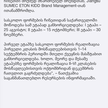
ჩინეთში მოქმედ მწარმოებელ ბრენდთან, Jiangsu
SUMEC ETON KIDD Brand Management-თან
ითანამშრომლა.
სასკოლო ფორმების ჩინეთიდან საქართველოში
მოწოდება სამ ეტაპად განხორციელდება: I ეტაპი –
25 აგვისტო; II ეტაპი – 15 ოქტომბერი; III ეტაპი – 30
ნოემბერი.
პირველ ეტაპზე სასკოლო ფორმების რეალიზაცია
პირველი კლასის მოსწავლეებისთვის 1–14
სექტემბრის პერიოდში მთელი ქვეყნის მასშტაბით
განხორციელდება. ხოლო, მეორე და მესამე
ეტაპებზე ფორმების რეალიზაცია II–VI კლასების
მოსწავლეებისთვის ოქტომბრიდან დეკემბრის
ჩათვლით გაგრძელდება“, – ნათქვამია
საგანმანათლებლო რესურსების ინფორმაციაში.