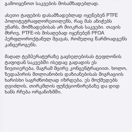
გამოიყენოთ საკვების მოსამზადებლად.
ასეთი ტაფების დასამზადებლად იყენებენ PTFE
პოლიტეტრაფლორეთილენს, რაც მას ანიჭებს
უნარს, მომზადებისას არ მიიკრას საკვები. თავის
მხრივ, PTFE-ის მისაღებად იყენებენ PFOA
პერფლოროქტანულ მჟავას, რომელიც წარმოადგენს
კანცეროგენს.
მაღალ ტემპერატურაზე გაცხელებისას ტეფლონის
ტაფიდან საკვებში ისედაც გადადის ეს
ნივთიერება, მაგრამ მცირე კონცენტრაციით. ხოლო,
ზედაპირის მთლიანობის დაზიანებისას მიგრაციის
ხარისხი საგრძნობლად იზრდება. ეს მოქმედებს
ღვიძლის, თირკმლის ფუნქციონირებაზე და დიდ
ხანს რჩება ორგანიზმში.