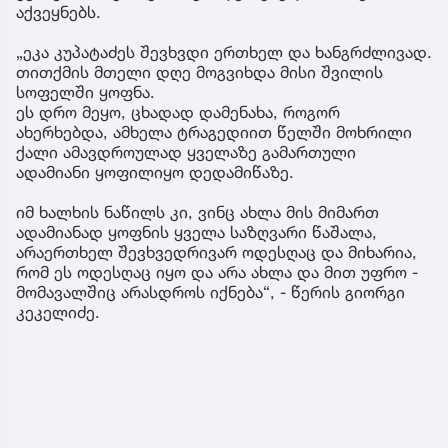
აქვეყნებს.
„ეკა კუპატაძეს შევხვდი ერთხელ და ხანგრძლივად.
თითქმის მთელი დღე მოგვიხდა მისი შვილის
სოფელში ყოფნა.
ეს დრო მეყო, ცხადად დამენახა, როგორ
ახერხებდა, ამხელა ტრაგედიით წელში მოხრილი
ქალი ამავდროულად ყველაზე გამართული
ადამიანი ყოფილიყო დედამიწაზე.
იმ ხალხის ნაწილს კი, ვინც ახლა მის მიმართ
ადამიანად ყოფნის ყველა საზღვარი წაშალა,
არაერთხელ შევხვედრივარ ოდესღაც და მიხარია,
რომ ეს ოდესღაც იყო და არა ახლა და მით უფრო -
მომავალშიც არასდროს იქნება“, - წერის გიორგი
კეკელიძე.