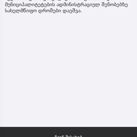
მუნიციპალიტეტების ადმინისტრაციულ შენობებზე
სახელმწიფო დროშები დაეშვა.
ჩვენ შესახებ