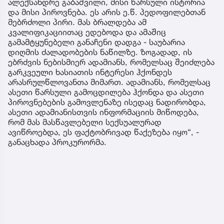
ალექსანდრე გაბაშვილი, მისი წარსული ისტორია
და მისი პიროვნება. ეს არის ე.წ. პედოფილებთან
მებრძოლი პირი. მას ბრალდება ამ
კვალიფიკაციითაც ედებოდა და ამაშიც
გამამტყუნებელი განაჩენი დადგა - საუბარია
დიღმის ძალადობების ნაწილზე. ზოგადად, ის
ებრძვის ნებისმიერ ადამიანს, რომელსაც შეიძლება
გარკვეული ხასიათის ინტერესი ჰქონდეს
არასრულწლოვანთა მიმართ. ადამიანს, რომელსაც
ასეთი წარსული გამოცდილება ჰქონდა და ასეთი
პიროვნებების გამოვლენაზე ისედაც ნადირობდა,
ასეთი ადამიანისთვის ინფორმაციის მიწოდება,
რომ მას მასწავლებელი სექსუალურად
ავიწროებდა, ეს ფაქტობრივად წაქეზება იყო“, -
განაცხადა პროკურორმა.