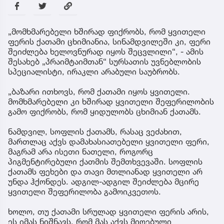
„მომხმარებელი ხშირად ფიქრობს, რომ ყვითელი
ფერის ქათამი ცხიმიანია, სინამდვილეში კი, ფერი
შეიძლება ხელოვნურად იყოს შეცვლილი“, - ამის
შესახებ „პრაიმტაიმთან“ სურსათის უვნებლობის
სპეციალისტი, ირაკლი არაბული საუბრობს.
„ბაზარი ითხოვს, რომ ქათამი იყოს ყვითელი.
მომხმარებელი კი ხშირად ყვითელი შეფერილობის
გამო ფიქრობს, რომ ყიდულობს ცხიმიან ქათამს.
ნამდვილ, სოფლის ქათამს, რასაც ვეძახით,
მართლაც აქვს დამახასიათებელი ყვითელი ფერი,
მაგრამ არა ისეთი ნათელი, როგორც
პიგმენტირებული ქათმის შემთხვევაში. სოფლის
ქათამს ფეხები და თავი მთლიანად ყვითელი არ
უნდა ჰქონდეს. ადგილ-ადგილ შეიძლება მცირე
ყვითელი შეფერილობა გამოიკვეთოს.
ხოლო, თუ ქათამი სრულად ყვითელი ფერის არის,
ეს იმას ნიშნავს, რომ მას აქვს მიღებული