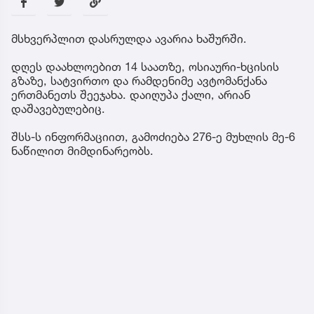
მსხვერპლით დასრულდა ავარია ხაშურში.
დღეს დაახლოებით 14 საათზე, ოსიაური-ხცისის
გზაზე, სატვირთო და რამდენიმე ავტომანქანა
ერთმანეთს შეეჯახა. დაიღუპა ქალი, არიან
დაშავებულებიც.
შსს-ს ინფორმაციით, გამოძიება 276-ე მუხლის მე-6
ნაწილით მიმდინარეობს.