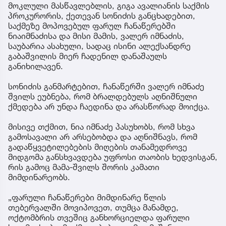
მოკლული მასწავლებლის, გიგა ავალიანის საქმის
პროკურორის, ქეთევან სონიძის განცხადებით,
საქმეზე მოპოვებულ ფარულ ჩანაწერებში
ნიაიმნაძისა და მისი მამის, ვალერ იმნაძის,
საუბარია ასახული, სადაც ისინი ალექსანდრე
გაბაშვილის მიერ ჩადენილ დანაშაულს
განიხილავენ.
სონიძის განმარტებით, ჩანაწერში ვალერ იმნაძე
შვილს ეუბნება, რომ ბრალდებულს აღნიშნული
ქმედება არ უნდა ჩაედინა და არასწორად მოიქცა.
მისივე თქმით, ნია იმნაძე პასუხობს, რომ სხვა
გამოსავალი არ არსებობდა და აღნიშნავს, რომ
გადაწყვეტილებების მიღების თანამედროვე
მიდგომა განსხვავდება უფროსი თაობის ხედვისგან,
რის გამოც მამა-შვილს შორის კამათი
მიმდინარეობს.
„ფარული ჩანაწერები მიმდინარე წლის
თებერვალში მოვიპოვეთ, თუმცა მანამდე,
ოქტომბრის თვეშიც განხორციელდა ფარული