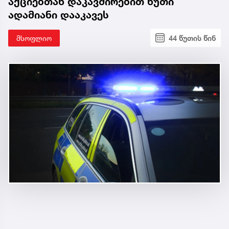
აქციებთან დაკავშირებით ხუთი
ადამიანი დააკავეს
მსოფლიო
44 წუთის წინ