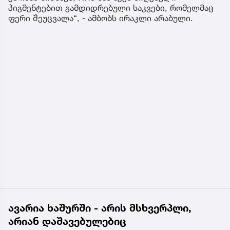
პიგმენტებით გამდიდრებული საკვები, რომელმაც
ფერი შეუცვალა“, - ამბობს ირაკლი არაბული.
ავარია ხაშურში - არის მსხვერპლი,
არიან დაშავებულებიც