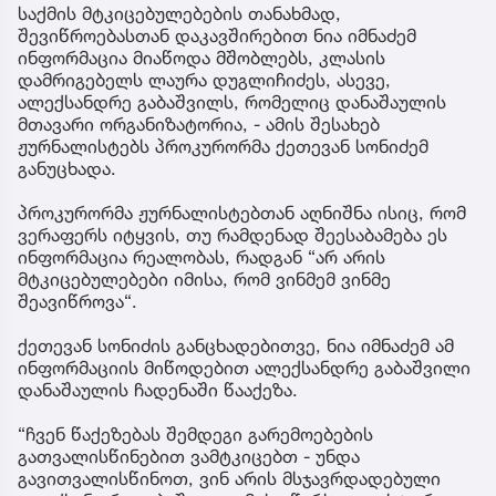
საქმის მტკიცებულებების თანახმად,
შევიწროებასთან დაკავშირებით ნია იმნაძემ
ინფორმაცია მიაწოდა მშობლებს, კლასის
დამრიგებელს ლაურა დუგლიჩიძეს, ასევე,
ალექსანდრე გაბაშვილს, რომელიც დანაშაულის
მთავარი ორგანიზატორია, - ამის შესახებ
ჟურნალისტებს პროკურორმა ქეთევან სონიძემ
განუცხადა.
პროკურორმა ჟურნალისტებთან აღნიშნა ისიც, რომ
ვერაფერს იტყვის, თუ რამდენად შეესაბამება ეს
ინფორმაცია რეალობას, რადგან “არ არის
მტკიცებულებები იმისა, რომ ვინმემ ვინმე
შეავიწროვა“.
ქეთევან სონიძის განცხადებითვე, ნია იმნაძემ ამ
ინფორმაციის მიწოდებით ალექსანდრე გაბაშვილი
დანაშაულის ჩადენაში წააქეზა.
“ჩვენ წაქეზებას შემდეგი გარემოებების
გათვალისწინებით ვამტკიცებთ - უნდა
გავითვალისწინოთ, ვინ არის მსჯავრდადებული