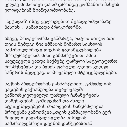
კვლავ მიმართეს და ამ დრომდე კომპანიის პასუხს
ელოდებიან შუამდგომლობაზე.
„მეტადან“ ისევ ველოდებით შუამდგომლობაზე
პასუხს“,- განაცხადა პროკურორმა.
ასევე, პროკურორმა განმარტა, რატომ მიიღო ათი
თვის შემდგე ნია იმნაძის მიმართ სისხლის
სამართლებრივი დევნის გადაწყვეტილება
პროკურატურამ. მისი განმარტებით, ამის
საფუძველი გახდა საქმეზე ფარული სატელეფონო
მოსმენებისა და ბინის ფარული აუდიო-ვიდეო
ჩაწერის შედეგად მოპოვებული მტკიცებულებები.
საქმის პროკურორის განმარტებით, გამოძიების
ვადების გაჭიანურება თებერვალში
განხორციელებული ფარული ჩანაწერების
დამუშავებამ, გაშიფვრამ და ახალი
მტკიცებულებების მოპოვების ხანგრძლივმა
პროცესმა გამოიწვია.„თვის განმავლობაში ვერ
მივიღეთ გადაწყვეტილება სისხლის
სამართლებრივი დევნის დაწყებასთან