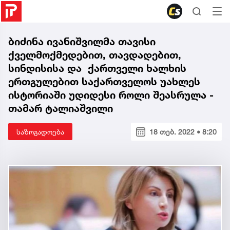
ბიძინა ივანიშვილმა თავისი
ქველმოქმედებით, თავდადებით,
სინდისისა და ქართველი ხალხის
ერთგულებით საქართველოს უახლეს
ისტორიაში უდიდესი როლი შეასრულა -
თამარ ტალიაშვილი
საზოგადოება
18 თებ. 2022 • 8:20