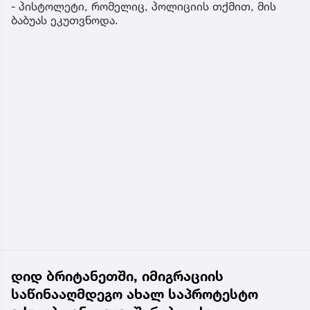
- პისტოლეტი, რომელიც, პოლიციის თქმით, მის
ბაბუას ეკუთვნოდა.
დიდ ბრიტანეთში, იმიგრაციის
საწინააღმდეგო ახალ საპროტესტო