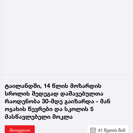
ტაილანდში, 14 წლის მოზარდის
სროლის შედეგად დაშავებულთა
რაოდენობა 30-მდე გაიზარდა - მან
ოჯახის წევრები და სკოლის 5
მასწავლებელი მოკლა
მსოფლიო
41 წუთის წინ