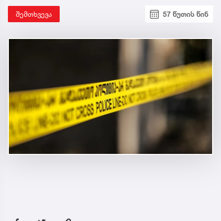
შემთხვევა
57 წუთის წინ