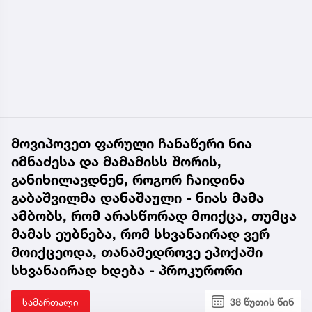
მოვიპოვეთ ფარული ჩანაწერი ნია
იმნაძესა და მამამისს შორის,
განიხილავდნენ, როგორ ჩაიდინა
გაბაშვილმა დანაშაული - ნიას მამა
ამბობს, რომ არასწორად მოიქცა, თუმცა
მამას ეუბნება, რომ სხვანაირად ვერ
მოიქცეოდა, თანამედროვე ეპოქაში
სხვანაირად ხდება - პროკურორი
სამართალი
38 წუთის წინ