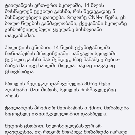
ტაილანდის ერთ-ერთ სკოლაში, 14 წლის
მოსწავლემ ცეცხლი გახსნა, რის შედეგადაც 5
მასწავლებელი დაიღუპა. როგორც CNN-ი წერს, ეს
ბოლო წლების განმავლობაში, ქვეყანაში სკოლაზე
განხორციელებული ყველაზე სისხლიანი
თავდასხმაა.
პოლიციის ცნობით, 14 წლის ეჭვმიტანილმა
ნონთაბურის პროვინციაში, საშუალო სკოლაში
ცეცხლი გახსნა მას შემდეგ, რაც მანამდე ბებია-
ბაბუა მათივე სახლში მოკლა, სადაც თავადაც
ცხოვრობდა.
სროლის შედეგად დაშავებულია 30-ზე მეტი
ადამიანი, მათ შორის, სკოლის მოსწავლეებიც
არიან.
ტაილანდის პრემიერ-მინისტრის თქმით, მოზარდმა
სიცოცხლე თვითმკვლელობით დაასრულა.
მედიის ცნობით, ხელისუფლებას ჯერ არ
დაუდგენია, თუ როგორ მოიპოვა მოზარდმა იარაღი