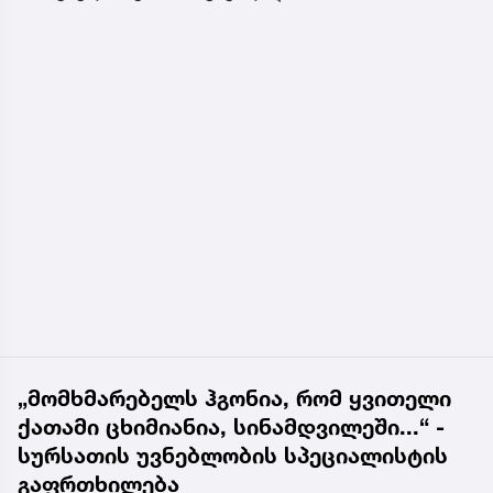
„მომხმარებელს ჰგონია, რომ ყვითელი
ქათამი ცხიმიანია, სინამდვილეში...“ -
სურსათის უვნებლობის სპეციალისტის
გაფრთხილება