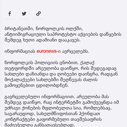
ბრიტანეთში, ნორფოლკის ოლქში,
ანტიიმიგრაციული საპროტესტო აქციების დაწყების
შემდეგ ხუთი ადამიანი დააკავეს.
ინფორმაციას
euronews
-ი ავრცელებს.
ნორფოლკის პოლიციის ცნობით, ქალაქ
თეტფორდში არეულობა დაიწყო, რის შედეგადაც
სახლები დაზიანდა და ღობეები დაინგრა, რადგან
მოქალაქეები სახლებში შეღწევას ძალის
გამოყენებით ცდილობდნენ.
გავრცელებული ინფორმაციით, არეულობა მას
შემდეგ დაიწყო, რაც ინტერნეტში გამოქვეყნდა იმ
უძრავი ქონების მფლობელთა სია, რომლებსაც,
სავარაუდოდ, სახელმწიფოსთან ჰქონდათ
კონტრაქტები გაფორმებული თავშესაფრის
მაძიებელთა განსათავსებლად.