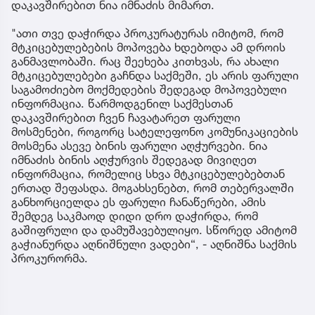
დაკავშირებით ნია იმნაძის მიმართ.
"ათი თვე დაჭირდა პროკურატურას იმიტომ, რომ
მტკიცებულებების მოპოვება ხდებოდა ამ დროის
განმავლობაში. რაც შეეხება კითხვას, რა ახალი
მტკიცებულებები გაჩნდა საქმეში, ეს არის ფარული
საგამოძიებო მოქმედების შედეგად მოპოვებული
ინფორმაცია. წარმოდგენილ საქმესთან
დაკავშირებით ჩვენ ჩავატარეთ ფარული
მოსმენები, როგორც სატელეფონო კომუნიკაციების
მოსმენა ასევე ბინის ფარული აღჭურვები. ნია
იმნაძის ბინის აღჭურვის შედეგად მივიღეთ
ინფორმაცია, რომელიც სხვა მტკიცებულებებთან
ერთად შეფასდა. მოგახსენებთ, რომ თებერვალში
განხორციელდა ეს ფარული ჩანაწერები, ამის
შემდეგ საკმაოდ დიდი დრო დაჭირდა, რომ
გაშიფრული და დამუშავებულიყო. სწორედ ამიტომ
გაჭიანურდა აღნიშნული ვადები“, - აღნიშნა საქმის
პროკურორმა.