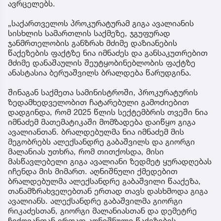
ავრცელებს.
„საქართველოს პროკურატურამ გიგა ავალიანის
სისხლის სამართლის საქმეზე, ჯგუფურად
ჯანმრთელობის განზრახ მძიმე დაზიანების
წაქეზების ფაქტზე ნია იმნაძეს და განსაკუთრებით
მძიმე დანაშაულის შეუტყობინებლობის ფაქტზე
ანასტასია ბერუაშვილს ბრალდება წარუდგინა.
შინაგან საქმეთა სამინისტროში, პროკურატურის
ზედამხედველობით ჩატარებული გამოძიებით
დადგინდა, რომ 2025 წლის სექტემბრის თვეში ნია
იმნაძემ მათემატიკაში მომზადება დაიწყო გიგა
ავალიანთან. ბრალდებულმა ნია იმნაძემ მის
მეგობრებს ალექსანდრე გაბაშვილს და გიორგი
მალანიას უთხრა, რომ თითქოსდა, მისი
მასწავლებელი გიგა ავალიანი ზედმეტ ყურადღებას
იჩენდა მის მიმართ. აღნიშნული ქმედებით
ბრალდებულმა ალექსანდრე გაბაშვილი წააქეზა,
თანამზრახველებთან ერთად თავს დასხმოდა გიგა
ავალიანს. ალექსანდრე გაბაშვილმა გიორგი
რიკაძესთან, გიორგი მალანიასთან და დემეტრე
ჩიქოვანთან ერთად აღნიშნული წაქეზების