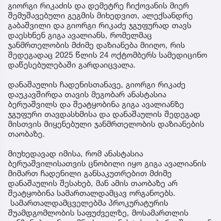
გიორგი რიკაძის და დემეტრე ჩიქოვანის მიერ
შემუშავებული გეგმის მიხედვით, ალექსანდრე
გაბაშვილი და გიორგი რიკაძე ჯგუფურად თავს
დაესხნენ გიგა ავალიანს, რომელმაც
ჯანმრთელობის მძიმე დაზიანება მიიღო, რის
შედეგადაც 2025 წლის 24 ოქტომბერს სამედიცინო
დაწესებულებაში გარდაიცვალა.
დანაშაულის ჩადენისთანავე, გიორგი რიკაძე
დაუკავშირდა თავის მეგობარ ანასტასია
ბერუაშვილს და შეატყობინა გიგა ავალიანზე
ჯგუფური თავდასხმისა და დანაშაულის შედეგად
მისთვის მიყენებული ჯანმრთელობის დაზიანების
თაობაზე.
მიუხედავად იმისა, რომ ანასტასია
ბერუაშვილისათვის ცნობილი იყო გიგა ავალიანის
მიმართ ჩადენილი განსაკუთრებით მძიმე
დანაშაულის შესახებ, მან ამის თაობაზე არ
შეატყობინა სამართალდამცავ ორგანოებს.
სამართალდამცველებმა პროკურატურის
შუამდგომლობის საფუძველზე, მოსამართლის