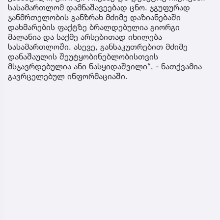
სასამართლომ დამნაშავეებად ცნო. ჯგუფურად
ჯანმრთელობის განზრახ მძიმე დაზიანებაში
დახმარების ფაქტზე ბრალდებულია გიორგი
მალანია და საქმე არსებითად იხილება
სასამართლოში. ასევე, განსაკუთრებით მძიმე
დანაშაულის შეუტყობინებლობისთვის
მსჯავრდებულია ანი ნასყიდაშვილი“, - ნათქვამია
გავრცელებულ ინფორმაციაში.