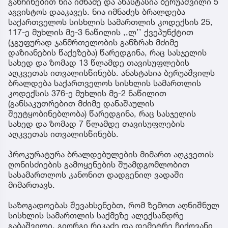
განჩინებით ნია იმნაძე და ანასტასია ბერუაშვილი 5
აგვისტოს დააკავეს. ნია იმნაძეს ბრალდება
საქართველოს სისხლის სამართლის კოდექსის 25,
117-ე მუხლის მე-3 ნაწილის ,,ლ’’ ქვეპუნქტით
(ჯგუფურად ჯანმრთელობის განზრახ მძიმე
დაზიანების წაქეზება) წარედგინა, რაც სასჯელის
სახედ და ზომად 13 წლამდე თავისუფლების
აღკვეთას ითვალისწინებს. ანასტასია ბერუაშვილს
ბრალდება საქართველოს სისხლის სამართლის
კოდექსის 376-ე მუხლის მე-2 ნაწილით
(განსაკუთრებით მძიმე დანაშაულის
შეუტყობინებლობა) წარედგინა, რაც სასჯელის
სახედ და ზომად 7 წლამდე თავისუფლების
აღკვეთას ითვალისწინებს.
პროკურატურა ბრალდებულების მიმართ აღკვეთის
ღონისძიების გამოყენების შუამდგომლობით
სასამართლოს კანონით დადგენილ ვადაში
მიმართავს.
საზოგადოებას შევახსენებთ, რომ ზემოთ აღნიშნულ
სისხლის სამართლის საქმეზე ალექსანდრე
გაბაშვილი, გიორგი რიკაძე და დემეტრე ჩიქოვანი