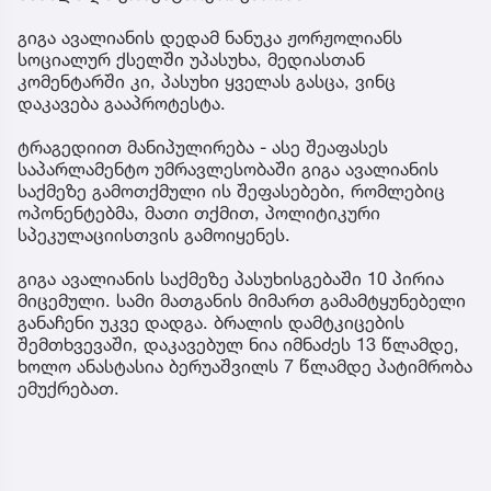
გიგა ავალიანის დედამ ნანუკა ჟორჟოლიანს
სოციალურ ქსელში უპასუხა, მედიასთან
კომენტარში კი, პასუხი ყველას გასცა, ვინც
დაკავება გააპროტესტა.
ტრაგედიით მანიპულირება - ასე შეაფასეს
საპარლამენტო უმრავლესობაში გიგა ავალიანის
საქმეზე გამოთქმული ის შეფასებები, რომლებიც
ოპონენტებმა, მათი თქმით, პოლიტიკური
სპეკულაციისთვის გამოიყენეს.
გიგა ავალიანის საქმეზე პასუხისგებაში 10 პირია
მიცემული. სამი მათგანის მიმართ გამამტყუნებელი
განაჩენი უკვე დადგა. ბრალის დამტკიცების
შემთხვევაში, დაკავებულ ნია იმნაძეს 13 წლამდე,
ხოლო ანასტასია ბერუაშვილს 7 წლამდე პატიმრობა
ემუქრებათ.