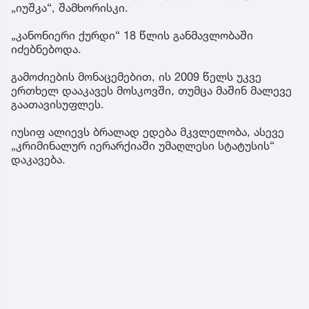
„იუშკა“, შამხორისკი.
„კანონიერი ქურდი“ 18 წლის განმავლობაში
იძებნებოდა.
გამოძიების მონაცემებით, ის 2009 წელს უკვე
ერთხელ დააკავეს მოსკოვში, თუმცა მაშინ მალევე
გაათავისუფლეს.
იუსიფ ალიევს ბრალად ედება მკვლელობა, ასევე
„კრიმინალურ იერარქიაში უმაღლესი სტატუსის“
დაკავება.