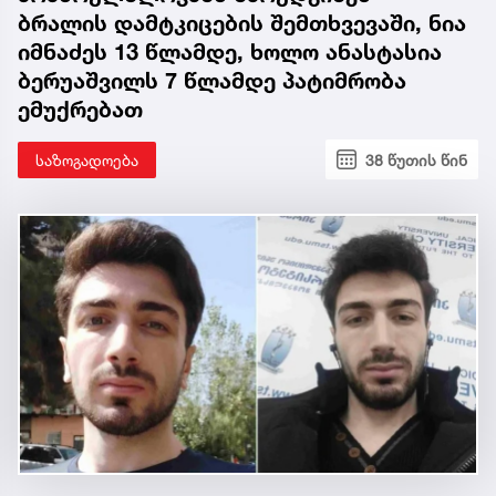
ბრალის დამტკიცების შემთხვევაში, ნია
იმნაძეს 13 წლამდე, ხოლო ანასტასია
ბერუაშვილს 7 წლამდე პატიმრობა
ემუქრებათ
საზოგადოება
38 წუთის წინ