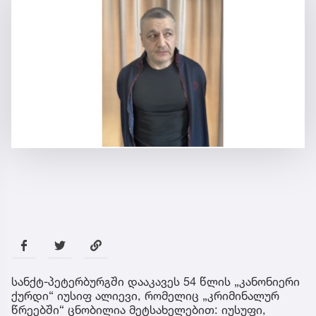
სანქტ-პეტერბურგში დააკავეს 54 წლის „კანონიერი
ქურდი“ იუსიფ ალიევი, რომელიც „კრიმინალურ
წრეებში“ ცნობილია მეტსახელებით: იუსუფი,