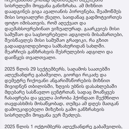
სისრულეში მოყვანა განიზრახა. ამ მიზნით
დაადგინეს გიგა ავალიანის პიროვნება, შეამოწმეს
მისი სოციალური ქსელი, საიდანაც გადმოტვირთეს
ფოტო იმისათვის, რომ აღექვათ და
დაემახსოვრებინათ ვიზუალურად. გაარკვიეს მისი
სამუშაო და საცხოვრებელი ადგილის მისამართები,
შეისწავლეს მისი სამუშაო გრაფიკი, რა გზით
გადაადგილდებოდა სამსახურიდან სახლში.
შეარჩიეს განზრახვის შესრულების ადგილი და
დაიწყეს თვალთვალი.
2025 წლის 29 სექტემბერს, საღამოს საათებში
ალექსანდრე გაბაშვილი, გიორგი რიკაძე და
დემეტრე ჩიქოვანი ანგარიშსწორების მიზნით
მივიდნენ თბილისში, ზღვის უბნის დასახლებაში
მდებარე სასწავლო ცენტრთან, სადაც მოაწყვეს
ჩასაფრება და ყველა პირობა ჰქონდათ შექმნილი
თავდასხმის მოსაწყობად, თუმცა ამ დღეს მათგან
დამოუკიდებელი მიზეზის გამო განზრახვის
სისრულეში მოყვანა ვერ შეძლეს.
2025 წლის 1 ოქტომბერს ალექსანდრე გაბაშვილის,