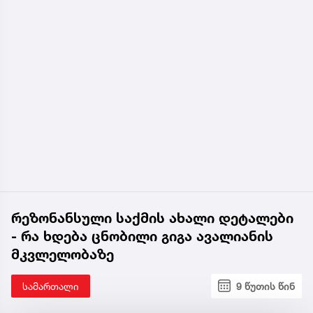
რეზონანსული საქმის ახალი დეტალები
- რა ხდება ცნობილი გიგა ავალიანის
მკვლელობაზე
სამართალი
9 წუთის წინ