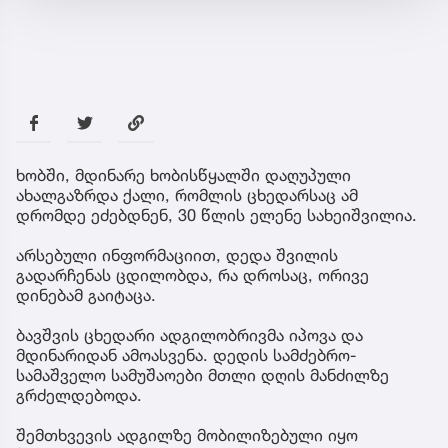
ხობში, მდინარე ხობისწყალში დაღუპული
ახალგაზრდა ქალი, რომლის ცხედარსაც ამ
დრომდე ეძებდნენ, 30 წლის ელენე სახეიშვილია.
არსებული ინფორმაციით, დედა შვილის
გადარჩენას ცდილობდა, რა დროსაც, ორივე
დინებამ გაიტაცა.
ბავშვის ცხედარი ადგილობრივმა იპოვა და
მდინარიდან ამოასვენა. დედის სამძებრო-
სამაშველო სამუშაოები მთლი დღის მანძილზე
გრძელდებოდა.
შემთხვევის ადგილზე მობილიზებული იყო