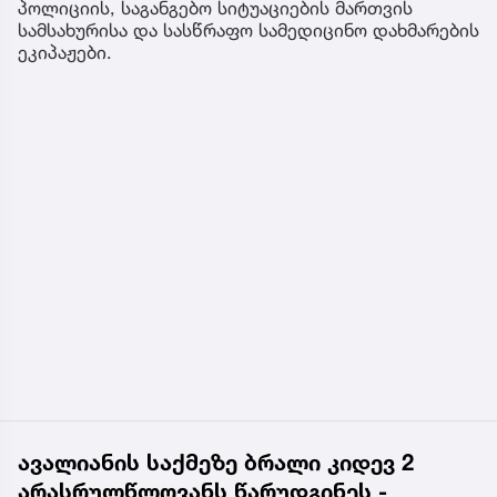
პოლიციის, საგანგებო სიტუაციების მართვის
სამსახურისა და სასწრაფო სამედიცინო დახმარების
ეკიპაჟები.
ავალიანის საქმეზე ბრალი კიდევ 2
არასრულწლოვანს წარუდგინეს -