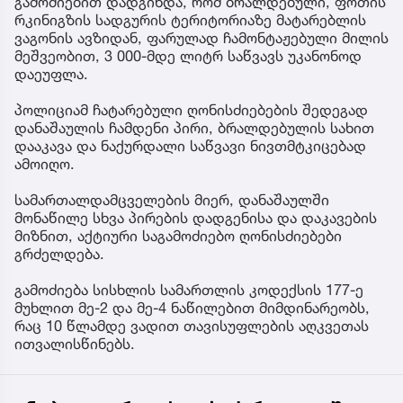
გამოძიებით დადგინდა, რომ ბრალდებული, ფოთის
რკინიგზის სადგურის ტერიტორიაზე მატარებლის
ვაგონის ავზიდან, ფარულად ჩამონტაჟებული მილის
მეშვეობით, 3 000-მდე ლიტრ საწვავს უკანონოდ
დაეუფლა.
პოლიციამ ჩატარებული ღონისძიებების შედეგად
დანაშაულის ჩამდენი პირი, ბრალდებულის სახით
დააკავა და ნაქურდალი საწვავი ნივთმტკიცებად
ამოიღო.
სამართალდამცველების მიერ, დანაშაულში
მონაწილე სხვა პირების დადგენისა და დაკავების
მიზნით, აქტიური საგამოძიებო ღონისძიებები
გრძელდება.
გამოძიება სისხლის სამართლის კოდექსის 177-ე
მუხლით მე-2 და მე-4 ნაწილებით მიმდინარეობს,
რაც 10 წლამდე ვადით თავისუფლების აღკვეთას
ითვალისწინებს.