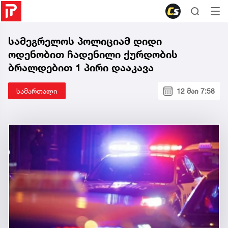
სამეგრელოს პოლიციამ დიდი
ოდენობით ჩადენილი ქურდობის
ბრალდებით 1 პირი დააკავა
სამართალი
12 მაი 7:58