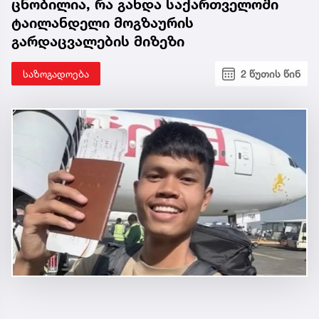
ცნობილია, რა გახდა საქართველოში
ტაილანდელი მოგზაურის
გარდაცვალების მიზეზი
საზოგადოება
2 წუთის წინ