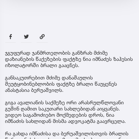
ჯგუფურად ჯანმრთელობის განზრახ მძიმე
დაზიანების წაქეზების ფაქტზე ნია იმნაძეს ზაჰესის
იზოლატორში ბრალი გააცნეს.
განსაკუთრებით მძიმე დანაშაულის
შეუტყობინებლობის ფაქტზე ბრალი წაუყენეს
ანასტასია ბერუაშვილს.
გიგა ავალიანის საქმეზე ორი არასრულწლოვანი
გუშინ ღამით საკუთარი სახლებიდან აიყვანეს.
ვიდეო საგამოძიებო მოქმედების დროს, ნია
იმნაძის სახლიდან მისმა ადვოკატმა გაავრცელა.
რა გახდა იმნაძისა და ბერუაშვილისთვის ბრალის