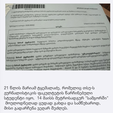
21 წლის მარიამ ტყემალაძე, რომელიც თსუ-ს
ჟურნალისტიკის ფაკულტეტის წარჩინებული
სტუდენტი იყო, 14 მაისს მეტროსადგურ "სამგორში"
მოულოდნელად ცუდად გახდა და სამწუხაროდ,
მისი გადარჩენა ვეღარ შეძლეს.