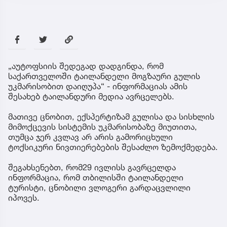
„აუტოფსიის შედეგად დადგინდა, რომ
საქართველოში ტაილანდელი მოგზაური გულის
უკმარისობით დაიღუპა“ - ინფორმაციას ამის
შესახებ ტაილანდური მედია ავრცელებს.
მათივე ცნობით, ექსპერტიზამ გულისა და სისხლის
მიმოქცევის სისტემის უკმარისობაზე მიუთითა,
თუმცა ჯერ კვლავ არ არის გამორიცხული
ტოქსიკური ნივთიერებების შესაძლო ზემოქმედება.
შეგახსენებთ, რომ29 ივლისს გავრცელდა
ინფორმაცია, რომ თბილისში ტაილანდელი
ტურისტი, ცნობილი ვლოგერი გარდაცვლილი
იპოვეს.