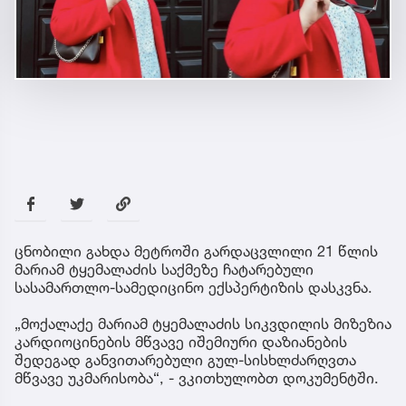
ცნობილი გახდა მეტროში გარდაცვლილი 21 წლის
მარიამ ტყემალაძის საქმეზე ჩატარებული
სასამართლო-სამედიცინო ექსპერტიზის დასკვნა.
„მოქალაქე მარიამ ტყემალაძის სიკვდილის მიზეზია
კარდიოცინების მწვავე იშემიური დაზიანების
შედეგად განვითარებული გულ-სისხლძარღვთა
მწვავე უკმარისობა“, - ვკითხულობთ დოკუმენტში.