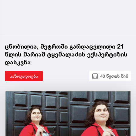
ცნობილია, მეტროში გარდაცვლილი 21
წლის მარიამ ტყემალაძის ექსპერტიზის
დასკვნა
საზოგადოება
43 წუთის წინ