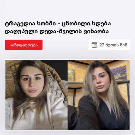
ტრაგედია ხობში - ცნობილი ხდება
დაღუპული დედა-შვილის ვინაობა
საზოგადოება
27 წუთის წინ