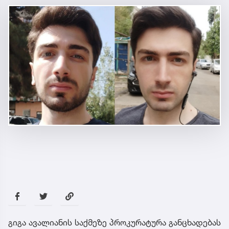
გიგა ავალიანის საქმეზე პროკურატურა განცხადებას