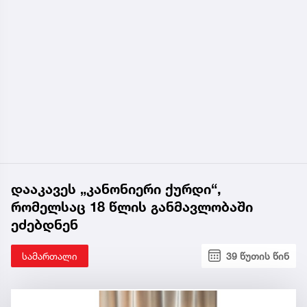
დააკავეს „კანონიერი ქურდი“,
რომელსაც 18 წლის განმავლობაში
ეძებდნენ
სამართალი
39 წუთის წინ