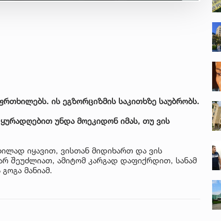
ფრთხილებს. ის ეგზორციზმის საკითხზე საუბრობს.
 ყურადღებით უნდა მოეკიდონ იმას, თუ ვის
ილად იყავით, ვისთან მიდიხართ და ვის
არ შეუძლიათ, ამიტომ კარგად დაფიქრდით, სანამ
 გოგა მანიამ.