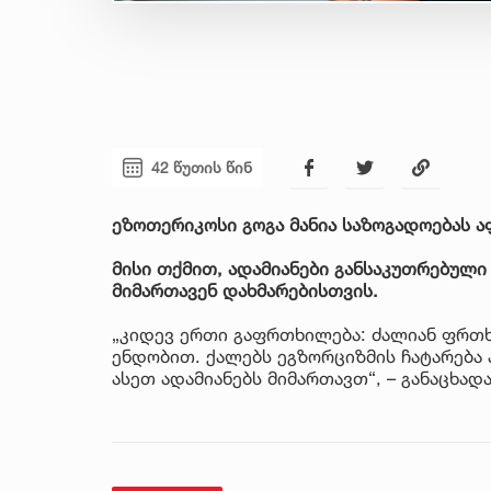
42 წუთის წინ
ეზოთერიკოსი გოგა მანია საზოგადოებას ა
მისი თქმით, ადამიანები განსაკუთრებული
მიმართავენ დახმარებისთვის.
„კიდევ ერთი გაფრთხილება: ძალიან ფრთხ
ენდობით. ქალებს ეგზორციზმის ჩატარება 
ასეთ ადამიანებს მიმართავთ“, – განაცხადა