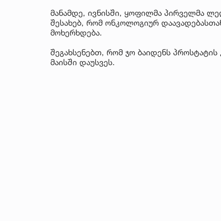
მანამდე, ივნისში, ყოფილმა პირველმა ლედ
შესახებ, რომ ონკოლოგიურ დაავადებასთა
მოხერხდება.
შეგახსენებთ, რომ ჯო ბაიდენს პროსტატის
მაისში დაუსვეს.