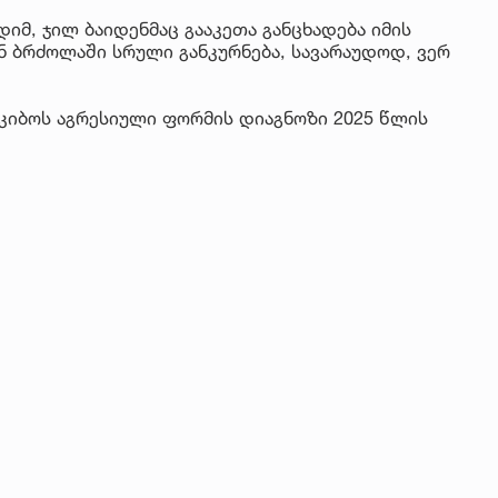
იმ, ჯილ ბაიდენმაც გააკეთა განცხადება იმის
ნ ბრძოლაში სრული განკურნება, სავარაუდოდ, ვერ
 კიბოს აგრესიული ფორმის დიაგნოზი 2025 წლის