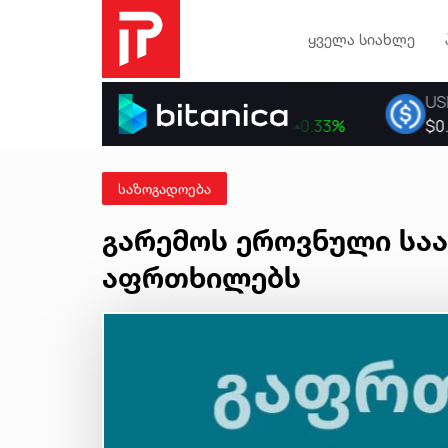
ყველა სიახლე
საზოგადოება
გარემოს ეროვნული სა
აფრთხილებს