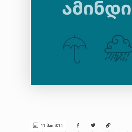
11 მაი 9:14