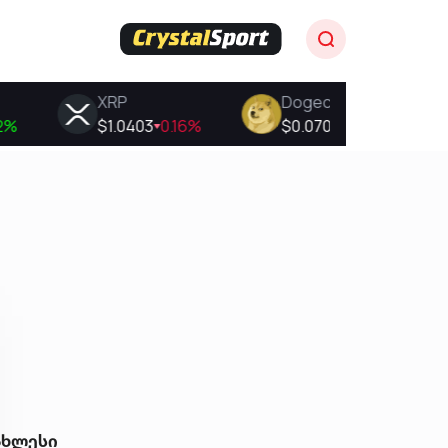
ახლესი