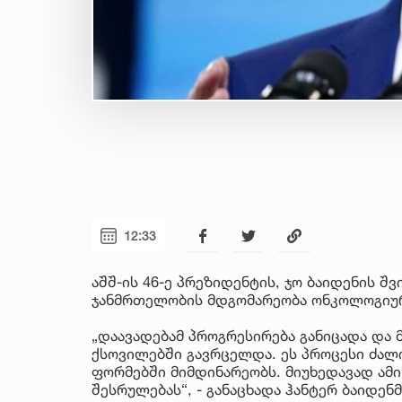
12:33
აშშ-ის 46-ე პრეზიდენტის, ჯო ბაიდენის შ
ჯანმრთელობის მდგომარეობა ონკოლოგიურ
„დაავადებამ პროგრესირება განიცადა და 
ქსოვილებში გავრცელდა. ეს პროცესი ძა
ფორმებში მიმდინარეობს. მიუხედავად ამის
შესრულებას“, - განაცხადა ჰანტერ ბაიდენმ