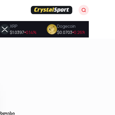
ახლესი