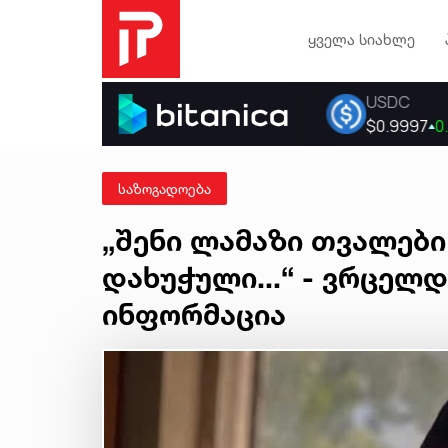
ყველა სიახლე
საზოგადოება
„შენი ლამაზი თვალები
დახუჭული...“ - ვრცელ
ინფორმაცია