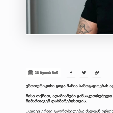
36 წუთის წინ
ეზოთერიკოსი გოგა მანია საზოგადოებას ა
მისი თქმით, ადამიანები განსაკუთრებული
მიმართავენ დახმარებისთვის.
„კიდევ ერთი გაფრთხილება: ძალიან ფრთხ