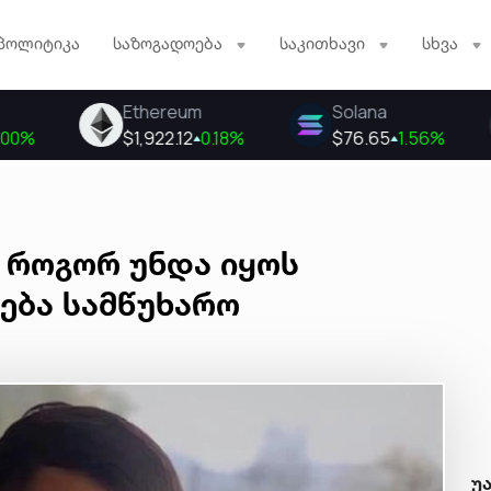
პოლიტიკა
საზოგადოება
საკითხავი
სხვა
 როგორ უნდა იყოს
დება სამწუხარო
უ