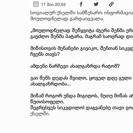
11 მაი 20:04
სოციალურ ქსელში სამწუხარო ინფორმაცია
მოულოდნელად გარდაიცვალა.
„მოულოდნელად შეწყვიტა ძგერა შენმა ერ
გაუძლო შენმა პატარა, მაგრამ საოცრად დი
მიწისთვის მენანები გივიკო, შენთან სიკვ
ჩვენს თავს?
ამდენი ნარჩევი ახალგაზრდა რატომ?
ვაი შენს დედას შვილო, ყოველ დღე გული გ
ახალგაზრდობა...
მიწამ როგორ უნდა მიგიღოს, ნუთუ მიწას ა
წუთისოფელი.
შეგრცხვეს სიკვდილო! დაგვანებე თავი ცო
ქსელში.