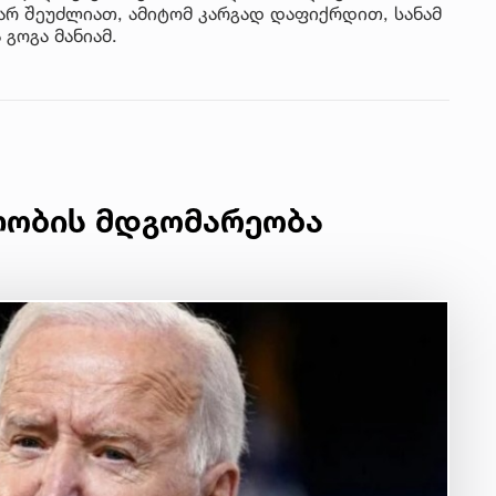
არ შეუძლიათ, ამიტომ კარგად დაფიქრდით, სანამ
 გოგა მანიამ.
ლობის მდგომარეობა