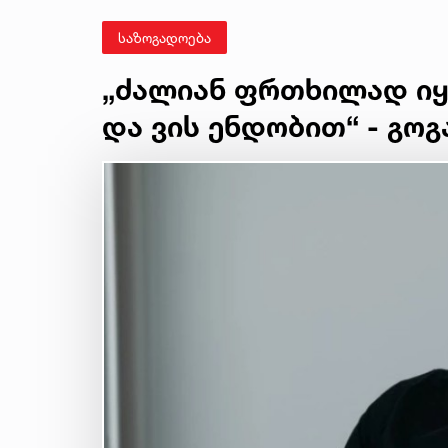
საზოგადოება
„ძალიან ფრთხილად იყ
და ვის ენდობით“ - გოგ