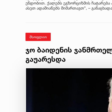
ენდობით. ქალებს ეგზორციზმის ჩატარება 
ასეთ ადამიანებს მიმართავთ“, – განაცხადა
მსოფლიო
ჯო ბაიდენის ჯანმრთე
გაუარესდა