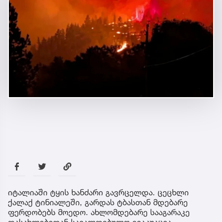
იტალიაში ტყის ხანძარი გავრცელდა. ცეცხლი
ქალაქ ტინიალეში, გარდას ტბასთან მდებარე
ფერდობებს მოედო. ახლომდებარე სააგარაკე
დასახლებიდან სავალდებულო ევაკუაცია