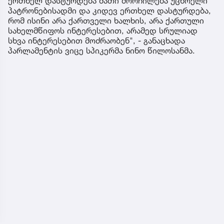
ერთხელ დასტურდება მათი მორჩილება უცხოელი
პატრონებისადმი და კიდევ ერთხელ დასტურდება,
რომ ისინი არა ქართველი ხალხის, არა ქართული
სახელმწიფოს ინტერესებით, არამედ სრულიად
სხვა ინტერესებით მოძრაობენ", - განაცხადა
პარლამენტის ვიცე სპიკერმა ნინო წილოსანმა.