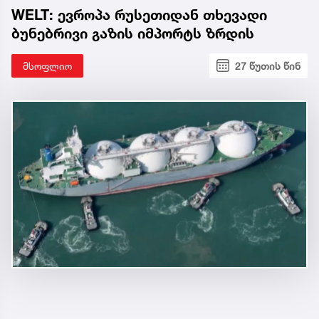
WELT: ევროპა რუსეთიდან თხევადი
ბუნებრივი გაზის იმპორტს ზრდის
მსოფლიო
27 წუთის წინ