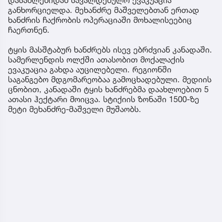
განხორციელდა. მეხანძრე მაშველებთან ერთად
ხანძრის ჩაქრობის ოპერაციაში მოხალისეებიც
ჩაერთნენ.
ტყის მასშტაბურ ხანძრებს ისევ ებრძვიან კანადაში.
სამერლენდის ოლქში ათასობით მოქალაქის
ევაკუაცია გახდა აუცილებელი. რეგიონში
საგანგებო მდგომარეობაა გამოცხადებული. მედიის
ცნობით, კანადაში ტყის ხანძრებმა დაახლოებით 5
ათასი ჰექტარი მოიცვა. სტიქიის ზონაში 1500-ზე
მეტი მეხანძრე-მაშველი მუშაობს.