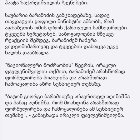
პაატა ზაქარეიშვილის ჩვენებები.
საუბარია ბარამიძის განცხადებაზე, სადაც
თავდაცვის ყოფილი მინისტრი ამბობს, რომ
აფხაზეთის ომის დროს ქართველი სამხედროები
ტყვეებს ხვრეტდნენ. საზოგადოების მწვავე
რეაქციის შემდეგ, ბარამიძემ ჩაწერა
ვიდეომიმართვაც და ტყვეების დახოცვა უკვე
ხალხს დააბრალა.
"ნაციონალური მოძრაობის" წევრის, ირაკლი
ფავლენიშვილის თქმით, ბარამიძემ არასწორად
ფორმულირება მოახდინა და არასწორად
ჩამოაყალიბა აზრი სენსიტიურ თემაზე.
"ბატონ გიორგი ბარამიძეზე არაერთხელ აღინიშნა
და მანაც აღნიშნა, რომ მოახდინა არასწორად
ფორმულირება და ჩამოყალიბება ამ სენსიტიურ
თემაზე", - განაცხადა ირაკლი ფავლენიშვილმა.