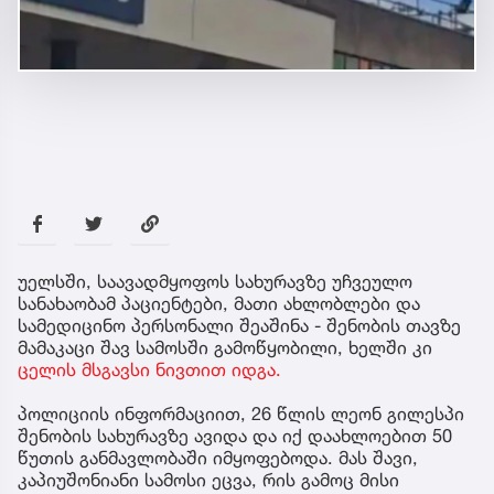
უელსში, საავადმყოფოს სახურავზე უჩვეულო
სანახაობამ პაციენტები, მათი ახლობლები და
სამედიცინო პერსონალი შეაშინა - შენობის თავზე
მამაკაცი შავ სამოსში გამოწყობილი, ხელში კი
ცელის მსგავსი ნივთით იდგა.
პოლიციის ინფორმაციით, 26 წლის ლეონ გილესპი
შენობის სახურავზე ავიდა და იქ დაახლოებით 50
წუთის განმავლობაში იმყოფებოდა. მას შავი,
კაპიუშონიანი სამოსი ეცვა, რის გამოც მისი