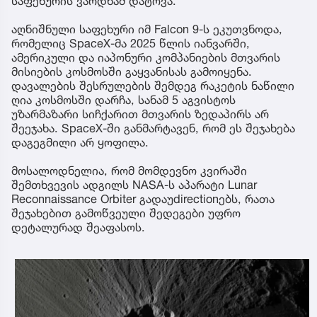
საფეხურის ვარდნამ დატოვა.
აღნიშნული საფეხური იმ Falcon 9-ს ეკუთვნოდა,
რომელიც SpaceX-მა 2025 წლის იანვარში,
ამერიკული და იაპონური კომპანიების მთვარის
მისიების კოსმოსში გაყვანისას გამოიყენა.
დავალების შესრულების შემდეგ რაკეტის ნაწილი
ღია კოსმოსში დარჩა, სანამ 5 აგვისტოს
უზარმაზარი სიჩქარით მთვარის ზედაპირს არ
შეეჯახა. SpaceX-ში განმარტავენ, რომ ეს შეჯახება
დაგეგმილი არ ყოფილა.
მოსალოდნელია, რომ მომდევნო კვირაში
შემთხვევის ადგილს NASA-ს აპარატი Lunar
Reconnaissance Orbiter გადაუdirectionებს, რათა
შეჯახებით გამოწვეული შედეგები უფრო
დეტალურად შეაფასოს.