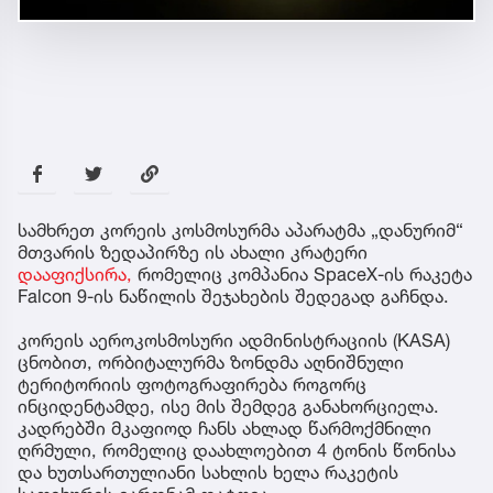
სამხრეთ კორეის კოსმოსურმა აპარატმა „დანურიმ“
მთვარის ზედაპირზე ის ახალი კრატერი
დააფიქსირა,
რომელიც კომპანია SpaceX-ის რაკეტა
Falcon 9-ის ნაწილის შეჯახების შედეგად გაჩნდა.
კორეის აეროკოსმოსური ადმინისტრაციის (KASA)
ცნობით, ორბიტალურმა ზონდმა აღნიშნული
ტერიტორიის ფოტოგრაფირება როგორც
ინციდენტამდე, ისე მის შემდეგ განახორციელა.
კადრებში მკაფიოდ ჩანს ახლად წარმოქმნილი
ღრმული, რომელიც დაახლოებით 4 ტონის წონისა
და ხუთსართულიანი სახლის ხელა რაკეტის