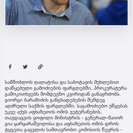
სამშობლოს ღალატისა და საბოტაჟის მუხლებით
დაწყებული გამოძიების ფარგლებში, პროკურატურა
გამოკითხვებს მომდევნო კვირიდან განაგრძობს.
გიორგი ბარამიძის განცხადებების შემდეგ
აღძრული საქმის ფარგლებში, საგამოძიებო უწყებას
უკვე აქვს აფხაზეთის ომის ვეტერანების,
თავდაცვის ყოფილი მინისტრის - გენერალ-მაიორ
გია ყარყარაშვილისა და აფხაზეთის ომის დროს
ტყვეთა გაცვლის სამთავრობო კომისიის წევრის -