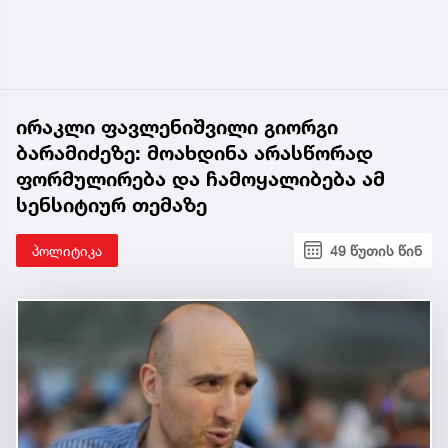
ირაკლი ფავლენიშვილი გიორგი
ბარამიძეზე: მოახდინა არასწორად
ფორმულირება და ჩამოყალიბება ამ
სენსიტიურ თემაზე
პოლიტიკა
49 წუთის წინ