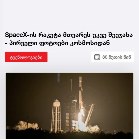
SpaceX-ის რაკეტა მთვარეს უკვე შეეჯახა
- პირველი ფოტოები კოსმოსიდან
ტექნოლოგიები
30 წუთის წინ