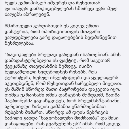
ხელს ევროპისკენ იშვერენ და რუსეთთან
ლოიალურ დამოკიდებულებას სწორედ ევროპულ
ძალებს აბრალებენ.
მმართველი გუნდისთვის ეს კიდევ ერთი
დასტურია, რომ ოპოზიციისთვის მთავარი
ვალდებულება გარე დავალებების ზედმიწევნით
შესრულებაა.
"რადიკალები სრულად გარედან იმართებიან. ამის
დამადასტურებელია ის ფაქტიც, რომ საკუთარ
ქვეყანაზე თავდასხმის შემდეგ, ისინი
ხელგაშლილი ხვდებოდნენ რუსებს, რუს
ტურისტებს, რუსულ ინვესტიციებს და ყველაფერს
აკეთებდნენ, რომ რუსეთიდან სარგებელი მიეღოთ.
ეს მაშინ სწორედ მათი პატრონების დაკვეთა იყო,
თუმცა უკრაინაში ომის დაწყების შემდგომ, მათმა
პატრონებმა გადაწყვიტეს, რომ სრულმასშტაბიანი,
აგრესიული ზიზღის კამპანია ეწარმოებინათ
რუსების მიმართ. სწორედ ამ დღის წესრიგის
ნაწილი გახდა "ნაციონალური მოძრაობა" და მისი
დანაყოფები. რას გვაჩვენებს ეს? იმას, რომ კიდევ