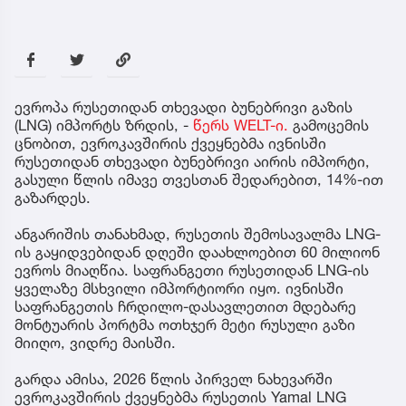
ევროპა რუსეთიდან თხევადი ბუნებრივი გაზის
(LNG) იმპორტს ზრდის, -
წერს WELT-ი.
გამოცემის
ცნობით, ევროკავშირის ქვეყნებმა ივნისში
რუსეთიდან თხევადი ბუნებრივი აირის იმპორტი,
გასული წლის იმავე თვესთან შედარებით, 14%-ით
გაზარდეს.
ანგარიშის თანახმად, რუსეთის შემოსავალმა LNG-
ის გაყიდვებიდან დღეში დაახლოებით 60 მილიონ
ევროს მიაღწია. საფრანგეთი რუსეთიდან LNG-ის
ყველაზე მსხვილი იმპორტიორი იყო. ივნისში
საფრანგეთის ჩრდილო-დასავლეთით მდებარე
მონტუარის პორტმა ოთხჯერ მეტი რუსული გაზი
მიიღო, ვიდრე მაისში.
გარდა ამისა, 2026 წლის პირველ ნახევარში
ევროკავშირის ქვეყნებმა რუსეთის Yamal LNG