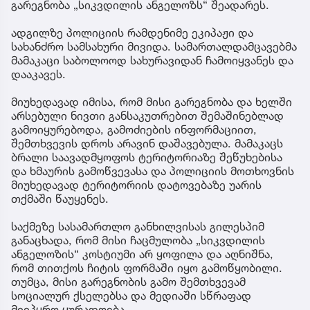
გარეგნობა „სიკვდილის ანგელოზს“ შეადარეს.
ადგილზე პოლიციის რამდენიმე ეკიპაჟი და
სახანძრო სამსახური მივიდა. სამართალდამცავებმა
მამაკაცი საბოლოოდ სახურავიდან ჩამოიყვანეს და
დააკავეს.
მიუხედავად იმისა, რომ მისი გარეგნობა და ხელში
არსებული ნივთი განსაკუთრებით შემაშინებლად
გამოიყურებოდა, გამოძიების ინფორმაციით,
შემთხვევის დროს არავინ დაშავებულა. მამაკაცს
ბრალი საავადმყოფოს ტერიტორიაზე შეწუხებისა
და ხმაურის გამოწვევასა და პოლიციის მოთხოვნის
მიუხედავად ტერიტორიის დატოვებაზე უარის
თქმაში წაუყენეს.
საქმეზე სასამართლო განხილვისას გილესპიმ
განაცხადა, რომ მისი ჩაცმულობა „სიკვდილის
ანგელოზის“ კოსტიუმი არ ყოფილა და აღნიშნა,
რომ თითქოს ჩიტის ფორმაში იყო გამოწყობილი.
თუმცა, მისი გარეგნობის გამო შემთხვევამ
სოციალურ ქსელებსა და მედიაში სწრაფად
მიიპყრო ყურადღება.