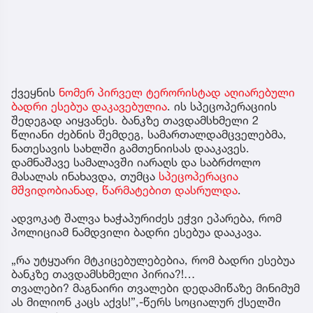
ქვეყნის
ნომერ პირველ ტერორისტად აღიარებული
ბადრი ესებუა დაკავებულია
. ის სპეცოპერაციის
შედეგად აიყვანეს. ბანკზე თავდამსხმელი 2
წლიანი ძებნის შემდეგ, სამართალდამცველებმა,
ნათესავის სახლში გამთენიისას დააკავეს.
დამნაშავე სამალავში იარაღს და საბრძოლო
მასალას ინახავდა, თუმცა
სპეცოპერაცია
მშვიდობიანად, წარმატებით დასრულდა
.
ადვოკატ შალვა ხაჭაპურიძეს ეჭვი ეპარება, რომ
პოლიციამ ნამდვილი ბადრი ესებუა დააკავა.
„რა უტყუარი მტკიცებულებებია, რომ ბადრი ესებუა
ბანკზე თავდამსხმელი პირია?!…
თვალები? მაგნაირი თვალები დედამიწაზე მინიმუმ
ას მილიონ კაცს აქვს!”,-წერს სოციალურ ქსელში