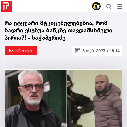
რა უტყუარი მტკიცებულებებია, რომ
ბადრი ესებუა ბანკზე თავდამსხმელი
პირია?! - ხაჭაპურიძე
სამართალი
8 თებ. 2023 • 18:14