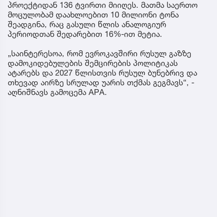
პროექტიდან 136 ტვირთი მიიღეს. მათმა საერთო
მოცულობამ დაახლოებით 10 მილიონი ტონა
შეადგინა, რაც გასული წლის ანალოგიურ
პერიოდთან შედარებით 16%-ით მეტია.
„საინტერესოა, რომ ევროკავშირი რუსულ გაზზე
დამოკიდებულების შემცირების პოლიტიკას
ატარებს და 2027 წლისთვის რუსულ ბუნებრივ და
თხევად აირზე სრულად უარის თქმას გეგმავს“, -
აღნიშნავს გამოცემა APA.