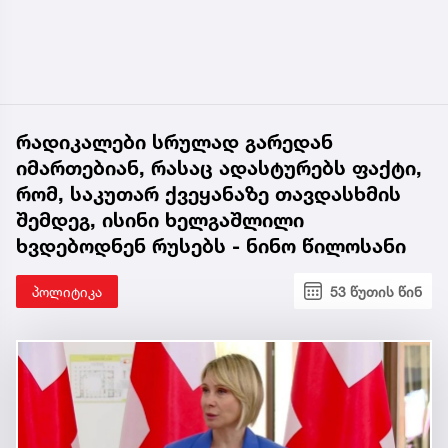
რადიკალები სრულად გარედან
იმართებიან, რასაც ადასტურებს ფაქტი,
რომ, საკუთარ ქვეყანაზე თავდასხმის
შემდეგ, ისინი ხელგაშლილი
ხვდებოდნენ რუსებს - ნინო წილოსანი
პოლიტიკა
53 წუთის წინ