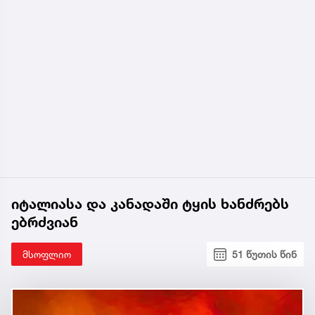
იტალიასა და კანადაში ტყის ხანძრებს
ებრძვიან
მსოფლიო
51 წუთის წინ