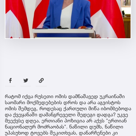
რატომ იქცა რუსეთი ომის დამნაშავედ უკრაინაში
საომარი მოქმედებების დროს და არა აგვისტოს
ომის შემდეგ, როდესაც ქართული მიწა იბომბებოდა
და ქვეყანაში დამანგრეველი შედეგი დადგა? უკვე
მეექვსე დღეა, ერთიანი პოზიცია არ აქვს "ერთიან
ნაციონალურ მოძრაობას". ნაწილი დუმს, ნაწილი
უპასუხოდ ტოვებს შეკითხვას, დანარჩენები კი