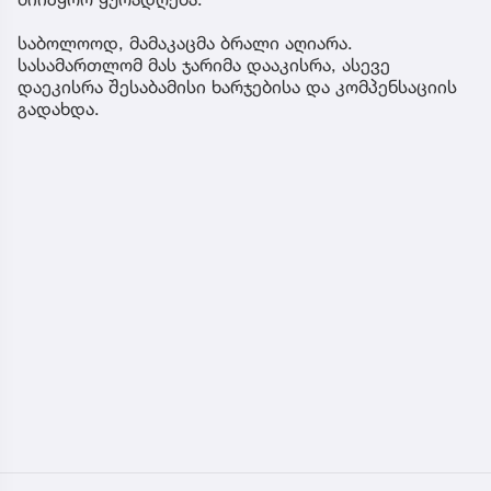
საბოლოოდ, მამაკაცმა ბრალი აღიარა.
სასამართლომ მას ჯარიმა დააკისრა, ასევე
დაეკისრა შესაბამისი ხარჯებისა და კომპენსაციის
გადახდა.