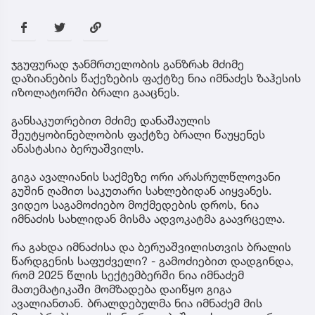
ჯგუფურად ჯანმრთელობის განზრახ მძიმე
დაზიანების წაქეზების ფაქტზე ნია იმნაძეს ზაჰესის
იზოლატორში ბრალი გააცნეს.
განსაკუთრებით მძიმე დანაშაულის
შეუტყობინებლობის ფაქტზე ბრალი წაუყენეს
ანასტასია ბერუაშვილს.
გიგა ავალიანის საქმეზე ორი არასრულწლოვანი
გუშინ ღამით საკუთარი სახლებიდან აიყვანეს.
ვიდეო საგამოძიებო მოქმედების დროს, ნია
იმნაძის სახლიდან მისმა ადვოკატმა გაავრცელა.
რა გახდა იმნაძისა და ბერუაშვილისთვის ბრალის
წარდგენის საფუძველი? - გამოძიებით დადგინდა,
რომ 2025 წლის სექტემბერში ნია იმნაძემ
მათემატიკაში მომზადება დაიწყო გიგა
ავალიანთან. ბრალდებულმა ნია იმნაძემ მის