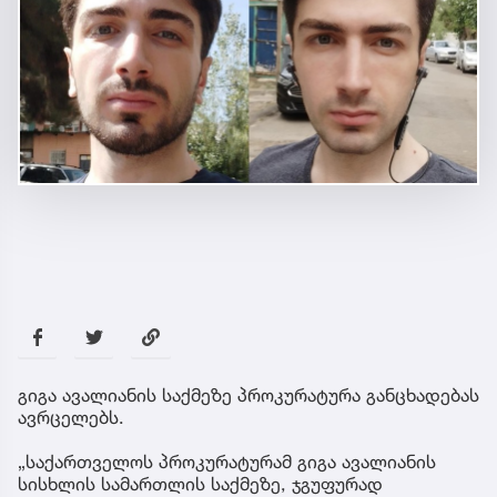
გიგა ავალიანის საქმეზე პროკურატურა განცხადებას
ავრცელებს.
„საქართველოს პროკურატურამ გიგა ავალიანის
სისხლის სამართლის საქმეზე, ჯგუფურად