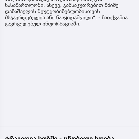
სასამართლოში. ასევე, განსაკუთრებით მძიმე
დანაშაულის შეუტყობინებლობისთვის
მსჯავრდებულია ანი ნასყიდაშვილი“, - ნათქვამია
გავრცელებულ ინფორმაციაში.
ტრაგედია ხობში - ცნობილი ხდება