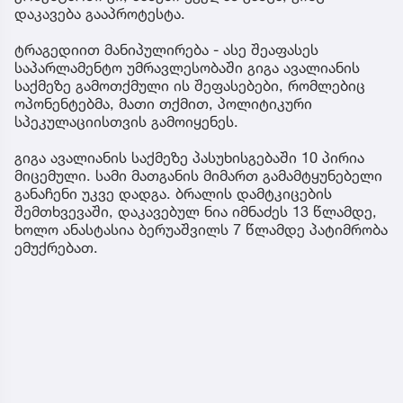
დაკავება გააპროტესტა.
ტრაგედიით მანიპულირება - ასე შეაფასეს
საპარლამენტო უმრავლესობაში გიგა ავალიანის
საქმეზე გამოთქმული ის შეფასებები, რომლებიც
ოპონენტებმა, მათი თქმით, პოლიტიკური
სპეკულაციისთვის გამოიყენეს.
გიგა ავალიანის საქმეზე პასუხისგებაში 10 პირია
მიცემული. სამი მათგანის მიმართ გამამტყუნებელი
განაჩენი უკვე დადგა. ბრალის დამტკიცების
შემთხვევაში, დაკავებულ ნია იმნაძეს 13 წლამდე,
ხოლო ანასტასია ბერუაშვილს 7 წლამდე პატიმრობა
ემუქრებათ.