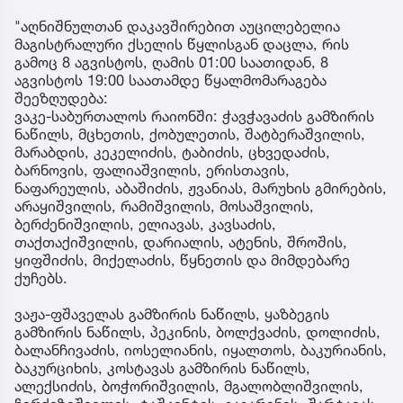
"აღნიშნულთან დაკავშირებით აუცილებელია
მაგისტრალური ქსელის წყლისგან დაცლა, რის
გამოც 8 აგვისტოს, ღამის 01:00 საათიდან, 8
აგვისტოს 19:00 საათამდე წყალმომარაგება
შეეზღუდება:
ვაკე-საბურთალოს რაიონში: ჭავჭავაძის გამზირის
ნაწილს, მცხეთის, ქობულეთის, შატბერაშვილის,
მარაბდის, კეკელიძის, ტაბიძის, ცხვედაძის,
ბარნოვის, ფალიაშვილის, ერისთავის,
ნაფარეულის, აბაშიძის, ჟვანიას, მარუხის გმირების,
არაყიშვილის, რამიშვილის, მოსაშვილის,
ბერძენიშვილის, ელიავას, კავსაძის,
თაქთაქიშვილის, დარიალის, ატენის, შროშის,
ყიფშიძის, მიქელაძის, წყნეთის და მიმდებარე
ქუჩებს.
ვაჟა-ფშაველას გამზირის ნაწილს, ყაზბეგის
გამზირის ნაწილს, პეკინის, ბოლქვაძის, დოლიძის,
ბალანჩივაძის, იოსელიანის, იყალთოს, ბაკურიანის,
ბაკურციხის, კოსტავას გამზირის ნაწილს,
ალექსიძის, ბოჭორიშვილის, მგალობლიშვილის,