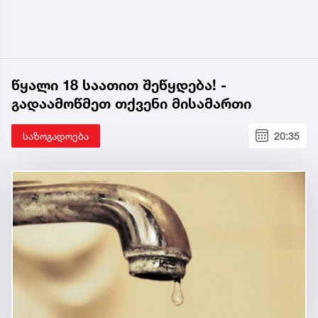
წყალი 18 საათით შეწყდება! -
გადაამოწმეთ თქვენი მისამართი
საზოგადოება
20:35