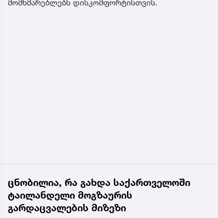
მომხმარებლებს დისკომფორტისთვის.
ცნობილია, რა გახდა საქართველოში
ტაილანდელი მოგზაურის
გარდაცვალების მიზეზი