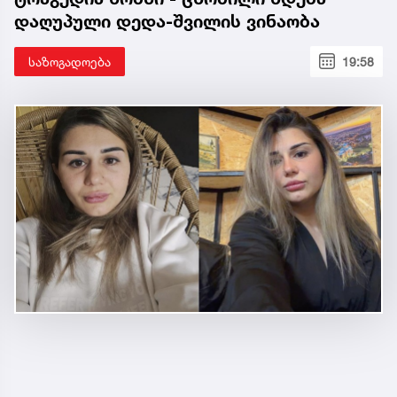
დაღუპული დედა-შვილის ვინაობა
საზოგადოება
19:58