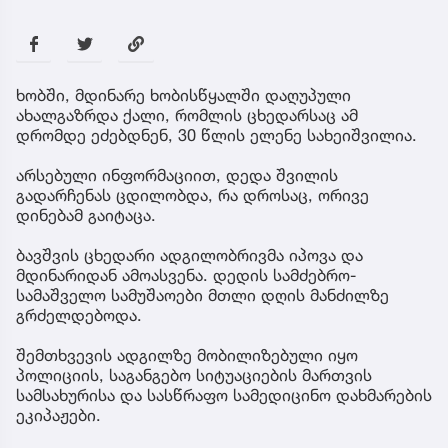
ხობში, მდინარე ხობისწყალში დაღუპული
ახალგაზრდა ქალი, რომლის ცხედარსაც ამ
დრომდე ეძებდნენ, 30 წლის ელენე სახეიშვილია.
არსებული ინფორმაციით, დედა შვილის
გადარჩენას ცდილობდა, რა დროსაც, ორივე
დინებამ გაიტაცა.
ბავშვის ცხედარი ადგილობრივმა იპოვა და
მდინარიდან ამოასვენა. დედის სამძებრო-
სამაშველო სამუშაოები მთლი დღის მანძილზე
გრძელდებოდა.
შემთხვევის ადგილზე მობილიზებული იყო
პოლიციის, საგანგებო სიტუაციების მართვის
სამსახურისა და სასწრაფო სამედიცინო დახმარების
ეკიპაჟები.