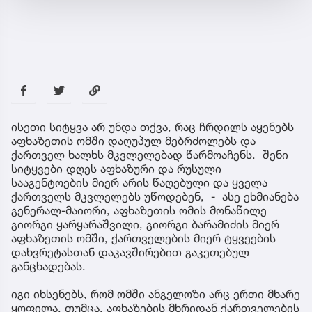
ისეთი სიტყვა არ უნდა თქვა, რაც ჩრდილს აყენებს
აფხაზეთის ომში დაღუპულ მებრძოლებს და
ქართველ ხალხს მკვლელებად წარმოაჩენს. შენი
სიტყვები დღეს აფხაზური და რუსული
სააგენტოების მიერ არის წაღებული და ყველა
ქართველს მკვლელებს უწოდებენ, - ასე ეხმიანება
გენერალ-მაიორი, აფხაზეთის ომის მონაწილე
გიორგი ყარყარაშვილი, გიორგი ბარამიძის მიერ
აფხაზეთის ომში, ქართველების მიერ ტყვეების
დახვრეტასთან დაკავშირებით გაკეთებულ
განცხადებას.
იგი იხსენებს, რომ ომში ანგელოზი არც ერთი მხარე
ყოფილა, თუმცა, აფხაზების მხრიდან ქართველების