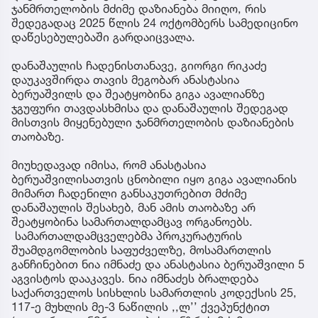
ჯანმრთელობის მძიმე დაზიანება მიიღო, რის
შედეგადაც 2025 წლის 24 ოქტომბერს სამედიცინო
დაწესებულებაში გარდაიცვალა.
დანაშაულის ჩადენისთანავე, გიორგი რიკაძე
დაუკავშირდა თავის მეგობარ ანასტასია
ბერუაშვილს და შეატყობინა გიგა ავალიანზე
ჯგუფური თავდასხმისა და დანაშაულის შედეგად
მისთვის მიყენებული ჯანმრთელობის დაზიანების
თაობაზე.
მიუხედავად იმისა, რომ ანასტასია
ბერუაშვილისათვის ცნობილი იყო გიგა ავალიანის
მიმართ ჩადენილი განსაკუთრებით მძიმე
დანაშაულის შესახებ, მან ამის თაობაზე არ
შეატყობინა სამართალდამცავ ორგანოებს.
სამართალდამცველებმა პროკურატურის
შუამდგომლობის საფუძველზე, მოსამართლის
განჩინებით ნია იმნაძე და ანასტასია ბერუაშვილი 5
აგვისტოს დააკავეს. ნია იმნაძეს ბრალდება
საქართველოს სისხლის სამართლის კოდექსის 25,
117-ე მუხლის მე-3 ნაწილის ,,ლ’’ ქვეპუნქტით