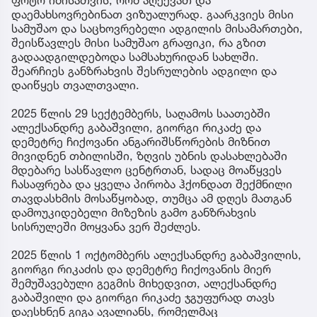
დაემახსოვრებინათ ვიზუალურად. გაარკვიეს მისი
სამუშაო და საცხოვრებელი ადგილის მისამართები,
შეისწავლეს მისი სამუშაო გრაფიკი, რა გზით
გადაადგილდებოდა სამსახურიდან სახლში.
შეარჩიეს განზრახვის შესრულების ადგილი და
დაიწყეს თვალთვალი.
2025 წლის 29 სექტემბერს, საღამოს საათებში
ალექსანდრე გაბაშვილი, გიორგი რიკაძე და
დემეტრე ჩიქოვანი ანგარიშსწორების მიზნით
მივიდნენ თბილისში, ზღვის უბნის დასახლებაში
მდებარე სასწავლო ცენტრთან, სადაც მოაწყვეს
ჩასაფრება და ყველა პირობა ჰქონდათ შექმნილი
თავდასხმის მოსაწყობად, თუმცა ამ დღეს მათგან
დამოუკიდებელი მიზეზის გამო განზრახვის
სისრულეში მოყვანა ვერ შეძლეს.
2025 წლის 1 ოქტომბერს ალექსანდრე გაბაშვილის,
გიორგი რიკაძის და დემეტრე ჩიქოვანის მიერ
შემუშავებული გეგმის მიხედვით, ალექსანდრე
გაბაშვილი და გიორგი რიკაძე ჯგუფურად თავს
დაესხნენ გიგა ავალიანს, რომელმაც