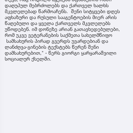
დაღუპულ მებრძოლებს და ქართველ ხალხს
მკვლელებად წარმოაჩენს. შენი სიტყვები დღეს
აფხაზური და რუსული სააგენტოების მიერ არის
წაღებული და ყველა ქართველს მკვლელებს
უწოდებენ. იმ დონეზე არიან გათავხედებულები,
რომ უკვე ვეტერანების საქმეთა სახელმწიფო
სამსახურის პირად გვერდს უვარდებიან და
ლანძღვა-გინების ტექსტებს წერენ შენი
დამსახურებით," - წერს გიორგი ყარყარაშვილი
სოციალურ ქსელში.