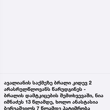
ავალიანის საქმეზე ბრალი კიდევ 2
არასრულწლოვანს წარუდგინეს -
ბრალის დამტკიცების შემთხვევაში, ნია
იმნაძეს 13 წლამდე, ხოლო ანასტასია
ბერუაშვილს 7 წლამდე პატიმრობა