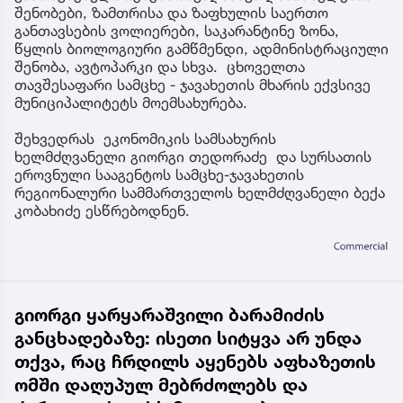
შენობები, ზამთრისა და ზაფხულის საერთო
განთავსების ვოლიერები, საკარანტინე ზონა,
წყლის ბიოლოგიური გამწმენდი, ადმინისტრაციული
შენობა, ავტოპარკი და სხვა. ცხოველთა
თავშესაფარი სამცხე - ჯავახეთის მხარის ექვსივე
მუნიციპალიტეტს მოემსახურება.
შეხვედრას ეკონომიკის სამსახურის
ხელმძღვანელი გიორგი თედორაძე და სურსათის
ეროვნული სააგენტოს სამცხე-ჯავახეთის
რეგიონალური სამმართველოს ხელმძღვანელი ბექა
კობახიძე ესწრებოდნენ.
გიორგი ყარყარაშვილი ბარამიძის
განცხადებაზე: ისეთი სიტყვა არ უნდა
თქვა, რაც ჩრდილს აყენებს აფხაზეთის
ომში დაღუპულ მებრძოლებს და