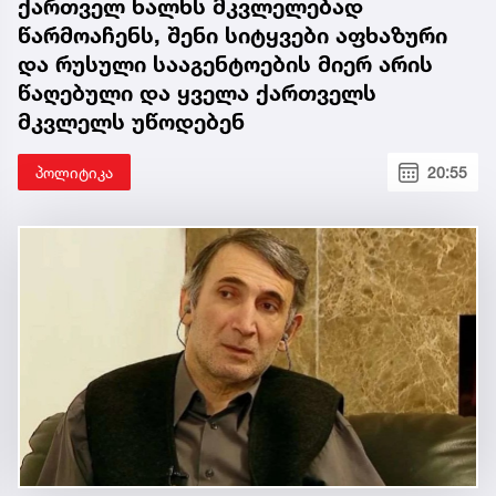
ქართველ ხალხს მკვლელებად
წარმოაჩენს, შენი სიტყვები აფხაზური
და რუსული სააგენტოების მიერ არის
წაღებული და ყველა ქართველს
მკვლელს უწოდებენ
პოლიტიკა
20:55