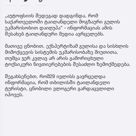
„აუტოფსიის შედეგად დადგინდა, რომ
საქართველოში ტაილანდელი მოგზაური გულის
უკმარისობით დაიღუპა“ - ინფორმაციას ამის
შესახებ ტაილანდური მედია ავრცელებს.
მათივე ცნობით, ექსპერტიზამ გულისა და სისხლის
მიმოქცევის სისტემის უკმარისობაზე მიუთითა,
თუმცა ჯერ კვლავ არ არის გამორიცხული
ტოქსიკური ნივთიერებების შესაძლო ზემოქმედება.
შეგახსენებთ, რომ29 ივლისს გავრცელდა
ინფორმაცია, რომ თბილისში ტაილანდელი
ტურისტი, ცნობილი ვლოგერი გარდაცვლილი
იპოვეს.