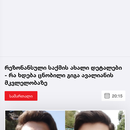
რეზონანსული საქმის ახალი დეტალები
- რა ხდება ცნობილი გიგა ავალიანის
მკვლელობაზე
სამართალი
20:15