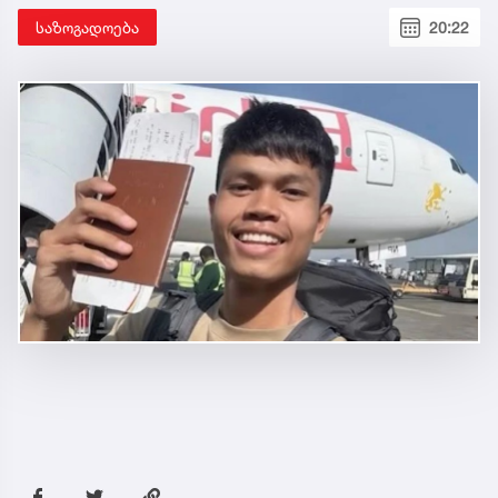
საზოგადოება
20:22