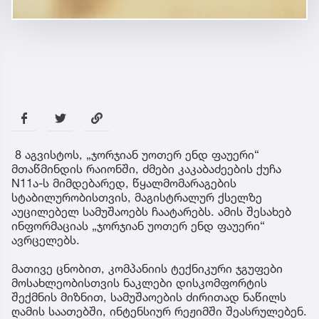
8 აგვისტოს, „ჯორჯიან უოთერ ენდ ფაუერი“
მთაწმინდის რაიონში, ძმები კაკაბაძეების ქუჩა
N11ა-ს მიმდებარედ, წყალმომარაგების
სტაბილურობისთვის, მაგისტრალურ ქსელზე
აუცილებელ სამუშაოებს ჩაატარებს. ამის შესახებ
ინფორმაციას „ჯორჯიან უოთერ ენდ ფაუერი“
ავრცელებს.
მათივე ცნობით, კომპანიის ტექნიკური ჯგუფები
მოსახლეობისთვის ნაკლები დისკომფორტის
შექმნის მიზნით, სამუშაოების ძირითად ნაწილს
ღამის საათებში, ინტენსიურ რეჟიმში შეასრულებენ.