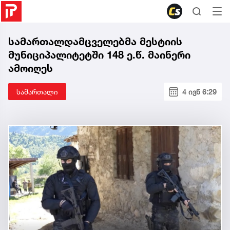
სამართალდამცველებმა მესტიის
მუნიციპალიტეტში 148 ე.წ. მაინერი
ამოიღეს
სამართალი
4 ივნ 6:29