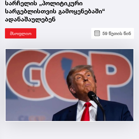
სარჩელის „პოლიტიკური
სარგებლისთვის გამოყენებაში“
ადანაშაულებენ
მსოფლიო
59 წუთის წინ