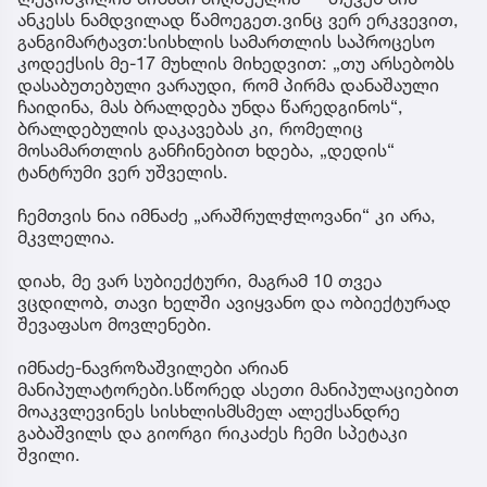
ანკესს ნამდვილად წამოეგეთ.ვინც ვერ ერკვევით,
განგიმარტავთ:სისხლის სამართლის საპროცესო
კოდექსის მე-17 მუხლის მიხედვით: „თუ არსებობს
დასაბუთებული ვარაუდი, რომ პირმა დანაშაული
ჩაიდინა, მას ბრალდება უნდა წარედგინოს“,
ბრალდებულის დაკავებას კი, რომელიც
მოსამართლის განჩინებით ხდება, „დედის“
ტანტრუმი ვერ უშველის.
ჩემთვის ნია იმნაძე „არაშრულჭლოვანი“ კი არა,
მკვლელია.
დიახ, მე ვარ სუბიექტური, მაგრამ 10 თვეა
ვცდილობ, თავი ხელში ავიყვანო და ობიექტურად
შევაფასო მოვლენები.
იმნაძე-ნავროზაშვილები არიან
მანიპულატორები.სწორედ ასეთი მანიპულაციებით
მოაკვლევინეს სისხლისმსმელ ალექსანდრე
გაბაშვილს და გიორგი რიკაძეს ჩემი სპეტაკი
შვილი.