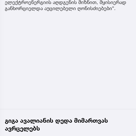
ელექტროენერგიის აღდგენის მიზნით, მყისიერად
განხორციელდა აუცილებელი ღონისძიებები“.
გიგა ავალიანის დედა მიმართვას
ავრცელებს