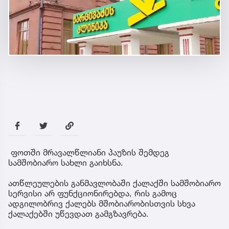
ფოთში მრავალწლიანი პაუზის შემდეგ
სამშობიარო სახლი გაიხსნა.
ათწლეულების განმავლობაში ქალაქში სამშობიარო
სერვისი არ ფუნქციონირებდა, რის გამოც
ადგილობრივ ქალებს მშობიარობისთვის სხვა
ქალაქებში უწევდათ გამგზავრება.