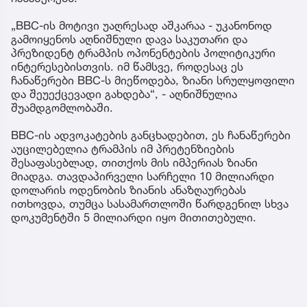
„BBC-ის მოტივი უაღრესად აშკარაა - უკანონოდ
გამოიყენოს აღნიშნული დავა საკუთარი და
პრეზიდენტ ტრამპის ოპონენტების პოლიტიკური
ინტერესებისთვის. იმ წამსვე, როდესაც ეს
ჩანაწერები BBC-ს მიეწოდება, ზიანი სრულყოფილი
და შეუექცევადი გახდება“, - აღნიშნულია
შუამდგომლობაში.
BBC-ის ადვოკატების განცხადებით, ეს ჩანაწერები
აუცილებელია ტრამპის იმ პრეტენზიების
შესაფასებლად, თითქოს მის იმპერიას ზიანი
მიადგა. თავდაპირველი სარჩელი 10 მილიარდი
დოლარის ოდენობის ზიანის ანაზღაურებას
ითხოვდა, თუმცა სასამართლოში წარდგენილ სხვა
დოკუმენტში 5 მილიარდი იყო მითითებული.