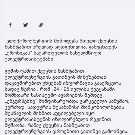
ელექტროენერგიის მიწოდება მთელი ქვეყნის
მასშტაბით სრულად აღდგენილია, განუცხადეს
„ქრონიკას“ საქართველოს სახელმწიფო
ელექტროსისტემაში.
გუშინ ღამით ქვეყნის მასშტაბით
ელექტროენერგიის გათიშვის მიზეზებთან
დაკავშირებით უწყებამ ინფორმაცია გაავრცელა
სადაც წერია , რომ „24 - 25 ივლისს ქვეყანაში
მომხდარი სასისტემო ავარიების შემდეგ,
„ენგურჰესზე“ მიმდინარეობდა გარკვეული სამუშაო,
კერძოდ, სადგურის შესაბამისი მოწყობილობების
შესწავლის მიზნით აუცილებელი იყო
ელექტროსისტემის იზოლირებული რეჟიმით
მუშაობა, რამაც ქვეყნის მასშტაბით
ელექტროენერგიის დროებითი გათიშვა გამოიწვია.