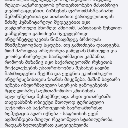
რუსეთ-საქართველოს ურთიერთობები მასობრივი
დეპორტაციებით, ბიზნესის ფართომასშტაბიანი
შემოწმებებითა და ათასობით ქართველისთვის
მძიმე ჰუმანიტარული შედეგებით იყო
დატვირთული.სწორედ ამიტომ, საბოტაჟის მუხლით
დაწყებული გამოძიება ჩვეულებრივი
ინტერნეტფეიკების წინააღმდეგ ბრძოლას
მნიშვნელოვნად სცდება. თუ გამოძიება დაადგენს,
რომ მართლაც არსებობდა გარედან მართული და
კოორდინირებული საინფორმაციო კამპანია,
რომლის მიზანიც იყო საქართველოში რუსეთის
მოქალაქეების უსაფრთხოების შესახებ ყალბი
წარმოდგენის შექმნა და ქვეყნის ეკონომიკური
ინტერესებისთვის ზიანის მიყენება, მაშინ საუბარი
იქნება ინფორმაციული სივრცის გამოყენების
მცდელობაზე საერთაშორისო კრიზისის
ხელოვნურად შესაქმნელად. ასეთ ვითარებაში
თავდასხმის ობიექტი მხოლოდ ტურისტული
სექტორი ან საქართველოს საერთაშორისო
რეპუტაცია აღარ იქნება - საფრთხის ქვეშ
აღმოჩნდება მთელი რეგიონული სტაბილურობა,
რადგან ხელოვნურად გაღვივებულმა