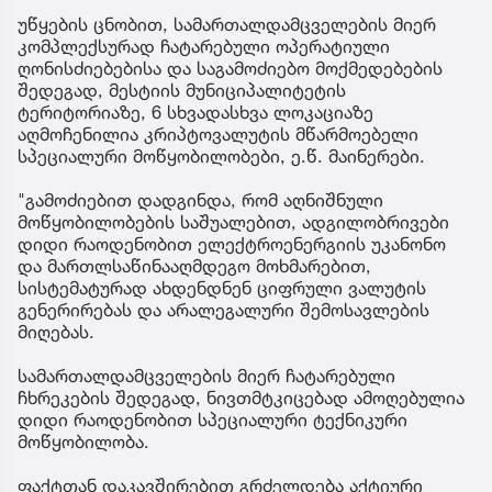
უწყების ცნობით, სამართალდამცველების მიერ
კომპლექსურად ჩატარებული ოპერატიული
ღონისძიებებისა და საგამოძიებო მოქმედებების
შედეგად, მესტიის მუნიციპალიტეტის
ტერიტორიაზე, 6 სხვადასხვა ლოკაციაზე
აღმოჩენილია კრიპტოვალუტის მწარმოებელი
სპეციალური მოწყობილობები, ე.წ. მაინერები.
"გამოძიებით დადგინდა, რომ აღნიშნული
მოწყობილობების საშუალებით, ადგილობრივები
დიდი რაოდენობით ელექტროენერგიის უკანონო
და მართლსაწინააღმდეგო მოხმარებით,
სისტემატურად ახდენდნენ ციფრული ვალუტის
გენერირებას და არალეგალური შემოსავლების
მიღებას.
სამართალდამცველების მიერ ჩატარებული
ჩხრეკების შედეგად, ნივთმტკიცებად ამოღებულია
დიდი რაოდენობით სპეციალური ტექნიკური
მოწყობილობა.
ფაქტთან დაკავშირებით გრძელდება აქტიური