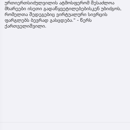
ურთიერთსიძულვილის ატმოსფერომ შესაძლოა
მხარეები ისეთი გადაწყვეტილებებისკენ უბიძგოს,
რომელთა შედეგებიც ვირტუალური სივრცის
ფარგლებს ბევრად გასცდება.“ - წერს
ქართველიშვილი.