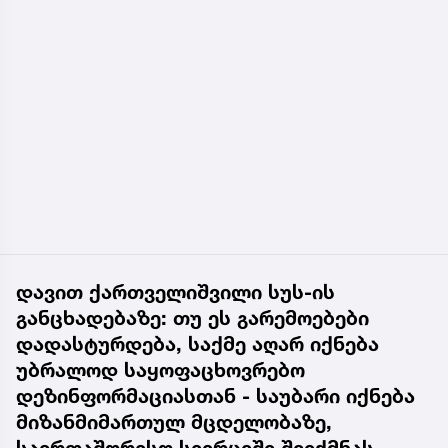
დავით ქართველიშვილი სუს-ის
განცხადებაზე: თუ ეს გარემოებები
დადასტურდება, საქმე აღარ იქნება
უბრალოდ საყოფაცხოვრებო
დეზინფორმაციასთან - საუბარი იქნება
მიზანმიმართულ მცდელობაზე,
საერთაშორისო სივრცეში შეიქმნას