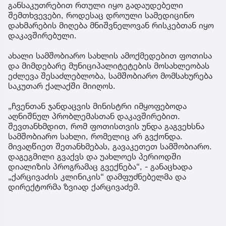
განსაკუთრებით რთული იყო გადაუდებელი
შემთხვევები, როდესაც დროული სამედიცინო
დახმარების მიღება მნიშვნელოვან რისკებთან იყო
დაკავშირებული.
ახალი სამშობიარო სახლის ამოქმედებით ფოთისა
და მიმდებარე მუნიციპალიტეტების მოსახლეობას
ეძლევა შესაძლებლობა, სამშობიარო მომსახურება
საკუთარ ქალაქში მიიღოს.
„ჩვენთან ჯანდაცვის მინისტრი იმყოფებოდა
აღნიშნულ პრობლემასთან დაკავშირებით.
შევთანხმდით, რომ ფოთისთვის უნდა გაგვეხსნა
სამშობიარო სახლი, რომელიც არ გვქონდა.
მივაღწიეთ შეთანხმებას, გავაკეთეთ სამშობიარო.
დაგეგმილი გვაქვს და უახლოეს პერიოდში
დიალიზის პროგრამაც გვექნება“, - განაცხადა
„ქარცივაძის კლინიკის“ დამფუძნებელმა და
დირექტორმა ზვიად ქარცივაძემ.