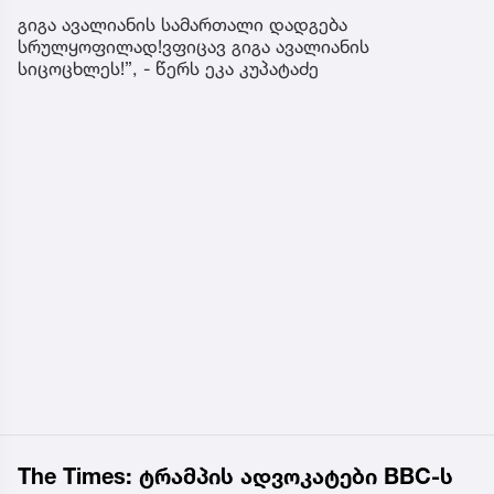
გიგა ავალიანის სამართალი დადგება
სრულყოფილად!ვფიცავ გიგა ავალიანის
სიცოცხლეს!”, - წერს ეკა კუპატაძე
The Times: ტრამპის ადვოკატები BBC-ს