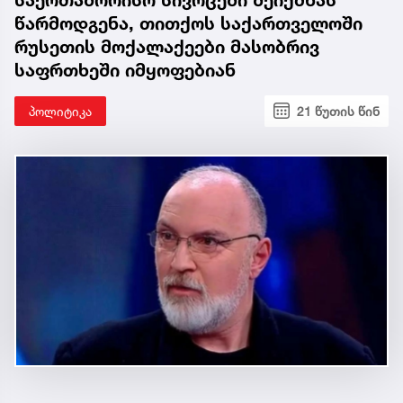
წარმოდგენა, თითქოს საქართველოში
რუსეთის მოქალაქეები მასობრივ
საფრთხეში იმყოფებიან
პოლიტიკა
21 წუთის წინ