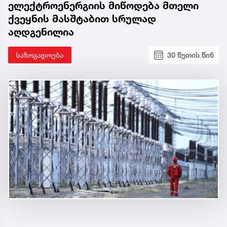
ელექტროენერგიის მიწოდება მთელი
ქვეყნის მასშტაბით სრულად
აღდგენილია
საზოგადოება
30 წუთის წინ