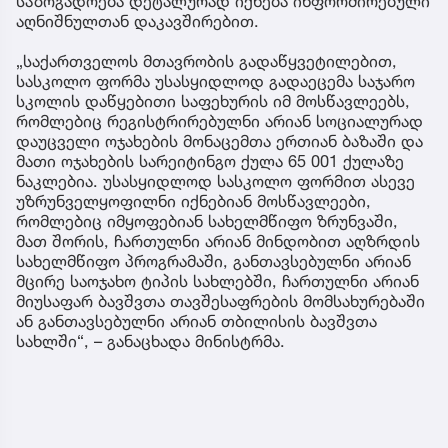
საზოგადოება დეტალურად იქნება ინფორმირებული
აღნიშნულთან დაკავშირებით.
„საქართველოს მთავრობის გადაწყვეტილებით,
სასკოლო ფორმა უსასყიდლოდ გადაეცემა საჯარო
სკოლის დაწყებითი საფეხურის იმ მოსწავლეებს,
რომლებიც რეგისტრირებულნი არიან სოციალურად
დაუცველი ოჯახების მონაცემთა ერთიან ბაზაში და
მათი ოჯახების სარეიტინგო ქულა 65 001 ქულაზე
ნაკლებია. უსასყიდლოდ სასკოლო ფორმით ასევე
უზრუნველყოფილნი იქნებიან მოსწავლეები,
რომლებიც იმყოფებიან სახელმწიფო ზრუნვაში,
მათ შორის, ჩართულნი არიან მინდობით აღზრდის
სახელმწიფო პროგრამაში, განთავსებულნი არიან
მცირე საოჯახო ტიპის სახლებში, ჩართულნი არიან
მიუსაფარ ბავშვთა თავშესაფრების მომსახურებაში
ან განთავსებულნი არიან თბილისის ბავშვთა
სახლში“, – განაცხადა მინისტრმა.