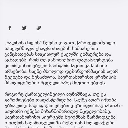
„ხალხის ძალის“ წევრი დავით ქართველიშვილი
სახელმწიფო უსაფრთხოების სამსახურის
განცხადებას სოციალურ ქსელში ეხმაურება და
აცხადებს, რომ თუ გამოძიებით დადასტურდება
კოორდინირებული საინფორმაციო კამპანიის
არსებობა, საქმე მხოლოდ დეზინფორმაციას აღარ
შეეხება და შესაძლოა, საერთაშორისო კრიზისის
პროვოცირების მცდელობაზე მიუთითებდეს.
როგორც ქართველიშვილი აღნიშნავს, თუ ეს
გარემოებები დადასტურდება, საქმე აღარ იქნება
უბრალოდ საყოფაცხოვრებო დეზინფორმაციასთან -
საუბარი იქნება მიზანმიმართულ მცდელობაზე,
საერთაშორისო სივრცეში შეიქმნას წარმოდგენა,
თითქოს საქართველოში რუსეთის მოქალაქეები