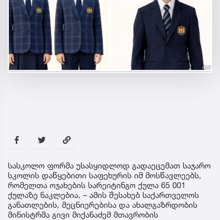
სასკოლო ფორმა უსასყიდლოდ გადაეცემათ საჯარო
სკოლის დაწყებითი საფეხურის იმ მოსწავლეებს,
რომელთა ოჯახების სარეიტინგო ქულა 65 001
ქულაზე ნაკლებია, – ამის შესახებ საქართველოს
განათლების, მეცნიერებისა და ახალგაზრდობის
მინისტრმა გივი მიქანაძემ მთავრობის