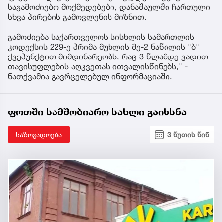
საგამოძიებო მოქმედებები, დანაშაულში ჩართული
სხვა პირების გამოვლენის მიზნით.
გამოძიება საქართველოს სისხლის სამართლის
კოდექსის 229-ე პრიმა მუხლის მე-2 ნაწილის "ბ"
ქვეპუნქტით მიმდინარეობს, რაც 3 წლამდე ვადით
თავისუფლების აღკვეთას ითვალისწინებს," -
ნათქვამია გავრცელებულ ინფორმაციაში.
ფოთში სამშობიარო სახლი გაიხსნა
საზოგადოება
3 წუთის წინ