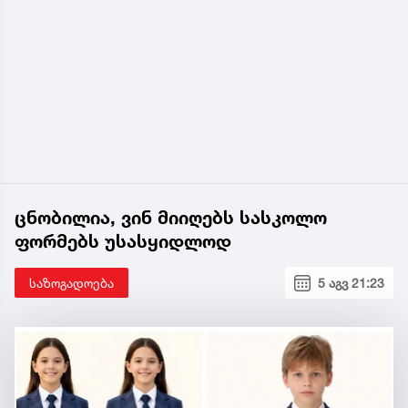
ცნობილია, ვინ მიიღებს სასკოლო
ფორმებს უსასყიდლოდ
საზოგადოება
5 აგვ 21:23