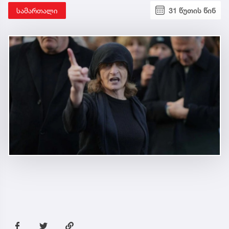
სამართალი
31 წუთის წინ