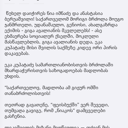
წუხელ დაიჭირეს ნია იმნაძე და ანასტასია
ბერუაშვილი! საქართველომ მორიგი ბრძოლა მოუგო
ჯანმრთელი, უდანაშაულო, გენიოსი, ახალგაზრდა
ექიმის - გიგა ავალიანის მკვლელებს! - ასე
ეხმაურება სოციალურ ქსელში, მოკლული
მასწავლებლის, გიგა ავალიანის დედა, ეკა
კუპატაძე მისი შვილის საქმეზე კიდევ ორი პირის
დაკავებას.
ეკა კუპატაძე სამართლიანობისთვის ბრძოლაში
მხარდაჭერისთვის საზოგადოებას მადლობას
უხდის.
“საქართველოვ, მადლობა ამ გიჟურ ომში
თანაბრძოლისთვის!
თეთრად გავათენე, “ფეისბუქში” ვერ შევედი,
თუმცაღა გავიგე, რომ „ნიაკოს“ დამცველები
გასჩენია.
ლეკიშვილის მიზანი მიღწეულია — თქვენ მის