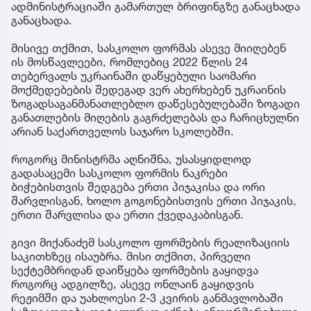
ადმინისტრაციაში გამართულ ბრიფინგზე განაცხადა
განაცხადა.
მისივე თქმით, სასკოლო ფორმას ასევე მიიღებენ
ის მოსწავლეები, რომლებიც 2022 წლის 24
თებერვალს უკრაინაში დაწყებული საომარი
მოქმედებების შედეგად ვერ ახერხებენ უკრაინის
ზოგადსაგანმანათლებლო დაწესებულებაში ზოგადი
განათლების მიღების გაგრძელებას და ჩარიცხულნი
არიან საქართველოს საჯარო სკოლებში.
როგორც მინისტრმა აღნიშნა, უსასყიდლოდ
გადასაცემი სასკოლო ფორმის ნაკრები
ბიჭებისთვის შედგება ერთი პიჯაკისა და ორი
შარვლისგან, ხოლო გოგონებისთვის ერთი პიჯაკის,
ერთი შარვლისა და ერთი ქვედაკაბისგან.
გივი მიქანაძემ სასკოლო ფორმების რეალიზაციის
საკითხზეც ისაუბრა. მისი თქმით, პირველი
სექტემბრიდან დაიწყება ფორმების გაყიდვა
როგორც ადგილზე, ასევე ონლაინ გაყიდვის
რეჟიმში და უახლოესი 2-3 კვირის განმავლობაში