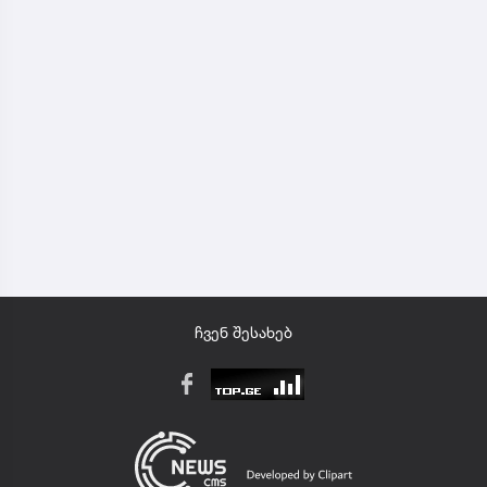
ჩვენ შესახებ