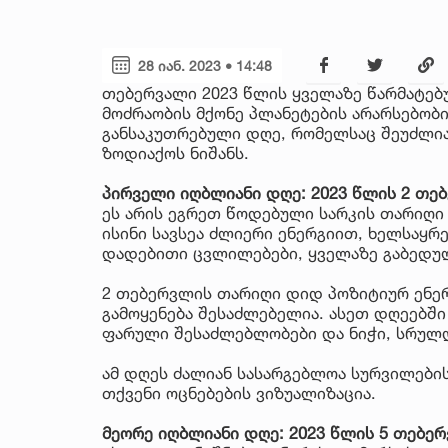
28 იან. 2023 • 14:48
თებერვალი 2023 წლის ყველაზე წარმატე
მოძრაობის მქონე პლანეტების არარსებობის
განსაკუთრებული დღე, რომელსაც შეუძლი
ზოდიაქოს ნიშანს.
პირველი იღბლიანი დღე: 2023 წლის 2 თე
ეს არის ეგრეთ წოდებული სარკის თარიღი 
ისინი სავსეა ძლიერი ენერგიით, ხელსაყრ
დადებითი ცვლილებები, ყველაზე გაბედუ
2 თებერვლის თარიღი დიდ პოზიტიურ ენერ
გამოყენება შესაძლებელია. ასეთ დღეებში 
ფარული შესაძლებლობები და ნიჭი, სრულდ
ამ დღეს ძალიან სასარგებლოა სურვილების 
თქვენი ოცნებების ვიზუალიზაცია.
მეორე იღბლიანი დღე: 2023 წლის 5 თებე