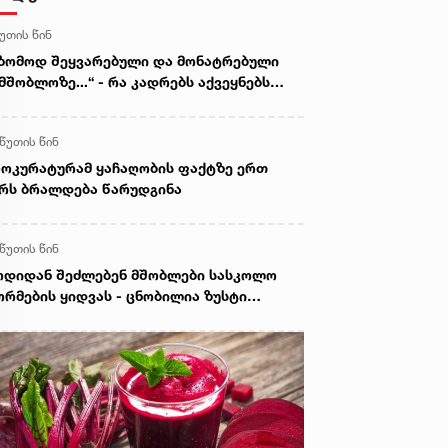
წუთის წინ
ზომოდ შეყვარებული და მონატრებული
მშობლოზე...“ - რა კადრებს აქვეყნებს
ელიტა ფურცელაძე
 წუთის წინ
ოკურატურამ ყაჩაღობის ფაქტზე ერთ
რს ბრალდება წარუდგინა
 წუთის წინ
დიდან შეძლებენ მშობლები სასკოლო
რმების ყიდვას - ცნობილია ზუსტი
არიღები