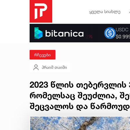
ყველა სიახლე
რჩევები
პრაიმ თაიმი
2023 წლის თებერვლის 
რომელსაც შეუძლია, შ
შეცვალოს და წარმოუდ