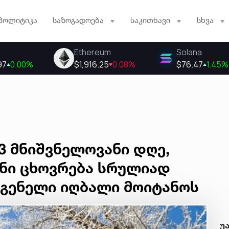
პოლიტიკა
საზოგადოება
საკითხავი
სხვა
3 მნიშვნელოვანი დღე,
ენი ცხოვრება სრულიად
გენელი იღბალი მოიტანოს
უ