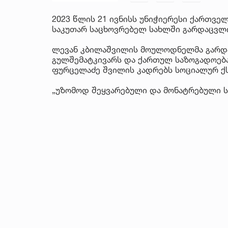
2023 წლის 21 ივნისს უნიჭიერესი ქართვე
საკუთარ საცხოვრებელ სახლში გარდაცვლ
ლევან კბილაშვილის მოულოდნელმა გარდა
გულშემატკივარს და ქართულ საზოგადოება
ფურცელაძე შვილის კადრებს სოციალურ ქს
„უზომოდ შეყვარებული და მონატრებული ს