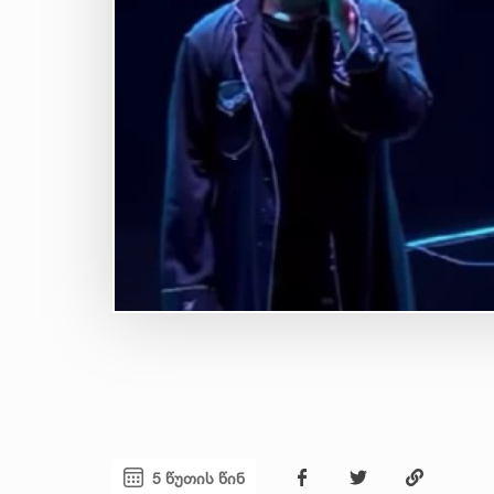
5 წუთის წინ