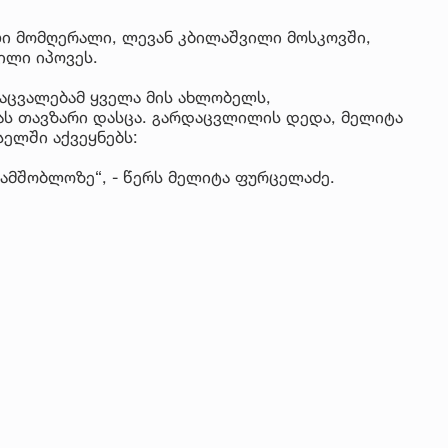
ლი მომღერალი, ლევან კბილაშვილი მოსკოვში,
ილი იპოვეს.
ცვალებამ ყველა მის ახლობელს,
ს თავზარი დასცა. გარდაცვლილის დედა, მელიტა
ელში აქვეყნებს:
ამშობლოზე“, - წერს მელიტა ფურცელაძე.