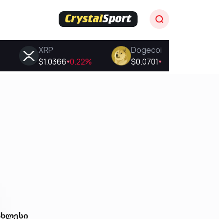
ახლესი