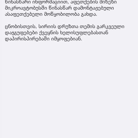
წინასწარი ინფორმაციით, აფეთქების მიზეზი
მიკროავტობუსში წინასწარ დამონტაჟებული
ასაფეთქებელი მოწყობილობა გახდა.
ცნობისთვის, სირიის დრუზთა თემის გარკვეული
დაჯგუფებები ქვეყნის ხელისუფლებასთან
დაპირისპირებაში იმყოფებიან.