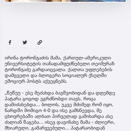
ირინა ტორონჯაძის მამა, ქართულ-ამერიკული
უნივერსიტეტის თანადამფუძნებელი თეიმურაზ
ტორონჯაძე გარდაიცვალა. ქალთა უფლებების
დამცველი და ბლოგერი სოციალურ ქსელში
ემოციურ პოსტს აქვეყნებს.
„წუწუუ - ესე მეძახდა ბავშვობიდან და დღემდე
პატარა გოგოდ ვგრძნობდი თავს, როცა
დამიძახებდა... ბოლოს, უკვე მძიმედ რომ იყო,
ნარდში მომიგო 4-0 და ისე გამხნევდა, მე
ცხოვრებაში ალბათ პირველად გამიხარდა ასე
ძალიან წაგება... ისევ დავინახე მამა - ძლიერი,
მხიარული, გამარჯვებული... პატარაობიდან