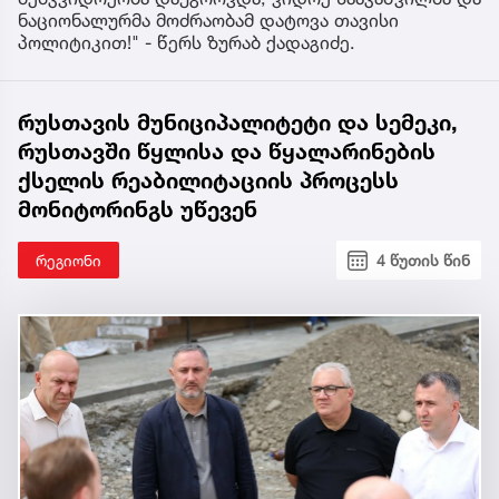
ნაციონალურმა მოძრაობამ დატოვა თავისი
პოლიტიკით!" - წერს ზურაბ ქადაგიძე.
რუსთავის მუნიციპალიტეტი და სემეკი,
რუსთავში წყლისა და წყალარინების
ქსელის რეაბილიტაციის პროცესს
მონიტორინგს უწევენ
რეგიონი
4 წუთის წინ