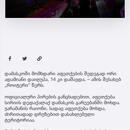
დამასკოში მომხდარი აფეთქების შედეგად ორი
ადამიანი დაიღუპა, 14 კი დაშავდა, – ამის შესახებ
„როიტერი“ წერს.
ოფიციალური პირების განცხადებით, აფეთქება
სირიის დედაქალაქ დამასკოს გარეუბანში მოხდა.
ჯარამანის რაიონი, სადაც აფეთქება მოხდა,
ძირითადად დრუზებით დასახლებული
ტერიტორიაა.