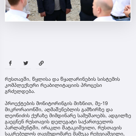
რუსთავში, წყლისა და წყალარინების სისტემის
კომპლექსური რეაბილიტაციის პროცესი
გრძელდება.
პროექტების მონიტორინგის მიზნით, მე-19
მიკრორაიონში, აღმაშენებლის გამზირზე და
ლეონიძის ქუჩაზე მიმდინარე სამუშაოებს, ადგილზე
გაეცნენ რუსთავის დელეგატი საქართველოს
პარლამენტში, ირაკლი შატაკიშვილი, რუსთავის
საკრებულოს თავმჯდომარე მამუკა რეხვიაშვილი,