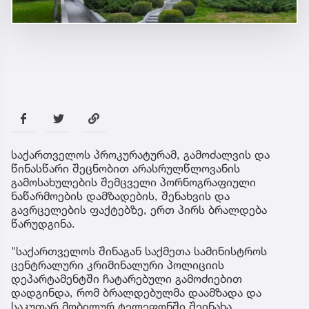
საქართველოს პროკურატურამ, გამოძალვის და
წინასწარი შეცნობით არასრულწლოვანის
გამოსახულების შემცველი პორნოგრაფიული
ნაწარმოების დამზადების, შენახვის და
გავრცელების ფაქტებზე, ერთ პირს ბრალდება
წარუდგინა.
"საქართველოს შინაგან საქმეთა სამინისტროს
ცენტრალური კრიმინალური პოლიციის
დეპარტამენტში ჩატარებული გამოძიებით
დადგინდა, რომ ბრალდებულმა დაამზადა და
საკუთარ მობილურ ტელეფონში შეინახა