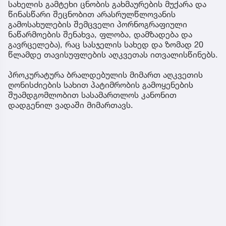
სახელის გამტეხი ცნობის გახმაურების მუქარა და
წინასწარი შეცნობით არასრულწლოვანის
გამოსახულების შემცველი პორნოგრაფიული
ნაწარმოების შენახვა, ფლობა, დამზადება და
გავრცელება), რაც სასჯელის სახედ და ზომად 20
წლამდე თავისუფლების აღკვეთას ითვალისწინებს.
პროკურატურა ბრალდებულის მიმართ აღკვეთის
ღონისძიების სახით პატიმრობის გამოყენების
შუამდგომლობით სასამართლოს კანონით
დადგენილ ვადაში მიმართავს.