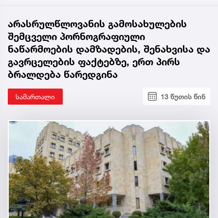
არასრულწლოვანის გამოსახულების
შემცველი პორნოგრაფიული
ნაწარმოების დამზადების, შენახვისა და
გავრცელების ფაქტებზე, ერთ პირს
ბრალდება წარედგინა
სამართალი
13 წუთის წინ