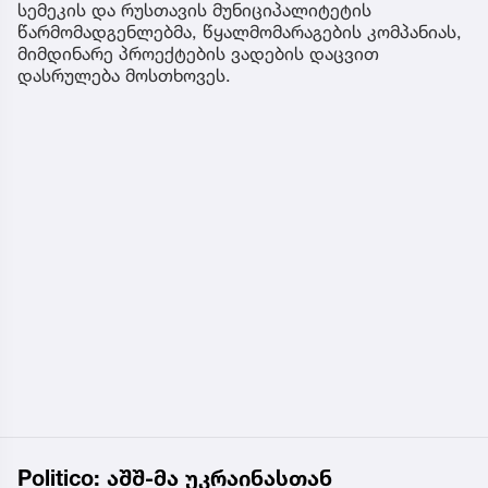
სემეკის და რუსთავის მუნიციპალიტეტის
წარმომადგენლებმა, წყალმომარაგების კომპანიას,
მიმდინარე პროექტების ვადების დაცვით
დასრულება მოსთხოვეს.
Politico: აშშ-მა უკრაინასთან