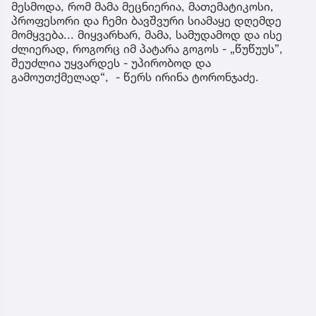
მესმოდა, რომ მამა მეცნიერია, მათემატიკოსი,
პროფესორი და ჩემი ბავშვური სიამაყე დღემდე
მომყვება... მიყვარხარ, მამა, სამუდამოდ და ისე
ძლიერად, როგორც იმ პატარა გოგოს - „წუწუუს”,
შეუძლია უყვარდეს - უპირობოდ და
გამოუთქმელად“, - წერს ირინა ტორონჯაძე.