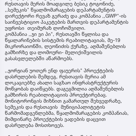
რუსთავის მერის მოადგილე ბესიკ ტოგონიძე,
,,სემეკის" წყალმომარაგების დეპარტამენტის
დირექტორი რევაზ გერაძე და კომპანია ,,GWP"-ის
საინვესტიციო პაკეტების მართვის დეპარტამენტის
უფროსი თეიმურაზ ლოჩოშვილი.
კომპანია ,,ჯი ვი პი", რუსთავში წყლისა და
წყალარინების სისტემის რეაბილიტაციას, მე-19
მიკრორაიონში, ლეონიძის ქუჩაზე, აღმაშენებლის
გამზირზე და ლომოური- მელიქიშვილის
გასასვლელებში აწარმოებს.
,,ჯორჯიან უოთერ ენდ ფაუერის" პროექტების
დასრულების შემდეგ, რუსთავის მერია ამ
ლოკაციებზე ახალი საგზაო ინფრასტრუქტურის
მოწყობას დაიწყებს. დაგეგმილია აღმაშენებლის
გამზირის რეაბილიტაციის პროექტირებაც.
მონიტორონგის მიზნით გამართულ შეხვედრაზე,
სემეკის და რუსთავის მუნიციპალიტეტის
წარმომადგენლებმა, წყალმომარაგების კომპანიას,
მიმდინარე პროექტების ვადების დაცვით
დასრულება მოსთხოვეს.