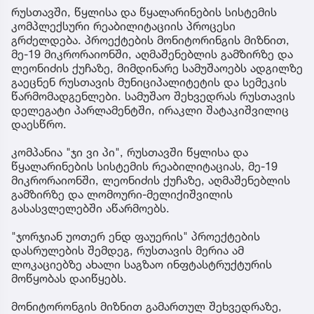
რუსთავში, წყლისა და წყალარინების სისტემის
კომპლექსური რეაბილიტაციის პროცესი
გრძელდება. პროექტების მონიტორინგის მიზნით,
მე-19 მიკრორაიონში, აღმაშენებლის გამზირზე და
ლეონიძის ქუჩაზე, მიმდინარე სამუშაოებს ადგილზე
გაეცნენ რუსთავის მუნიციპალიტეტის და სემეკის
წარმომადგენლები. სამუშაო შეხვედრას რუსთავის
დელეგატი პარლამენტში, ირაკლი შატაკიშვილიც
დაესწრო.
კომპანია "ჯი ვი პი", რუსთავში წყლისა და
წყალარინების სისტემის რეაბილიტაციას, მე-19
მიკრორაიონში, ლეონიძის ქუჩაზე, აღმაშენებლის
გამზირზე და ლომოური-მელიქიშვილის
გასასვლელებში აწარმოებს.
"ჯორჯიან უოთერ ენდ ფაუერის" პროექტების
დასრულების შემდეგ, რუსთავის მერია ამ
ლოკაციებზე ახალი საგზაო ინფტასტრუქტურის
მოწყობას დაიწყებს.
მონიტორონგის მიზნით გამართულ შეხვედრაზე,