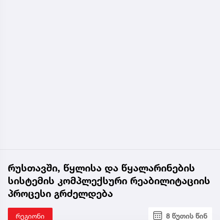
რუსთავში, წყლისა და წყალარინების
სისტემის კომპლექსური რეაბილიტაციის
პროცესი გრძელდება
რეგიონი
8 წუთის წინ