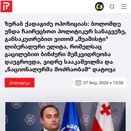
ზურაბ ქადაგიძე ოპოზიციას: ბოლომდე
უნდა ჩაირეცხოთ პოლიტიკურ სანაგვეზე,
განსაკუთრებით ვითომ „შუაშისტი"
ლიბერალური ელიტა, რომელსაც
გაცილებით ბინძური მემკვიდრეობა
დაუგროვდა, ვიდრე სააკაშვილმა და
„ნაციონალურმა მოძრაობამ“ დატოვა
პოლიტიკა
27 ნოე. 2024 • 13:56