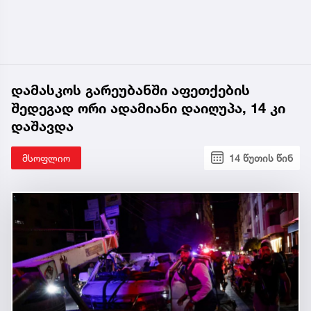
დამასკოს გარეუბანში აფეთქების
შედეგად ორი ადამიანი დაიღუპა, 14 კი
დაშავდა
მსოფლიო
14 წუთის წინ