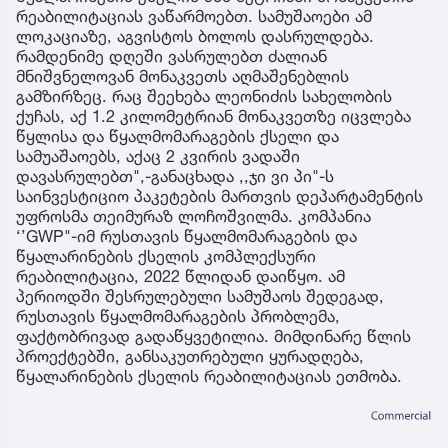
რეაბილიტაციას ვაწარმოებთ. სამუშაოები ამ
ლოკაციაზე, აგვისტოს ბოლოს დასრულდება.
რამდენიმე დღეში ვასრულებთ ძალიან
მნიშვნელოვან მონაკვეთს აღმაშენებლის
გამზირზეც. რაც შეეხება ლეონიძის სახელობის
ქუჩას, აქ 1.2 კილომეტრიან მონაკვეთზე იცვლება
წყლისა და წყალმომარაგების ქსელი და
სამუაშაოებს, აქაც 2 კვირის ვადაში
დავასრულებთ",-განაცხადა ,,ჯი ვი პი"-ს
საინვესტიციო პაკეტების მართვის დეპარტამენტის
უფროსმა თეიმურაზ ლოჩოშვილმა. კომპანია
‘’GWP"-იმ რუსთავის წყალმომარაგების და
წყალარინების ქსელის კომპლექსური
რეაბილიტაცია, 2022 წლიდან დაიწყო. ამ
პერიოდში შესრულებული სამუშაოს შედეგად,
რუსთავის წყალმომარაგების პრობლემა,
ფაქტობრივად გადაწყვეტილია. მიმდინარე წლის
პროექტებში, განსაკუთრებული ყურადღება,
წყალარინების ქსელის რეაბილიტაციას ეთმობა.