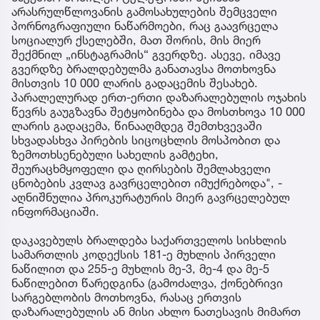
არასრულწლოვანის გამოსახულების შემცველი
პორნოგრაფიული ნაწარმოები, რაც გაავრცელა
სოციალურ ქსელებში, მათ შორის, მის მიერ
შექმნილ „ინსტაგრამის“ გვერდზე. ასევე, იმავე
გვერდზე ბრალდებულმა განათავსა მოთხოვნა
მისთვის 10 000 ლარის გადაცემის შესახებ.
პარალელურად ერთ-ერთი დაზარალებულის ოჯახის
წევრს გაუგზავნა შეტყობინება და მოსთხოვა 10 000
ლარის გადაცემა, წინააღმდეგ შემთხვევაში
სხვადასხვა პირების სიცოცხლის მოსპობით და
ზემოთხსენებული სახელის გამტეხი,
შეურაცხმყოფელი და ღირსების შემლახველი
ცნობების კვლავ გავრცელებით იმუქრებოდა", -
აღნიშნულია პროკურატურის მიერ გავრცელებულ
ინფორმაციაში.
დაკავებულს ბრალდება საქართველოს სისხლის
სამართლის კოდექსის 181-ე მუხლის პირველი
ნაწილით და 255-ე მუხლის მე-3, მე-4 და მე-5
ნაწილებით წარედგინა (გამოძალვა, ქონებრივი
სარგებლობის მოთხოვნა, რასაც ერთვის
დაზარალებულის ან მისი ახლო ნათესავის მიმართ