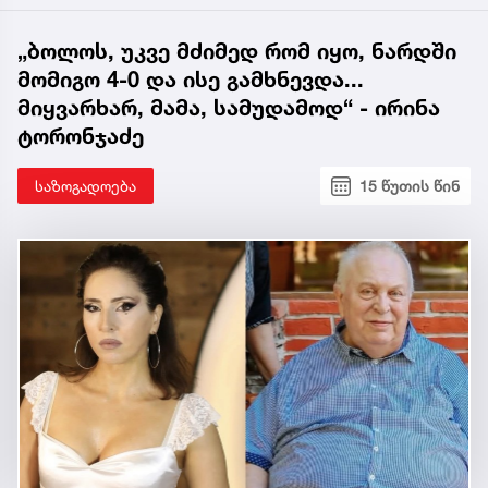
„ბოლოს, უკვე მძიმედ რომ იყო, ნარდში
მომიგო 4-0 და ისე გამხნევდა...
მიყვარხარ, მამა, სამუდამოდ“ - ირინა
ტორონჯაძე
საზოგადოება
15 წუთის წინ