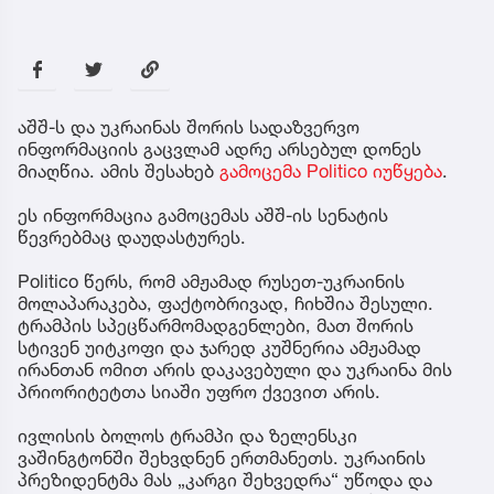
აშშ-ს და უკრაინას შორის სადაზვერვო
ინფორმაციის გაცვლამ ადრე არსებულ დონეს
მიაღწია. ამის შესახებ
გამოცემა Politico იუწყება
.
ეს ინფორმაცია გამოცემას აშშ-ის სენატის
წევრებმაც დაუდასტურეს.
Politico წერს, რომ ამჟამად რუსეთ-უკრაინის
მოლაპარაკება, ფაქტობრივად, ჩიხშია შესული.
ტრამპის სპეცწარმომადგენლები, მათ შორის
სტივენ უიტკოფი და ჯარედ კუშნერია ამჟამად
ირანთან ომით არის დაკავებული და უკრაინა მის
პრიორიტეტთა სიაში უფრო ქვევით არის.
ივლისის ბოლოს ტრამპი და ზელენსკი
ვაშინგტონში შეხვდნენ ერთმანეთს. უკრაინის
პრეზიდენტმა მას „კარგი შეხვედრა“ უწოდა და