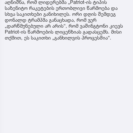
აღნიშნა, რომ ლიდერებმა „Patriot-ის ტიპის
საზენიტო რაკეტების ერთობლივი წარმოება და
სხვა საკითხები განიხილეს. ორი დღის შემდეგ
დონალდ ტრამპმა განაცხადა, რომ ჯერ
„დარწმუნებული არ არის“, რომ ვაშინგტონი კიევს
Patriot-ის წარმოების ლიცენზიას გადასცემს. მისი
თქმით, ეს საკითხი „განხილვის პროცესშია“.