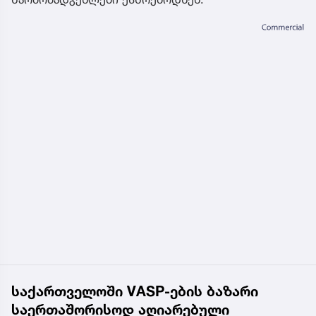
საქართველოში VASP-ების ბაზარი
საერთაშორისოდ აღიარებული