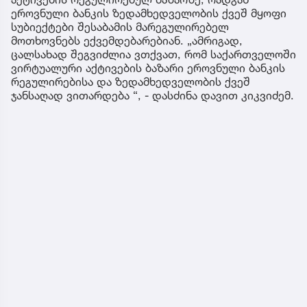
ეროვნული ბანკის ზედამხედველობის ქვეშ მყოფი
სუბიექტები შესაბამის მარეგულირებელ
მოთხოვნებს ექვემდებარებიან. „ამრიგად,
ცალსახად შეგვიძლია ვთქვათ, რომ საქართველოში
ვირტუალური აქტივების ბაზარი ეროვნული ბანკის
რეგულირებისა და ზედამხედველობის ქვეშ
ჯანსაღად ვითარდება “, - დასძინა დავით კიკვიძემ.