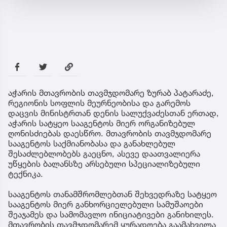
აჭარის მთავრობის თავმჯდომარე ზურაბ პატარაძე,
რეგიონის სოფლის მეურნეობისა და გარემოს
დაცვის მინისტრთან დენის სალუქვაძესთან ერთად,
აჭარის სატყეო სააგენტოს მიერ ორგანიზებულ
ღონისძიებას დაესწრო. მთავრობის თავმჯდომარე
სააგენტოს საქმიანობასა და განახლებულ
შესაძლებლობებს გაეცნო, ასევე დაათვალიერა
უწყების ბალანსზე არსებული სპეციალიზებული
ტექნიკა.
სააგენტოს თანამშრომლებთან შეხვედრაზე სატყეო
სააგენტოს მიერ განხორციელებული სამუშაოები
შეაჯამეს და სამომავლო ინიციატივები განიხილეს.
მთავრობის თავმჯდომარემ ყურადღება გაამახვილა