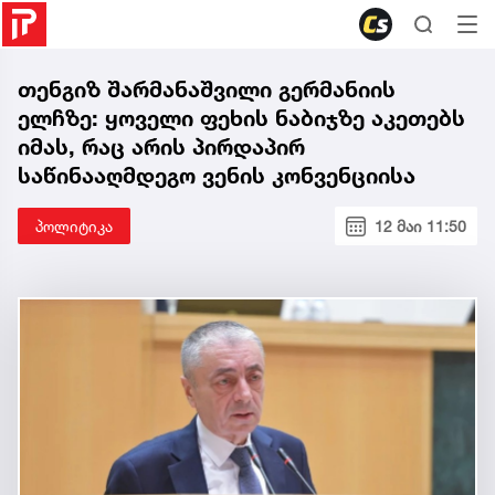
თენგიზ შარმანაშვილი გერმანიის
ელჩზე: ყოველი ფეხის ნაბიჯზე აკეთებს
იმას, რაც არის პირდაპირ
საწინააღმდეგო ვენის კონვენციისა
პოლიტიკა
12 მაი 11:50