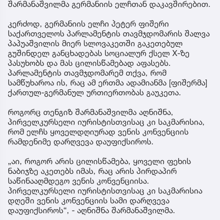
შარმანაშვილმა გერმანიის ელჩთან დაკავშირებით.
კერძოდ, გერმანიის ელჩი პეტერ ფიშერი
საქართველოს პარლამენტის თავმჯდომარის შალვა
პაპუაშვილის მიერ სლოვაკეთში გაკეთებულ
გუშინდელ განცხადებას სოციალურ ქსელ X-ზე
პასუხობს და მას ცილისწამებად აფასებს.
პარლამენტის თავმჯდომარემ თქვა, რომ
სამწუხაროა ის, რაც ამ ერთმა ადამიანმა [ფიშერმა]
ქართულ-გერმანულ ურთიერთობას გაუკეთა.
როგორც თენგიზ შარმანაშვილმა აღნიშნა,
პირველკურსელი იურისტისთვისაც კი საკმარისია,
რომ ელჩს ყოველდღიურად ვენის კონვენციის
რამდენიმე დარღვევა დაუფიქსიროს.
„აი, როგორ არის ცილისწამება, ყოველი ფეხის
ნაბიჯზე აკეთებს იმას, რაც არის პირდაპირ
საწინააღმდეგო ვენის კონვენციისა.
პირველკურსელი იურისტისთვისაც კი საკმარისია
დღეში ვენის კონვენციის სამი დარღვევა
დაუფიქსიროს“, - აღნიშნა შარმანაშვილმა.