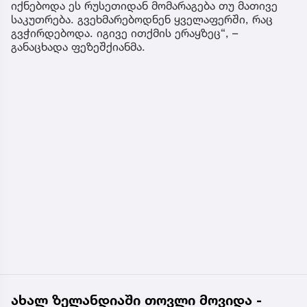
იქნებოდა ეს რუსეთიდან მომარაგება თუ მათივე
საკუთრება. გვეხმარებოდნენ ყველაფერში, რაც
გვჭირდებოდა. იგივე ითქმის ერაყზეც“, –
განაცხადა ფეზეშქიანმა.
ახალ ზელანდიაში თოვლი მოვიდა -