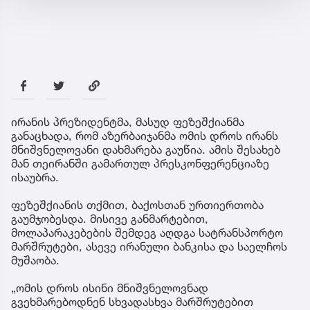
ირანის პრეზიდენტმა, მასუდ ფეზეშქიანმა
განაცხადა, რომ აზერბაიჯანმა ომის დროს ირანს
მნიშვნელოვანი დახმარება გაუწია. ამის შესახებ
მან თეირანში გამართულ პრესკონფერენციაზე
ისაუბრა.
ფეზეშქიანის თქმით, ბაქოსთან ურთიერთობა
გაუმჯობესდა. მისივე განმარტებით,
მოლაპარაკებების შემდეგ აღდგა სატრანსპორტო
მარშრუტები, ასევე ირანული ბანკისა და საელჩოს
მუშაობა.
„ომის დროს ისინი მნიშვნელოვნად
გვეხმარებოდნენ სხვადასხვა მარშრუტებით