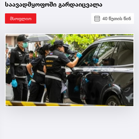
საავადმყოფოში გარდაიცვალა
მსოფლიო
40 წუთის წინ