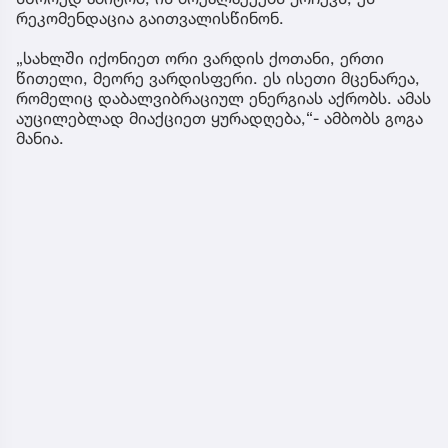
რეკომენდაცია გაითვალისწინონ.
„სახლში იქონიეთ ორი ვარდის ქოთანი, ერთი
წითელი, მეორე ვარდისფერი. ეს ისეთი მცენარეა,
რომელიც დაბალვიბრაციულ ენერგიას აქრობს. ამას
აუცილებლად მიაქციეთ ყურადღება,“- ამბობს გოგა
მანია.