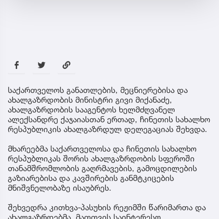
საქართველოს განათლების, მეცნიერებისა და
ახალგაზრდობის მინისტრი გივი მიქანაძე,
ახალგაზრდობის სააგენტოს ხელმძღვანელ
ალექსანდრე ქაჯაიასთან ერთად, ჩინეთის სახალხო
რესპუბლიკის ახალგაზრდულ დელეგაციას შეხვდა.
მხარეებმა საქართველოსა და ჩინეთის სახალხო
რესპუბლიკას შორის ახალგაზრდობის სფეროში
თანამშრომლობის გაღრმავების, გამოცდილების
გაზიარებისა და კავშირების განმტკიცების
მნიშვნელობაზე ისაუბრეს.
შეხვედრა კითხვა-პასუხის რეჟიმში წარიმართა და
ახალგაზრდებმა, მათთვის საინტერესო