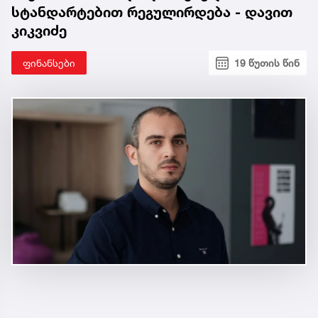
სტანდარტებით რეგულირდება - დავით
კიკვიძე
ფინანსები
19 წუთის წინ