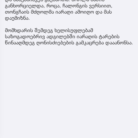
განხორციელდა, როცა, ჩალონგის ვერსიით,
თონგჩაის მძღოლმა იარაღი ამოიღო და მას
დაუმიზნა.
მომხდარის შემდეგ ხელისუფლებამ
საზოგადოებრივ ადგილებში იარაღის ტარების
წინააღმდეგ ღონისძიებების გამკაცრება დააანონსა.