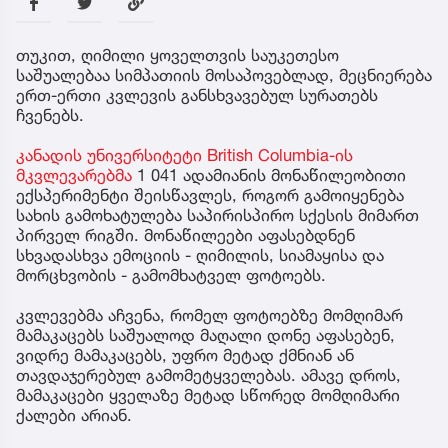
თუკით, ღიმილი ყოველთვის საუკეთესო
საშუალებაა სიმპათიის მოსაპოვებლად, მეცნიერება
ერთ-ერთი კვლევის განსხვავებულ სურათებს
ჩვენებს.
კანადის უნივერსიტეტი British Columbia-ის
მკვლევარებმა
1 041 ადამიანის მონაწილეობითი
ექსპერიმენტი შეისწავლეს, როგორ გამოიყენება
სახის გამოხატულება საპირისპირო სქესის მიმართ
პირველ რიგში. მონაწილეები აფასებდნენ
სხვადასხვა ემოციის - ღიმილის, სიამაყისა და
მორცხვობის - გამომხატველ ფოტოებს.
კვლევებმა აჩვენა, რომელ ფოტოებზე მომღიმარ
მამაკაცებს საშუალოდ მაღალი დონე აფასებენ,
ვიდრე მამაკაცებს, უფრო მეტად ქმნიან ან
თავდაჯერებულ გამომეტყველებას. ამავე დროს,
მამაკაცები ყველაზე მეტად სწორედ მომღიმარი
ქალები არიან.