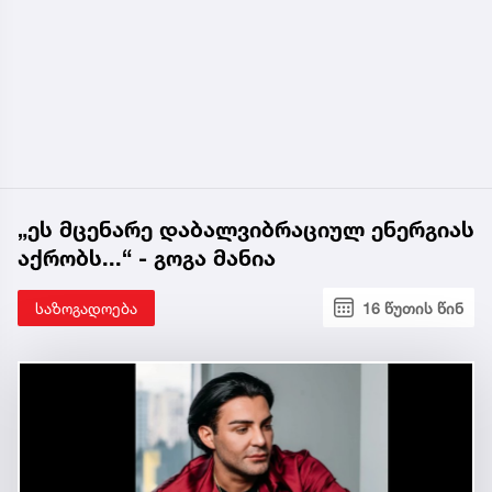
„ეს მცენარე დაბალვიბრაციულ ენერგიას
აქრობს...“ - გოგა მანია
საზოგადოება
16 წუთის წინ