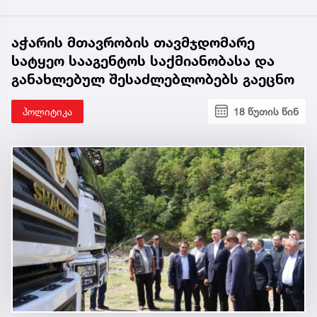
აჭარის მთავრობის თავმჯდომარე
სატყეო სააგენტოს საქმიანობასა და
განახლებულ შესაძლებლობებს გაეცნო
პოლიტიკა
18 წუთის წინ