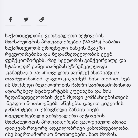
საქართველოში ვირტუალური აქტივების
მომსახურების პროვაიდერების (VASPs) ბაზარი
საქართველოს ეროვნული ბანკის მკაცრი
რეგულირებისა და ზედამხედველობის ქვეშ
ფუნქციონირებს, რაც სექტორის გამჭვირვალე და
სტაბილურ განვითარებას უზრუნველყოფს,
განაცხადა საქართველოს ფინტექ ასოციაციის
თავმჯდომარემ, დავით კიკვიძემ. მისი თქმით, სებ-
ის მოქმედი რეგულირების ჩარჩო საერთაშორისოდ
აღიარებულ სტანდარტებს ეფუძნება და მის
ზედამხედველობის ქვეშ მყოფი კომპანიებისთვის
მკაფიო მოთხოვნებს აწესებს. დავით კიკვიძის
განმარტებით, ეროვნული ბანკის მიერ
რეგულირებული ვირტუალური აქტივების
მომსახურების პროვაიდერები ვალდებული არიან
დაიცვან როგორც ადგილობრივი კანონმდებლობა,
ისე საერთაშორისო მოთხოვნები, მათ შორის,