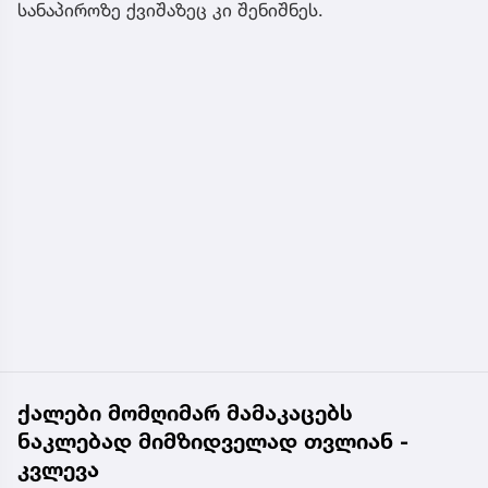
სანაპიროზე ქვიშაზეც კი შენიშნეს.
ქალები მომღიმარ მამაკაცებს
ნაკლებად მიმზიდველად თვლიან -
კვლევა