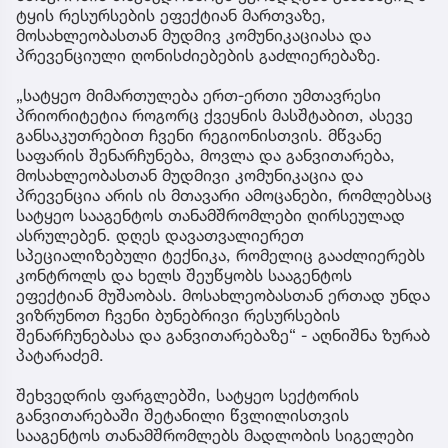
ტყის რესურსების ეფექტიან მართვაზე,
მოსახლეობასთან მუდმივ კომუნიკაციასა და
პრევენციული ღონისძიებების გაძლიერებაზე.
„სატყეო მიმართულება ერთ-ერთი უმთავრესი
პრიორიტეტია როგორც ქვეყნის მასშტაბით, ასევე
განსაკუთრებით ჩვენი რეგიონისთვის. მწვანე
საფარის შენარჩუნება, მოვლა და განვითარება,
მოსახლეობასთან მუდმივი კომუნიკაცია და
პრევენცია არის ის მთავარი ამოცანები, რომლებსაც
სატყეო სააგენტოს თანამშრომლები ღირსეულად
ასრულებენ. დღეს დავათვალიერეთ
სპეციალიზებული ტექნიკა, რომელიც გააძლიერებს
კონტროლს და ხელს შეუწყობს სააგენტოს
ეფექტიან მუშაობას. მოსახლეობასთან ერთად უნდა
ვიზრუნოთ ჩვენი ბუნებრივი რესურსების
შენარჩუნებასა და განვითარებაზე“ - აღნიშნა ზურაბ
პატარაძემ.
შეხვედრის ფარგლებში, სატყეო სექტორის
განვითარებაში შეტანილი წვლილისთვის
სააგენტოს თანამშრომლებს მადლობის სიგელები