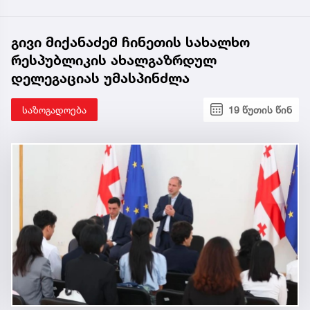
გივი მიქანაძემ ჩინეთის სახალხო
რესპუბლიკის ახალგაზრდულ
დელეგაციას უმასპინძლა
საზოგადოება
19 წუთის წინ