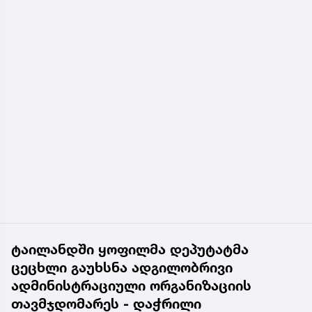
ტაილანდში ყოფილმა დეპუტატმა
ცეცხლი გაუხსნა ადგილობრივი
ადმინისტრაციული ორგანიზაციის
თავმჯდომარეს - დაჭრილი