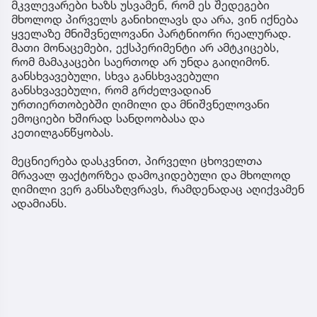
მკვლევარები ხაზს უსვამენ, რომ ეს შედეგები
მხოლოდ პირველს განიხილავს და არა, ვინ იქნება
ყველაზე მნიშვნელოვანი პარტნიორი რეალურად.
მათი მონაცემები, ექსპერიმენტი არ ამტკიცებს,
რომ მამაკაცები საერთოდ არ უნდა გაიღიმონ.
განსხვავებული, სხვა განსხვავებული
განსხვავებული, რომ გრძელვადიან
ურთიერთობებში ღიმილი და მნიშვნელოვანი
ემოციები ხშირად სანდოობასა და
კეთილგანწყობას.
მეცნიერება დასკვნით, პირველი ცხოველთა
მრავალ ფაქტორზეა დამოკიდებული და მხოლოდ
ღიმილი ვერ განსაზღვრავს, რამდენადაც აღიქვამენ
ადამიანს.