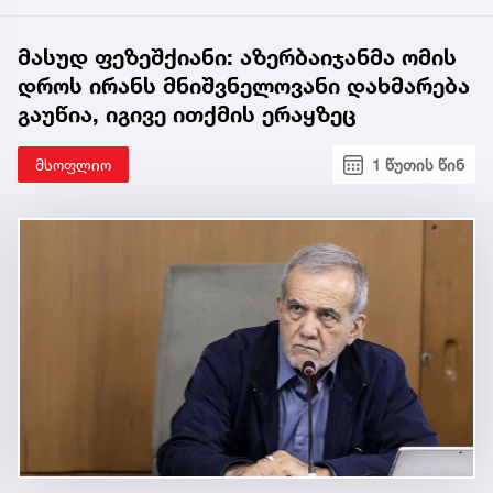
მასუდ ფეზეშქიანი: აზერბაიჯანმა ომის
დროს ირანს მნიშვნელოვანი დახმარება
გაუწია, იგივე ითქმის ერაყზეც
მსოფლიო
1 წუთის წინ