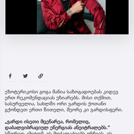
ეზოტერიკოსი გოგა მანია საზოგადოებას კიდევ
ერთ რეკომენდაციას უზიარებს. მისი თქმით,
სასურველია, სახლში ორი ვარდის ქოთანი
გქონდეთ ერთი წითელი, მეორე კი ვარდისფერი.
„ვარდი ისეთი მცენარეა, რომელიც,
დაბალვიბრაციულ ენერგიას ანეიტრალებს.“
სწორედ ამიტომ, ის მოქალაქეებს ურჩევს, ეს