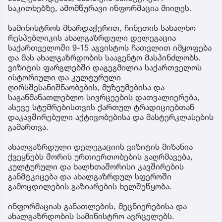
საკითხებზე, ამომწურავი ინფორმაცია მიიღეს.
სამინისტროს მხარდაჭერით, ჩინეთის სახალხო
რესპუბლიკის ახალგაზრდული დელეგაცია
საქართველოში 9-15 აგვისტოს ჩათვლით იმყოფება
და მას ახალგაზრდობის სააგენტო მასპინძლობს.
ვიზიტის ფარგლებში დაგეგმილია საქართველოს
ისტორიული და კულტურული
ღირსშესანიშნაობების, მუზეუმებისა და
საგანმანათლებლო სივრცეების დათვალიერება,
ასევე სტუმრებისთვის ქართულ ტრადიციებთან
დაკავშირებული აქტივობებისა და მასტერკლასების
გამართვა.
ახალგაზრდული დელეგაციის ვიზიტის მიზანია
ქვეყნებს შორის ურთიერთობების გაღრმავება,
კულტურული და ხალხთაშორისი კავშირების
განმტკიცება და ახალგაზრდულ სფეროში
გამოცდილების გაზიარების ხელშეწყობა.
ინფორმაციას განათლების, მეცნიერებისა და
ახალგაზრდობის სამინისტრო ავრცელებს.