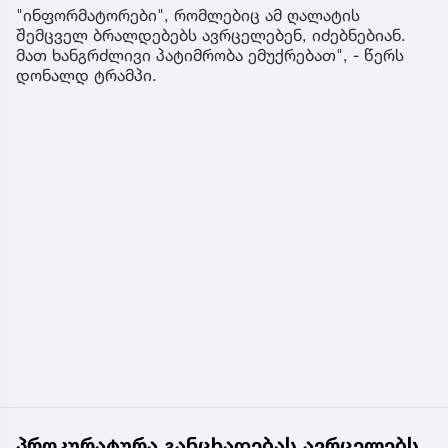
"ინფორმატორები", რომლებიც ამ ღალატის
შემცველ ბრალდებებს ავრცელებენ, იძებნებიან.
მათ ხანგრძლივი პატიმრობა ემუქრებათ", - წერს
დონალდ ტრამპი.
პროკურატურა განცხადებას ავრცელებს