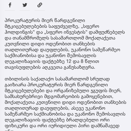
პროკურატურის მიერ წარდგენილი
მტკიცებულებების საფუძველზე, „სფერო
ჰოლდინგის“ და „სფერო ინვესტის“ დამფუძნებელს
და თანამშრომელს სასამართლომ მოქალაქეთა
კუთვნილი დიდი ოდენობით თანხების
თაღლითურად დაუფლების, უკანონო სამეწარმეო
საქმიანობისა და უკანონო შემოსავლის
ლეგალიზაციის ფაქტებზე 12 და 8 წლით
თავისუფლების აღკვეთა განუსაზღვრა.
თბილისის საქალაქო სასამართლომ სრულად
გაიზიარა პროკურატურის მიერ წარდგენილი
მტკიცებულებები და ორგანიზებული ჯგუფის მიერ,
სამსახურებრივი მდგომარეობის გამოყენებით,
მოქალაქეთა კუთვნილი დიდი ოდენობით თანხების
თაღლითურად დაუფლების, ასევე უკანონო
სამეწარმეო საქმიანობისა და უკანონო შემოსავლის
ლეგალიზაციის ფაქტებზე ბრალდებული ორი
ფიზიკური და ორი იურიდიული პირი დამნაშავედ