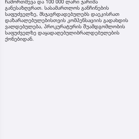
ჩამორთმევა და 100 000 ლარი ჯარიმა
განესაზღვრათ. სასამართლოს განჩინების
საფუძველზე, მსჯავრდადებულებს დაეკისრათ
დაზარალებულებისთვის კომპენსაციის გადახდის
ვალდებულება, პროკურატურის შუამდგომლობის
საფუძველზე დაყადაღებულიბრალდებულების
ქონებიდან.