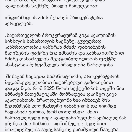
ავალიანის საქმეზე ბრალი წარედგინათ.
ინფორმაციას ამის შესახებ პროკურატურა
ავრცელებს.
„საქართველოს პროკურატურამ გიგა ავალიანის
სისხლის სამართლის საქმეზე, ჯგუფურად
ჯანმრთელობის განზრახ მძიმე დაზიანების
წაქეზების ფაქტზე ნია იმნაძეს და განსაკუთრებით
მძიმე დანაშაულის შეუტყობინებლობის ფაქტზე
ანასტასია ბერუაშვილს ბრალდება წარუდგინა.
შინაგან საქმეთა სამინისტროში, პროკურატურის
ზედამხედველობით ჩატარებული გამოძიებით
დადგინდა, რომ 2025 წლის სექტემბრის თვეში ნია
იმნაძემ მათემატიკაში მომზადება დაიწყო გიგა
ავალიანთან. ბრალდებულმა ნია იმნაძემ მის
მეგობრებს ალექსანდრე გაბაშვილს და გიორგი
მალანიას უთხრა, რომ თითქოსდა, მისი
მასწავლებელი გიგა ავალიანი ზედმეტ ყურადღებას
იჩენდა მის მიმართ. აღნიშნული ქმედებით
ბრალდებულმა ალექსანდრე გაბაშვილი წააქეზა,