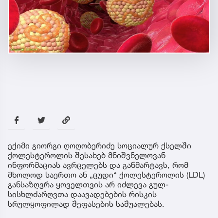
ექიმი გიორგი ღოღობერიძე სოციალურ ქსელში
ქოლესტეროლის შესახებ მნიშვნელოვან
ინფორმაციას ავრცელებს და განმარტავს, რომ
მხოლოდ საერთო ან „ცუდი“ ქოლესტეროლის (LDL)
განსაზღვრა ყოველთვის არ იძლევა გულ-
სისხლძარღვთა დაავადებების რისკის
სრულყოფილად შეფასების საშუალებას.