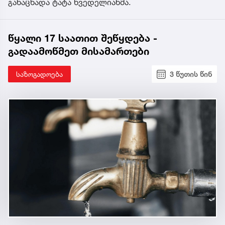
განაცხადა ტატა ხვედელიანმა.
წყალი 17 საათით შეწყდება -
გადაამოწმეთ მისამართები
საზოგადოება
3 წუთის წინ