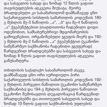
და სასჯელის სახედ და ზომად 12 წლის ვადით
თავისუფლების აღკვეთა მიუსაჯა. მეორე
ბრალდებული კი სასამართლომ დამნაშავედ ცნო
საქართველოს სისხლის სამართლის კოდექსის 180-
ე მუხლის მე-3 ნაწილის ,,ა“, ,,ბ“ და მე-4 ნაწილის
,,ა“ ქვეპუნქტებით (თაღლითობა ჩადენილი დიდი
ოდენობით, სამსახურებრივი მდგომარეობის
გამოყენებით, ორგანიზებული ჯგუფის მიერ) და 192-
ე მუხლის მე-2 ნაწილის ,,ა“ ქვეპუნქტით (უკანონო
სამეწარმეო საქმიანობა ჩადენილი ჯგუფურად)
წარდგენილ ბრალდებებში და სასჯელის სახედ და
ზომად 8 წლის ვადით თავისუფლების აღკვეთა
განუსაზღვრა.
თბილისის საქალაქო სასამართლომ ასევე,
დამნაშავედ ცნო ორი იურიდიული პირი
საქართველოს სისხლის სამართლის კოდექსის 192-
ე მუხლის პირველი ნაწილით (უკანონო სამეწარმეო
საქმიანობა) და 194-ე მუხლის პირველი ნაწილით
(უკანონო შემოსავლის ლეგალიზაცია) წარდგენილ
ბრალდებებში და თითოეულს სასჯელის სახედ და
ზომად 10 წლის ვადით საქმიანობის უფლების