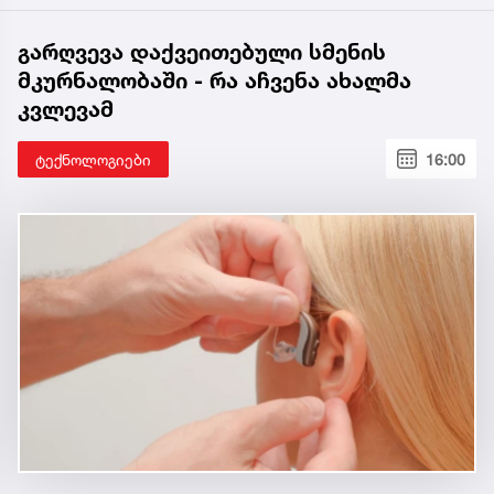
გარღვევა დაქვეითებული სმენის
მკურნალობაში - რა აჩვენა ახალმა
კვლევამ
ტექნოლოგიები
16:00