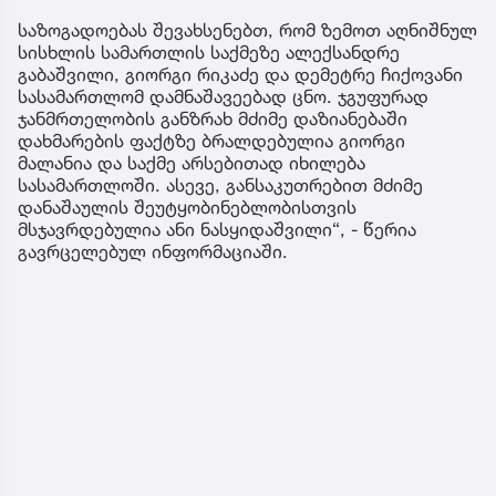
საზოგადოებას შევახსენებთ, რომ ზემოთ აღნიშნულ
სისხლის სამართლის საქმეზე ალექსანდრე
გაბაშვილი, გიორგი რიკაძე და დემეტრე ჩიქოვანი
სასამართლომ დამნაშავეებად ცნო. ჯგუფურად
ჯანმრთელობის განზრახ მძიმე დაზიანებაში
დახმარების ფაქტზე ბრალდებულია გიორგი
მალანია და საქმე არსებითად იხილება
სასამართლოში. ასევე, განსაკუთრებით მძიმე
დანაშაულის შეუტყობინებლობისთვის
მსჯავრდებულია ანი ნასყიდაშვილი“, - წერია
გავრცელებულ ინფორმაციაში.