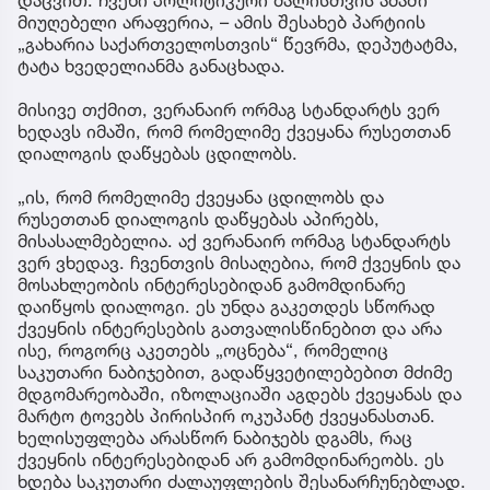
დაცვით. ჩვენი პოლიტიკური ძალისთვის ამაში
მიუღებელი არაფერია, – ამის შესახებ პარტიის
„გახარია საქართველოსთვის“ წევრმა, დეპუტატმა,
ტატა ხვედელიანმა განაცხადა.
მისივე თქმით, ვერანაირ ორმაგ სტანდარტს ვერ
ხედავს იმაში, რომ რომელიმე ქვეყანა რუსეთთან
დიალოგის დაწყებას ცდილობს.
„ის, რომ რომელიმე ქვეყანა ცდილობს და
რუსეთთან დიალოგის დაწყებას აპირებს,
მისასალმებელია. აქ ვერანაირ ორმაგ სტანდარტს
ვერ ვხედავ. ჩვენთვის მისაღებია, რომ ქვეყნის და
მოსახლეობის ინტერესებიდან გამომდინარე
დაიწყოს დიალოგი. ეს უნდა გაკეთდეს სწორად
ქვეყნის ინტერესების გათვალისწინებით და არა
ისე, როგორც აკეთებს „ოცნება“, რომელიც
საკუთარი ნაბიჯებით, გადაწყვეტილებებით მძიმე
მდგომარეობაში, იზოლაციაში აგდებს ქვეყანას და
მარტო ტოვებს პირისპირ ოკუპანტ ქვეყანასთან.
ხელისუფლება არასწორ ნაბიჯებს დგამს, რაც
ქვეყნის ინტერესებიდან არ გამომდინარეობს. ეს
ხდება საკუთარი ძალაუფლების შესანარჩუნებლად.