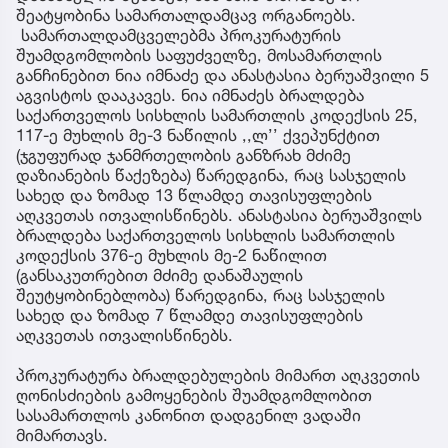
შეატყობინა სამართალდამცავ ორგანოებს.
სამართალდამცველებმა პროკურატურის
შუამდგომლობის საფუძველზე, მოსამართლის
განჩინებით ნია იმნაძე და ანასტასია ბერუაშვილი 5
აგვისტოს დააკავეს. ნია იმნაძეს ბრალდება
საქართველოს სისხლის სამართლის კოდექსის 25,
117-ე მუხლის მე-3 ნაწილის ,,ლ’’ ქვეპუნქტით
(ჯგუფურად ჯანმრთელობის განზრახ მძიმე
დაზიანების წაქეზება) წარედგინა, რაც სასჯელის
სახედ და ზომად 13 წლამდე თავისუფლების
აღკვეთას ითვალისწინებს. ანასტასია ბერუაშვილს
ბრალდება საქართველოს სისხლის სამართლის
კოდექსის 376-ე მუხლის მე-2 ნაწილით
(განსაკუთრებით მძიმე დანაშაულის
შეუტყობინებლობა) წარედგინა, რაც სასჯელის
სახედ და ზომად 7 წლამდე თავისუფლების
აღკვეთას ითვალისწინებს.
პროკურატურა ბრალდებულების მიმართ აღკვეთის
ღონისძიების გამოყენების შუამდგომლობით
სასამართლოს კანონით დადგენილ ვადაში
მიმართავს.