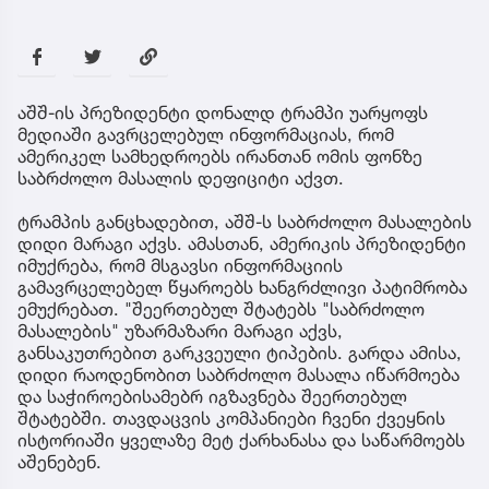
აშშ-ის პრეზიდენტი დონალდ ტრამპი უარყოფს
მედიაში გავრცელებულ ინფორმაციას, რომ
ამერიკელ სამხედროებს ირანთან ომის ფონზე
საბრძოლო მასალის დეფიციტი აქვთ.
ტრამპის განცხადებით, აშშ-ს საბრძოლო მასალების
დიდი მარაგი აქვს. ამასთან, ამერიკის პრეზიდენტი
იმუქრება, რომ მსგავსი ინფორმაციის
გამავრცელებელ წყაროებს ხანგრძლივი პატიმრობა
ემუქრებათ. "შეერთებულ შტატებს "საბრძოლო
მასალების" უზარმაზარი მარაგი აქვს,
განსაკუთრებით გარკვეული ტიპების. გარდა ამისა,
დიდი რაოდენობით საბრძოლო მასალა იწარმოება
და საჭიროებისამებრ იგზავნება შეერთებულ
შტატებში. თავდაცვის კომპანიები ჩვენი ქვეყნის
ისტორიაში ყველაზე მეტ ქარხანასა და საწარმოებს
აშენებენ.