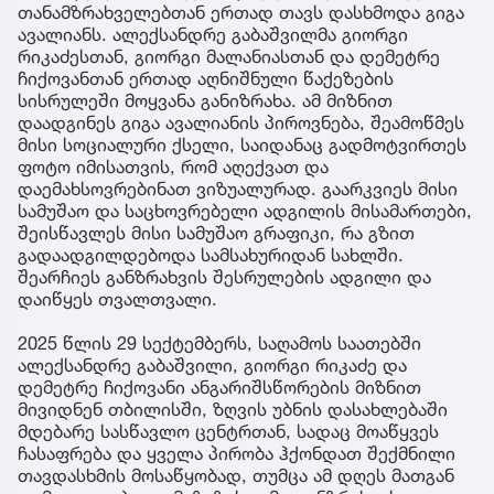
თანამზრახველებთან ერთად თავს დასხმოდა გიგა
ავალიანს. ალექსანდრე გაბაშვილმა გიორგი
რიკაძესთან, გიორგი მალანიასთან და დემეტრე
ჩიქოვანთან ერთად აღნიშნული წაქეზების
სისრულეში მოყვანა განიზრახა. ამ მიზნით
დაადგინეს გიგა ავალიანის პიროვნება, შეამოწმეს
მისი სოციალური ქსელი, საიდანაც გადმოტვირთეს
ფოტო იმისათვის, რომ აღექვათ და
დაემახსოვრებინათ ვიზუალურად. გაარკვიეს მისი
სამუშაო და საცხოვრებელი ადგილის მისამართები,
შეისწავლეს მისი სამუშაო გრაფიკი, რა გზით
გადაადგილდებოდა სამსახურიდან სახლში.
შეარჩიეს განზრახვის შესრულების ადგილი და
დაიწყეს თვალთვალი.
2025 წლის 29 სექტემბერს, საღამოს საათებში
ალექსანდრე გაბაშვილი, გიორგი რიკაძე და
დემეტრე ჩიქოვანი ანგარიშსწორების მიზნით
მივიდნენ თბილისში, ზღვის უბნის დასახლებაში
მდებარე სასწავლო ცენტრთან, სადაც მოაწყვეს
ჩასაფრება და ყველა პირობა ჰქონდათ შექმნილი
თავდასხმის მოსაწყობად, თუმცა ამ დღეს მათგან