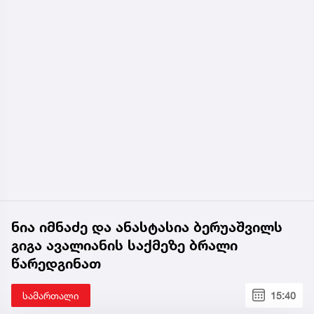
ნია იმნაძე და ანასტასია ბერუაშვილს
გიგა ავალიანის საქმეზე ბრალი
წარედგინათ
სამართალი
15:40