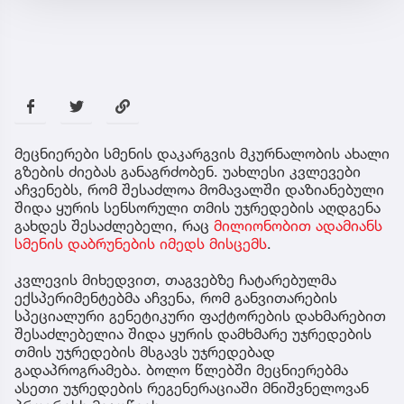
მეცნიერები სმენის დაკარგვის მკურნალობის ახალი
გზების ძიებას განაგრძობენ. უახლესი კვლევები
აჩვენებს, რომ შესაძლოა მომავალში დაზიანებული
შიდა ყურის სენსორული თმის უჯრედების აღდგენა
გახდეს შესაძლებელი, რაც
მილიონობით ადამიანს
სმენის დაბრუნების იმედს მისცემს
.
კვლევის მიხედვით, თაგვებზე ჩატარებულმა
ექსპერიმენტებმა აჩვენა, რომ განვითარების
სპეციალური გენეტიკური ფაქტორების დახმარებით
შესაძლებელია შიდა ყურის დამხმარე უჯრედების
თმის უჯრედების მსგავს უჯრედებად
გადაპროგრამება. ბოლო წლებში მეცნიერებმა
ასეთი უჯრედების რეგენერაციაში მნიშვნელოვან