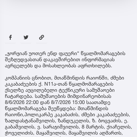
„ჯორჯიან უოთერ ენდ ფაუერი“ წყალმომარაგების
შეზღუდვასთან დაკავშირებით ინფორმაციას
ავრცელებს და მოსახლეობას აფრთხილებს.
კომპანიის ცნობით, მთაწმინდის რაიონში, ძმები
კაკაბაძეების ქ. N11ა-თან წყალმომარაგების
ქსელზე აუცილებელი ტექნიკური სამუშაოები
ჩატარდება. სამუშაოების მიმდინარეობისას
8/6/2026 22:00 დან 8/7/2026 15:00 საათამდე
წყალმომარაგება შეუწყდება: მთაწმინდის
რაიონი,პოლიკარპე კაკაბაძის, ძმები კაკაბაძეების,
ზალდასტანაშვილის, ზანდუკელის, ზ. ბოცვაძის, ე.
გაბაშვილის, ვ. სარაჯიშვილის, 8 მარტის, ქიაჩელის,
ჭოველიძის, მაყაშვილის, მაყაშვილის აღმართს,