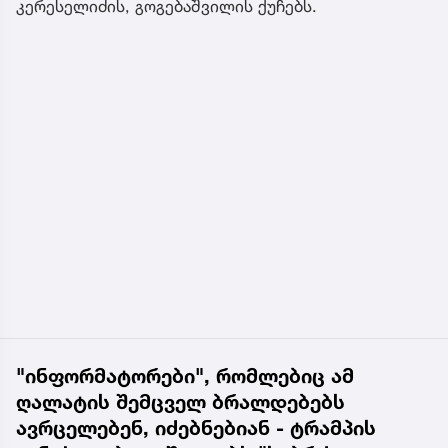
კერესელიძის, გოგებაშვილის ქუჩებს.
"ინფორმატორები", რომლებიც ამ
ღალატის შემცველ ბრალდებებს
ავრცელებენ, იძებნებიან - ტრამპის