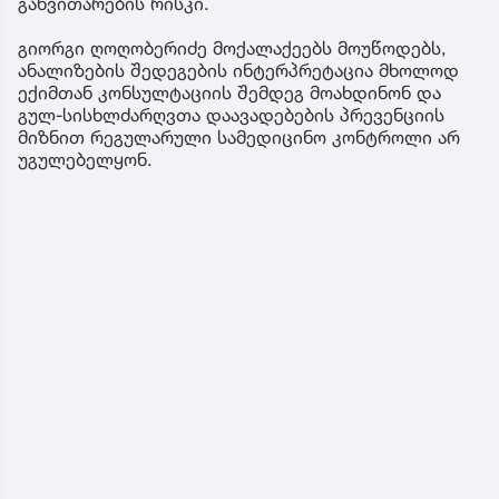
განვითარების რისკი.
გიორგი ღოღობერიძე მოქალაქეებს მოუწოდებს,
ანალიზების შედეგების ინტერპრეტაცია მხოლოდ
ექიმთან კონსულტაციის შემდეგ მოახდინონ და
გულ-სისხლძარღვთა დაავადებების პრევენციის
მიზნით რეგულარული სამედიცინო კონტროლი არ
უგულებელყონ.