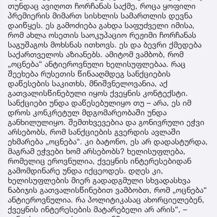
თუნდაც ავიღოთ ჩორჩანას საქმე, როცა ყოფილი
პრემიერის მიმართ სისხლის სამართლის დევნა
დაიწყეს. ეს გამოძიება გახდა საფუძველი იმისა,
რომ ახლა ოსეთის საოკუპაციო რეჟიმი ჩორჩანას
საგუშაგოს მოხსნას ითხოვს. ეს და ბევრი ქმედება
საქართველოს აზიანებს. ამიტომ ვამბობ, რომ
„ოცნება“ ანტიეროვნული ხელისუფლებაა. რაც
შეეხება რუსეთის წინააღმდეგ სანქციების
დაწესების საკითხს, მნიშვნელოვანია, აქ
გათვალისწინებული იყოს ქვეყნის კონტექსტი.
სანქციები უნდა დაწესებულიყო თუ – არა, ეს იმ
დროს კონკრეტულ მდგომარეობაში უნდა
განხილულიყო. შემთხვევებია და გონივრული ეჭვი
არსებობს, რომ სანქციების გვერდის ავლაში
ეხმარება „ოცნება“. კი ბატონო, ეს არ დადასტურდა,
მაგრამ ეჭვები ხომ არსებობს? ხელისუფლება,
რომელიც ეროვნულია, ქვეყნის ინტერესებიდან
გამომდინარე უნდა იქცეოდეს. დღეს კი,
ხელისუფლების მიერ გადადგმული სხვადასხვა
ნაბიჯის გათვალისწინებით ვამბობთ, რომ „ოცნება“
ანტიეროვნულია. რა პოლიტიკასაც ახორციელებენ,
ქვეყნის ინტერესების მატარებელი არ არის“, –