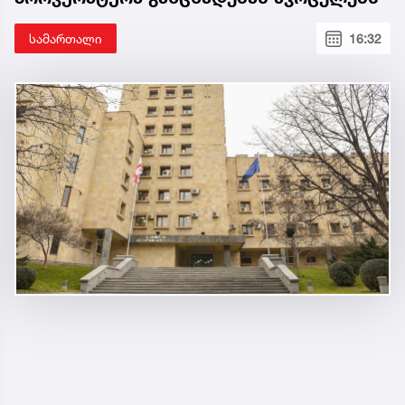
სამართალი
16:32