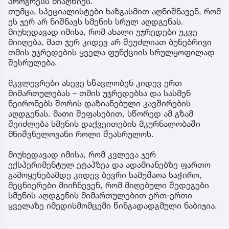
პროგრესს მიაღწიეს.
თუმცა, სპეციალისტები ხაზგასმით აღნიშნავენ, რომ
ეს ჯერ არ ნიშნავს სმენის სრულ აღდგენას.
მიუხედავად იმისა, რომ ახალი უჯრედები უკვე
მიიღება, მათ ჯერ კიდევ არ შეუძლიათ ბუნებრივი
თმის უჯრედების ყველა ფუნქციის სრულყოფილად
შესრულება.
მკვლევრები ასევე სწავლობენ კიდევ ერთ
მიმართულებას – თმის უჯრედებსა და სასმენ
ნეირონებს შორის დაზიანებული კავშირების
აღდგენას. მათი შეფასებით, სწორედ ამ გზამ
შეიძლება სმენის დაქვეითების მკურნალობაში
მნიშვნელოვანი როლი შეასრულოს.
მიუხედავად იმისა, რომ კვლევა ჯერ
ექსპერიმენტულ ეტაპზეა და ადამიანებზე ფართო
გამოყენებამდე კიდევ ბევრი სამუშაოა საჭირო,
მეცნიერები მიიჩნევენ, რომ მიღებული შედეგები
სმენის აღდგენის მიმართულებით ერთ-ერთი
ყველაზე იმედისმომცემი წინგადადგმული ნაბიჯია.