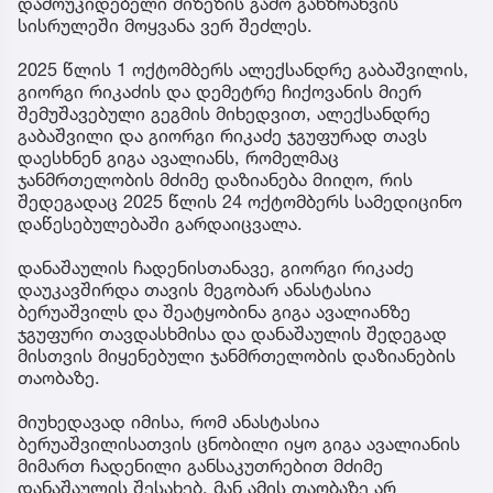
დამოუკიდებელი მიზეზის გამო განზრახვის
სისრულეში მოყვანა ვერ შეძლეს.
2025 წლის 1 ოქტომბერს ალექსანდრე გაბაშვილის,
გიორგი რიკაძის და დემეტრე ჩიქოვანის მიერ
შემუშავებული გეგმის მიხედვით, ალექსანდრე
გაბაშვილი და გიორგი რიკაძე ჯგუფურად თავს
დაესხნენ გიგა ავალიანს, რომელმაც
ჯანმრთელობის მძიმე დაზიანება მიიღო, რის
შედეგადაც 2025 წლის 24 ოქტომბერს სამედიცინო
დაწესებულებაში გარდაიცვალა.
დანაშაულის ჩადენისთანავე, გიორგი რიკაძე
დაუკავშირდა თავის მეგობარ ანასტასია
ბერუაშვილს და შეატყობინა გიგა ავალიანზე
ჯგუფური თავდასხმისა და დანაშაულის შედეგად
მისთვის მიყენებული ჯანმრთელობის დაზიანების
თაობაზე.
მიუხედავად იმისა, რომ ანასტასია
ბერუაშვილისათვის ცნობილი იყო გიგა ავალიანის
მიმართ ჩადენილი განსაკუთრებით მძიმე
დანაშაულის შესახებ, მან ამის თაობაზე არ