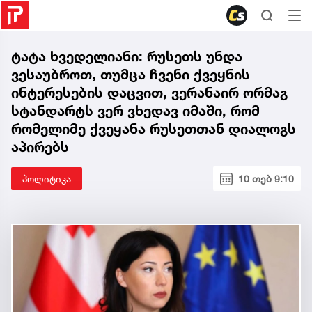
ტატა ხვედელიანი: რუსეთს უნდა
ვესაუბროთ, თუმცა ჩვენი ქვეყნის
ინტერესების დაცვით, ვერანაირ ორმაგ
სტანდარტს ვერ ვხედავ იმაში, რომ
რომელიმე ქვეყანა რუსეთთან დიალოგს
აპირებს
პოლიტიკა
10 თებ 9:10