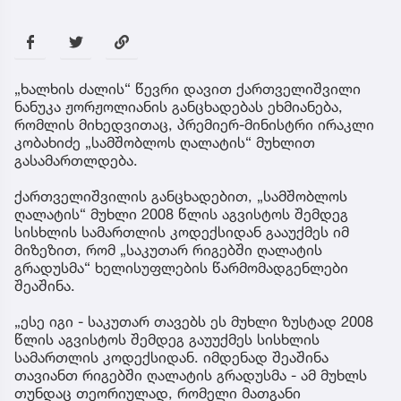
„ხალხის ძალის“ წევრი დავით ქართველიშვილი
ნანუკა ჟორჟოლიანის განცხადებას ეხმიანება,
რომლის მიხედვითაც, პრემიერ-მინისტრი ირაკლი
კობახიძე „სამშობლოს ღალატის“ მუხლით
გასამართლდება.
ქართველიშვილის განცხადებით, „სამშობლოს
ღალატის“ მუხლი 2008 წლის აგვისტოს შემდეგ
სისხლის სამართლის კოდექსიდან გააუქმეს იმ
მიზეზით, რომ „საკუთარ რიგებში ღალატის
გრადუსმა“ ხელისუფლების წარმომადგენლები
შეაშინა.
„ესე იგი - საკუთარ თავებს ეს მუხლი ზუსტად 2008
წლის აგვისტოს შემდეგ გაუუქმეს სისხლის
სამართლის კოდექსიდან. იმდენად შეაშინა
თავიანთ რიგებში ღალატის გრადუსმა - ამ მუხლს
თუნდაც თეორიულად, რომელი მათგანი