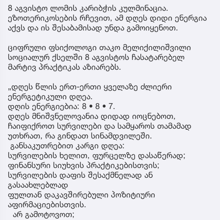
8 აგვისტო ლომის კარიბჭის კულმინაცია.
ეზოთერიკოსების რჩევით, ამ დღეს დიდი ენერგია
აქვს და ის შესაბამისად უნდა გამოიყენოთ.
ციფრული ფსიქოლოგი თაკო მელიქილიშვილი
სოციალურ ქსელში 8 აგვისტოს ჩასატარებელ
მარტივ პრაქტიკას აზიარებს.
„დღეს წლის ერთ-ერთი ყველაზე ძლიერი
ენერგეტიკული დღეა.
დღის ენერგიებია: 8 • 8 • 7.
დღეს მნიშვნელოვანია დიდად იოცნებოთ,
ჩაიფიქროთ სურვილები და სამყაროს თამამად
უთხრათ, რა გინდათ სინამდვილეში.
განსაკუთრებით კარგი დღეა:
სურვილების ხელით, ფურცელზე დასაწერად;
ფინანსური სიუხვის პრაქტიკებისთვის;
სურვილების დაფის შესაქმნელად ან
გასაახლებლად
ფულთან დაკავშირებული პოზიტიური
აფირმაციებისთვის.
არ გამოტოვოთ;