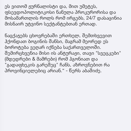
ეს ვითომ ჟურნალისტი და, მით უმეტეს,
ფსევდოპოლიტიკოსი ნანულა პროკურორისა და
მოსამართლის როლს რომ ირგებს, 24/7 დასაცინია
მისნაირ უტვინო სექტანტებთან ერთად.
ნაცქაჯებს ცხოვრებაში ერთხელ, შემთხვევით
ჰქონდათ ბოგინის შანსი, მაგრამ მეორედ ეს
ბოროტება ვეღარ იქნება საქართველოში.
შემირცხვენია მისი ის ანტურაჟი, თავი "სვეცკები"
(მდედრები & მამრები) რომ ჰგონიათ და
"გადაფხეკის გარეშეც" ჩანს, აზროვნებით რა
პროვინციელებიც არიან.“ - წერს აბაშიძე.