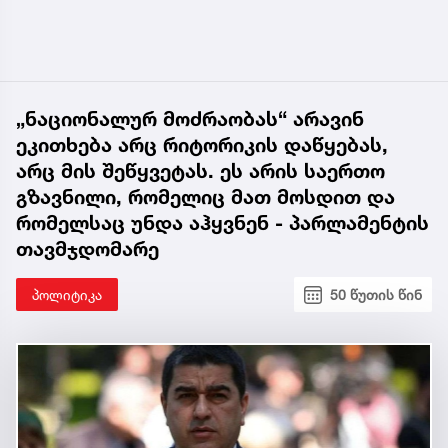
„ნაციონალურ მოძრაობას“ არავინ
ეკითხება არც რიტორიკის დაწყებას,
არც მის შეწყვეტას. ეს არის საერთო
გზავნილი, რომელიც მათ მოსდით და
რომელსაც უნდა აჰყვნენ - პარლამენტის
თავმჯდომარე
პოლიტიკა
50 წუთის წინ