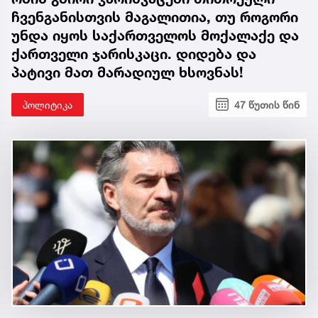
ჩვენგანისთვის მაგალითია, თუ როგორი
უნდა იყოს საქართველოს მოქალაქე და
ქართველი ჯარისკაცი. დიდება და
პატივი მათ მარადიულ ხსოვნას!
პოლიტიკა
47 წუთის წინ