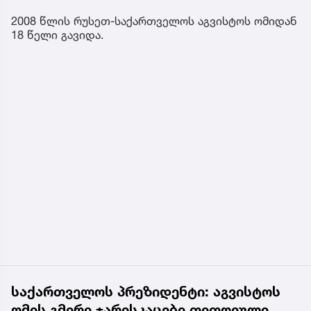
2008 წლის რუსეთ-საქართველოს აგვისტოს ომიდან
18 წელი გავიდა.
საქართველოს პრეზიდენტი: აგვისტოს
ომის გმირი ჯარისკაცები თითოეული