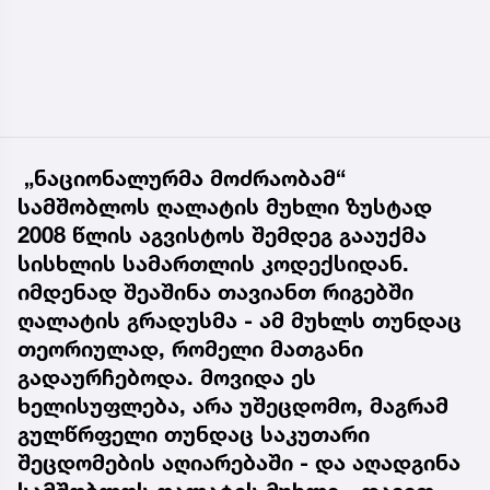
„ნაციონალურმა მოძრაობამ“
სამშობლოს ღალატის მუხლი ზუსტად
2008 წლის აგვისტოს შემდეგ გააუქმა
სისხლის სამართლის კოდექსიდან.
იმდენად შეაშინა თავიანთ რიგებში
ღალატის გრადუსმა - ამ მუხლს თუნდაც
თეორიულად, რომელი მათგანი
გადაურჩებოდა. მოვიდა ეს
ხელისუფლება, არა უშეცდომო, მაგრამ
გულწრფელი თუნდაც საკუთარი
შეცდომების აღიარებაში - და აღადგინა