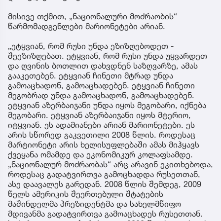
მისივე თქმით, „ნაციონალური მოძრაობის“
წარმომადგენლები მარიონეტები არიან.
„ეტყვიან, რომ რუსი უნდა ეზიზღებოდეთ -
შეეზიზღებათ. ეტყვიან, რომ რუსი უნდა უყვარდეთ
და ღვინის ბოთლით დახვდნენ საზღვარზე, ამას
გააკეთებენ. ეტყვიან ჩინეთი მტრად უნდა
გამოაცხადონ, გამოაცხადებენ. ეტყვიან ჩინეთი
მეგობრად უნდა გამოაცხადონ, გამოაცხადებენ.
ეტყვიან აზერბაიჯანი უნდა იყოს მეგობარი, იქნება
მეგობარი. ეტყვიან აზერბაიჯანი იყოს მტერიო,
იტყვიან. ეს ადამიანები არიან მარიონეტები. ეს
არის სწორედ გაკვეთილი 2008 წლის. როდესაც
მარტიონეტი არის ხელისუფლებაში ამას მიჰყავს
ქვეყანა ომამდე და ეკონომიკურ კოლაფსამდე.
„ნაციონალურ მოძრაობას“ არც არავინ ეკითხებოდა,
როდესაც გადატვირთვა გამოცხადდა რუსეთთან,
ასე დაავალეს გარედან. 2008 წლის შემდეგ, 2009
წელს ამერიკის შეერთებული შტატების
მაშინდელმა პრეზიდენტმა და სახელმწიფო
მდივანმა გადატვირთვა გამოაცხადეს რუსეთთან.