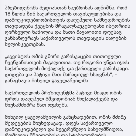
პრეზიდენტმა მედიასთან საუბრისას აღნიშნა, რომ
18 წლის წინ საქართველოს თავისუფლებისა და
დამოუკიდებლობისთვის დაღუპული სამხედროების
თავდადება ქვეყნის მრავალსაუკუნოვანი ისტორიის
ღირსეული ნაწილია და მათი მაგალითი დღესაც
განსაზღვრავს საქართველოს თავდაცვის ძალების
სულისკვეთებას.
„აგვისტოს ომის გმირი ჯარისკაცები თითოეული
ჩვენგანისთვის მაგალითია, თუ როგორი უნდა იყოს
საქართველოს მოქალაქე და ქართველი ჯარისკაცი.
დიდება და პატივი მათ მარადიულ ხსოვნას“, -
განაცხადა მიხეილ ყაველაშვილმა.
საქართველოს პრეზიდენტმა პატივი მიაგო ომის
დროს დაღუპულ მშვიდობიან მოქალაქეებს და
მიუსამძიმრა მათ ოჯახებს.
მიხეილ ყაველაშვილის განცხადებით, ომის მძიმე
შედეგების მიუხედავად, დღეს საქართველო
დამოუკიდებელი და სუვერენული სახელმწიფოა,
რომელიც მშვიდობისა და სტაბილურობის