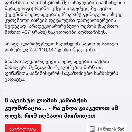
ფინანსთა სამინისტროს შემოსავლების სამსახურის
მებაჟე ოფიცრებმა, ეჭვის საფუძველზე, უცხო
ქვეყნის მოქალაქეების, როგორც ფიზიკური, ასევე
კუთვნილი ბარგის დეტალური დათვალიერების
შედეგად, არადეკლარირებული ოქროს (საერთო
წონით 497 გრამი) ნაკეთობები აღმოაჩინეს.
არადეკლარირებული საქონლის საერთო საბაჟო
ღირებულებამ 118,147 ლარი შეადგინა.
სამართალდამრღვევი მოქალაქეების საქმის
მასალები შემდგომი რეაგირების მიზნით,
ფინანსთა სამინისტროს საგამოძიებო სამსახურს
გადაეცა.
8 აგვისტო ლომის კარიბჭის
კულმინაცია... - რა უნდა გააკეთოთ ამ
დღეს, რომ იღბალი მოიზიდით
ასტროლოგია
14 წუთის წინ