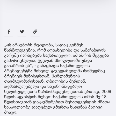
„არ არსებობს რეალობა, სადაც ვინმეს
წარმოუდგენია, რომ აფხაზეთისა და სამაჩაბლოს
გარეშე იარსებებს საქართველო. ამ აზრის შეგუება
გამორიცხულია, ყველამ მსოფლიოში უნდა
გაიაზროს ეს“, - განაცხადა საქართველოს
პრეზიდენტმა მიხეილ ყაველაშვილმა რომელმაც
პრემიერ-მინისტრთან, პარლამენტის
თავმჯდომარესთან, თბილისის მერთან,
აღმასრულებელი და საკანონმდებლო
ხელისუფლების წარმომადგენლებთან ერთად, 2008
წლის აგვისტოს რუსეთ-საქართველოს ომის მე-18
წლისთავთან დაკავშირებით მუხათგვერდის ძმათა
სასაფლაოზე დაღუპულ გმირთა ხსოვნას პატივი
მიაგო.