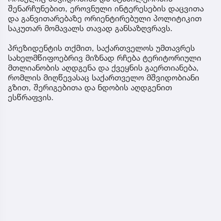
შენარჩუნებით, ეროვნული ინტერესების დაცვითა
და განვითარებაზე ორიენტირებული პოლიტიკით
საკუთარ მომავალს თავად განსაზღვრავს.
პრეზიდენტის თქმით, საქართველოს უმთავრეს
სახელმწიფოებრივ მიზნად რჩება ტერიტორიული
მთლიანობის აღდგენა და ქვეყნის გაერთიანება,
რომლის მიღწევასაც საქართველო მშვიდობიანი
გზით, შერიგებითა და ნდობის აღდგენით
ესწრაფვის.