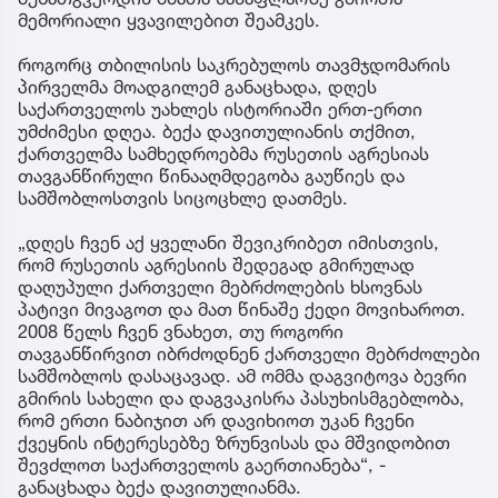
მემორიალი ყვავილებით შეამკეს.
როგორც თბილისის საკრებულოს თავმჯდომარის
პირველმა მოადგილემ განაცხადა, დღეს
საქართველოს უახლეს ისტორიაში ერთ-ერთი
უმძიმესი დღეა. ბექა დავითულიანის თქმით,
ქართველმა სამხედროებმა რუსეთის აგრესიას
თავგანწირული წინააღმდეგობა გაუწიეს და
სამშობლოსთვის სიცოცხლე დათმეს.
„დღეს ჩვენ აქ ყველანი შევიკრიბეთ იმისთვის,
რომ რუსეთის აგრესიის შედეგად გმირულად
დაღუპული ქართველი მებრძოლების ხსოვნას
პატივი მივაგოთ და მათ წინაშე ქედი მოვიხაროთ.
2008 წელს ჩვენ ვნახეთ, თუ როგორი
თავგანწირვით იბრძოდნენ ქართველი მებრძოლები
სამშობლოს დასაცავად. ამ ომმა დაგვიტოვა ბევრი
გმირის სახელი და დაგვაკისრა პასუხისმგებლობა,
რომ ერთი ნაბიჯით არ დავიხიოთ უკან ჩვენი
ქვეყნის ინტერესებზე ზრუნვისას და მშვიდობით
შევძლოთ საქართველოს გაერთიანება“, -
განაცხადა ბექა დავითულიანმა.