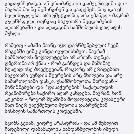
გადაურჩებოდა. ან ერთმანეთის დამჭერი ვინ იყო -
მაგრამ მაინც შეშინდნენ და გააუქმეს. მოვიდა ეს
ხელისუფლება, არა უშეცდომო, არა უმანკო - მაგრამ
გულწრფელი თუნდაც საკუთარი შეცდომების
აღიარებაში - და აღადგინა სამშობლოს ღალატის
მუხლი.
რამეთუ - ამაში მაინც იყო დარწმუნებული: ჩვენ
რიგებში ვინც გინდა იგულისხმეთ, მაგრამ
სამშობლოს მოღალატეები არ არიან. თუმცა,
ღმერთმა არ ქნას - რომ გაჩნდეს და მაშინაც
ზუსტად ისე მოექცევიან, როგორც არ ერიდებათ
საკუთარი გუნდის წევრების არც მხილება და არც
სამართლიანი დასჯა. უსამშობლოთა მხრიდან -
მინიშნებები და "დასაჭერების" საქაღალდის
რეანიმირება საჭირო აღარ გახდება. მაგრამ, ხომ
ატყობთ - როგორ შეაშინა მოღალატეთა კლასტერი
მათ მიერ გაუქმებული მუხლის დაბრუნებამ
სისხლის სამართლის კოდექსში.
სჯობს გვიან, ვიდრე არასდროს - და ამ მუხლით
ჩადენილი დანაშაულის ხანდაზმულობის იმედი