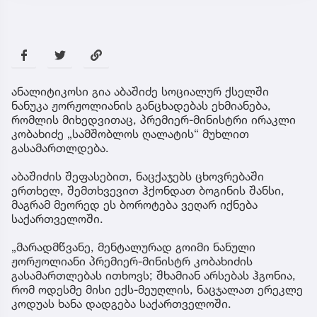
ანალიტიკოსი გია აბაშიძე სოციალურ ქსელში
ნანუკა ჟორჟოლიანის განცხადებას ეხმიანება,
რომლის მიხედვითაც, პრემიერ-მინისტრი ირაკლი
კობახიძე „სამშობლოს ღალატის“ მუხლით
გასამართლდება.
აბაშიძის შეფასებით, ნაცქაჯებს ცხოვრებაში
ერთხელ, შემთხვევით ჰქონდათ ბოგინის შანსი,
მაგრამ მეორედ ეს ბოროტება ვეღარ იქნება
საქართველოში.
„მარადმწვანე, მენტალურად გოიმი ნანული
ჟორჟოლიანი პრემიერ-მინისტრ კობახიძის
გასამართლებას ითხოვს; შხამიან არსებას ჰგონია,
რომ ოდესმე მისი ექს-მეუღლის, ნაცჯალათ ერეკლე
კოდუას ხანა დადგება საქართველოში.