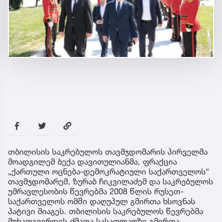
თბილისის საკრებულოს თავმჯდომარის პირველმა
მოადგილემ ბექა დავითულიანმა, ფრაქცია
„ქართული ოცნება-დემოკრატიული საქართველოს“
თავმჯდომარემ, ზურაბ ჩიკვილაძემ და საკრებულოს
უმრავლესობის წევრებმა 2008 წლის რუსეთ-
საქართველოს ომში დაღუპულ გმირთა ხსოვნას
პატივი მიაგეს. თბილისის საკრებულოს წევრებმა
მუხათგვერდის ძმათა სასაფლაოზე გმირთა