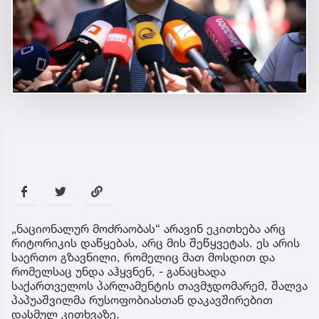
„ნაციონალურ მოძრაობას“ არავინ ეკითხება არც
რიტორიკის დაწყებას, არც მის შეწყვეტას. ეს არის
საერთო გზავნილი, რომელიც მათ მოსდით და
რომელსაც უნდა აჰყვნენ, - განაცხადა
საქართველოს პარლამენტის თავმჯდომარემ, შალვა
პაპუაშვილმა რუსოფობიასთან დაკავშირებით
დასმულ კითხვაზე.