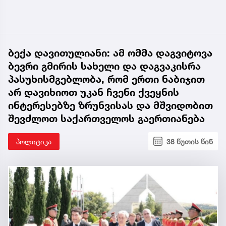
ბექა დავითულიანი: ამ ომმა დაგვიტოვა
ბევრი გმირის სახელი და დაგვაკისრა
პასუხისმგებლობა, რომ ერთი ნაბიჯით
არ დავიხიოთ უკან ჩვენი ქვეყნის
ინტერესებზე ზრუნვისას და მშვიდობით
შევძლოთ საქართველოს გაერთიანება
პოლიტიკა
38 წუთის წინ