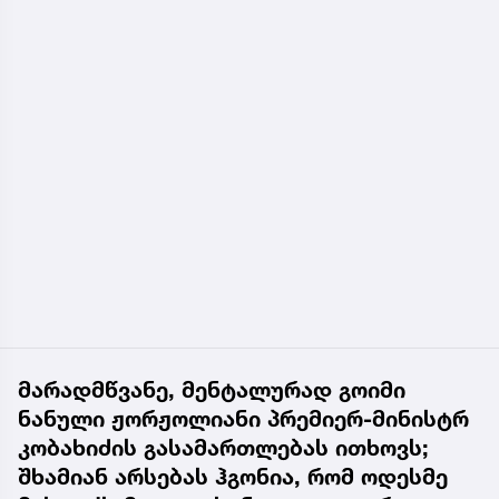
მარადმწვანე, მენტალურად გოიმი
ნანული ჟორჟოლიანი პრემიერ-მინისტრ
კობახიძის გასამართლებას ითხოვს;
შხამიან არსებას ჰგონია, რომ ოდესმე