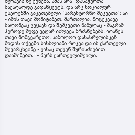
ნურავის ნუ ექნება. ამას არა "დასაჭერთა"
საქაღალდე გადაწყვეტს, და არც სოციალურ
ქსელებში გაკეთებული "სარესტორნო შეკვეთა": აი
- იმის თავი მომიტანეთ. მართალია, მოცეკვავე
სალომეაც გვყავს და შემკვეთი ნანულაც - მაგრამ
ჰეროდე მეფე ვეღარ იძლევა ბრძანებებს, იოანეს
თავი მომგვარეთო. საბოლოო დასასრულისკენ
მიდის თქვენი სისხლიანი როკვა და ის ქართველი
შევარცხვინე - ვისაც თქვენ შურისძიებით
დააშინებთ.“ - წერს ქართველიშვილი.