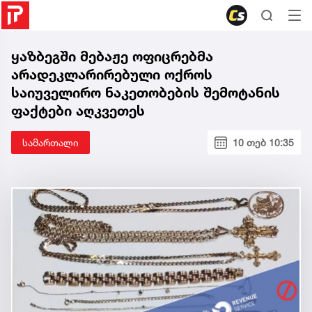
ყაზბეგში მებაჟე ოფიცრებმა
არადეკლარირებული ოქროს
საიუველირო ნაკეთობების შემოტანის
ფაქტები აღკვეთეს
სამართალი
10 თებ 10:35