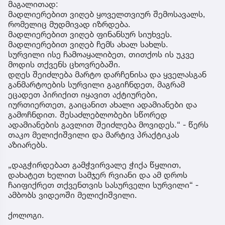
მაგალითად:
მადლიერებით ვიღებ ყოველთვიურ შემოსავალს,
რომელიც მუდმივად იზრდება.
მადლიერებით ვიღებ ფინანსურ სიუხვეს.
მადლიერებით ვიღებ ჩემს ახალ სახლს.
სურვილი ისე ჩამოაყალიბეთ, თითქოს ის უკვე
მოდის თქვენს ცხოვრებაში.
დღეს შეიძლება მარტო დარჩენისა და ყველასგან
განმარტოების სურვილი გაგიჩნდეთ, მაგრამ
ეცადეთ პირიქით იყავით აქტიურები,
იურთიერთეთ, გაიცანით ახალი ადამიანები და
გამოჩნდით. შესაძლებლობები სწორედ
ადამიანების გავლით შეიძლება მოვიდეს.“ - წერს
თაკო მელიქიშვილი და მარტივ პრაქტიკას
აზიარებს.
„დაგჭირდებათ გამჭვირვალე ჭიქა წყლით,
დახატეთ ხელით სამჯერ რვიანი და ამ დროს
ჩაიფიქრეთ თქვენთვის სასურველი სურვილი“ -
ამბობს ვიდეოში მელიქიშვილი.
ქოლოგი.