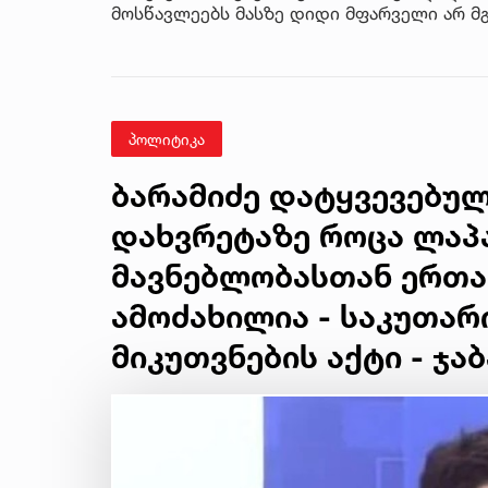
მოსწავლეებს მასზე დიდი მფარველი არ მგ
პოლიტიკა
ბარამიძე დატყვევებულ
დახვრეტაზე როცა ლაპა
მავნებლობასთან ერთად
ამოძახილია - საკუთარ
მიკუთვნების აქტი - ჯაბ