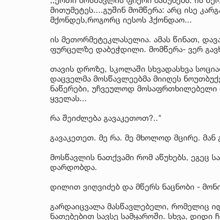
მითუმეტეს....გუშინ მომწერა: არც ისე კარ
მქონდეს,როგორც იესოს ჰქონდაო...
ის მეთორმეტეკლასელია. ამას წინათ, დავ
ფურცელზე დაბეჭდილი. მომწერა- ვერ გავხს
თავის დროზე, სკოლაში სხვადასხვა სოცი
დაცველმა მოსწავლეებმა მიიღეს ნოუთბუქებ
ნაწერები, უჩვეულოდ მოსაფრთხილებელი 
ყველას...
რა შეიძლება გავაკეთოთ?.."
გავაკეთეთ. მე რა. მე მხოლოდ მცირე. მან გ
მოსწავლის ნათქვამი რომ აწუხებს, ეგეც ს
დარდობდა.
დილით ვიღვიძებ და მწერს ნაცნობი - მო
გარდაიცვალა მასწავლებელი, რომელიც იდ
ნათებებით სავსე სამყაროში. სხვა, დიდი