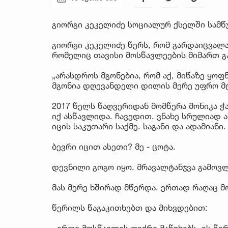
გიორგი კეკელიძე სოციალურ ქსელში სამწ
გიორგი კეკელიძე წერს, რომ გარდაიცვალა
რომელიც თავისი მოსწავლეების მიმართ 
„არასდროს მგონებია, რომ აქ, მიწაზე ყოფ
მგონია დღევანდელი დილის მერე უფრო მ
2017 წელს წაღვერიდან მომწერა მონიკა ჭ
იქ ასწავლიდა. ჩავედით. ვნახე სრულიად 
იცის საკუთარი საქმე. საგანი და ადამიანი.
ბევრი იცით ასეთი? მე - ცოტა.
დევნილი გოგო იყო. მრავალტანჯვა გამოვ
მას მერე ხშირად მწერდა. ერთად რაღაც მო
წერილს წაგაკითხებთ და მიხვდებით:
,,ერთი მოსწავლის ფიქრი მაწუხებს. ის წერ