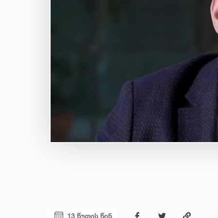
13 წუთის წინ