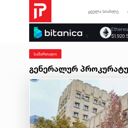
ყველა სიახლე
სამართალი
გენერალურ პროკურატუ