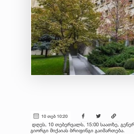
10 თებ 10:20
დღეს, 10 თებერვალს, 15:00 საათზე, გე
გიორგი მიქაიას ბრიფინგი გაიმართება.