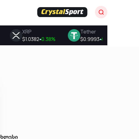
ახლესი