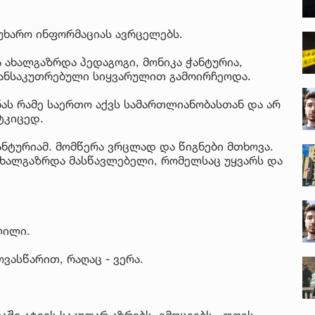
უხარო ინფორმაციას ავრცელებს.
 ახალგაზრდა პედაგოგი, მონიკა ჭანტურია,
განსაკუთრებული სიყვარულით გამოირჩეოდა.
ნას რამე საერთო აქვს სამართლიანობასთან და არ
ტკიცედ.
ანტურიამ. მომწერა ვრცლად და წიგნები მთხოვა.
ახალგაზრდა მასწავლებელი, რომელსაც უყვარს და
ლილი.
ვასწარით, რაღაც - ვერა.
აში ატევს საკუთარ აზრებს, ემოციებს...დღეს,