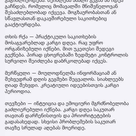
გაჩნდეს, რომელიც მომავალში მნიშვნელოვან
შესაძლებლობად იქცევა. მოგზაურობასთან ან
სწავლასთან დაკავშირებული საკითხებიც
გააქტიურდება.
თხის რქა — პრაქტიკული საკითხების
მოსაგვარებლად კარგი დღეა. რაც უფრო
ორგანიზებული იქნები, მით უკეთესი შედეგი
გექნება. პირად ცხოვრებაში ზედმეტი კონტროლის
სურვილი შეიძლება დაბრკოლებად იქცეს.
მერწყული — მოულოდნელმა ინფორმაციამ ან
შეხვედრამ დღის გეგმები შეცვალოს. სიახლეებს
ღიად შეხვდი. კრეატიული იდეებისთვის კარგი
პერიოდია.
თევზები — ინტუიცია და ემოციური მგრძნობელობა
გაძლიერებული იქნება. კარგი დღეა საკუთარ
თავთან დარჩენისთვის და პრიორიტეტების
გადასახედად. სხვისი პრობლემების საკუთარ
თავზე სრულად აღებას მოერიდე.