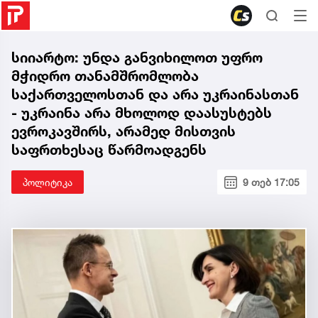
სიიარტო: უნდა განვიხილოთ უფრო
მჭიდრო თანამშრომლობა
საქართველოსთან და არა უკრაინასთან
- უკრაინა არა მხოლოდ დაასუსტებს
ევროკავშირს, არამედ მისთვის
საფრთხესაც წარმოადგენს
პოლიტიკა
9 თებ 17:05