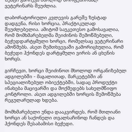
ვეტერინარს შეუძლია.
ლაბორატორიული კვლევის გარეშე ზუსტად
დადგენა, რისი ხორცია, პრაქტიკულად
შეუძლებელია. ამიტომ საუკეთესო გამოსავალია,
რომ მომხმარებელმა შეიძინოს შემოწმებული,
ბეჭედდარტყმული ხორცი, რომელსაც ვეტერინარი
ამოწმებს. ასეთ შემთხვევაში გამორიცხულია, რომ
ბეჭედი ჰქონდეს დარტყმული ვირის ან ცხენის
ხორცს.
გირჩევთ, ხორცი შეიძინოთ მხოლოდ ორგანიზებულ
ადგილებში - მაგალითად, მარკეტებში ან
სპეციალიზებულ ობიექტებში, სადაც პროდუქტი
ინახება მაცივარში და მოქმედებს სახელმწიფო
კონტროლი. ასეთ ადგილებში ხორცის შემოწმება
რეგულარულად ხდება.
მომხმარებელი უნდა დააკვირდეს, რომ მთლიანი
ხორცი ან საქონელი თვალსაჩინოდ ჩანდეს და
ჰქონდეს შესაბამისი ბეჭედი.