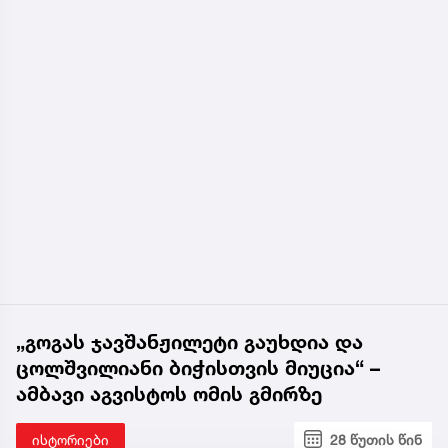
„გოგას ჯავშანჟილეტი გაუხდია და
ცოლშვილიანი ბიჭისთვის მიუცია“ –
ამბავი აგვისტოს ომის გმირზე
ისტორიები
28 წუთის წინ