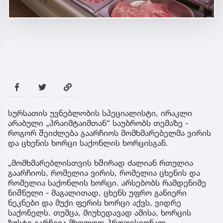
სურსათის უვნებლობის სპეციალისტი, ირაკლი
არაბული „პრაიმტაიმთან“ საუბრობს თემაზე -
როგორ შეიძლება გაარჩიოს მომხმარებელმა ვირის
და ცხენის ხორცი საქონლის ხორცისგან.
„მომხმარებლისთვის ხშირად ძალიან რთულია
გაარჩიოს, რომელია ვირის, რომელია ცხენის და
რომელია საქონლის ხორცი. არსებობს რამდენიმე
ნიშნული - მაგალითად, ცხენს უფრო განიერი
ნეკნები და მუქი ფერის ხორცი აქვს, ვიდრე
საქონელს. თუმცა, მიუხედავად ამისა, ხორცის
ზუსტი გარჩევა მხოლოდ პროფესიონალ