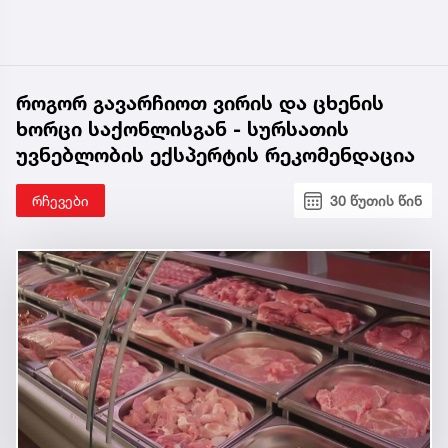
როგორ გავარჩიოთ ვირის და ცხენის
ხორცი საქონლისგან - სურსათის
უვნებლობის ექსპერტის რეკომენდაცია
რჩევები
30 წუთის წინ