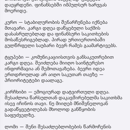
დაეყრდენი. ფინანსებში იმპულსურ ხარჯვას
მოერიდე.
კურო — სტაბილურობის შენარჩუნება იქნება
მთავარი. კარგი დღეა დაწყებული საქმის
დასასრულებლად და ფინანსური საკითხების
მოსაწესრიგებლად. პირად ურთიერთობაში
გულწრფელი საუბარი ბევრ რამეს გაამარტივებს.
ტყუპები — კომუნიკაციისთვის განსაკუთრებით
კარგი დღეა. შეიძლება მიიღო საინტერესო
ინფორმაცია ან შემოთავაზება. ბევრი იდეა
ერთდროულად არ აიღო საკუთარ თავზე —
პრიორიტეტები დაალაგე.
კირჩხიბი — ემოციურად დატვირთული დღეა.
შესაძლოა წარსულთან დაკავშირებულმა საკითხმა
ისევ იჩინოს თავი. ნუ მიიღებ მნიშვნელოვან
გადაწყვეტილებას მხოლოდ განწყობის
საფუძველზე.
ლომი — შენი შესაძლებლობების წარმოჩენის