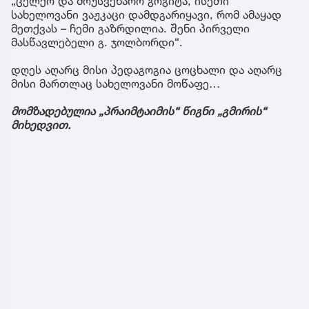
„ცელქო და მოუსვენარო გოგიტა, ისეთი
სახელოვანი ვაჟკაცი დამდგარიყავი, რომ ამაყად
მეთქვას – ჩემი გაზრდილია. შენი პირველი
მასწავლებელი გ. ჯოლბორდი“.
დღეს აღარც მისი პედაგოგია ცოცხალი და აღარც
მისი მართლაც სახელოვანი მოწაფე…
მომზადებულია „პრაიმტაიმის“ წიგნი „გმირის“
მიხედვით.