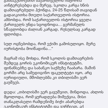
განსაკუთრებით საქართველოს ისტორია
აინტერესებდა და მერეც, სკოლა კარგა ხნის
დამთავრებული ჰქონდა, 24-25 წლისამ თავიდან
გადაიკითხა მთელი საქართველოს ისტორია.
ამბობდა, რომ საქართველოს ისტორია ყველა
ქართველს უნდა სცოდნოდა… გერმანულს
სწავლობდა ძალიან კარგად, რუსულსაც კარგად
ფლობდა.
სულ ოცნებობდა, რომ ექიმი გამოსულიყო. მერე
იურისტობა მოიწადინა…“
მაგრამ ისე მოხდა, რომ სკოლის დამთავრების
შემდეგ გორის ეკონომიკურ ინსტიტუტში,
ფინანსებზე და საბანკო საქმეზე ჩააბარა. მაშინ
გორში არც სამედიცინო ფაკულტეტი იყო, არც
იურიდიული, მშობლებმა კი თბილისში ვერ
გაუშვეს.
დედა: „თბილისში ვერ გავუშვით, მინდოდა, ახლოს
მყოლოდა, რომ ყურადღება მიმექცია, მისი
თანაკლასელი რამდენიმე ბიჭი აბარებდა
ეკონომიკურ ინსტიტუტში და ვურჩიეთ, აქ