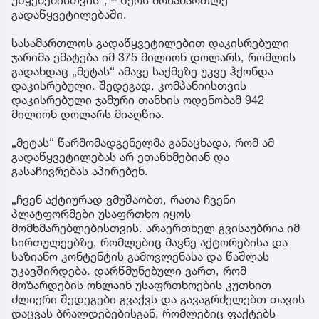
გადაწყვეტილებაში.
სასამართლოს გადაწყვეტილებით დაკისრებული
ჯარიმა ემატება იმ 375 მილიონ დოლარს, რომლის
გადახდაც „მეტას“ ამავე საქმეზე უკვე ჰქონდა
დაკისრებული. შედეგად, კომპანიისთვის
დაკისრებული ჯამური თანხის ოდენობამ 942
მილიონ დოლარს მიაღწია.
„მეტას“ წარმომადგენელმა განაცხადა, რომ ამ
გადაწყვეტილებას არ ეთანხმებიან და
გასაჩივრებას აპირებენ.
„ჩვენ აქტიურად ვმუშაობთ, რათა ჩვენი
პლატფორმები უსაფრთხო იყოს
მომხმარებლებისთვის. არაერთხელ გვისაუბრია იმ
სირთულეებზე, რომლებიც მავნე აქტორებისა და
საზიანო კონტენტის გამოვლენასა და წაშლას
უკავშირდება. დარწმუნებული ვართ, რომ
მოზარდების ონლაინ უსაფრთხოების კუთხით
ძლიერი შედეგები გვაქვს და გავაგრძელებთ თავის
დაცვას ბრალდებებისგან, რომლებიც ფაქტებს