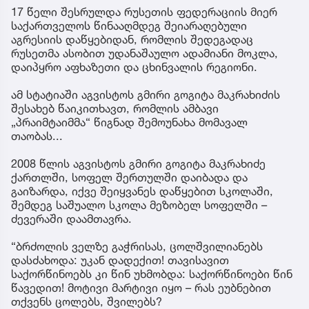
17 წელი შესრულდა რუსეთის ფედერაციის მიერ
საქართველოს წინააღმდეგ შეიარაღებული
აგრესიის დაწყებიდან, რომლის შედეგადაც
რუსეთმა ასობით უდანაშაულო ადამიანი მოკლა,
დაიპყრო აფხაზეთი და ცხინვალის რეგიონი.
ამ სტატიაში აგვისტოს გმირი გოგიტა მაკრახიძის
შესახებ წაიკითხავთ, რომლის ამბავი
„პრაიმტაიმმა“ წიგნად შემოუნახა მომავალ
თაობას...
2008 წლის აგვისტოს გმირი გოგიტა მაკრახიძე
ქართლში, სოფელ შერთულში დაიბადა და
გაიზარდა, იქვე შეიყვანეს დაწყებით სკოლაში,
შემდეგ საშუალო სკოლა მეზობელ სოფელში –
ძევერაში დაამთავრა.
“ბრძოლის ველზე გაჭრისას, ცოლშვილიანებს
დასძახოდა: უკან დადექით! თავისავით
საქორწინოებს კი წინ უხმობდა: საქორწინოები წინ
წავედით! მოტივი მარტივი იყო – რას ეუბნებით
თქვენს ცოლებს, შვილებს?