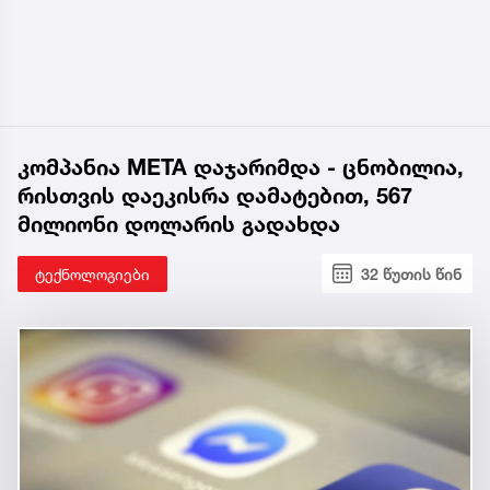
კომპანია META დაჯარიმდა - ცნობილია,
რისთვის დაეკისრა დამატებით, 567
მილიონი დოლარის გადახდა
ტექნოლოგიები
32 წუთის წინ