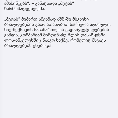
ამახინჯებს“, – განაცხადა „მეტას“
წარმომადგენელმა.
„მეტას“ მიმართ ამჟამად აშშ-ში მსგავსი
ბრალდებების გამო ათასობით სარჩელა აღძრული.
ნიუ-მექსიკოს სასამართლოს გადაწყვეტილებების
გარდა, კომპანიამ მიმდინარე წლის დასაწყისში
ლოს-ანჯელესშიც წააგო საქმე, რომელიც მსგავს
ბრალდებებს ეხებოდა.