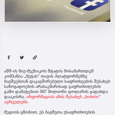
აშშ-ის ნიუ-მექსიკოს შტატის მოსამართლემ
კომპანია „მეტას“ თავის პლატფორმებზე
ბავშვებთან დაკავშირებული საფრთხეების შესახებ
საზოგადოების არასაკმარისად გაფრთხილების
გამო დამატებით 567 მილიონი დოლარის გადახდა
დააკისრა.
ინფორმაციას ამის შესახებ „ბიბისი“
ავრცელებს
.
მედიის ცნობით, ეს ბავშვთა უსაფრთხოების