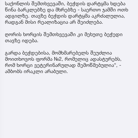
საქონლის შემთხვევაში, ბეჭდის დარტყმა ხდება
წინა ბარკლებზე და მხრებზე - საერთო ჯამში ოთხ
ადგილზე. თავზე ბეჭდის დარტყმა აკრძალულია,
რადგან მისი რეალიზაცია არ შეიძლება.
ღორის ხორცის შემთხვევაში კი მეხუთე ბეჭედი
თავზე იდება.
გარდა ბეჭდებისა, მომხმარებელს შეუძლია
მოითხოვოს ფორმა №2, რომელიც ადასტურებს,
რომ ხორცი ვეტერინარულად შემოწმებულია“, -
ამბობს ირაკლი არაბული.