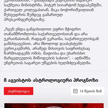
უკრაინასთან, - განაცხადა უნგრეთის საგარეო
საქმეთა მინისტრმა, პიტერ სიიარტომ ბუდაპეშტში,
ქართველ კოლეგასთან, მაკა ბოჭორიშვილთან
შეხვედრის შემდეგ გამართულ
პრესკონფერენციაზე.
„ჩვენ უნდა განვიხილოთ უფრო მჭიდრო
თანამშრომლობა საქართველოსთან და არა
უკრაინასთან, რადგან უკრაინა, საქართველოსგან
განსხვავებით, არა მხოლოდ დაასუსტებს
ევროკავშირს, არამედ მისთვის საფრთხესაც
წარმოადგენს ომის, მაფიისა და უხარისხო
მარცვლეულის მიწოდების სახით“, - აღნიშნა
უნგრეთის საგარეო უწყების ხელმძღვანელმა.
8 აგვისტოს ასტროლოგიური პროგნოზი
ასტროლოგია
14 წუთის წინ