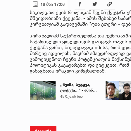
16 მაი 17:06
საჯილდაო ქვის როლიდან ჩვენი ქვეყანა უნ
მშვიდობიანი ქვეყანა, - ამის შესახებ ს
კირცხალიამ გადაცემაში "ღია ეთერი - დებ
კირცხალიამ საქართველოსა და ევროკავში
საქართველო ყოველთვის დაიცავს თავის ინ
ქვეყანა ვართ, მიუხედავად იმისა, რომ 
მარტივ ადგილას, მაგრამ ამავდროულად ვ
გამოვიყენოთ ჩვენი პოტენციალის მაქსიმუ
პოლიტიკას გავატარებთ და ვიტყვით, რომ ჩ
განაცხადა ირაკლი კირცხალიამ.
,,წვიმა, სეტყვა,
ელჭექი…“ - ამინდი
უარესდება
45 წუთის წინ
რეგიონი