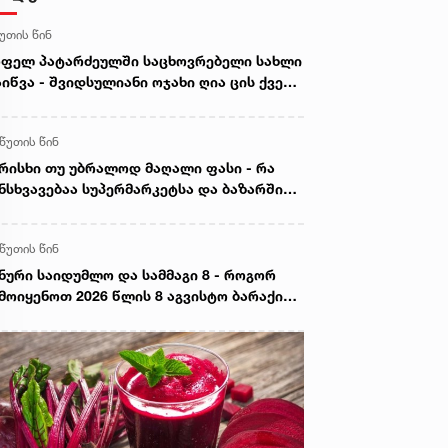
წუთის წინ
ფელ პატარძეულში საცხოვრებელი სახლი
იწვა - შვიდსულიანი ოჯახი ღია ცის ქვეშ
არჩა
 წუთის წინ
რისხი თუ უბრალოდ მაღალი ფასი - რა
ნსხვავებაა სუპერმარკეტსა და ბაზარში
ყიდ ხორცს შორის
 წუთის წინ
ნური საიდუმლო და სამმაგი 8 - როგორ
მოიყენოთ 2026 წლის 8 აგვისტო ბარაქისა
 წარმატების მოსაზიდად