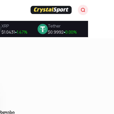
ახლესი