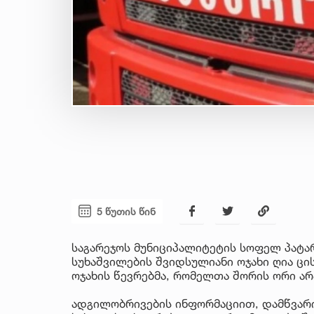
5 წუთის წინ
საგარეჯოს მუნიციპალიტეტის სოფელ პატა
სუხაშვილების შვიდსულიანი ოჯახი ღია ცის
ოჯახის წევრებმა, რომელთა შორის ორი ა
ადგილობრივების ინფორმაციით, დამწვარი