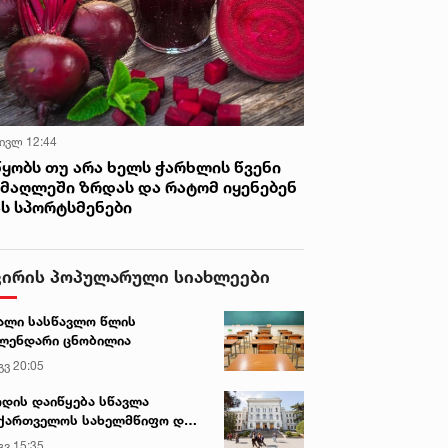
 ივლ 12:44
წყობს თუ არა ხელს ჭარხლის წვენი
იმაღლეში ზრდას და რატომ იყენებენ
ას სპორტსმენები