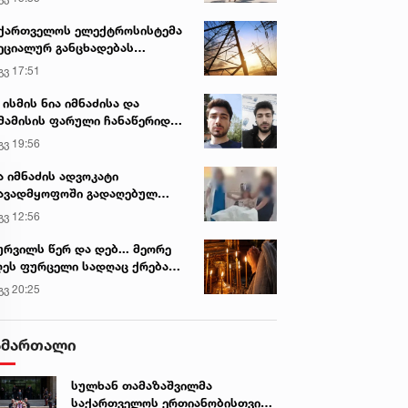
ვირის პოპულარული სიახლეები