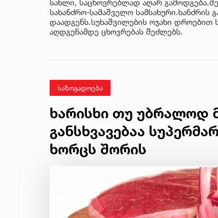
სახლი, საცხოვრებლად აღარ გამოდგება.შ
სახანძრო-სამაშველო სამსახური.ხანძრის გ
დაადგენს.სუხაშვილების ოჯახი დროებით 
აღდგენამდე ცხოვრებას შეძლებს.
საზოგადოება
ხარისხი თუ უბრალოდ მ
განსხვავებაა სუპერმა
ხორცს შორის