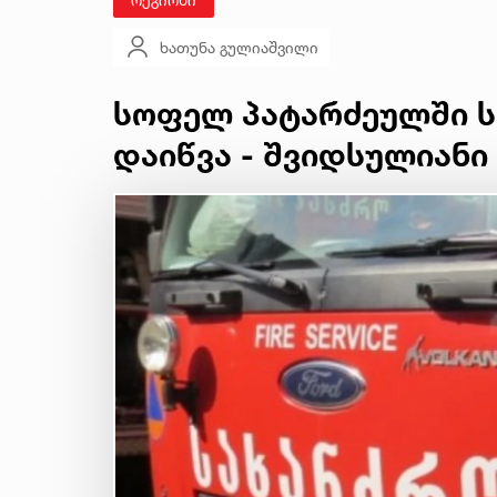
ხათუნა გულიაშვილი
სოფელ პატარძეულში ს
დაიწვა - შვიდსულიანი 