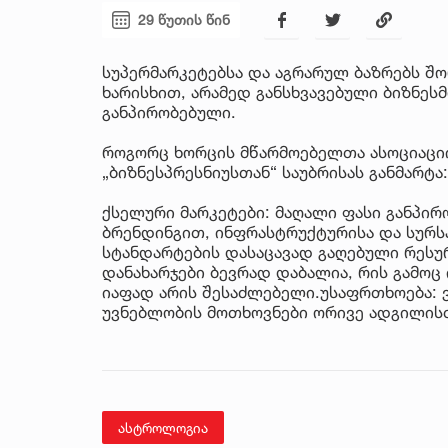
29 წუთის წინ
სუპერმარკეტებსა და აგრარულ ბაზრებს შო
ხარისხით, არამედ განსხვავებული ბიზნე
განპირობებული.
როგორც ხორცის მწარმოებელთა ასოციაციი
„ბიზნესპრესნიუსთან“ საუბრისას განმარტა:
ქსელური მარკეტები: მაღალი ფასი განპირ
ბრენდინგით, ინფრასტრუქტურისა და სურსა
სტანდარტების დასაცავად გაღებული რესუ
დანახარჯები ბევრად დაბალია, რის გამოც
იაფად არის შესაძლებელი.უსაფრთხოება:
უვნებლობის მოთხოვნები ორივე ადგილისთ
ასტროლოგია