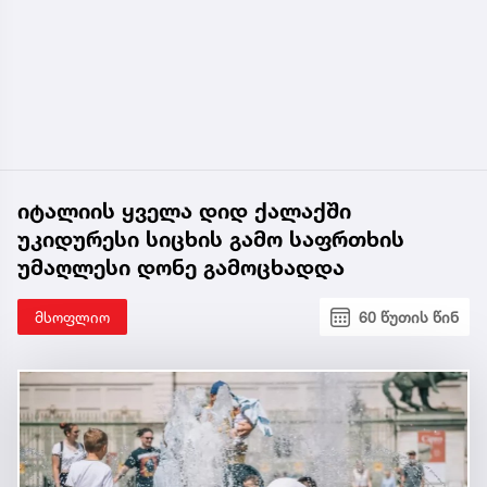
იტალიის ყველა დიდ ქალაქში
უკიდურესი სიცხის გამო საფრთხის
უმაღლესი დონე გამოცხადდა
მსოფლიო
60 წუთის წინ