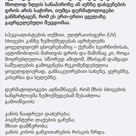
მხოლოდ ზღვის სანაპიროზე ან აუზზე დასვენების
დროს არის საჭირო, თუმცა დერმატოლოგები
განმარტავენ, რომ ეს ერთ-ერთი ყველაზე
გავრცელებული შეცდომაა.
სპეციალისტების თქმით, ულტრაიისფერი (UV)
სხივები კანზე ზემოქმედებას აგრძელებს
ყოველდღიურ ცხოვრებაშიც – ქუჩაში სეირნობისას,
ავტომობილის მართვის დროს და მაშინაც კი, როცა
მოღრუბლულია. სწორედ ამიტომ, მზისგან დამცავი
საშუალების გამოყენება რეკომენდებულია
ყოველდღიურად, განსაკუთრებით სახეზე, ყურებზე,
კისერსა და ხელებზე.
დერმატოლოგები აღნიშნავენ, რომ მზის სხივების
ხანგრძლივმა ზემოქმედებამ შესაძლოა
გამოიწვიოს:
კანის ნაადრევი დაბერება;
პიგმენტური ლაქების გაჩენა;
მზით დამწვრობა;
კანის კიბოს განვითარების რისკის ზრდა.