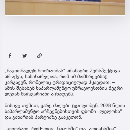
„ნაციონალურ მოძრაობას“ არანაირი პერსპექტივა
არ აქვს, სასიხარულოა, რომ იმ მომხრეებსაც
კარგავენ, რომელიც ტრადიციულად ჰყავდათ, –
ამის შესახებ საპარლამენტო უმრავლესობის წევრი
ლევან მაჭავარიანი აცხადებს.
მისივე თქმით, გარე ძალები ცდილობენ, 2028 წლის
საპარლამენტო არჩევნებისთვის ფსონი „ლელოსა“
და გახარიას პარტიაზე გააკეთონ.
„აჟიოტაჟი, რომელიც „ნაცებში“ და „ალიანსშია“,