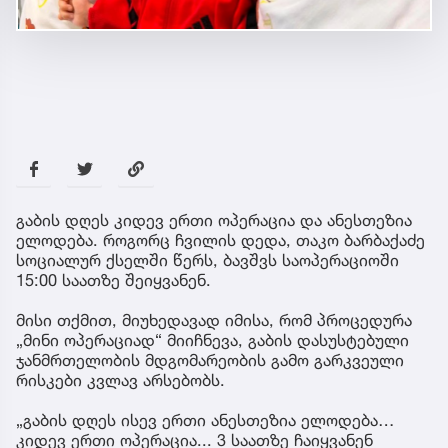
გაბის დღეს კიდევ ერთი ოპერაცია და ანესთეზია
ელოდება. როგორც ჩვილის დედა, თაკო ბარბაქაძე
სოციალურ ქსელში წერს, ბავშვს საოპერაციოში
15:00 საათზე შეიყვანენ.
მისი თქმით, მიუხედავად იმისა, რომ პროცედურა
„მინი ოპერაციად“ მიიჩნევა, გაბის დასუსტებული
ჯანმრთელობის მდგომარეობის გამო გარკვეული
რისკები კვლავ არსებობს.
„გაბის დღეს ისევ ერთი ანესთეზია ელოდება…
კიდევ ერთი ოპერაცია... 3 საათზე ჩაიყვანენ