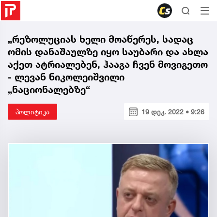
„რეზოლუციას ხელი მოაწერეს, სადაც
ომის დანაშაულზე იყო საუბარი და ახლა
აქეთ ატრიალებენ, ჰააგა ჩვენ მოვიგეთო
- ლევან ნიკოლეიშვილი
„ნაციონალებზე“
პოლიტიკა
19 დეკ. 2022 • 9:26