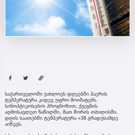
საქართველოში უახლოეს დღეებში ჰაერის
ტემპერატურა კიდევ უფრო მოიმატებს.
სინოპტიკოსების პროგნოზით, ქვეყნის
აღმოსავლეთ ნაწილში, მათ შორის თბილისში,
დღის საათებში ტემპერატურა +38 გრადუსამდე
აიწევს.