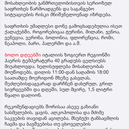
მოსახლეობის ჯანმრთელობისთვის სერიოზულ
საფრთხეს წარმოადგენს და საგანგებო
სიტუაციების რისკი მნიშვნელოვნად იზრდება.
საფრთხის უმაღლესი დონე გამოცხადებულია ისეთ
ქალაქებში, როგორებიცაა ტურინი, მილანი, ჯენოა,
ვენეცია, ვერონა, ბოლონია, ფლორენცია, რომი,
ნეაპოლი, ბარი, პალერმო და ა.შ.
ბოლო დღეებში
იტალიის ზოგიერთ რეგიონში
ჰაერის ტემპერატურა 40 გრადუსს ცელსიუსს
მიუახლოვდა. ხელისუფლება მოსახლეობას
მოუწოდებს, დილის 11:00-დან საღამოს 18:00
საათამდე მოერიდონ მზეზე გასვლას,
შეძლებისდაგვარად დარჩნენ დახურულ, გრილ
სივრცეებში და დღეში, სულ მცირე, 1,5 ლიტრი
წყალი დალიონ.
რეკომენდაციებს შორისაა ასევე გაზიანი
სასმელების, ყავის, ალკოჰოლისა და მძიმე
საკვების თავიდან აცილება, მსუბუქი ტანსაცმლის
ჩაცმა და ბავშვებისა თუ ცხოველების