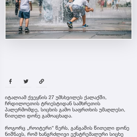
იტალიამ ქვეყნის 27 უმსხვილეს ქალაქში,
ჩრდილოეთის ტრიესტიდან სამხრეთის
პალერმომდე, სიცხის გამო საფრთხის უმაღლესი,
წითელი დონე გამოაცხადა.
როგორც „როიტერი“ წერს, განგაშის წითელი დონე
ნიშნავს, რომ ხანგრძლივი ექსტრემალური სიცხე