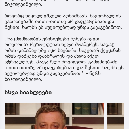
ნიკოლეიშვილი.
როგორც ნიკოლეიშვილი აღნიშნავს, ნაციონალებს
გამოძიებაში თითი-თითზე არ დაუკარებიათ და
წესით, ხალხს ეს აუცილებლად უნდა გავაგებინოთ.
,,ნაცმოძრაობის უბინძურესი ბუნება იცით
როგორია? რეზოლუციას ხელი მოაწერეს, სადაც
ომის დანაშაულზე იყო საუბარი, საკუთარ ქვეყანას
ომის დაწყება დააბრალეს და ახლა აქეთ
ატრიალებენ, ჰააგა ჩვენ მოვიგეთო. გამოძიებაში
თითი თითზე არ დაუკარებიათ და წესით, ხალხს ეს
აუცილებლად უნდა გავაგებინოთ,’’ - წერს
ნიკოლეიშვილი.
სხვა სიახლეები