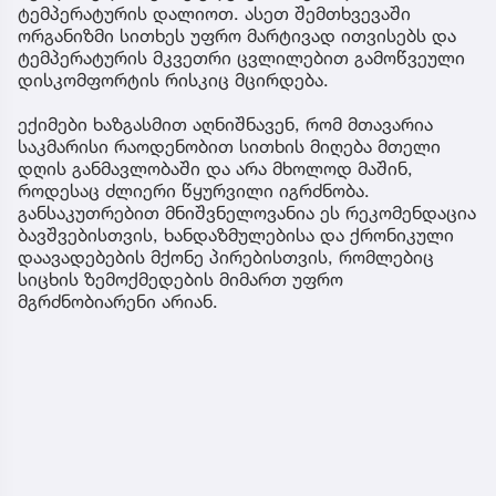
ტემპერატურის დალიოთ. ასეთ შემთხვევაში
ორგანიზმი სითხეს უფრო მარტივად ითვისებს და
ტემპერატურის მკვეთრი ცვლილებით გამოწვეული
დისკომფორტის რისკიც მცირდება.
ექიმები ხაზგასმით აღნიშნავენ, რომ მთავარია
საკმარისი რაოდენობით სითხის მიღება მთელი
დღის განმავლობაში და არა მხოლოდ მაშინ,
როდესაც ძლიერი წყურვილი იგრძნობა.
განსაკუთრებით მნიშვნელოვანია ეს რეკომენდაცია
ბავშვებისთვის, ხანდაზმულებისა და ქრონიკული
დაავადებების მქონე პირებისთვის, რომლებიც
სიცხის ზემოქმედების მიმართ უფრო
მგრძნობიარენი არიან.