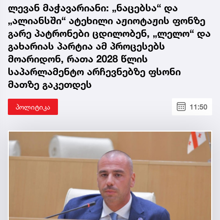
ლევან მაჭავარიანი: „ნაცებსა“ და
„ალიანსში“ ატეხილი აჟიოტაჟის ფონზე
გარე პატრონები ცდილობენ, „ლელო“ და
გახარიას პარტია ამ პროცესებს
მოარიდონ, რათა 2028 წლის
საპარლამენტო არჩევნებზე ფსონი
მათზე გაკეთდეს
პოლიტიკა
11:50