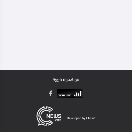
ჩვენ შესახებ