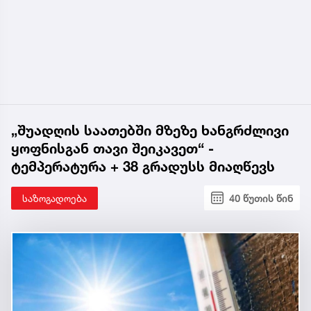
„შუადღის საათებში მზეზე ხანგრძლივი
ყოფნისგან თავი შეიკავეთ“ -
ტემპერატურა + 38 გრადუსს მიაღწევს
საზოგადოება
40 წუთის წინ