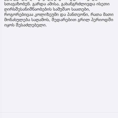
სთავაზობენ. გარდა ამისა, გახანგრძლივდა ისეთი
ღირსშესანიშნაობების სამუშაო საათები,
როგორებიცაა კოლიზეუმი და პანთეონი, რათა მათი
მონახულება საღამოს, შედარებით გრილ პერიოდში
იყოს შესაძლებელი.