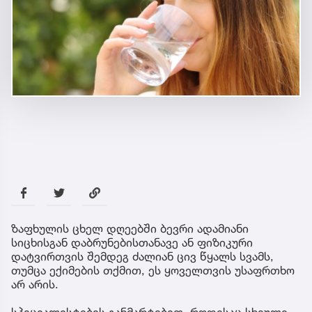
ზაფხულის ცხელ დღეებში ბევრი ადამიანი
სიცხისგან დაბრუნებისთანავე ან ფიზიკური
დატვირთვის შემდეგ ძალიან ცივ წყალს სვამს,
თუმცა ექიმების თქმით, ეს ყოველთვის უსაფრთხო
არ არის.