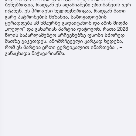
ბუნებრივია, რადგან ეს ადამიანები ერთმანეთს ვერ
იტანენ. ეს პროცესი ხელოვნურიცაა, რადგან მათი
გარე პატრონების მიზანია, საზოგადოების
ყურადღება ამ ხმაურზე გადაიტანონ და ამის მიღმა
„ლელო“ და გახარიას პარტია დატოვონ, რათა 2028
წლის საპარლამენტო არჩევნებზე ფსონი სწორედ
მათზე გაკეთდეს. ამომრჩეველი კარგად ხვდება,
რომ ეს პარტია ერთი ვერტიკალით იმართება“, –
განაცხადა მაჭავარიანმა.