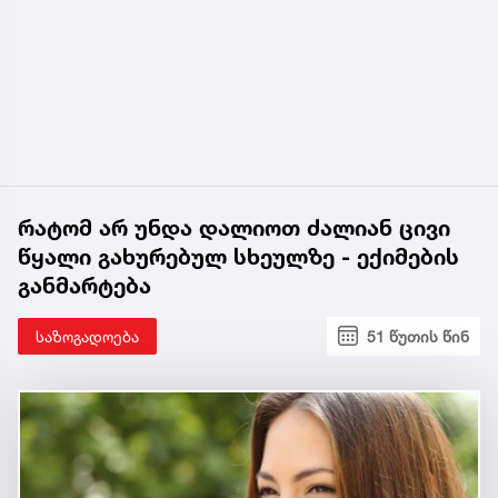
რატომ არ უნდა დალიოთ ძალიან ცივი
წყალი გახურებულ სხეულზე - ექიმების
განმარტება
საზოგადოება
51 წუთის წინ