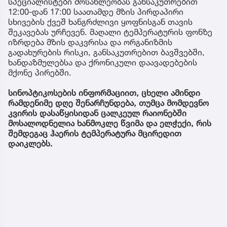
სპეციალისტები მოსახლეობას განსაკუთრებით
12:00-დან 17:00 საათამდე მზის პირდაპირი
სხივების ქვეშ ხანგრძლივი ყოფნისგან თავის
შეკავებას ურჩევენ. მაღალი ტემპერატურის ფონზე
იზრდება მზის დაკვრისა და ორგანიზმის
გადახურების რისკი, განსაკუთრებით ბავშვებში,
ხანდაზმულებსა და ქრონიკული დაავადებების
მქონე პირებში.
სინოპტიკოსების ინფორმაციით, ცხელი ამინდი
რამდენიმე დღე შენარჩუნდება, თუმცა მომდევნო
კვირის დასაწყისიდან ცალკეულ რაიონებში
მოსალოდნელია ხანმოკლე წვიმა და ელჭექი, რის
შემდეგაც ჰაერის ტემპერატურა მცირედით
დაიკლებს.