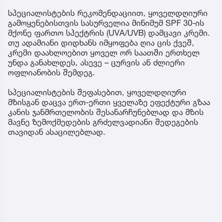
სპეციალისტების რეკომენდაციით, ყოველდღიური
გამოყენებისთვის სასურველია მინიმუმ SPF 30-ის
მქონე ფართო სპექტრის (UVA/UVB) დამცავი კრემი.
თუ ადამიანი დიდხანს იმყოფება ღია ცის ქვეშ,
კრემი დაახლოებით ყოველ ორ საათში ერთხელ
უნდა განახლდეს, ასევე – ცურვის ან ძლიერი
ოფლიანობის შემდეგ.
სპეციალისტების შეფასებით, ყოველდღიური
მზისგან დაცვა ერთ-ერთი ყველაზე ეფექტური გზაა
კანის ჯანმრთელობის შესანარჩუნებლად და მზის
მავნე ზემოქმედების გრძელვადიანი შედეგების
თავიდან ასაცილებლად.