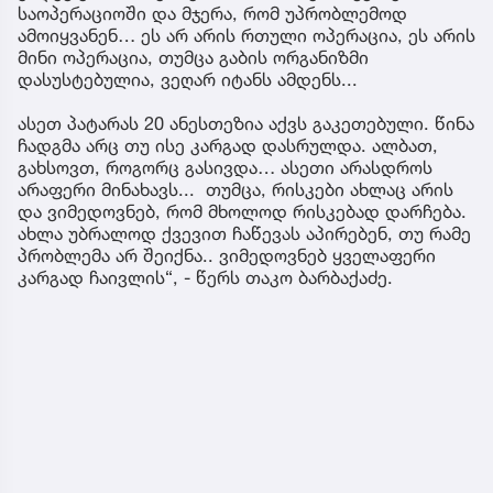
საოპერაციოში და მჯერა, რომ უპრობლემოდ
ამოიყვანენ… ეს არ არის რთული ოპერაცია, ეს არის
მინი ოპერაცია, თუმცა გაბის ორგანიზმი
დასუსტებულია, ვეღარ იტანს ამდენს...
ასეთ პატარას 20 ანესთეზია აქვს გაკეთებული. წინა
ჩადგმა არც თუ ისე კარგად დასრულდა. ალბათ,
გახსოვთ, როგორც გასივდა… ასეთი არასდროს
არაფერი მინახავს... თუმცა, რისკები ახლაც არის
და ვიმედოვნებ, რომ მხოლოდ რისკებად დარჩება.
ახლა უბრალოდ ქვევით ჩაწევას აპირებენ, თუ რამე
პრობლემა არ შეიქნა.. ვიმედოვნებ ყველაფერი
კარგად ჩაივლის“, - წერს თაკო ბარბაქაძე.