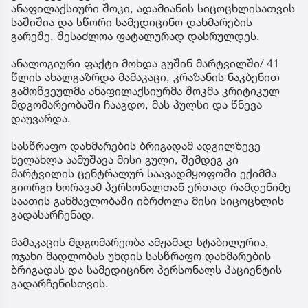
ანაფილაქსიური შოკი, ადამიანის სიცოცხლისათვის
საშიშია და სწორი სამედიცინო დახმარების
გარეშე, შესაძლოა ფატალურად დასრულდეს.
ანალოგიური ფაქტი მოხდა გუშინ მარტვილში/ 41
წლის ახალგაზრდა მამაკაცი, კრაზანის ნაკბენით
გამოწვეულმა ანაფილაქსიურმა შოკმა კრიტიკულ
მდგომარეობაში ჩააგდო, მას პულსი და წნევა
დაუვარდა.
სასწრაფო დახმარების ბრიგადამ ადგილზევე
ხელახლა აამუშავა მისი გული, შემდეგ კი
მარტვილის ცენტრალურ საავადმყოფოში ექიმმა
გიორგი ხორავამ პერსონალთან ერთად რამდენიმე
საათის განმავლობაში იბრძოლა მისი სიცოცხლის
გადასარჩენად.
მამაკაცის მდგომარეობა ამჟამად სტაბილურია,
ოჯახი მადლობას უხდის სასწრაფო დახმარების
ბრიგადას და სამედიცინო პერსონალს პაციენტის
გადარჩენისთვის.