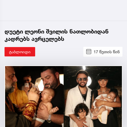
დუეტი ლეონი შვილის ნათლობიდან
კადრებს ავრცელებს
ტაბლოიდი
17 წუთის წინ