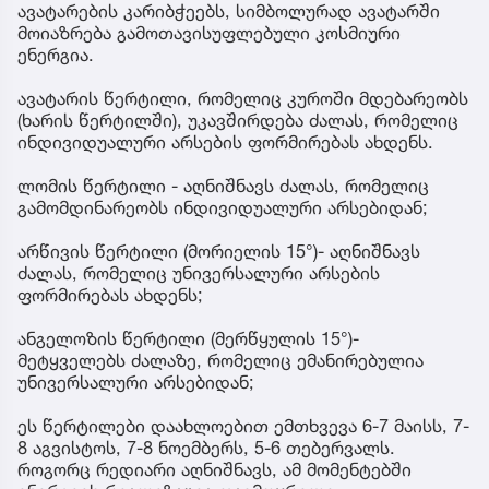
ავატარების კარიბჭეებს, სიმბოლურად ავატარში
მოიაზრება გამოთავისუფლებული კოსმიური
ენერგია.
ავატარის წერტილი, რომელიც კუროში მდებარეობს
(ხარის წერტილში), უკავშირდება ძალას, რომელიც
ინდივიდუალური არსების ფორმირებას ახდენს.
ლომის წერტილი - აღნიშნავს ძალას, რომელიც
გამომდინარეობს ინდივიდუალური არსებიდან;
არწივის წერტილი (მორიელის 15°)- აღნიშნავს
ძალას, რომელიც უნივერსალური არსების
ფორმირებას ახდენს;
ანგელოზის წერტილი (მერწყულის 15°)-
მეტყველებს ძალაზე, რომელიც ემანირებულია
უნივერსალური არსებიდან;
ეს წერტილები დაახლოებით ემთხვევა 6-7 მაისს, 7-
8 აგვისტოს, 7-8 ნოემბერს, 5-6 თებერვალს.
როგორც რედიარი აღნიშნავს, ამ მომენტებში