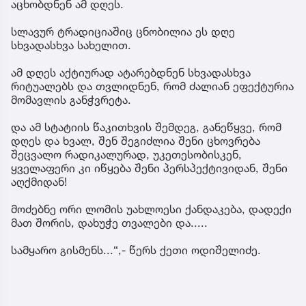
აცხობდნენ ამ დღეს.
სლავურ ტრადიციაშიც ცნობილია ეს დღე
სხვადასხვა სახელით.
ამ დღეს აქტიურად ატარებდნენ სხვადასხვა
რიტუალებს და თვლიდნენ, რომ ძალიან ეფექტურია
მომავლის განჭვრეტა.
და ამ სტატიის წაკითხვის შემდეგ, განეწყვე, რომ
დღეს და ხვალ, შენ შეგიძლია შენი ცხოვრება
შეცვალო რადიკალურად, უკეთესობისკენ,
ყველაფერი კი იწყება შენი პერსპექტივიდან, შენი
აღქმიდან!
მოძებნე ორი ლომის უახლოესი ქანდაკება, დადექი
მათ შორის, დახუჭე თვალები და.....
სამყარო გისმენს...“,- წერს ქეთი ოდიშელიძე.