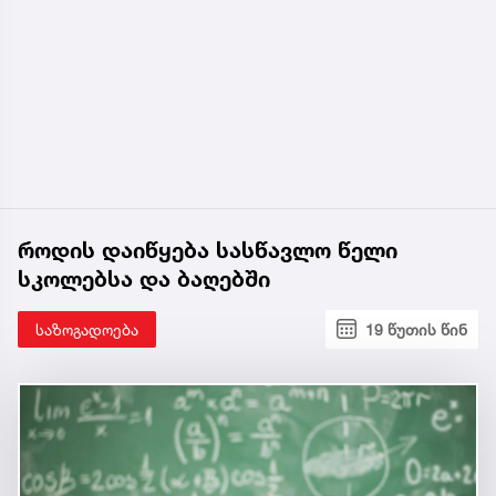
როდის დაიწყება სასწავლო წელი
სკოლებსა და ბაღებში
საზოგადოება
19 წუთის წინ