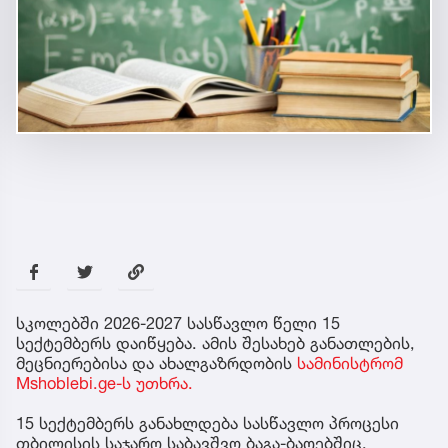
სკოლებში 2026-2027 სასწავლო წელი 15
სექტემბერს დაიწყება. ამის შესახებ განათლების,
მეცნიერებისა და ახალგაზრდობის
სამინისტრომ
Mshoblebi.ge-ს უთხრა.
15 სექტემბერს განახლდება სასწავლო პროცესი
თბილისის საჯარო საბავშვო ბაგა-ბაღებშიც.