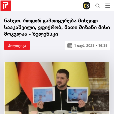
ნახეთ, როგორ გამოიყურება მიხეილ
სააკაშვილი, ვფიქრობ, მათი მიზანი მისი
მოკვლაა - ზელენსკი
პოლიტიკა
1 თებ. 2023 • 16:38