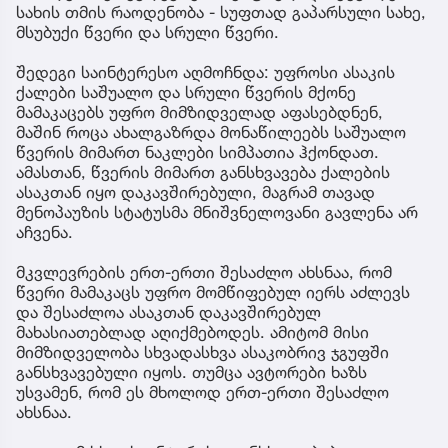
სახის თმის რაოდენობა - სუფთად გაპარსული სახე,
მსუბუქი წვერი და სრული წვერი.
შედეგი საინტერესო აღმოჩნდა: უფროსი ასაკის
ქალები საშუალო და სრული წვერის მქონე
მამაკაცებს უფრო მიმზიდველად აფასებდნენ,
მაშინ როცა ახალგაზრდა მონაწილეებს საშუალო
წვერის მიმართ ნაკლები სიმპათია ჰქონდათ.
ამასთან, წვერის მიმართ განსხვავება ქალების
ასაკთან იყო დაკავშირებული, მაგრამ თავად
მენოპაუზის სტატუსმა მნიშვნელოვანი გავლენა არ
აჩვენა.
მკვლევრების ერთ-ერთი შესაძლო ახსნაა, რომ
წვერი მამაკაცს უფრო მომწიფებულ იერს აძლევს
და შესაძლოა ასაკთან დაკავშირებულ
მახასიათებლად აღიქმებოდეს. ამიტომ მისი
მიმზიდველობა სხვადასხვა ასაკობრივ ჯგუფში
განსხვავებული იყოს. თუმცა ავტორები ხაზს
უსვამენ, რომ ეს მხოლოდ ერთ-ერთი შესაძლო
ახსნაა.