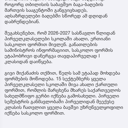
როგორც თბილისის საბავშვო ბაგა-ბაღების
მართვის სააგენტოში განგვიცხადეს,
აღსაზრდელები ბაღებში სწორედ ამ დღიდან
დაბრუნდებიან.
შეგახსენებთ, რომ 2026-2027 სასწავლო წლიდან
პირველკლასელები სკოლაში ახალი, ერთიანი
სასკოლო ფორმით მივლენ. განათლების
სამინისტროს ინფორმაციით, სასკოლო ფორმის
ეტაპობრივი დანერგვა თავდაპირველად I
კლასიდან დაიწყება.
გივი მიქანაძის თქმით, წელს სამ ეტაპად მოხდება
ფორმების მოწოდება. 15 სექტემბერს ყველა
პირველკლასელი სკოლაში მივა ახალი ქართული
ფორმით, რომლის მარცხენა მხარეს საქართველოს
სახელმწიფო გერბი იქნება გამოსახული. პირველი
სემესტრის განმავლობაში პირველიდან მეექვსე
კლასის ჩათვლით ყველა ბავშვი უზრუნველყოფილი
იქნება სასკოლო ფორმით.