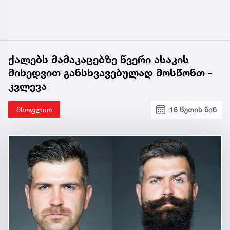
ქალებს მამაკაცებზე წვერი ასაკის
მიხედვით განსხვავებულად მოსწონთ -
კვლევა
მსოფლიო
18 წუთის წინ