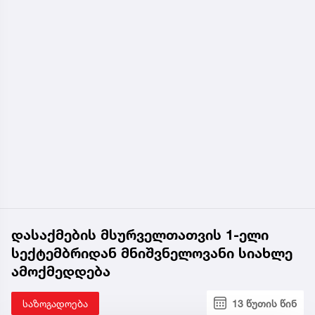
დასაქმების მსურველთათვის 1-ელი
სექტემბრიდან მნიშვნელოვანი სიახლე
ამოქმედდება
საზოგადოება
13 წუთის წინ