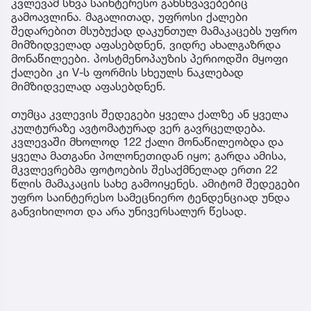
კვლევამ სხვა საინტერესო განსხვავებებიც
გამოავლინა. მაგალითად, უფროსი ქალები
შედარებით მსუბუქად დაკუნთულ მამაკაცებს უფრო
მიმზიდველად აფასებდნენ, ვიდრე ახალგაზრდა
მონაწილეები. პოსტმენოპაუზის პერიოდში მყოფი
ქალები კი V-ს ფორმის სხეულს ნაკლებად
მიმზიდველად აფასებდნენ.
თუმცა კვლევის შედეგები ყველა ქალზე ან ყველა
კულტურაზე ავტომატურად ვერ გავრცელდება.
კვლევაში მხოლოდ 122 ქალი მონაწილეობდა და
ყველა მათგანი პოლონეთიდან იყო; გარდა ამისა,
მკვლევრებმა ფოტოების შესაქმნელად ერთი 22
წლის მამაკაცის სახე გამოიყენეს. ამიტომ შედეგები
უფრო საინტერესო სამეცნიერო ტენდენციად უნდა
განვიხილოთ და არა უნივერსალურ წესად.