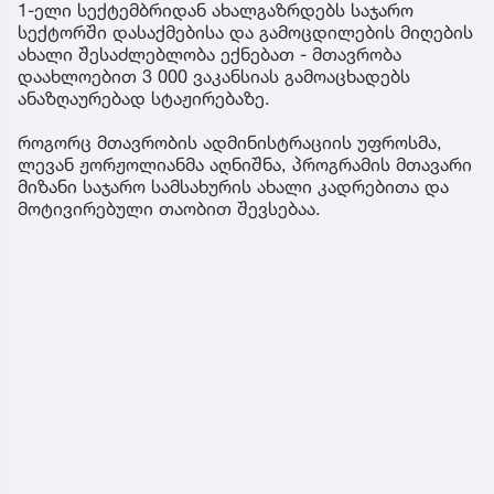
1-ელი სექტემბრიდან ახალგაზრდებს საჯარო
სექტორში დასაქმებისა და გამოცდილების მიღების
ახალი შესაძლებლობა ექნებათ - მთავრობა
დაახლოებით 3 000 ვაკანსიას გამოაცხადებს
ანაზღაურებად სტაჟირებაზე.
როგორც მთავრობის ადმინისტრაციის უფროსმა,
ლევან ჟორჟოლიანმა აღნიშნა, პროგრამის მთავარი
მიზანი საჯარო სამსახურის ახალი კადრებითა და
მოტივირებული თაობით შევსებაა.