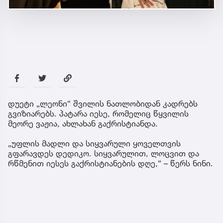
დუეტი „ლეონი“ შვილის ნათლობიდან კადრებს
გვიზიარებს. პატარა იესე, რომელიც წყვილის
მეორე ვაჟია, ახლახან გაქრისტიანდა.
„უფლის მადლი და სიყვარული ყოველთვის
გფარავდეს დედიკო. სიყვარულით, ლოცვით და
რწმენით იესეს გაქრისტიანების დღე,“ – წერს ნინი.