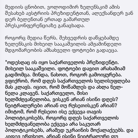
მედიის ცნობით, ვოლოდიმირ ზელენსკიმ ამის
შესახებ ავსტრიის პრეზიდენტთან, ალექსანდერ ვან
დერ ბელენთან ერთად გამართულ
პრესკონფერენციაზე განაცხადა.
როგორც მედია წერს, შეხვედრის დაწყებამდე
ზელენსკის მიხეილ სააკაშვილის ამჟამინდელი
მდგომარეობის ამსახველი ფოტოები გადაეცა.
"ოდესღაც ის იყო საქართველოს პრეზიდენტი.
მიხეილ სააკაშვილი. ფოტოები დავით არახამიამ
გადმომცა. მინდა, ნახოთ, როგორ გამოიყურება.
ვფიქრობ, რომ დღეს საქართველოს ხელისუფლება
მას კლავს. იცით, რომ მოწამლეს და ახლა ნელ-
ნელა კლავენ. საქართველო, მისი
ხელმძღვანელობა, ვისკენ არიან ისინი დღეს?
ნეიტრალურები არიან თუ რუსეთისკენ არიან?
იმიტომ, რომ რუსეთი ისე ექცევა თავის
პოლიტიკოსებს, როგორც დღეს საქართველოს
ხელმძღვანელობა ექცევა არა საკუთარ
პოლიტიკოსებს, არამედ უკრაინის მოქალაქეებს. და
კიდევ ერთხელ, არიან ისინი ნეიტრალური თუ