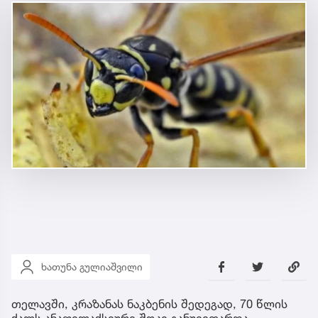
ხათუნა გულიაშვილი
თელავში, კრაზანას ნაკბენის შედეგად, 70 წლის
ქალს ანაფილაქსიური შოკი განუვითარდა.