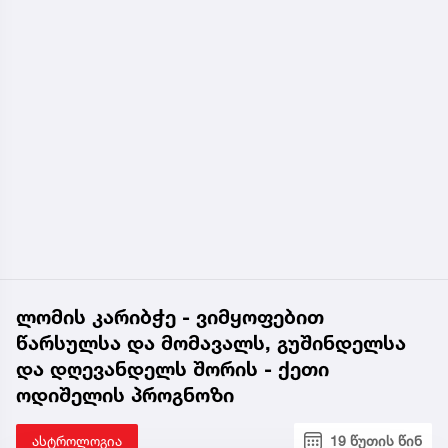
ლომის კარიბჭე - ვიმყოფებით
წარსულსა და მომავალს, გუშინდელსა
და დღევანდელს შორის - ქეთი
ოდიშელის პროგნოზი
ასტროლოგია
19 წუთის წინ