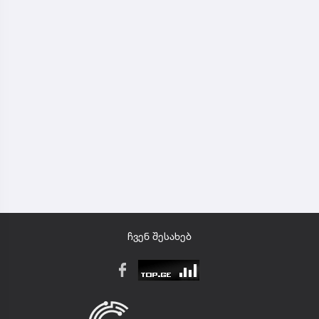
ჩვენ შესახებ