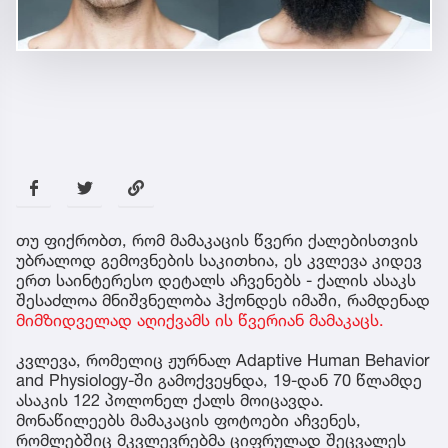
თუ ფიქრობთ, რომ მამაკაცის წვერი ქალებისთვის
უბრალოდ გემოვნების საკითხია, ეს კვლევა კიდევ
ერთ საინტერესო დეტალს აჩვენებს - ქალის ასაკს
შესაძლოა მნიშვნელობა ჰქონდეს იმაში, რამდენად
მიმზიდველად აღიქვამს ის წვერიან მამაკაცს.
კვლევა, რომელიც ჟურნალ Adaptive Human Behavior
and Physiology-ში გამოქვეყნდა, 19-დან 70 წლამდე
ასაკის 122 პოლონელ ქალს მოიცავდა.
მონაწილეებს მამაკაცის ფოტოები აჩვენეს,
რომლებშიც მკვლევრებმა ციფრულად შეცვალეს