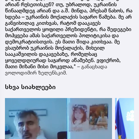
არიან რუსეთისკენ? თუ, უბრალოდ, უკრაინის
წინააღმდეგ არიან და ა.შ. მინდა, პრესამ ნახოს, რა
ხდება – უკრაინის მოქალაქის საჯარო წამება. მე არ
განვიხილავ კითხვას, რატომ დააკავეს
საქართველოს ყოფილი პრეზიდენტი, რა შედეგები
მოჰყვება ამას საქართველოს პოლიტიკისა და
დემოკრატიისთვის. ეს მათი შიდა კითხვაა. მე
ვსაუბრობ უკრაინის მოქალაქის, მიხეილ
სააკაშვილის დაკავებაზე, რომელსაც
ყოველდღიურად საჯაროდ აწამებენ. ვფიქრობ,
მათი მიზანი მისი მოკვლაა,"
– განაცხადა
ვოლოდიმირ ზელენსკიმ.
სხვა სიახლეები